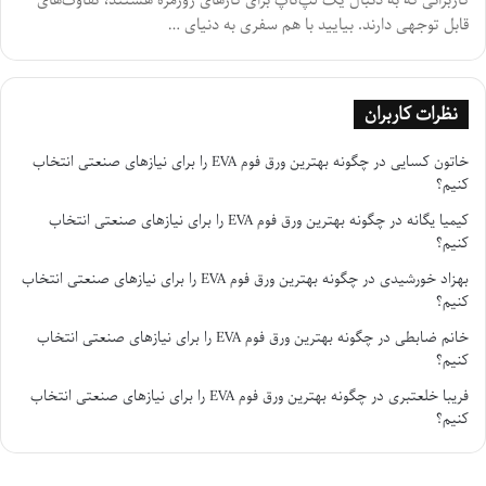
قابل توجهی دارند. بیایید با هم سفری به دنیای …
نظرات کاربران
خاتون کسایی
در
چگونه بهترین ورق فوم EVA را برای نیازهای صنعتی انتخاب
کنیم؟
کیمیا یگانه
در
چگونه بهترین ورق فوم EVA را برای نیازهای صنعتی انتخاب
کنیم؟
بهزاد خورشیدی
در
چگونه بهترین ورق فوم EVA را برای نیازهای صنعتی انتخاب
کنیم؟
خانم ضابطی
در
چگونه بهترین ورق فوم EVA را برای نیازهای صنعتی انتخاب
کنیم؟
فریبا خلعتبری
در
چگونه بهترین ورق فوم EVA را برای نیازهای صنعتی انتخاب
کنیم؟