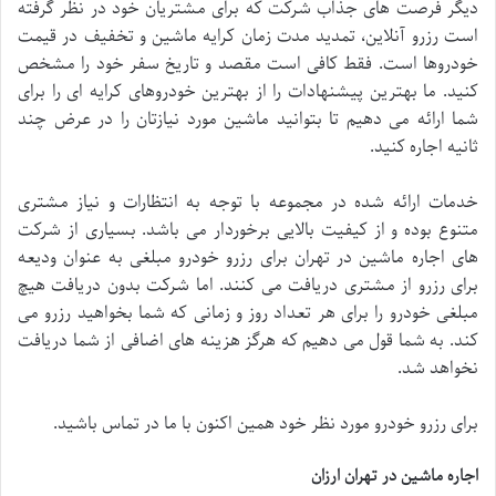
دیگر فرصت های جذاب شرکت که برای مشتریان خود در نظر گرفته
است رزرو آنلاین، تمدید مدت زمان کرایه ماشین و تخفیف در قیمت
خودروها است. فقط کافی است مقصد و تاریخ سفر خود را مشخص
کنید. ما بهترین پیشنهادات را از بهترین خودروهای کرایه ای را برای
شما ارائه می دهیم تا بتوانید ماشین مورد نیازتان را در عرض چند
ثانیه اجاره کنید.
خدمات ارائه شده در مجموعه با توجه به انتظارات و نیاز مشتری
متنوع بوده و از کیفیت بالایی برخوردار می باشد. بسیاری از شرکت
های اجاره ماشین در تهران برای رزرو خودرو مبلغی به عنوان ودیعه
برای رزرو از مشتری دریافت می کنند. اما شرکت بدون دریافت هیچ
مبلغی خودرو را برای هر تعداد روز و زمانی که شما بخواهید رزرو می
کند. به شما قول می دهیم که هرگز هزینه های اضافی از شما دریافت
نخواهد شد.
برای رزرو خودرو مورد نظر خود همین اکنون با ما در تماس باشید.
اجاره ماشین در تهران ارزان