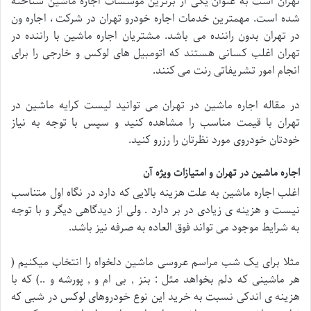
تهران است به عنوان یکی از برترین موسسات اجاره ماشین شناخته
شده است. مهمترین خدمات اجاره خودرو تهران در شرکت ، اجاره ون
در تهران بدون راننده می باشد. مشتریان اجاره ماشین با راننده در
تهران اغلب کسانی هستند که اتومبیل های لوکس و خارجی را برای
انجام امور تشریفاتی رنت می کنند.
در مقاله اجاره ماشین در تهران می توانید لیست کرایه ماشین در
تهران با قیمت مناسب را مشاهده کنید و سپس با توجه به نیاز
خودتان خودروی مورد نظرتان را رزرو کنید.
اجاره ماشین در تهران و امتیازات ویژه آن
اغلب اجاره ماشین به علت هزینه بالایی که دارد در نگاه اول متناسب
نیست و هزینه ی زیادی در بر دارد . ولی از دیدگاهی دیگر و با توجه
به شرایط موجود می تواند فوق العاده به صرفه نیز باشد.
مثلا برای یک شب مراسم عروسی ماشین دلخواه را انتخاب میکنیم (
هر ماشینی که دلم بخواهد مثل : بنز , بی ام و , پورشه و ..) که با
هزینه ی اندکی نسبت به خرید این نوع خودروهای لوکس در شبی که