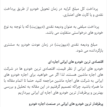
پرداخت کل مبلغ کرایه در زمان تحویل خودرو از طریق پرداخت
نقدی و یا کارت های اعتباری.
پرداخت مبلغی به عنوان ودیعه نقدی (دیپوزیت) که با توجه به نوع
خودرو های درخواستی متفاوت می باشد.
مبلغ ودیعه نقدی (دیپوزیت) در زمان عودت خودرو به مشتری
بازگردانده می شود.
اقتصادی ترین خودرو های ایرانی اجاره ای
خودرو های ایرانی از نظر قیمت، اقتصادی ترین خودرو ها در شرکت
های اجاره ماشین هستند لذا اگر می خواهید برای اجاره خودرو های
ایرانی به شرکت های اجاره ماشین مراجعه کنید حتما تا اتمام مقاله با
ما همراه باشید چراکه تصمیم گرفتیم در این مقاله به تحلیل و بررسی
بهترین و پرطرفدار ترین خودرو های اجاره ای ایرانی بپردازیم
پرطرفدار ترین خودرو های ایرانی در صنعت اجاره خودرو