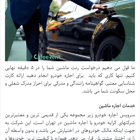
ما قول می دهیم درخواست رنت ماشین شما را در ۵ دقیقه نهایی
کنیم. تنها کاری که باید برای اجاره خودرو انجام دهید ارائه کارت
شناسایی معتبر، گواهینامه رانندگی و مدرکی برای احراز مدرک شغلی و
محل سکونت شما می باشد.
خدمات اجاره ماشین
سرویس اجاره خودرو زیر مجموعه یکی از قدیمی ترین و معتبرترین
شرکتهای کرایه خودرو یا اجاره ماشین در تهران است، این شرکت به
جهت اینکه مالک خودروهای در اختیارش می باشد و بدون واسطه آن
را در اختیار مشتریان قرار می دهد. همواره با کیفیت ترین خودروها و