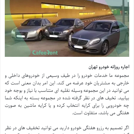
اجاره روزانه خودرو تهران
مجموعه ما خدمات خودرو را در طیف وسیعی از خودروهای داخلی و
خارجی به مشتریان خود عرضه می کند. این امر بدان معنی است که
می توانید در این مجموعه وسیله نقلیه ای متناسب با نیاز و بوجه خود
بیابید. تخیف های در نظر گرفته شده در مجموعه بسته به اینکه شما
چه خودرویی را برای کرایه انتخاب کرده و یا کرایه ماشین به صورت
هفتگی می باشد، متفاوت است.
اگر تصمیم به رزرو هفتگی خودرو دارید می توانید تخفیف های در نظر