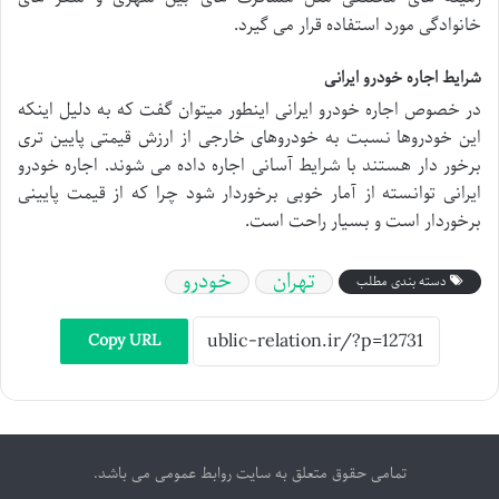
خانوادگی مورد استفاده قرار می گیرد.
شرایط اجاره خودرو ایرانی
در خصوص اجاره خودرو ایرانی اینطور میتوان گفت که به دلیل اینکه
این خودروها نسبت به خودروهای خارجی از ارزش قیمتی پایین تری
برخور دار هستند با شرایط آسانی اجاره داده می شوند. اجاره خودرو
ایرانی توانسته از آمار خوبی برخوردار شود چرا که از قیمت پایینی
برخوردار است و بسیار راحت است.
تهران
خودرو
دسته بندی مطلب
Copy URL
تمامی حقوق متعلق به سایت روابط عمومی می باشد.