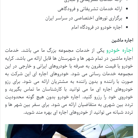
ارائه خدمات تشریفاتی و فرودگاهی
برگزاری تورهای اختصاصی در سراسر ایران
اجاره خودرو در فرودگاه امام
اجاره ماشین
اجاره خودرو
یکی از خدمات مجموعه بزرگ ما می باشد. خدمات
اجاره ماشین در تمام شهر ها و شهرستان ها قابل ارائه می باشد. کرایه
خودرو با قیمت مقرون به صرفه با خودروهای ایرانی و خارجی در این
مجموعه خدمات رسانی می شود. خودروهای اجاره ای این شرکت به
صورت با راننده و بدون راننده به مشتریان ارائه می شود. برای رزو
خودروهای اجاره ای ما می توانید با کارشناسان ما تماس بگیرید و
خودروی خود را رزرو کنید. اجاره خودرو بدون هیچ گونه محدودیت
تردد بین شهری به متقاضیان ارائه می شود. برای سفر بین شهر ها و
تردد شبانه می توانید از خودروهای اجاره ای بهره مند شوید.