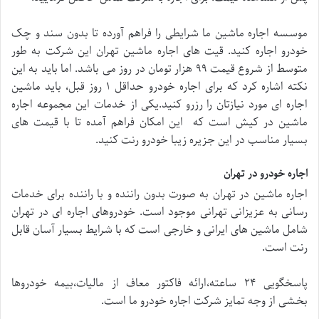
موسسه اجاره ماشین ما شرایطی را فراهم آورده تا بدون سند و چک
خودرو اجاره کنید. قیت های اجاره ماشین تهران این شرکت به طور
متوسط از شروع قیمت ۹۹ هزار تومان در روز می باشد. اما باید به این
نکته اشاره کرد که برای اجاره خودرو حداقل ۱ روز قبل، باید ماشین
اجاره ای مورد نیازتان را رزرو کنید.یکی از خدمات این مجموعه اجاره
ماشین در کیش است که این امکان فراهم آمده تا با قیمت های
بسیار مناسب در این جزیره زیبا خودرو رنت کنید.
اجاره خودرو در تهران
اجاره ماشین در تهران به صورت بدون راننده و با راننده برای خدمات
رسانی به عزیزانی تهرانی موجود است. خودروهای اجاره ای در تهران
شامل ماشین های ایرانی و خارجی است که با شرایط بسیار آسان قابل
رنت است.
پاسخگویی ۲۴ ساعته،ارائه فاکتور معاف از مالیات،بیمه خودروها
بخشی از وجه تمایز شرکت اجاره خودرو ما است.