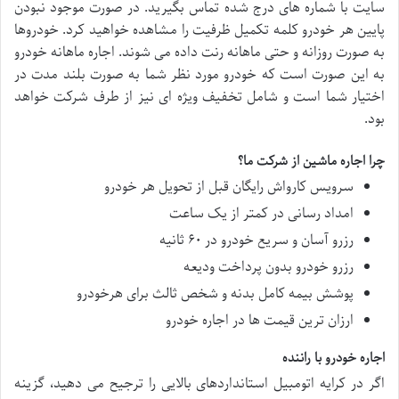
سایت با شماره های درج شده تماس بگیرید. در صورت موجود نبودن
پایین هر خودرو کلمه تکمیل ظرفیت را مشاهده خواهید کرد. خودروها
به صورت روزانه و حتی ماهانه رنت داده می شوند. اجاره ماهانه خودرو
به این صورت است که خودرو مورد نظر شما به صورت بلند مدت در
اختیار شما است و شامل تخفیف ویژه ای نیز از طرف شرکت خواهد
بود.
چرا اجاره ماشین از شرکت ما؟
سرویس کارواش رایگان قبل از تحویل هر خودرو
امداد رسانی در کمتر از یک ساعت
رزرو آسان و سریع خودرو در ۶۰ ثانیه
رزرو خودرو بدون پرداخت ودیعه
پوشش بیمه کامل بدنه و شخص ثالث برای هرخودرو
ارزان ترین قیمت ها در اجاره خودرو
اجاره خودرو با راننده
اگر در کرایه اتومبیل استانداردهای بالایی را ترجیح می دهید، گزینه