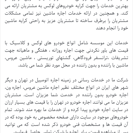
بهترین خدمات را جهت کرایه خودروهای لوکس به مشتریان ارائه می
کند. و همچنین در ارائه خدمات اجاره ماشین نیز تمامی مشکلات
مشتریان را برطرف ساخته تا مشتریان عزیز به راحتی کرایه ماشین
خود را انجام دهند
خدمات این موسسه شامل انواع خودرو های لوکس و کلاسیک با
قیمت های باور نکردنی جهت اجاره روزانه ، هفتگی و ماهیانه جهت
تشریفات ،ترانسفر فرودگاهی، گشتهای توریستی ، ماشین عروس،
ماشین با راننده و بدون راننده در محل مورد نظر شما می باشد.
شرکت ما در خدمات رسانی در زمینه اجاره اتومبیل در تهران و دیگر
شهر های ایران در انواع مختلف نظیر اجاره ماشین عروس، اجاره ون،
اجاره خودرو بدون راننده در خدمت شما عزیزان است. مشتریان
عزیزان ما می توانند اجاره خودرو در تهران را با قیمت های بسیار ارزان
در سایت اجاره خودرو پیدا کرده و از خدمات ما بهره مند شوند. تمام
خودروهای موجود در سایت دارای صفحه مخصوص به خود بوده که در
آن قیمت ها و مشخصات فنی خودرو ذکر شده است که می توانید
پس از مشاهده قیمت، برای اجاره با شرکت تماس حاصل فرمایید.