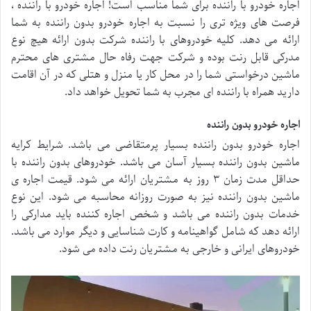
اجاره خودرو با راننده برای شما مناسب است! اجاره خودرو با راننده ،
فرصت های ویژه تری را نسبت به اجاره خودرو بدون راننده به شما
ارائه می دهد. کلیه خودروهای با راننده شرکت بدون ارائه هیچ نوع
مدرکی قابل رنت بوده و شرکت جهت رفاه حال مشتری های محترم
ماشین درخواستی شما را در محل کار یا منزل و هتلی که در آن اقامت
دارید همراه با راننده ای مجرب به شما تحویل خواهد داد.
اجاره خودرو بدون راننده
اجاره خودرو بدون راننده بسیار پرمتقاضی می باشد. شرایط کرایه
ماشین بدون راننده بسیار آسان می باشد. خودروهای بدون راننده با
حداقل مدت زمان ۳ روز به مشتریان ارائه می شود. قیمت اجاره ی
ماشین بدون راننده نیز به صورت روزانه محاسبه می شود. این نوع
خدمات بدون راننده می باشد و شخص اجاره کننده باید مدارکی را
ارائه دهد که شامل گواهینامه و کارت شناسایی و دیگر موارد می باشد.
خودروهای ایرانی و خارجی به مشتریان رنت داده می شود.