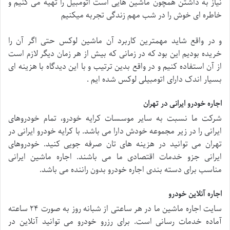
نیاز به داشتن همچون ماشین هایی است اتومبیل را تهیه می کنیم و
خاطره ای خوش را در شب مهم زندگی تجربه میکنیم
و در واقع شاید مهمترین کاربرد آن ماشین لوکس حتی اگر آن را
خریده بودیم این بود که در زمانی که بیش از هر زمان دیگر لازم است
از آن استفاده کنیم و در واقع بدین ترتیب و با این دیدگاه با هزینه ای
بسیار اندک دارای اتومبیلی لوکس شده ایم .
اجاره خودرو ایرانی در تهران
شرکت ما نسبت به سایر موسسات کرایه خودرو، تمام خودروهای
ایرانی را در زیر مجموعه خودش دارا می باشد. با کرایه خودرو ایرانی در
تهران می توانید در هزینه های تان صرفه جویی کنید. خودروهای
ایرانی جزو خدمات اقتصادی ما می باشند. اجاره ماشین ایرانی
مناسب برای دسته بندی اجاره خودرو بدون راننده می باشد.
اجاره آنلاین خودرو
سایت اجاره ماشین ما در هر ساعتی از شبانه روز به صورت ۲۴ ساعته
آماده خدمات رسانی است. برای رزرو خودرو می توانید آنلاین در