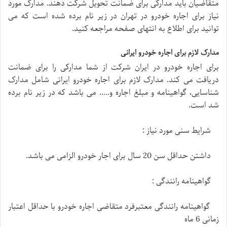
متقاضیان باید مدارکی برای ضمانت تحویل شرکت دهند. مدارک مورد
نیاز برای اجاره خودرو در تهران در زیر نام برده شده است که می
توانید برای اطلاع به انتهای صفحه مراجعه کنید.
مدارک لازم برای اجاره خودرو ایرانی
برای اجاره خودرو در ایران شرکت از شما مدارکی را برای ضمانت
دریافت می کند. مدارک لازم برای اجاره خودرو ایرانی شامل مدارک
شناسایی، گواهینامه و مبلغ اجاره و….. می باشد که در زیر نام برده
شد است.
شرایط سنی مورد نیاز :
داشتن حداقل سن 20 سال برای اجار خودرو الزامی می باشد.
گواهینامه رانندگی :
گواهینامه رانندگی معتبرفرد متقاضی اجاره خودرو با حداقل اعتبار
زمانی 6 ماه