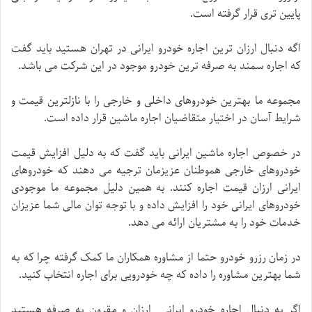
پایین تری قرار گرفته است.
اگه دنبال ارزان ترین اجاره خودرو ایرانی در تهران هستید باید گفت
که اجاره سمند به صرفه ترین خودرو موجود در این شرکت می باشد.
مجموعه ما بهترین خودروهای داخلی و خارجی را با نازلترین قیمت و
شرایط آسان در اختیار متقاضیان اجاره ماشین قرار داده است.
در خصوص اجاره ماشین ایرانی باید گفت که به دلیل افزایش قیمت
خودروهای خارجی هموطنان عزیزمان ترجیه می دهند که خودروهای
ایرانی ارزان قیمت اجاره کنند. به همین دلیل مجموعه ما موجودی
خودروهای ایرانی خود را افزایش داده و با توجه توان مالی شما عزیزان
خدمات خود را به مشتریان ارائه می دهد.
در زمان رزرو خودرو حتما از مشاوره همکاران ما کمک گرفته چرا که به
شما بهترین مشاوره را داده که چه خودرویی برای اجاره انتخاب کنید.
اگر به دنبال اجاره خودرو ایرانی ارزان و مقرون به صرفه هستید