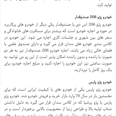
تولید کرد.
خودرو پژو 206 صندوقدار
خودرو پژو 206 اس دی یا صندوقدار یکی دیگر از خودرو های پرکاربرد
در حوزه ی اجاره خودرو است که بیشتر برای مسافرت های خانوادگی و
سفر های بین شهری و جلسات کاری اجاره می شود. این خودرو در
کلاس بندی خودرو های سدان قرار می گیرد و دارای صندوق عقبی با
فضای خالی زیاد می باشد. اجاره خودرو 206 صندوقدار نیز به هر دو
صورت با راننده و بدون راننده امکان پذیر است از این رو می توانید به
صورت ساعتی نیز این خودرو را اجاره کنید و مبلغ اجاره خودرو برای
یک روز کامل را نپردازید.
خودرو پژو پارس
خودرو پژو پارس یکی از خودرو های با کیفیت ایرانی است که برای
نخستین بار در سال 79 وارد بازار خرید و فروش خودرو شد. خودرو پژو
پارس یا پژو پرشیا که در کلاس سدان قرار می گیرد به دلیل داشتن
شتاب اولیه بالا و طراحی زیبا از محبوبیت بالایی برخوردار است و در
زمینه های مختلفی مثل مسافرت های بین شهری و سفر های