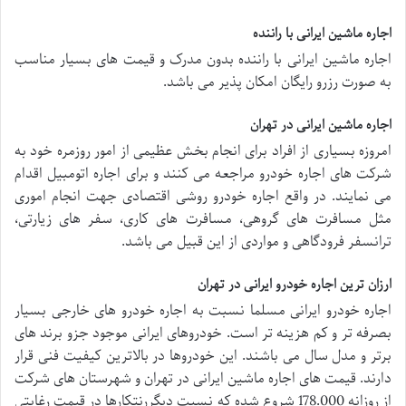
اجاره ماشین ایرانی با راننده
اجاره ماشین ایرانی با راننده بدون مدرک و قیمت های بسیار مناسب
به صورت رزرو رایگان امکان پذیر می باشد.
اجاره ماشین ایرانی در تهران
امروزه بسیاری از افراد برای انجام بخش عظیمی از امور روزمره خود به
شرکت های اجاره خودرو مراجعه می کنند و برای اجاره اتومبیل اقدام
می نمایند. در واقع اجاره خودرو روشی اقتصادی جهت انجام اموری
مثل مسافرت های گروهی، مسافرت های کاری، سفر های زیارتی،
ترانسفر فرودگاهی و مواردی از این قبیل می باشد.
ارزان ترین اجاره خودرو ایرانی در تهران
اجاره خودرو ایرانی مسلما نسبت به اجاره خودرو های خارجی بسیار
بصرفه تر و کم هزینه تر است. خودروهای ایرانی موجود جزو برند های
برتر و مدل سال می باشند. این خودروها در بالاترین کیفیت فنی قرار
دارند. قیمت های اجاره ماشین ایرانی در تهران و شهرستان های شرکت
از روزانه 178.000 شروع شده که نسبت دیگررنتکارها در قیمت رغابتی