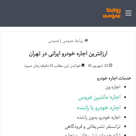
منو
روابط عمومی
)
عمومی
ارزانترین اجاره خودرو ایرانی در تهران
25 شهریور 01
خواندن این مطلب 13 دقیقه زمان میبرد
خدمات اجاره خودرو
اجاره ون
اجاره ماشین عروس
اجاره خودرو با راننده
اجاره خودرو بدون راننده
ترانسفر تشریفاتی و فرودگاهی
ارائه خدمات تشریفاتی و تجاری