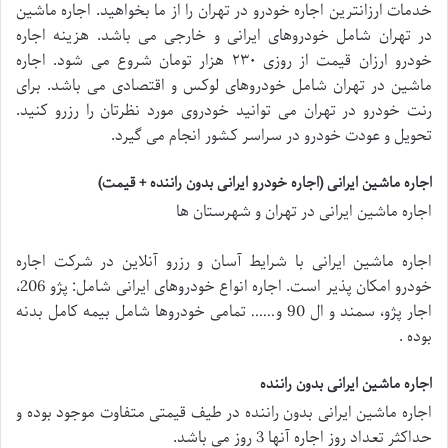
خدمات ارزانترین اجاره خودرو در تهران را از ما بخواهید. اجاره ماشین
در تهران شامل خودروهای ایرانی و خارجی می باشد. هزینه اجاره
خودرو ارزان قیمت از روزی ۲۳۰ هزار تومان شروع می شود. اجاره
ماشین در تهران شامل خودروهای لوکس و اقتصادی می باشد. برای
رنت خودرو در تهران می توانید خودروی مورد نظرتان را رزرو کنید.
تحویل و عودت خودرو در سراسر کشور انجام می گیرد.
اجاره ماشین ایرانی (اجاره خودرو ایرانی بدون راننده + قیمت)
اجاره ماشین ایرانی در تهران و شهرستان ها
اجاره ماشین ایرانی با شرایط آسان و رزرو آنلاین در شرکت اجاره
خودرو امکان پذیر است. اجاره انواع خودروهای ایرانی شامل: پژو 206،
اجار پژو، سمند و ال 90 و…… تمامی خودروها شامل بیمه کامل بدنه
بوده .
اجاره ماشین ایرانی بدون راننده
اجاره ماشین ایرانی بدون راننده در طیف قیمتی متفاوت موجود بوده و
حداکثر تعداد روز اجاره آنها 3 روز می باشد.