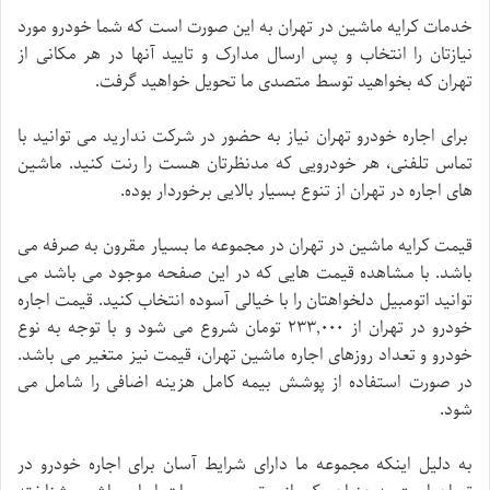
خدمات کرایه ماشین در تهران به این صورت است که شما خودرو مورد
نیازتان را انتخاب و پس ارسال مدارک و تایید آنها در هر مکانی از
تهران که بخواهید توسط متصدی ما تحویل خواهید گرفت.
برای اجاره خودرو تهران نیاز به حضور در شرکت ندارید می توانید با
تماس تلفنی، هر خودرویی که مدنظرتان هست را رنت کنید. ماشین
های اجاره در تهران از تنوع بسیار بالایی برخوردار بوده.
قیمت کرایه ماشین در تهران در مجموعه ما بسیار مقرون به صرفه می
باشد. با مشاهده قیمت هایی که در این صفحه موجود می باشد می
توانید اتومبیل دلخواهتان را با خیالی آسوده انتخاب کنید. قیمت اجاره
خودرو در تهران از ۲۳۳,۰۰۰ تومان شروع می شود و با توجه به نوع
خودرو و تعداد روزهای اجاره ماشین تهران، قیمت نیز متغیر می باشد.
در صورت استفاده از پوشش بیمه کامل هزینه اضافی را شامل می
شود.
به دلیل اینکه مجموعه ما دارای شرایط آسان برای اجاره خودرو در