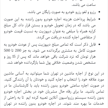
ساعت می باشد.
رزرو و لغو رزرو خودرو به صورت رایگان می باشد.
شرایط پرداخت هزینه اجاره خودرو بدون راننده به این صورت
می باشد که در زمان تحویل خودرو و بستن قرار داد، کل مبلغ
کرایه همراه با مبلغی به عنوان دیپوزیت به نسبت قیمت خودرو
از متقاضی اجاره کننده دریافت می گردد.
قابل ذکر است که تمامی مبلغ دیپوزیت پس از عودت خودرو به
صورت کامل به مشتری برگردانده می شود. به جز 200 تا 500
هزار تومان که نزد شرکت باقی خواهد ماند که پس از 15 روز و
مشخص شدن وضعیت خلافی پول شما بازگردانده خواهد شد.
در این نوع از اجاره ماشین در تهران شما میتوانید به آسانی ماشین
مورد علاقه خود را انتخاب و اجاره کنید و خودتان با آن رانندگی کنید.
در صورت اجاره ساعتی خودرو بدون راننده باید با کارشناسان ما در
تماس باشید. ما برای رفاه حال مشریان خود در بخش اجاره خودرو
بدون راننده سیستم رزرواسیون آنلاین تعبیه کرده ایم تا به راحتی از
خدمات ما بهره مند شوند. در اجاره خودرو بدون راننده در تهران