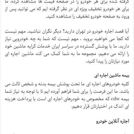
گرفته شده برای هر خودرو را در صفحه قیمت ها مشاهده کرده. ما
برای هر خودرو تخفیف ویژه ای در نظر گرفته ایم که می توانید پس از
ورود به صفحه خودرو تخفیف را مشاهده کنید.
آیا قصد اجاره خودرو در تهران دارید؟ دیگر نگران نباشید. مهم نیست
که کجا می خواهید بروید ، مهم نیست که شما به چه خودرویی نیاز
دارید. ما با پوشش گسترده در سراسر ایران خدمات کرایه ماشین خود
را ارائه می دهیم. مجموعه ما به شما کمک می کند ماشین اجاره ای
مورد نیازتان را پیدا کنید.
بیمه ماشین اجاره ای
کلیه خودروهای اجاره ای ما تحت پوشش بیمه بدنه و شخص ثالث می
باشد. ما این فرصت را برای شما فراهم آورده ایم تا با توجه به نیاز شما
بیمه cdw که مخصوص به خودرهای اجاره ای است با پرداخت هزینه
ای اندک در اختیارتان قرار دهیم.
اجاره آنلاین خودرو