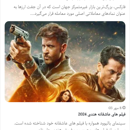
فارکس، بزرگ‌ترین بازار غیرمتمرکز جهان است که در آن جفت ارزها به
عنوان نمادهای معاملاتی اصلی مورد معامله قرار می‌گیرد.…
8 مهر 03
فیلم های عاشقانه هندی 2024
سینمای بالیوود همواره با فیلم های عاشقانه خود شناخته شده است.