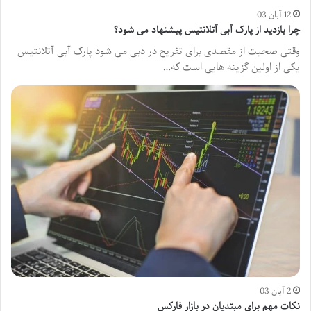
12 آبان 03
چرا بازدید از پارک آبی آتلانتیس پیشنهاد می شود؟
وقتی صحبت از مقصدی برای تفریح در دبی می شود پارک آبی آتلانتیس
یکی از اولین گزینه هایی است که…
2 آبان 03
نکات مهم برای مبتدیان در بازار فارکس