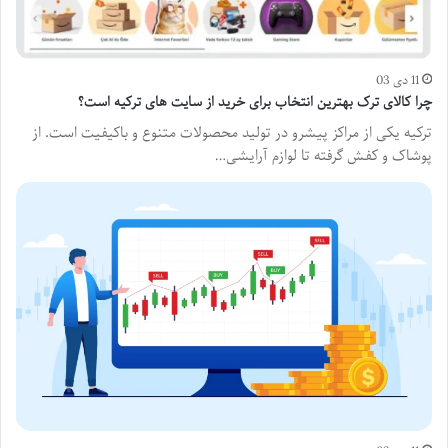
11 دی 03
چرا کالای ترک بهترین انتخاب برای خرید از سایت های ترکیه است؟
ترکیه یکی از مراکز پیشرو در تولید محصولات متنوع و باکیفیت است. از
پوشاک و کفش گرفته تا لوازم آرایشی…