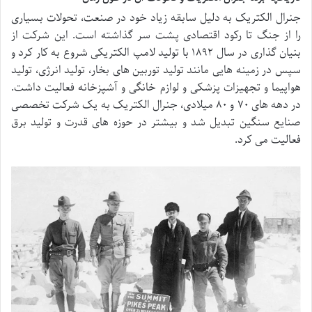
جنرال الکتریک به دلیل سابقه زیاد خود در صنعت، تحولات بسیاری
را از جنگ تا رکود اقتصادی پشت سر گذاشته است. این شرکت از
بنیان گذاری در سال ۱۸۹۲ با تولید لامپ الکتریکی شروع به کار کرد و
سپس در زمینه هایی مانند تولید توربین های بخار، تولید انرژی، تولید
هواپیما و تجهیزات پزشکی و لوازم خانگی و آشپزخانه فعالیت داشت.
در دهه های ۷۰ و ۸۰ میلادی، جنرال الکتریک به یک شرکت تخصصی
صنایع سنگین تبدیل شد و بیشتر در حوزه های قدرت و تولید برق
فعالیت می کرد.