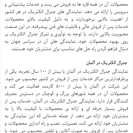
محصولات آن در همه قاره ها به فروش می رسد و خدمات پشتیبانی و
سرویس را ارائه می دهد. نمایندگی های جنرال الکتریک در هر کشور
از اهمیت بالایی برخوردارند و به دلیل کیفیت بالای محصولات،
خدمات پس از فروش عالی و قابلیت های فنی پیشرفته، در این صنعت
محبوبیت بالایی دارند. با توجه به نوآوری و تمرکز جنرال الکتریک بر
روی بهبود محصولات خود، نمایندگی های آن در سراسر جهان به
دنبال فراهم کردن راه حل های مناسب برای مشتریان خود هستند.
جنرال الکتریک در آلمان
نمایندگی جنرال الکتریک در آلمان با بیش از ۱۰۰ سال تجربه، یکی از
پرطرفدارترین مراکز خدمات پس از فروش در کشور محسوب می شود.
این شرکت در آلمان با بیش از ۵۰۰۰ کارمند فعالیت می کند و
محصولات آن در همه شهرهای بزرگ و کوچک در دسترس مصرف
کنندگان قرار دارد. نمایندگی جنرال الکتریک در آلمان، خدمات پس از
فروش بسیار حرفه ای و ارائه ی محصولات با کیفیت بالا را به
مشتریان خود ارائه می دهد. از جمله خدماتی که این نمایندگی به
مشتریان خود ارائه می کند، تعمیرات، نصب و راه اندازی محصولات، و
خدمات پس از فروش به صورت آنلاین و تلفنی محسوب می شود. با