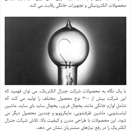
محصولات الکترونیکی و تجهیزات خانگی رقابت می کند.
با یک نگاه به محصولات شرکت جنرال الکتریک، می توان فهمید که
این شرکت بیش از ۳۰۰ نوع محصول مختلف را تولید می کند که
شامل لوازم خانگی مانند یخچال فریزر، یخچال ساید بای ساید، ماشین
لباسشویی، ماشین ظرفشویی، مایکروویو و چندین محصول دیگر می
شود. این محصولات با طراحی مدرن و کیفیت بالا، تلاش شرکت جنرال
الکتریک را در رفع نیازهای مشتریان نشان می دهد.