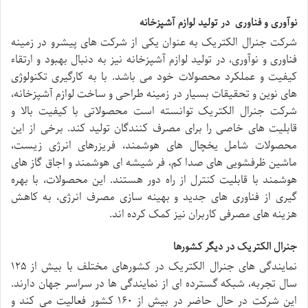
نوآوری و فناوری در تولید لوازم آشپزخانه
شرکت جنرال الکتریک به عنوان یکی از شرکت های پیشرو در زمینه
فناوری و نوآوری، در تولید لوازم آشپزخانه نیز به دنبال بهبود و ارتقاء
کیفیت و عملکرد محصولات خود می باشد. با به کارگیری تکنولوژی
های نوین و تحقیقات بسیار در زمینه طراحی و ساخت لوازم آشپزخانه،
شرکت جنرال الکتریک توانسته است محصولاتی با کیفیت بالا و
قابلیت های خاصی را برای مصرف کنندگان تولید کند. برخی از این
محصولات شامل یخچال های هوشمند، فریزرهای انرژی زیست،
ماشین ظرفشویی های صدا کم، فر شیشه ای هوشمند و اجاق گاز های
هوشمند با قابلیت کنترل از راه دور هستند. این محصولات، با بهره
گیری از فناوری های جدید و بهینه سازی مصرف انرژی، به کاهش
هزینه های مصرفی کاربران نیز کمک کرده اند.
جنرال الکتریک در دیگر کشورها
نمایندگی های جنرال الکتریک در کشورهای مختلف با بیش از ۱۲۵
سال تجربه، شبکه گسترده ای از نمایندگی ها در سراسر جهان دارند.
این شرکت در حال حاضر در بیش از ۱۶۰ کشور فعالیت می کند و