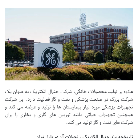
علاوه بر تولید محصولات خانگی، شرکت جنرال الکتریک به عنوان یک
شرکت بزرگ در صنعت پزشکی و نفت و گاز فعالیت دارد. این شرکت
تجهیزات پزشکی مورد نیاز بیمارستان ها را تولید و عرضه می کند و
همچنین تجهیزات حیاتی مانند توربین های گازی و بخاری را برای
شرکت های نفت و گاز تولید می کند.
تاریخچه برند جنرال الکتریک و تحولات آن در طول زمان