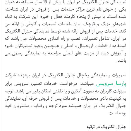
نمایندگی جنرال الکتریک در ایران با بیش از 15 سال سابقه، به عنوان
یکی از خوش نام ترین مراکز خدمات پس از فروش در ایران شناخته
شده است. با بیش از پنجاه کارمند فعال و خبره، این شرکت به تمام
شهرهای بزرگ و کوچک ایران خدمات تعمیرات و گارنتی را ارائه می
کند. خدمات پس از فروش ارائه شده توسط نمایندگی جنرال الکتریک
در ایران، شامل تعمیرات، نصب و راه اندازی محصولات می باشد که
استفاده از قطعات اورجینال و اصلی و همچنین وجود تعمیرکاران خبره
و آموزش دیده از مزیت های اصلی مراجعه به نمایندگی رسمی می
باشد.
تعمیرات و نمایندگی یخچال جنرال الکتریک در ایران برعهده شرکت
پارسا سرویس
میباشد. درخواست خدمات تعمیر، سرویس برای
سهولت کاربران به صورت آنلاین و یا تلفنی امکان پذیر می باشد. توجه
به کیفیت بالای محصولات و خدمات پس از فروش حرفه ای، نمایندگی
جنرال الکتریک در ایران همیشه مورد توجه و رضایت مشتریان خود
بوده است.
جنرال الکتریک در ترکیه