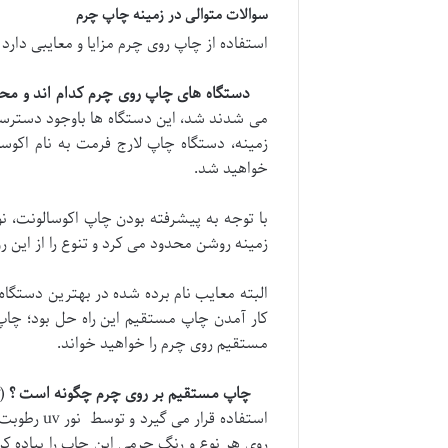
سوالات متوالی در زمینه چاپ چرم
استفاده از چاپ روی چرم مزایا و معایبی دارد که
دستگاه های چاپ روی چرم کدام اند و محد
می شدند شد، این دستگاه ها باوجود دسترسی ه
زمینه، دستگاه چاپ لارج فرمت به نام اکوس
خواهید شد.
با توجه به پیشرفته بودن چاپ اکوسالونت، ن
زمینه روشن محدود می کرد و تنوع را از این 
البته معایب نام برده شده در بهترین دست
کار آمدن چاپ مستقیم این راه حل بود؛ چاپ 
مستقیم روی چرم را خواهید خواند.
چاپ مستقیم بر روی چرم چگونه است ؟
استفاده 
روی هر نوع و رنگ چرمی این چاپ را پیاده کر