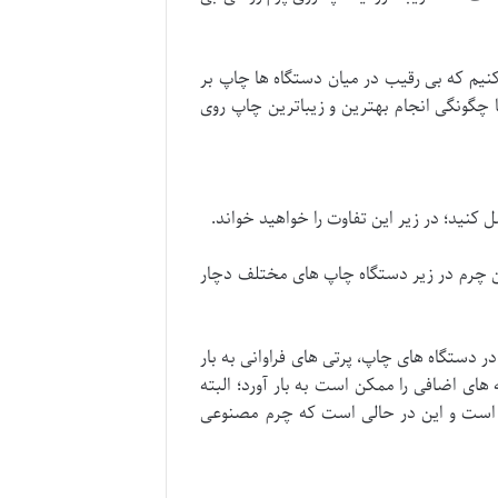
کنیم که بی رقیب در میان دستگاه ها چاپ بر
با چگونگی انجام بهترین و زیباترین چاپ روی
کنید؛ در زیر این تفاوت را خواهید خواند.
 چرم در زیر دستگاه چاپ های مختلف دچار
دستگاه های چاپ، پرتی های فراوانی به بار
ای اضافی را ممکن است به بار آورد؛ البته
ل است و این در حالی است که چرم مصنوعی