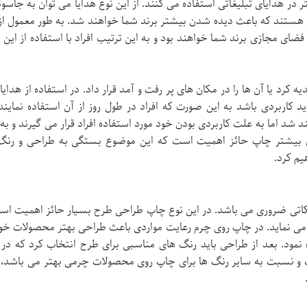
در هدایای تبلیغاتی استفاده می کنند. از این نوع هدایا می توان به جاسو
گار هستند که باعث دیده شدن بیشتر برند شما خواهند شد. به طور معمول 
ای مجازی برند شما خواهند بود و به این ترتیب افراد با استفاده از ا
ه کرد یا آن ها را در مکان های پر رفت و آمد قرار داد. در استفاده از هدا
اید کاربردی باشد به این صورت که افراد در طول روز از آن استفاده نمای
 شد اما به علت کاربردی بودن خود مورد استفاده افراد قرار می گیرند و به
 بیشتر چاپ حائز اهمیت است که این موضوع بستگی به طراحی و رنگ ه
یم کرد.
کاتی ضروری می باشد. در این نوع چاپ طراحی طرح بسیار حائز اهمیت اس
ی نماید. در چاپ روی چرم رعایت مواردی باعث طراحی بهتر محصولات خواهد
نمود. بعد از طراحی باید رنگ های مناسبی برای طرح انتخاب کرد که در ا
و نسبت به سایر رنگ ها برای چاپ روی محصولات چرمی بهتر می باشد، ب