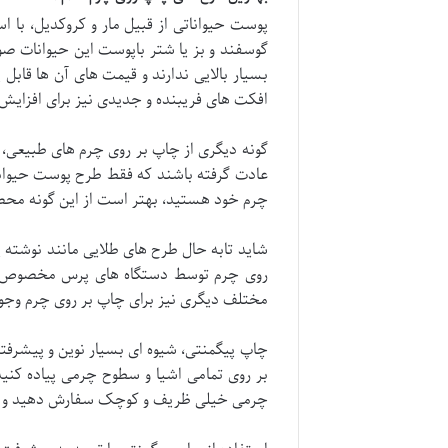
پوست حیواناتی از قبیل مار و کروکدیل، با
گوسفند و بز یا شتر باپوست این حیوانات ص
بسیار بالایی ندارند و قیمت های آن ها قابل
افکت های فریبنده و جدیدی نیز برای افزای
گونه دیگری از چاپ بر روی چرم های طبیعی،
عادت گرفته باشند که فقط طرح پوست حیوانا
چرم خود هستید، بهتر است از این گونه محص
شاید تابه حال طرح های طلایی مانند نوشته ی
روی چرم توسط دستگاه های پرس مخصوص بر 
مختلف دیگری نیز برای چاپ بر روی چرم وجود د
چاپ پیگمنتی، شیوه ای بسیار نوین و پیشرفته
بر روی تمامی اشیا و سطوح چرمی پیاده کنید
چرمی خیلی ظریف و کوچک سفارش دهید و یا ا