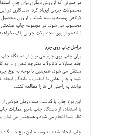
در صورتی که از روش دیگری برای چاپ استفاده
محصولات چرمی ایجاد کرد. ماندگاری در این
کوتاهی پوسته پوسته شوند و از روی محصول 
نشده و از روی محصولات چرمی پاک نخواهند
مراحل چاپ روی چرم
برای چاپ روی چرم می توان از دستگاه چاپ تا
جلد مدارک، کاتالوگ، دفترچه تلفن و… به کار
منتقل می شود، همچنین با توجه به نوع چرم
شود و چاپ هایی با کیفیت و ماندگار ایجاد 
توانند به راحتی آن ها را مطالعه کنند.
این نوع چاپ با گذشت مدت زمان طولانی از ر
با استفاده از دستگاه چاپ تامپو عملیات چاپ
نظر شما انجام می شود و همچنین می توان رن
چاپ ایجاد شده به وسیله این نوع دستگاه دا