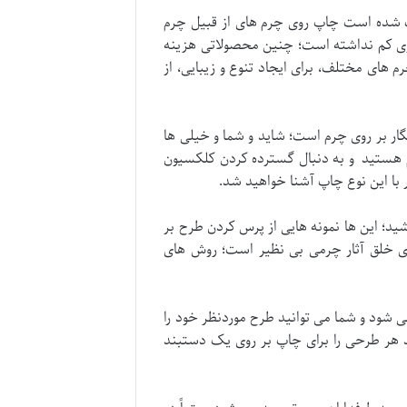
بب شده است چاپ روی چرم های از قبیل چرم
نری کم نداشته است؛ چنین محصولاتی هزینه
 های مختلف، برای ایجاد تنوع و زیبایی، از
ر بر روی چرم است؛ شاید و شما و خیلی ها
م هستید و به دنبال گسترده کردن کلکسیون
با این نوع چاپ آشنا خواهید شد.
ید؛ این ها نمونه هایی از پرس کردن طرح بر
ی خلق آثار چرمی بی نظیر است؛ روش های
ی شود و شما می توانید طرح موردنظر خود را
ید هر طرحی را برای چاپ بر روی یک دستبند