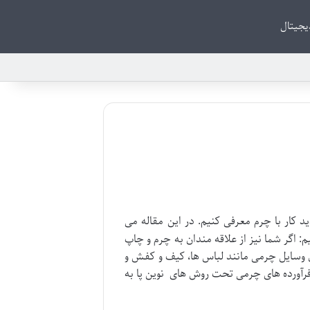
دیجیتال
 کار با چرم معرفی کنیم. در این مقاله می
: اگر شما نیز از علاقه مندان به چرم و چاپ
ران وسایل چرمی مانند لباس ها، کیف و کفش و
فرآورده های چرمی تحت روش های نوین پا به