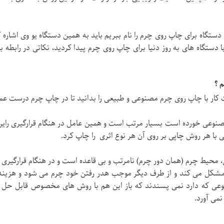
گاه برای چاپ روی چرم را نام ببریم باید به همین دستگاه یو وی اشاره 
 دستگاه های به روز دنیا برای چاپ روی چرم پیدا کردید، نکاتی در رابطه 
 ؟
ت کار با چاپ روی چرم مصنوعی و طبیعی را بدانید تا در چاپ چرم درست عمل 
عی خورده است بسیار مرتب است و همین عامل در هنگام قرارگیری راین
حتی با هر روش چاپی بر روی آن هر نوع اثری را چاپ کرد.
 چرم (همان دور چرم) نامرتب و بی قاعده است و در هنگام قرارگیری در 
ده مشکل می کند و از طرف دیگر موجب هدر رفتن خود چرم می شود و هزینه ه
بوعی که دارد نمی پسندند که باز این هم با روش های مخصوص قابل ح
نمی آورد.