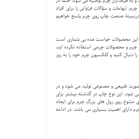
 به طرفداران چرم توصیه می شود، حتماً در
 ابهامات و سؤالات فراوانی را برای افراد
 درزمینهٔ صنعت چاپ روی چرم پاسخ خواهیم
 از این محصولات خواست عده بی شماری است
 چرم و محصولات چرمی استفاده نکرده اید،
را دنبال کنید و کلکسیون چرم خود را به روز
ورت طبیعی و مصنوعی تولید می شود و در
می شود. این نوع چاپ در گذشته بیشتر برای
 متنوع روی رول های بزرگ چرم برای ایجاد
رم دارای اهمیت بسیاری می باشد. در ادامه