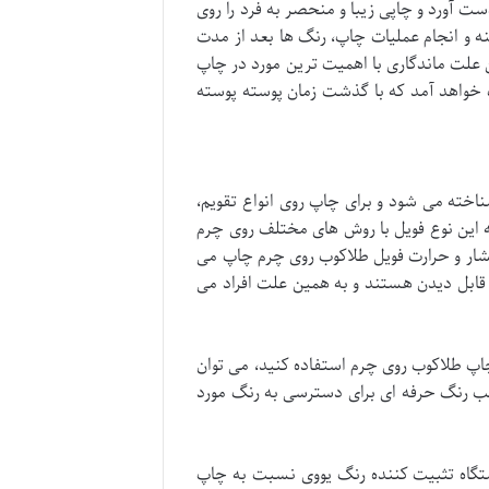
ت آورد و چاپی زیبا و منحصر به فرد را روی
 و انجام عملیات چاپ، رنگ ها بعد از مدت
علت ماندگاری با اهمیت ترین مورد در چاپ
گاه تثبیت کننده رنگ UV چاپ هایی ماندگار به دست خواهد آمد که با گذشت زمان پوسته پوسته
ناخته می شود و برای چاپ روی انواع تقویم،
که این نوع فویل با روش های مختلف روی چرم
شار و حرارت فویل طلاکوب روی چرم چاپ می
 قابل دیدن هستند و به همین علت افراد می
اپ طلاکوب روی چرم استفاده کنید، می توان
رکیب رنگ حرفه ای برای دسترسی به رنگ مورد
دستگاه تثبیت کننده رنگ یووی نسبت به چاپ