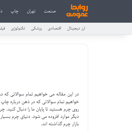
صنعت
تهران
چاپ
دک
ارز دیجیتال
اقتصادی
پزشکی
تکنولوژی
فیل
در این مقاله می خواهیم تمام سوالاتی که د
خواهیم تمام سوالاتی که در ذهن درباره چاپ ر
روی چرم هستید تا پایان ما را دنبال کنید. چ
دیگر موارد افزوده می شود. دنیای چرم بسیا
بازار چرم گذاشته اند.