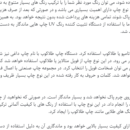
 شود، می توان رنگ مورد نظر شما را با ترکیب رنگ های بسیار متنوع به دس
 نوع چاپ دارای اهمیت بسیاری می باشد و در صورتی که بعد از صرف هزینه
پاک شوند تمامی هزینه های پرداخت شده بدون نتیجه خواهد بود. به همین 
محسوب می شود. در مجموعه چاپ صنعتی ما با استفاده از دست
 شد.
مپو یا طلاکوب استفاده کرد. دستگاه چاپ طلاکوب با نام چاپ داغی نیز ش
 می رود. در این نوع چاپ از فویل متالایز یا طلاکوب استفاده خواهد شد 
 می توان ضخامت فویل را انتخاب کرد. در مجموعه چاپ صنعتی با اعمال ف
خواهد شد. کلمات و حروف به کار رفته شده در این نوع چاپ بسیار ظریف و
وی چرم پاک نخواهد شد و بسیار ماندگار است. در صورتی که نخواهید از چ
 را انجام داد. در این نوع چاپ با استفاده از رنگ های با کیفیت آلمانی ت
گ های طلایی مانند چاپ طلاکوب را ایجاد کرد.
رای کیفیت بسیار بالایی خواهد بود و ماندگاری آن به دلیل استفاده از 