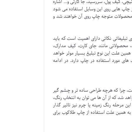
ئیچی، کیف پول، سررسید، جا کارتی و… اشاره
از چاپ هایی روی این وسایل استفاده می شود
ین محصولات متوجه چاپ روی آن خواهند شد و
یای تبلیغاتی نکاتی دارای اهمیت است که باید
ند، محصولاتی مانند جای کارت، کیف مدارک،
 همین علت این نوع تبلیغ بسیار موثر خواهد
ای مورد استفاده در چاپ دارد. در ادامه
ت، چرا که هرچه طراحی ساده تر و چشم گیر
 شد که از آن ها می توان به انتخاب رنگ،
ین مرحله رنگ زمینه یا چرم نیز تاثیر گذار
ه همین علت استفاده از چاپ طلاکوب برای