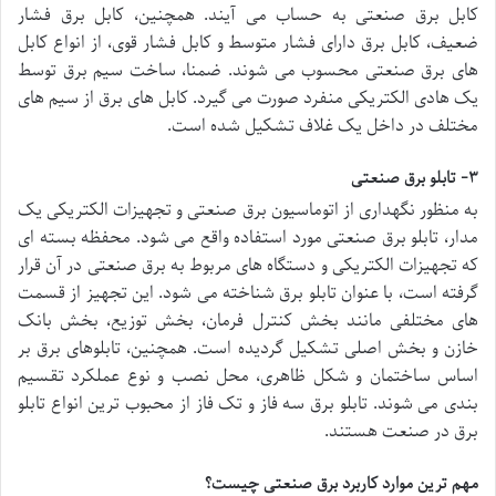
کابل برق صنعتی به حساب می آیند. همچنین، کابل برق فشار
ضعیف، کابل برق دارای فشار متوسط و کابل فشار قوی، از انواع کابل
های برق صنعتی محسوب می شوند. ضمنا، ساخت سیم برق توسط
یک هادی الکتریکی منفرد صورت می گیرد. کابل های برق از سیم های
مختلف در داخل یک غلاف تشکیل شده است.
۳- تابلو برق صنعتی
به منظور نگهداری از اتوماسیون برق صنعتی و تجهیزات الکتریکی یک
مدار، تابلو برق صنعتی مورد استفاده واقع می شود. محفظه بسته ای
که تجهیزات الکتریکی و دستگاه های مربوط به برق صنعتی در آن قرار
گرفته است، با عنوان تابلو برق شناخته می شود. این تجهیز از قسمت
های مختلفی مانند بخش کنترل فرمان، بخش توزیع، بخش بانک
خازن و بخش اصلی تشکیل گردیده است. همچنین، تابلوهای برق بر
اساس ساختمان و شکل ظاهری، محل نصب و نوع عملکرد تقسیم
بندی می شوند. تابلو برق سه فاز و تک فاز از محبوب ترین انواع تابلو
برق در صنعت هستند.
مهم ترین موارد کاربرد برق صنعتی چیست؟