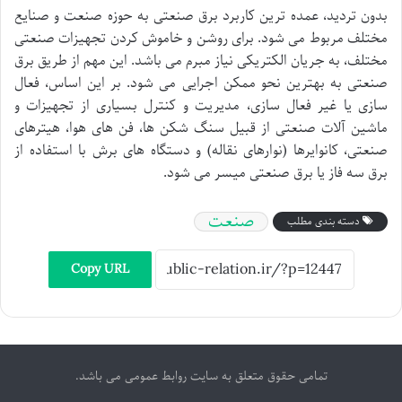
بدون تردید، عمده ترین کاربرد برق صنعتی به حوزه صنعت و صنایع
مختلف مربوط می شود. برای روشن و خاموش کردن تجهیزات صنعتی
مختلف، به جریان الکتریکی نیاز مبرم می باشد. این مهم از طریق برق
صنعتی به بهترین نحو ممکن اجرایی می شود. بر این اساس، فعال
سازی یا غیر فعال سازی، مدیریت و کنترل بسیاری از تجهیزات و
ماشین آلات صنعتی از قبیل سنگ شکن ها، فن های هوا، هیترهای
صنعتی، کانوایرها (نوارهای نقاله) و دستگاه های برش با استفاده از
برق سه فاز یا برق صنعتی میسر می شود.
صنعت
دسته بندی مطلب
Copy URL
تمامی حقوق متعلق به سایت روابط عمومی می باشد.