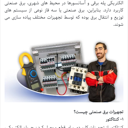
الکتریکی پله برقی و آسانسورها در محیط های شهری، برق صنعتی
کاربرد دارد. بنابراین، برق صنعتی یا سه فاز نوعی از سیستم های
توزیع و انتقال برق بوده که توسط تجهیزات مختلف پیاده سازی می
شوند.
تجهیزات برق صنعتی چیست؟
۱- کنتاکتور
کنتاکتور از تجهیزات کاربردی برای قطع و وصل کردن جریان الکتریکی،