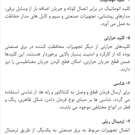
کلید اتوماتیک در برابر اتصال کوتاه و جریان اضافه بار از وسایل برقی،
مدارهای روشنایی، تجهیزات صنعتی و سیم و کابل های مدار حفاظت
به عمل می آورد.
۵- کلید حرارتی
کلیدهای حرارتی از دیگر تجهیزات محافظت کننده در برق صنعتی
بوده که از کارکرد و امنیت بسیار بالایی برخوردار هستند. این کلیدها
ضمن قطع جریان حرارتی، امکان قطع کردن جریان مغناطیسی را نیز
دارند.
۶- شاسی
برای ارسال فرمان قطع و وصل به کنتاکتور و رله ها، از شاسی استفاده
می گردد. شاسی ها بر مبنای نوع فرمان دادن، شکل ظاهری، رنگ و
قطر در انواع مختلفی موجود می باشند.
۷- ترمینال ریلی
اتصال تجهیزات مربوط به برق صنعتی به یکدیگر، از طریق ترمینال