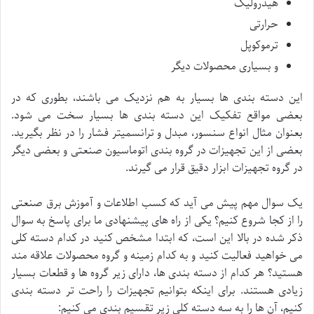
هیدرولیک
حرارتی
ترموکوپل
و بسیاری محصولات دیگر
این دسته بندی ها بسیار به هم نزدیک می باشند، بطوری که در
بعضی مواقع تفکیک این دسته بندی ها بسیار سخت می شود.
بعنوان مثال انواع سنسور، مبدل و ترانسمیتر فشار را در نظر بگیرید.
بعضی از این تجهیزات در گروه بندی اتوماسیون صنعتی و بعضی دیگر
در گروه تجهیزات ابزار دقیق قرار می گیرند.
یک سوال مهم پیش می آید که کسب اطلاعات و آموزش برق صنعتی
را از کجا شروع کنیم؟ یکی از راه های پیشنهادی ما برای پاسخ به سوال
ذکر شده در بالا این است، که ابتدا مشخص کنید در کدام دسته کلی
می خواهید فعالیت کنید و به کدام زمینه و گروه محصولات علاقه مند
هستید؟ هر کدام از دسته بندی ها، دارای زیر گروه ها و قطعات بسیار
زیادی هستند. برای اینکه بتوانیم تجهیزات را راحت تر دسته بندی
کنیم، آن ها را به سه دسته کلی زیر تقسیم بندی می کنیم: