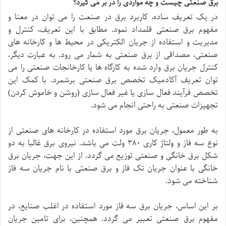
برق صنعتی چیست و چه مواردی را در بر می گیرد؟
در یک تعریف ساده، کاربرد برق در صنعت را می توان در معنا و
مفهوم برق صنعتی قلمداد نمود. مطابق با این تعریف، کنترل و
مدیریت و استفاده از جریان الکتریکی در محیط ها و کارخانه های
صنعتی، مصداقی از برق صنعتی به شمار می رود. به عبارت دیگر،
کنترل جریان برق وارد شده به کارگاه ها یا کارخانجات صنعتی را می
توان تعریف آکادمیک تخصص برق صنعتی برشمرد. با کمک این
تخصص فرآیند فعال سازی یا غیر فعال سازی (روشن و خاموش کردن)
تجهیزات صنعتی به راحتی انجام می شود.
به طور معمول، جریان برق مورد استفاده در کارخانه های صنعتی از
نوع سه فاز و ولتاژ کاری ۳۸۰ ولت می باشد. نیروی برق غالبا به دو
شکل برق خانگی و صنعتی توزیع می گردد. از این جهت، جریان برق
خانگی با عنوان جریان تک فاز و برق صنعتی با نام جریان سه فاز
شناخته می شود.
بر این اساس، جریان برق سه فاز مورد استفاده در اغلب صنایع، در
مفهوم برق صنعتی تعبیر می گردد. همچنین، برای تامین جریان