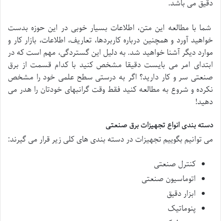
دقیق می باشد.
شما با مطالعه این متن، اطلاعات بسیار خوبی در این حوزه بدست
خواهید آورد و همچنین درباره کاربردها، تعاریف، اطلاعات، بازار کار و
موارد دیگر آشنا خواهید شد. به دلیل این گستردگی، مهم است که در
ابتدای امر می بایست دقیقا مشخص کنید با کدام قسمت از برق
صنعتی سر و کار دارید؟ اگر به درستی سطح علمی خود را مشخص
نکرده و شروع به مطالعه کنید فقط وقت گرانبهای خودتان را هدر می
دهید!
دسته بندی انواع تجهیزات برق صنعتی
می توانیم بگوییم تجهیزات در دسته بندی های کلی زیر قرار می گیرند:
کنترل صنعتی
اتوماسیون صنعتی
ابزار دقیق
پنوماتیک