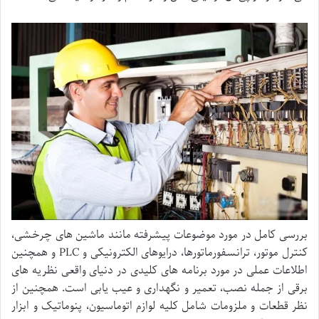
بررسی کامل در مورد موضوعات پیشرفته مانند ماشین های چرخشی،
کنترل موتور، ترانسفورماتورها، درایوهای الکترونیکی و PLC و همچنین
اطلاعات عملی در مورد برنامه های کلیدی در دنیای واقعی نظریه های
برقی از جمله نصب، تعمیر و نگهداری و عیب یابی است. همچنین از
نظر قطعات و ملزومات شامل کلیه لوازم اتوماسیون، پنوماتیک و ابزار