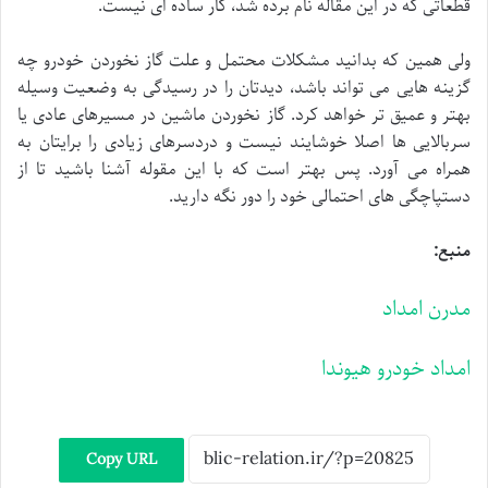
قطعاتی که در این مقاله نام برده شد، کار ساده ای نیست.
ولی همین که بدانید مشکلات محتمل و علت گاز نخوردن خودرو چه
گزینه هایی می تواند باشد، دیدتان را در رسیدگی به وضعیت وسیله
بهتر و عمیق تر خواهد کرد. گاز نخوردن ماشین در مسیرهای عادی یا
سربالایی ها اصلا خوشایند نیست و دردسرهای زیادی را برایتان به
همراه می آورد. پس بهتر است که با این مقوله آشنا باشید تا از
دستپاچگی های احتمالی خود را دور نگه دارید.
منبع:
مدرن امداد
امداد خودرو هیوندا
Copy URL