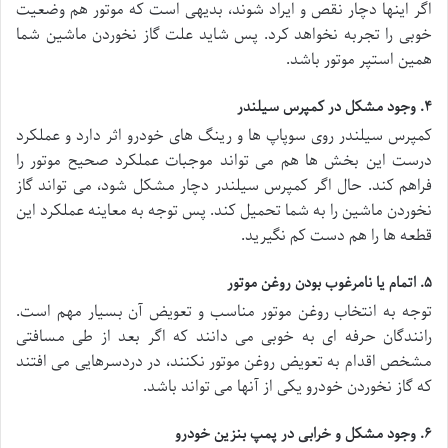
اگر اینها دچار نقص و ایراد شوند، بدیهی است که موتور هم وضعیت
خوبی را تجربه نخواهد کرد. پس شاید علت گاز نخوردن ماشین شما
همین استپر موتور باشد.
۴. وجود مشکل در کمپرس سیلندر
کمپرس سیلندر روی سوپاپ ها و رینگ های خودرو اثر دارد و عملکرد
درست این بخش ها هم می تواند موجبات عملکرد صحیح موتور را
فراهم کند. حال اگر کمپرس سیلندر دچار مشکل شود، می تواند گاز
نخوردن ماشین را به شما تحمیل کند. پس توجه به معاینه عملکرد این
قطعه ها را هم دست کم نگیرید.
۵. اتمام یا نامرغوب بودن روغن موتور
توجه به انتخاب روغن موتور مناسب و تعویض آن بسیار مهم است.
رانندگان حرفه ای به خوبی می دانند که اگر بعد از طی مسافتی
مشخص اقدام به تعویض روغن موتور نکنند، در دردسرهایی می افتند
که گاز نخوردن خودرو یکی از آنها می تواند باشد.
۶. وجود مشکل و خرابی در پمپ بنزین خودرو