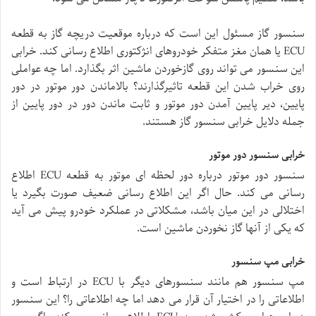
سنسور گاز مسئول این است که درباره موقعیت دریچه گاز به قطعه
ECU یا همان مغز متفکر خودروهای انژکتوری اطلاع رسانی کند. خرابی
این سنسور می تواند روی گازخوردن ماشین اثر بگذارد. اما چه عواملی
روی خراب شدن این قطعه تاثیرگذارند؟ بالاماندن دور موتور در دور
پایین، دیر پایین آمدن دور موتور و ثابت ماندن دور در دور پایین از
جمله دلایل خرابی سنسور گاز هستند.
خرابی سنسور دور موتور
سنسور دور موتور درباره دور لحظه ای موتور به قطعه ECU اطلاع
رسانی می کند. حال اگر این اطلاع رسانی ضعیف صورت بگیرد یا
اختلالی در این میان باشد، مشکلاتی در عملکرد خودرو پیش می آید
که یکی از آنها گاز نخوردن ماشین است.
خرابی مپ سنسور
مپ سنسور هم مانند سنسورهای دیگر با ECU در ارتباط است و
اطلاعاتی را در اختیار آن قرار می دهد اما چه اطلاعاتی را؟ این سنسور