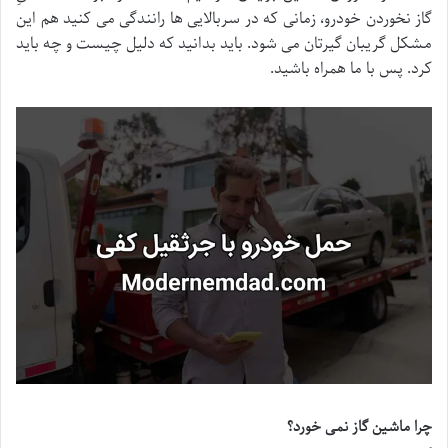
گاز نخوردن خودرو، زمانی که در سربالایی ها رانندگی می کنید هم این
مشکل گریبان گیرتان می شود. باید بدانید که دلیل چیست و چه باید
کرد. پس با ما همراه باشید.
چرا ماشین گاز نمی خورد؟