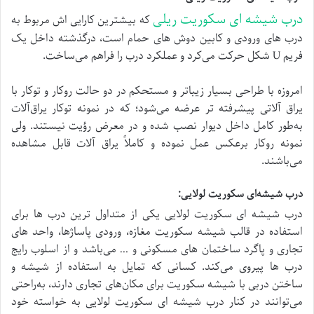
درب شیشه‌ ای سکوریت ریلی
که بیشترین کارایی‌ اش مربوط به
درب‌ های ورودی و کابین دوش‌ های حمام است، درگذشته داخل یک
فریم U شکل حرکت می‌کرد و عملکرد درب را فراهم می‌ساخت.
امروزه با طراحی بسیار زیباتر و مستحکم در دو حالت روکار و توکار با
یراق‌ آلاتی پیشرفته‌ تر عرضه می‌شود؛ که در نمونه توکار یراق‌آلات
به‌طور کامل داخل دیوار نصب‌ شده و در معرض رؤیت نیستند. ولی
نمونه روکار برعکس عمل نموده و کاملاً یراق‌ آلات قابل‌ مشاهده
می‌باشند.
درب شیشه‌ای سکوریت لولایی:
درب شیشه‌ ای سکوریت لولایی یکی از متداول‌ ترین درب‌ ها برای
استفاده در قالب شیشه سکوریت مغازه، ورودی پاساژها، واحد های
تجاری و پاگرد ساختمان‌ های مسکونی و … می‌باشد و از اسلوب رایج
درب‌ ها پیروی می‌کند. کسانی که تمایل به استفاده از شیشه و
ساختن دربی با شیشه سکوریت برای مکان‌های تجاری دارند، به‌راحتی
می‌توانند در کنار درب شیشه‌ ای سکوریت لولایی به خواسته خود