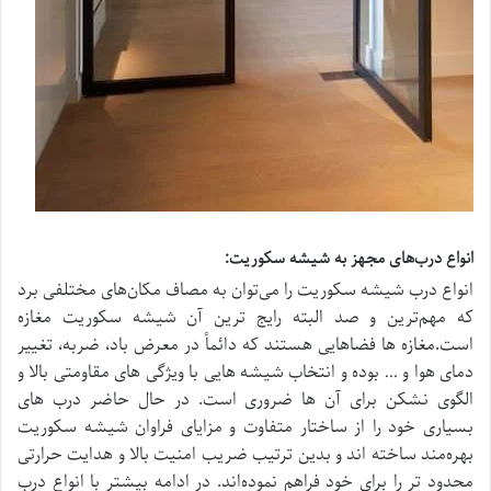
انواع درب‌های مجهز به شیشه سکوریت:
انواع درب شیشه سکوریت را می‌توان به مصاف مکان‌های مختلفی برد
که مهم‌ترین و صد البته رایج‌ ترین آن شیشه سکوریت مغازه
است.مغازه‌ ها فضاهایی هستند که دائماً در معرض باد، ضربه، تغییر
دمای هوا و … بوده و انتخاب شیشه‌ هایی با ویژگی‌ های مقاومتی بالا و
الگوی نشکن برای آن‌ ها ضروری است. در حال حاضر درب‌ های
بسیاری خود را از ساختار متفاوت و مزایای فراوان شیشه سکوریت
بهره‌مند ساخته‌ اند و بدین ترتیب ضریب امنیت بالا و هدایت حرارتی
محدود تر را برای خود فراهم نموده‌اند. در ادامه بیشتر با انواع درب