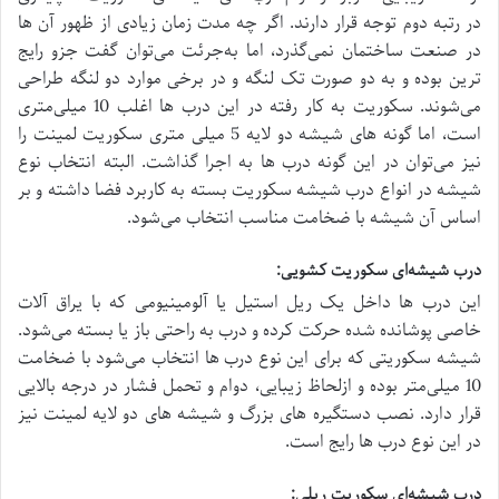
در رتبه دوم توجه قرار دارند. اگر چه مدت‌ زمان زیادی از ظهور آن‌ ها
در صنعت ساختمان نمی‌گذرد، اما به‌جرئت می‌توان گفت جزو رایج‌
ترین بوده و به دو صورت تک لنگه و در برخی موارد دو لنگه طراحی
می‌شوند. سکوریت به‌ کار رفته در این درب‌ ها اغلب 10 میلی‌متری
است، اما گونه‌ های شیشه دو لایه 5 میلی‌ متری سکوریت لمینت را
نیز می‌توان در این‌ گونه درب‌ ها به اجرا گذاشت. البته انتخاب نوع
شیشه در انواع درب شیشه سکوریت بسته به کاربرد فضا داشته و بر
اساس آن شیشه با ضخامت مناسب انتخاب می‌شود.
درب شیشه‌ای سکوریت کشویی:
این درب‌ ها داخل یک ریل استیل یا آلومینیومی که با یراق‌ آلات
خاصی پوشانده شده حرکت کرده و درب به‌ راحتی باز یا بسته می‌شود.
شیشه سکوریتی که برای این نوع درب‌ ها انتخاب می‌شود با ضخامت
10 میلی‌متر بوده و ازلحاظ زیبایی، دوام و تحمل فشار در درجه بالایی
قرار دارد. نصب دستگیره‌ های بزرگ و شیشه‌ های دو لایه لمینت نیز
در این نوع درب‌ ها رایج است.
درب شیشه‌ای سکوریت ریلی: