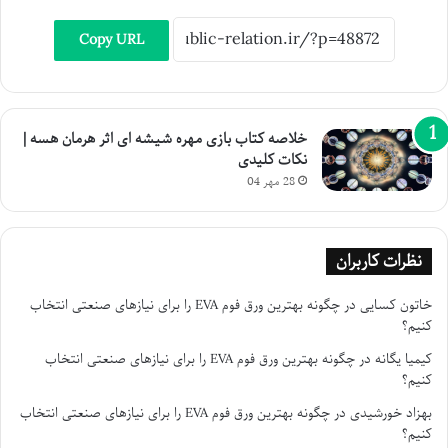
Copy URL
خلاصه کتاب بازی مهره شیشه ای اثر هرمان هسه |
نکات کلیدی
28 مهر 04
نظرات کاربران
خاتون کسایی
در
چگونه بهترین ورق فوم EVA را برای نیازهای صنعتی انتخاب
کنیم؟
کیمیا یگانه
در
چگونه بهترین ورق فوم EVA را برای نیازهای صنعتی انتخاب
کنیم؟
بهزاد خورشیدی
در
چگونه بهترین ورق فوم EVA را برای نیازهای صنعتی انتخاب
کنیم؟