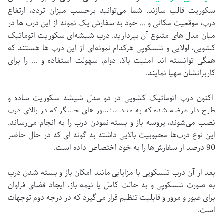
سکوریت قالب سازند. شما می‌توانید برحسب میزان تردد، ارتفاع
درب، موقعیت مکانی و … خود به سفارش یک نمونه از این درب‌ ها در
میان مدل‌ های متنوع آن بپردازید. درب شیشه‌ای سکوریت اتوماتیک
کشویی، لولایی و تلسکوپی هرکدام نمونه‌ای از این درب‌ ها هستند که
همگی توانسته‌ اند امنیت بالا، دوام، سهولت استفاده و … را برای
کاربرانشان مهیا نمایند.
اکنون درب اتوماتیک کشویی در دو مدل شیشه سکوریت ساده و
طرح دار عرضه‌ شده که به مدد سنسور های حسگر که در بالای درب
نصب می‌شوند، پروسه باز و بسته نمودن درب را به انجام می‌رساند.
این نوع درب‌ها محبوبیت بالایی داشته به‌ گونه‌ ای که در حال حاضر
90 درصد از سفارش‌ها را به خود اختصاص داده است.
بعد از آن درب تلسکوپی با مزایایی مانند امکان باز و بسته شدن درب
به‌ صورت تلسکوپی و به حالت کامل یا نیمه‌ باز، ایجاد فضای فراوان
برای عبور و مرور و قابلیت تنظیم قرار می‌گیرد که در درجه دوم توجهات
است.