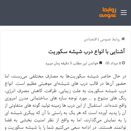
منو
روابط عمومی
)
اقتصادی
آشنایی با انواع درب شیشه سکوریت
11 مرداد 05
خواندن این مطلب 5 دقیقه زمان میبرد
در حال حاضر شیشه سکوریت‌ها به مصارف مختلفی می‌رسند، اما
حضور آن‌ها در قالب درب‌ های شیشه‌ای موهبتی عظیم است. انواع
درب شیشه سکوریت به علت زیبایی، ظرافت، کاهش مصرف انرژی،
رنگ‌ های متنوع و … مورد توجه سازه‌ های ساختمانی مدرن امروزی
واقع‌ شده‌اند. استقبال از این درب‌ ها زمینه تولید گونه‌ های متفاوتی از
آن را پدید آورده است که هر یک به‌ راستی با آن که پیکری شیشه‌ ای
را به نمایش می‌گذارند، اما به‌ واقع از نظر امنیت بخشی به فضا
توانمند هستند. در ادامه سعی می‌کنیم شما را با شیشه سکوریت و