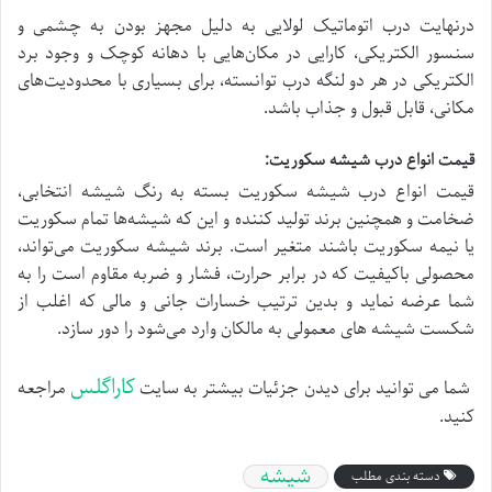
درنهایت درب اتوماتیک لولایی به دلیل مجهز بودن به چشمی و
سنسور الکتریکی، کارایی در مکان‌هایی با دهانه کوچک و وجود برد
الکتریکی در هر دو لنگه درب توانسته، برای بسیاری با محدودیت‌های
مکانی، قابل‌ قبول و جذاب باشد.
قیمت انواع درب شیشه سکوریت:
قیمت انواع درب شیشه سکوریت بسته به رنگ شیشه انتخابی،
ضخامت و همچنین برند تولید کننده و این‌ که شیشه‌ها تمام سکوریت
یا نیمه سکوریت باشند متغیر است. برند شیشه سکوریت می‌تواند،
محصولی باکیفیت که در برابر حرارت، فشار و ضربه مقاوم است را به
شما عرضه نماید و بدین ترتیب خسارات جانی و مالی که اغلب از
شکست شیشه‌ های معمولی به مالکان وارد می‌شود را دور سازد.
کاراگلس
شما می توانید برای دیدن جزئیات بیشتر به سایت
مراجعه
کنید.
شیشه
دسته بندی مطلب