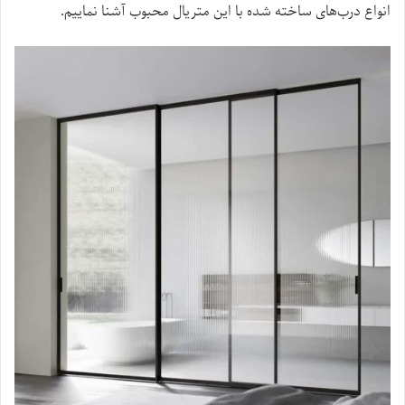
انواع درب‌های ساخته‌ شده با این متریال محبوب آشنا نماییم.