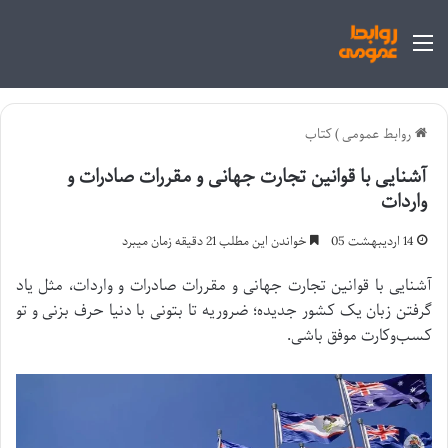
منو
روابط عمومی
)
کتاب
آشنایی با قوانین تجارت جهانی و مقررات صادرات و
واردات
14 اردیبهشت 05
خواندن این مطلب 21 دقیقه زمان میبرد
آشنایی با قوانین تجارت جهانی و مقررات صادرات و واردات، مثل یاد
گرفتن زبان یک کشور جدیده؛ ضروریه تا بتونی با دنیا حرف بزنی و تو
کسب‌وکارت موفق باشی.