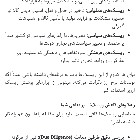
استانداردهای بین‌المللی، و مشکلات مربوط به قراردادها.
ریسک‌های عملیاتی:
تأخیر در حمل و نقل، آسیب دیدن کالا تو
مسیر، مشکلات تو فرآیند تولید یا تأمین کالا، و اشتباهات
گمرکی.
ریسک‌های سیاسی:
تحریم‌ها، ناآرامی‌های سیاسی تو کشور مبدأ
یا مقصد، و تغییر سیاست‌های تجاری دولت‌ها.
ریسک‌های فرهنگی:
سوءتفاهم‌های فرهنگی که میتونه روی
مذاکرات و روابط تجاری تأثیر بذاره.
برای هر کدوم از این ریسک‌ها باید یه برنامه‌ای داشته باشی. مثلاً اگه
نوسانات نرخ ارز نگرانت می‌کنه، میتونی از ابزارهای پوشش ریسک
ارزی استفاده کنی.
راهکارهای کاهش ریسک: سپر دفاعی شما
شناسایی ریسک‌ها کافی نیست، باید برای مقابله باهاشون هم راهکار
داشته باشی:
بررسی دقیق طرفین معامله (Due Diligence):
قبل از هرگونه