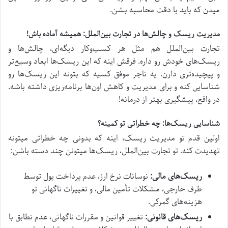
میدن که باید با دقت محاسبه بشن.
مدیریت ریسک و چالش‌ها در تجارت بین‌الملل: همیشه آماده باش!
تجارت بین‌الملل هم مثل هر کسب‌وکار دیگه‌ای، چالش‌ها و
ریسک‌های خودش رو داره. فرقش اینه که این ریسک‌ها ابعاد وسیع‌تر
و پیچیده‌تری دارن. یه تاجر موفق کسیه که بتونه این ریسک‌ها رو
شناسایی کنه و برای مدیریت و کاهش اون‌ها برنامه‌ریزی داشته باشه.
در واقع، پیشگیری بهتر از درمانه!
شناسایی ریسک‌ها: چه خطراتی تو کمینه؟
اولین قدم تو مدیریت ریسک، اینه که بدونی چه خطراتی میتونه
تهدیدت کنه. تو تجارت بین‌الملل، ریسک‌ها میتونن چند دسته باشن:
ریسک‌های مالی:
نوسانات نرخ ارز، عدم پرداخت پول توسط
طرف خارجی، مشکلات تأمین مالی، و تغییرات ناگهانی تو
هزینه‌های گمرکی.
ریسک‌های قانونی:
تغییر قوانین و مقررات ناگهانی، عدم تطابق با