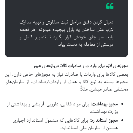
دنبال کردن دقیق مراحل ثبت سفارش و تهیه مدارک
لازم، مثل ساختن یه پازل پیچیده میمونه. هر قطعه
باید سر جای خودش قرار بگیره تا تصویر کامل و
درستی از معامله به دست بیاد.
مجوزهای لازم برای واردات و صادرات کالا: دروازه‌های عبور
بعضی کالاها برای واردات یا صادرات نیاز به مجوزهای خاص دارن. این
مجوزها بسته به نوع کالا و هدف از واردات/صادرات، از سازمان‌های
مختلفی صادر میشن. مثلاً:
مجوز بهداشت:
برای مواد غذایی، دارویی، آرایشی و بهداشتی از
وزارت بهداشت.
مجوز استاندارد:
برای کالاهایی که مشمول استاندارد اجباری
هستن از سازمان ملی استاندارد.