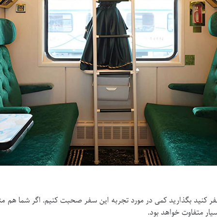
فر کنید بگذارید کمی در مورد تجربه این سفر صحبت کنیم. اگر شما هم مثل
یار متفاوت خواهد بود.