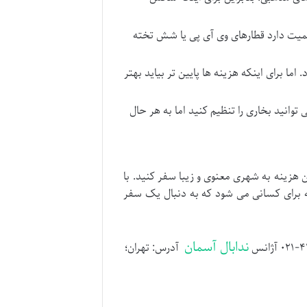
اهمیت دارد قطارهای وی آی پی یا شش تخته
ما برای اینکه هزینه ها پایین تر بیاید بهتر
انید بخاری را تنظیم کنید اما به هر حال
 هزینه به شهری معنوی و زیبا سفر کنید. با
ه برای کسانی می شود که به دنبال یک سفر
ندابال آسمان
آدرس: تهران؛