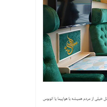
 خیلی از مردم همیشه با هواپیما یا اتوبوس