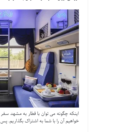
اینکه چگونه می توان با قطار به مشهد سفر ک
خواهیم آن را با شما به اشتراک بگذاریم. پس 