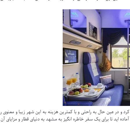
رد و در عین حال به راحتی و با کمترین هزینه به این شهر زیبا و معنوی 
آماده اید تا برای یک سفر خاطره انگیز به مشهد به دنیای قطار و مزایای آن 