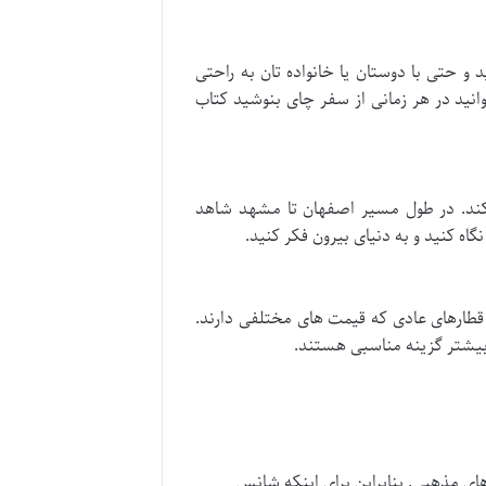
 و حتی با دوستان یا خانواده تان به راحتی
نید در هر زمانی از سفر چای بنوشید کتاب
 کند. در طول مسیر اصفهان تا مشهد شاهد
 کنید و به دنیای بیرون فکر کنید.
قطارهای عادی که قیمت های مختلفی دارند.
بیشتر گزینه مناسبی هستند.
های مذهبی. بنابراین برای اینکه شانس