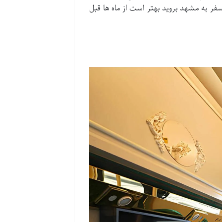
ر به مشهد بروید بهتر است از ماه ها قبل