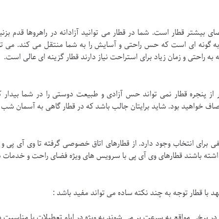
ی بیشتر قطار است. شما در قطار می توانید آزادانه در راهروها قدم بزنید
ه گونه ای است که حس راحتی و آسایش را به شما منتقل می کند. می توا
 به راحتی و زمان زیاد برای استراحت نیاز دارند قطار گزینه ای عالی است.
ز پنجره قطار نمی تواند حس آزادی و طبیعت دوستی را در شما بیدار
واهید بود. شاید برایتان جالب باشد که در قطار گاهی به آسمان شب نگاه
 برای انتخاب وجود دارد. از قطارهای اتاق خصوصی گرفته تا وی آی پی و 
شته باشند قطارهای وی آی پی با سرویس های ویژه فضای راحت و خدمات 
با قطار توجه به چند نکته ساده می تواند مفید باشد :
 در برخی مواقع به سرعت پر می شوند به ویژه در ایام تعطیلات یا مناسبت 