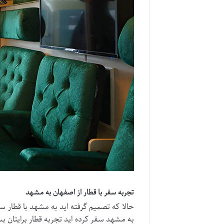
تجربه سفر با قطار از اصفهان به مشهد
حالا که تصمیم گرفته اید به مشهد با قطار س
به مشهد سفر کرده اید تجربه قطار برایتان بس