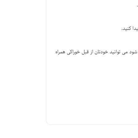
دا کنید.
شود می توانید خودتان از قبل خوراکی همراه