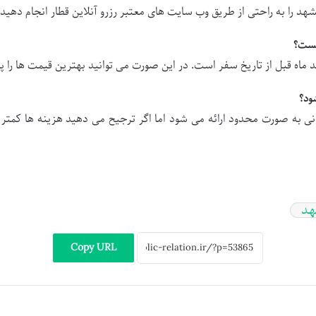
شهد را به راحتی از طریق وب سایت های معتبر رزرو آنلاین قطار انجام دهید.
 ماه قبل از تاریخ سفر است. در این صورت می توانید بهترین قیمت ها را پی
نی به صورت محدود ارائه می شود اما اگر ترجیح می دهید هزینه ها کمتر 
د
Copy URL