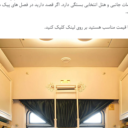
ت جانبی و هتل انتخابی بستگی دارد. اگر قصد دارید در فصل های پیک سف
.
 قیمت مناسب هستید بر روی لینک کلیک کنید.