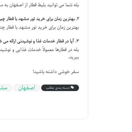
بله شما می توانید بلیط قطار از اصفهان به م
۲. بهترین زمان برای خرید تور مشهد با قطار چیست؟
بهترین زمان برای خرید تور مشهد با قطار چند
۳. آیا در قطار خدمات غذا و نوشیدنی ارائه می شود؟
بله در قطارها معمولاً خدمات غذایی و نوشید
ببرید.
سفر خوشی داشته باشید!
اصفهان
مشه
دسته بندی مطلب