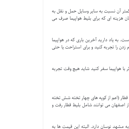
کمتر آن نسبت به سایر وسایل حمل و نقل به
ان هزینه ای که برای بلیط هواپیما صرف می
ت. به یاد دارید آخرین باری که در هواپیما
زدن را تجربه کنید و برای استراحت یا حتی
ر با هواپیما سفر کنید شاید هیچ وقت تجربه
 قطار (اعم از کوپه های چهار تخته شش تخته
ز اصفهان می توانند شامل بلیط قطار رفت و
زای هر نفر برای یک سفر پنج روزه به مشهد نوسان دارد. البته این قیمت ها به