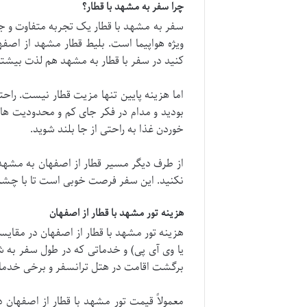
چرا سفر به مشهد با قطار؟
سفر به مشهد با قطار یک تجربه متفاوت و جذ
ویژه هواپیما است. بلیط قطار مشهد از اصفه
کنید در سفر با قطار به مشهد هم لذت بیشتر
اما هزینه پایین تنها مزیت قطار نیست. راحت
بودید و مدام در فکر جای کم و محدودیت های
خوردن غذا به راحتی از جا بلند شوید.
از طرف دیگر مسیر قطار از اصفهان به مشهد ش
نکنید. این سفر فرصت خوبی است تا با چشم ه
هزینه تور مشهد با قطار از اصفهان
هزینه تور مشهد با قطار از اصفهان در مقایس
یا وی آی پی) و خدماتی که در طول سفر به ش
برگشت اقامت در هتل ترانسفر و برخی خدمات