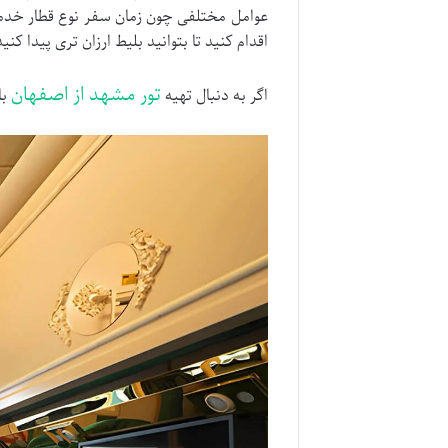
عوامل مختلفی چون زمان سفر نوع قطار خدما
اقدام کنید تا بتوانید بلیط ارزان تری پیدا کنید
تور مشهد از اصفهان
اگر به دنبال تهیه
با