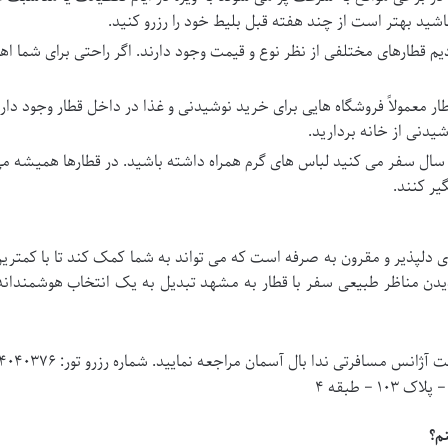
اشید بهتر است از چند هفته قبل بلیط خود را رزرو کنید.
ردیم قطارهای مختلفی از نظر نوع و قیمت وجود دارند. اگر راحتی برای شما 
ر معمولاً فروشگاه هایی برای خرید نوشیدنی و غذا در داخل قطار وجود دارد. ا
دنی از خانه بردارید.
 سفر می کنید لباس های گرم همراه داشته باشید. در قطارها همیشه می تو
ر کنند.
دلپذیر و مقرون به صرفه است که می تواند به شما کمک کند تا با کمترین
 دیدن مناظر طبیعی سفر با قطار به مشهد تبدیل به یک انتخاب هوشمندان
مسافرتی ندا بال آسمان مراجعه نمایید. شماره رزرو تور: ۴۴۰۴۰۳۷۶-۰۲۱ آژانس
– طبقه‌ ۴