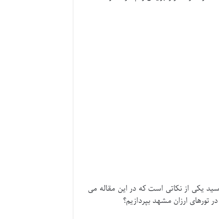
رسید یکی از نکاتی است که در این مقاله می
در تورهای ارزان مشهد بپردازیم؟