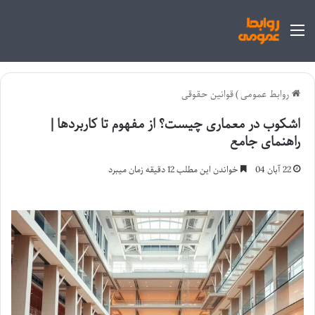
منو
روابط عمومی
)
قوانین حقوقی
اشکوب در معماری چیست؟ از مفهوم تا کاربردها |
راهنمای جامع
22 آبان 04
خواندن این مطلب 12 دقیقه زمان میبرد