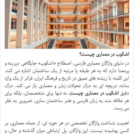
اشکوب در معماری چیست؟
در دنیای واژگان معماری فارسی، اصطلاح «اشکوب» جایگاهی دیرینه و
پرمعنا دارد که به هر طبقه یا مرتبه از یک ساختمان اشاره می کند.
این کلمه، با ریشه های عمیق در تاریخ و فرهنگ ایران، فراتر از یک واژه
ساده، دریچه ای به درک تحولات زبان و معماری باز می کند. درک
دقیق
اشکوب در معماری چیست
، نه تنها برای متخصصان، بلکه برای
هر علاقه مند به زبان فارسی و هنر ساختمان سازی، ضروری به نظر
می رسد.
اهمیت شناخت واژگان تخصصی در هر حوزه ای، از جمله معماری، بر
کسی پوشیده نیست. این واژگان، پل ارتباطی میان گذشته و حال، و