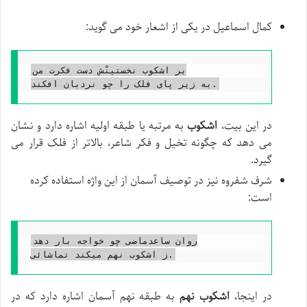
کمال اسماعیل در یکی از اشعار خود می گوید:
بر اشکوب نخستینْش دست فکرت من

در این بیت،
اشکوب
به مرتبه یا طبقه اولیه اشاره دارد و نشان
می دهد که چگونه تخیل و فکر شاعر، بالاتر از فلک قرار می
گیرد.
شرف شفروه نیز در توصیف آسمان از این واژه استفاده کرده
است:
روان ساعدماضی چو خواجه بار دهد

در اینجا،
اشکوب نهم
به طبقه نهم آسمان اشاره دارد که در