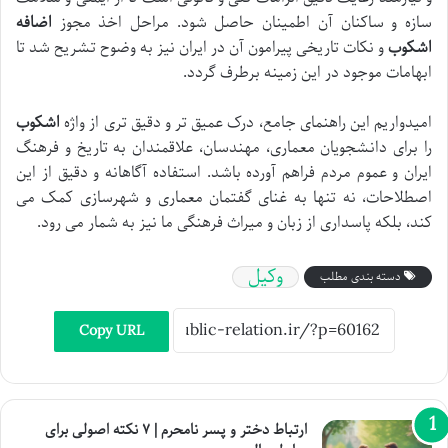
سازه و ساکنان آن اطمینان حاصل شود. مراحل اخذ مجوز
اضافه
اشکوب
و نکات تاریخی پیرامون آن در ایران نیز به وضوح تشریح شد تا
ابهامات موجود در این زمینه برطرف گردد.
امیدواریم این راهنمای جامع، درک عمیق تر و دقیق تری از واژه
اشکوب
را برای دانشجویان معماری، مهندسان، علاقمندان به تاریخ و فرهنگ
ایران و عموم مردم فراهم آورده باشد. استفاده آگاهانه و دقیق از این
اصطلاحات، نه تنها به غنای گفتمان معماری و شهرسازی کمک می
کند، بلکه پاسداری از زبان و میراث فرهنگی ما نیز به شمار می رود.
وکیل
دسته بندی مطلب
Copy URL
ارتباط دختر و پسر نامحرم | ۷ نکته اصولی برای