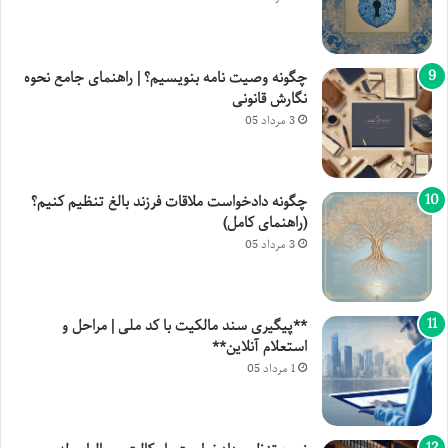
چگونه وصیت نامه بنویسیم؟ | راهنمای جامع نحوه
نگارش قانونی
3 مرداد 05
چگونه دادخواست ملاقات فرزند بالغ تنظیم کنیم؟
(راهنمای کامل)
3 مرداد 05
**پیگیری سند مالکیت با کد ملی | مراحل و
استعلام آنلاین**
1 مرداد 05