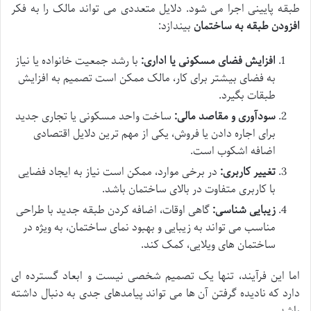
طبقه پایینی اجرا می شود. دلایل متعددی می تواند مالک را به فکر
افزودن طبقه به ساختمان
بیندازد:
افزایش فضای مسکونی یا اداری:
با رشد جمعیت خانواده یا نیاز
به فضای بیشتر برای کار، مالک ممکن است تصمیم به افزایش
طبقات بگیرد.
سودآوری و مقاصد مالی:
ساخت واحد مسکونی یا تجاری جدید
برای اجاره دادن یا فروش، یکی از مهم ترین دلایل اقتصادی
اضافه اشکوب است.
تغییر کاربری:
در برخی موارد، ممکن است نیاز به ایجاد فضایی
با کاربری متفاوت در بالای ساختمان باشد.
زیبایی شناسی:
گاهی اوقات، اضافه کردن طبقه جدید با طراحی
مناسب می تواند به زیبایی و بهبود نمای ساختمان، به ویژه در
ساختمان های ویلایی، کمک کند.
اما این فرآیند، تنها یک تصمیم شخصی نیست و ابعاد گسترده ای
دارد که نادیده گرفتن آن ها می تواند پیامدهای جدی به دنبال داشته
باشد.