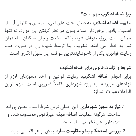
چرا اضافه اشکوب مهم است؟
مفهوم
اضافه اشکوب
به دلیل بحث های فنی، سازه ای و قانونی آن، از
اهمیت بالایی برخوردار است. بدون در نظر گرفتن این موارد، نه تنها
ممکن است پروژه متوقف شود، بلکه سلامت و جان ساکنان ساختمان
نیز به خطر می افتد. تخریب بنا توسط شهرداری در صورت عدم
رعایت قوانین، یکی از ناخوشایندترین عواقب این سهل انگاری است.
شرایط و الزامات قانونی برای اضافه اشکوب
برای انجام
اضافه اشکوب
، رعایت قوانین و اخذ مجوزهای لازم از
نهادهای مربوطه، به ویژه شهرداری، کاملاً ضروری است. مهم ترین
الزامات عبارت اند از:
نیاز به مجوز شهرداری:
این اصلی ترین شرط است. بدون پروانه
ساخت، هرگونه عملیات
اضافه طبقه
غیرقانونی محسوب شده و
شهرداری حق تخریب بنا را دارد.
بررسی استحکام بنا و مقاومت سازه:
پیش از هر اقدامی، باید