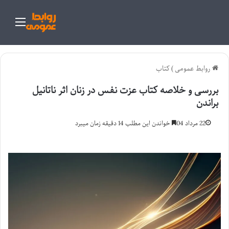
منو
روابط عمومی
)
کتاب
بررسی و خلاصه کتاب عزت نفس در زنان اثر ناتانیل
براندن
22 مرداد 04
خواندن این مطلب 14 دقیقه زمان میبرد