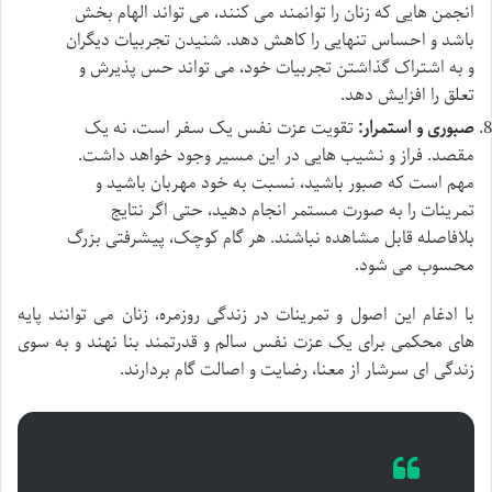
انجمن هایی که زنان را توانمند می کنند، می تواند الهام بخش
باشد و احساس تنهایی را کاهش دهد. شنیدن تجربیات دیگران
و به اشتراک گذاشتن تجربیات خود، می تواند حس پذیرش و
تعلق را افزایش دهد.
صبوری و استمرار:
تقویت عزت نفس یک سفر است، نه یک
مقصد. فراز و نشیب هایی در این مسیر وجود خواهد داشت.
مهم است که صبور باشید، نسبت به خود مهربان باشید و
تمرینات را به صورت مستمر انجام دهید، حتی اگر نتایج
بلافاصله قابل مشاهده نباشند. هر گام کوچک، پیشرفتی بزرگ
محسوب می شود.
با ادغام این اصول و تمرینات در زندگی روزمره، زنان می توانند پایه
های محکمی برای یک عزت نفس سالم و قدرتمند بنا نهند و به سوی
زندگی ای سرشار از معنا، رضایت و اصالت گام بردارند.