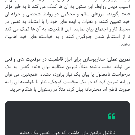
آسیب دیدن روابط. این ستون به آن ها کمک می کند تا به طور مؤثر
«نه» بگویند، مرزهای سالم و محکمی در روابط شخصی و حرفه ای
خود تعیین کنند، و نظرات و ایده های خود را با اعتماد به نفس در
محیط کار و اجتماع بیان نمایند. این قاطعیت، به آن ها کمک می کند
تا از استثمار شدن جلوگیری کنند و به خواسته های خود اهمیت
دهند.
تمرین عملی:
سناریوسازی برای ابراز قاطعیت در موقعیت های واقعی
می تواند مفید باشد؛ مثلاً، تمرین مکالمه برای «نه» گفتن به یک
درخواست نامعقول یا بیان یک نیاز برآورده نشده. همچنین، می توان
روزانه تمرین کرد که در یک موقعیت کوچک، نظر یا خواسته ای را به
صورت قاطع اما محترمانه بیان کرد، مثلاً در رستوران یا هنگام خرید.
ناتانیل براندن باور داشت که عزت نفس یک عطیه