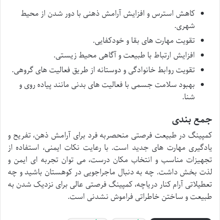
کاهش استرس و افزایش آرامش ذهنی با دور شدن از محیط
شهری.
تقویت مهارت های بقا و خودکفایی.
افزایش ارتباط با طبیعت و آگاهی محیط زیستی.
تقویت روابط خانوادگی و دوستانه از طریق فعالیت های گروهی.
بهبود سلامت جسمی با فعالیت های بدنی مانند پیاده روی و
شنا.
جمع بندی
کمپینگ در طبیعت فرصتی منحصربه فرد برای آرامش ذهن، تفریح و
یادگیری مهارت های جدید است. با رعایت نکات ایمنی، استفاده از
تجهیزات مناسب و انتخاب مکان درست، می توان تجربه ای ایمن و
لذت بخش داشت. چه به دنبال ماجراجویی در کوهستان باشید و چه
تعطیلاتی آرام کنار دریاچه، کمپینگ فرصتی عالی برای نزدیک شدن به
طبیعت و ساختن خاطراتی فراموش نشدنی است.