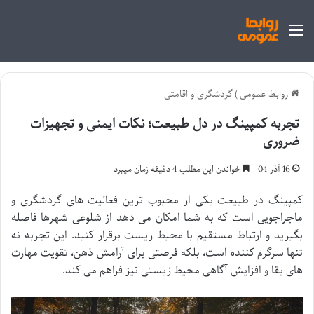
منو
روابط عمومی
)
گردشگری و اقامتی
تجربه کمپینگ در دل طبیعت؛ نکات ایمنی و تجهیزات
ضروری
16 آذر 04
خواندن این مطلب 4 دقیقه زمان میبرد
کمپینگ در طبیعت یکی از محبوب ترین فعالیت های گردشگری و
ماجراجویی است که به شما امکان می دهد از شلوغی شهرها فاصله
بگیرید و ارتباط مستقیم با محیط زیست برقرار کنید. این تجربه نه
تنها سرگرم کننده است، بلکه فرصتی برای آرامش ذهن، تقویت مهارت
های بقا و افزایش آگاهی محیط زیستی نیز فراهم می کند.