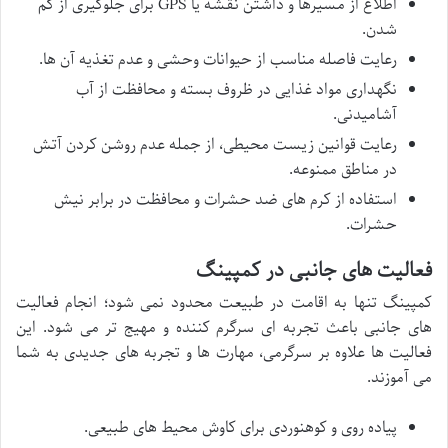
اطلاع از مسیرها و داشتن نقشه یا GPS برای جلوگیری از گم
شدن.
رعایت فاصله مناسب از حیوانات وحشی و عدم تغذیه آن ها.
نگهداری مواد غذایی در ظروف بسته و محافظت از آب
آشامیدنی.
رعایت قوانین زیست محیطی، از جمله عدم روشن کردن آتش
در مناطق ممنوعه.
استفاده از کرم های ضد حشرات و محافظت در برابر نیش
حشرات.
فعالیت های جانبی در کمپینگ
کمپینگ تنها به اقامت در طبیعت محدود نمی شود؛ انجام فعالیت
های جانبی باعث تجربه ای سرگرم کننده و مهیج تر می شود. این
فعالیت ها علاوه بر سرگرمی، مهارت ها و تجربه های جدیدی به شما
می آموزند.
پیاده روی و کوهنوردی برای کاوش محیط های طبیعی.