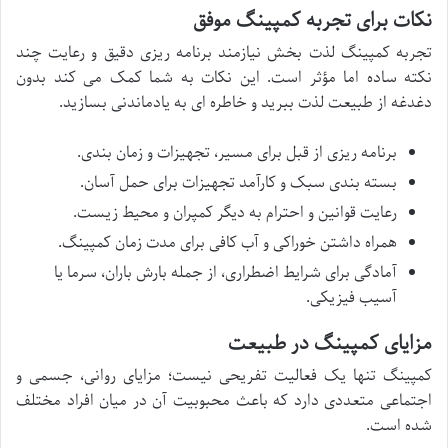
نکات برای تجربه کمپینگ موفق
تجربه کمپینگ لذت بخش نیازمند برنامه ریزی دقیق و رعایت چند
نکته ساده اما مؤثر است. این نکات به شما کمک می کند بدون
دغدغه از طبیعت لذت ببرید و خاطره ای به یادماندنی بسازید.
برنامه ریزی از قبل برای مسیر، تجهیزات و زمان بندی.
بسته بندی سبک و کارآمد تجهیزات برای حمل آسان.
رعایت قوانین و احترام به دیگر کمپران و محیط زیست.
همراه داشتن خوراکی و آب کافی برای مدت زمان کمپینگ.
آمادگی برای شرایط اضطراری، از جمله بارش باران، سرما یا
آسیب فیزیکی.
مزایای کمپینگ در طبیعت
کمپینگ تنها یک فعالیت تفریحی نیست؛ مزایای روانی، جسمی و
اجتماعی متعددی دارد که باعث محبوبیت آن در میان افراد مختلف
شده است.