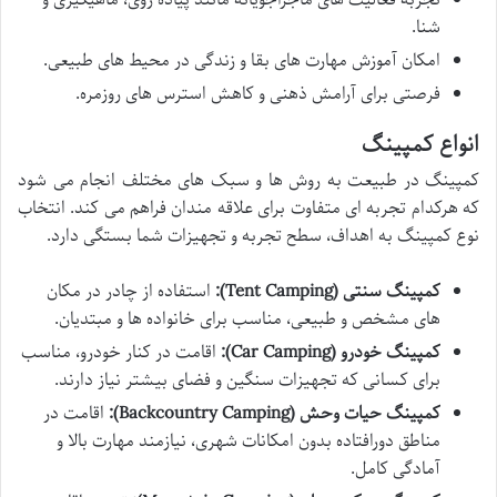
شنا.
امکان آموزش مهارت های بقا و زندگی در محیط های طبیعی.
فرصتی برای آرامش ذهنی و کاهش استرس های روزمره.
انواع کمپینگ
کمپینگ در طبیعت به روش ها و سبک های مختلف انجام می شود
که هرکدام تجربه ای متفاوت برای علاقه مندان فراهم می کند. انتخاب
نوع کمپینگ به اهداف، سطح تجربه و تجهیزات شما بستگی دارد.
کمپینگ سنتی (Tent Camping):
استفاده از چادر در مکان
های مشخص و طبیعی، مناسب برای خانواده ها و مبتدیان.
کمپینگ خودرو (Car Camping):
اقامت در کنار خودرو، مناسب
برای کسانی که تجهیزات سنگین و فضای بیشتر نیاز دارند.
کمپینگ حیات وحش (Backcountry Camping):
اقامت در
مناطق دورافتاده بدون امکانات شهری، نیازمند مهارت بالا و
آمادگی کامل.