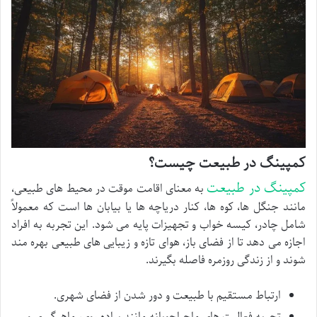
کمپینگ در طبیعت چیست؟
کمپینگ در طبیعت
به معنای اقامت موقت در محیط های طبیعی،
مانند جنگل ها، کوه ها، کنار دریاچه ها یا بیابان ها است که معمولاً
شامل چادر، کیسه خواب و تجهیزات پایه می شود. این تجربه به افراد
اجازه می دهد تا از فضای باز، هوای تازه و زیبایی های طبیعی بهره مند
شوند و از زندگی روزمره فاصله بگیرند.
ارتباط مستقیم با طبیعت و دور شدن از فضای شهری.
تجربه فعالیت های ماجراجویانه مانند پیاده روی، ماهیگیری و