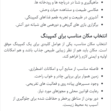
ماهیگیری و شنا در دریاچه ها و رودخانه ها.
عکاسی طبیعت و مشاهده حیات وحش.
آشپزی در طبیعت و تجربه طعم غذاهای کمپینگی.
برگزاری بازی های گروهی و دورهمی های شبانه دور آتش.
انتخاب مکان مناسب برای کمپینگ
انتخاب مکان مناسب، یکی از عوامل کلیدی برای یک کمپینگ موفق
است. مکان باید هم از نظر زیبایی طبیعی جذاب باشد و هم امکانات
اولیه و ایمنی لازم را فراهم کند.
فاصله مناسب از منابع آب و امکانات اضطراری.
زمین هموار برای برپایی چادر و خواب راحت.
وجود مسیرهای پیاده روی و فعالیت های تفریحی.
رعایت قوانین محلی و مجوزهای مورد نیاز.
دور بودن از مناطق پرخطر و حفاظت شده برای جلوگیری از
آسیب به محیط زیست.