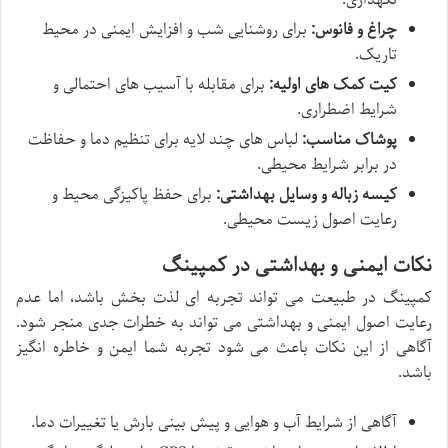
چراغ و فانوس:
برای روشنایی شب و افزایش ایمنی در محیط
تاریک.
کیت کمک های اولیه:
برای مقابله با آسیب های احتمالی و
شرایط اضطراری.
پوشاک مناسب:
لباس های چند لایه برای تنظیم دما و حفاظت
در برابر شرایط محیطی.
کیسه زباله و وسایل بهداشتی:
برای حفظ پاکیزگی محیط و
رعایت اصول زیست محیطی.
نکات ایمنی و بهداشتی در کمپینگ
کمپینگ در طبیعت می تواند تجربه ای لذت بخش باشد، اما عدم
رعایت اصول ایمنی و بهداشتی می تواند به خطرات جدی منجر شود.
آگاهی از این نکات باعث می شود تجربه شما ایمن و خاطره انگیز
باشد.
آگاهی از شرایط آب و هوایی و پیش بینی بارش یا تغییرات دما.