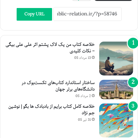
Copy URL
خلاصه کتاب من یک لاک پشتم اثر علی علی بیگی
– نکات کلیدی
13 مرداد 05
ساختار استاندارد کتاب‌های تکست‌بوک در
دانشگاه‌های برتر جهان
2 مرداد 05
خلاصه کامل کتاب برایم از بادبادک ها بگو | نوشین
جم نژاد
31 تیر 05