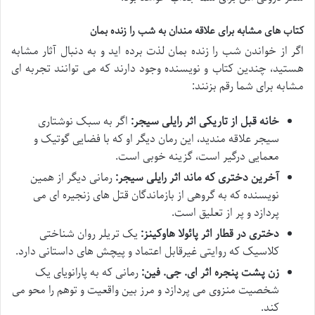
کتاب های مشابه برای علاقه مندان به شب را زنده بمان
اگر از خواندن شب را زنده بمان لذت برده اید و به دنبال آثار مشابه
هستید، چندین کتاب و نویسنده وجود دارند که می توانند تجربه ای
مشابه برای شما رقم بزنند:
خانه قبل از تاریکی اثر رایلی سیجر:
اگر به سبک نوشتاری
سیجر علاقه مندید، این رمان دیگر او که با فضایی گوتیک و
معمایی درگیر است، گزینه خوبی است.
آخرین دختری که ماند اثر رایلی سیجر:
رمانی دیگر از همین
نویسنده که به گروهی از بازماندگان قتل های زنجیره ای می
پردازد و پر از تعلیق است.
دختری در قطار اثر پائولا هاوکینز:
یک تریلر روان شناختی
کلاسیک که روایتی غیرقابل اعتماد و پیچش های داستانی دارد.
زن پشت پنجره اثر ای. جی. فین:
رمانی که به پارانویای یک
شخصیت منزوی می پردازد و مرز بین واقعیت و توهم را محو می
کند.