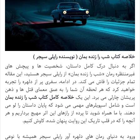
خلاصه کتاب شب را زنده بمان ( نویسنده رایلی سیجر )
اگر به دنبال درک کامل داستان، شخصیت ها و پیچش های
غیرمنتظره رمان «شب را زنده بمان» از رایلی سیجر هستید، این مقاله
تمام جزئیات را فاش می کند. در ادامه، سفری پر از دلهره را تجربه
خواهید کرد که هر لحظه آن شما را به عمق معمای قتل ها و ذهن
پریشان چارلی می برد. این یک
خلاصه کامل کتاب شب را زنده بمان
است و شامل اسپویلرهای مهمی می شود که پایان داستان را لو می
دهند. با ما همراه شوید تا پرده از رازهای این اثر مهیج برداریم و هر
آنچه را که در قلب تاریک این روایت پنهان شده، کاوش کنیم.
ورود به دنیای رمان های دلهره آور رایلی سیجر همیشه با نوعی