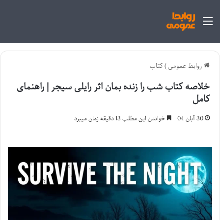
منو
روابط عمومی
)
کتاب
خلاصه کتاب شب را زنده بمان اثر رایلی سیجر | راهنمای
کامل
30 آبان 04
خواندن این مطلب 13 دقیقه زمان میبرد