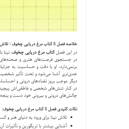
خلاصه فصل 5 کتاب مرغ دریایی چخوف : تلاش نینا برای ورود به دنیای هنر
در این فصل
کتاب مرغ دریایی چخوف
، نینا 
در جستجوی فرصت‌های هنری و صحنه‌های
برنمی‌دارد. او با دقت و حساسیت به جزئیات 
جدی‌تری آشنا می‌شود و تحت تأثیر شخصیت ه
دیگر موجب بروز تضادهای درونی و احساسات 
در کنار تنش‌های شخصی و عاطفی‌اش پیچیده‌تر
چالش‌های درونی و بیرونی خود دست و پنجه ن
نکات کلیدی فصل 5 کتاب مرغ دریایی چخوف:
تلاش نینا برای ورود به دنیای هنر و 
آشنایی بیشتر با تریگورین و تأثیرات آن