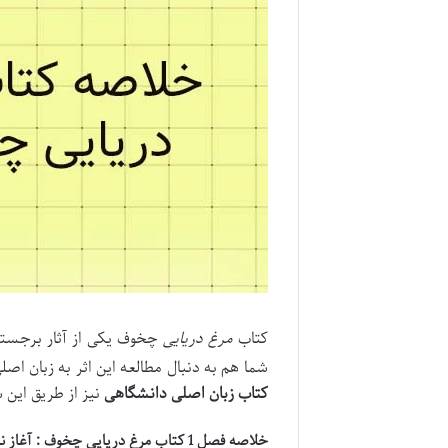
کتاب
مرغ دریایی
چخوف یکی از آثار برجسته
شما هم به دنبال مطالعه این اثر به زبان اصل
کتاب زبان اصلی دانشگاهی
نیز از طریق این 
خلاصه فصل 1 کتاب مرغ دریایی چخوف : آغاز نمایش در کنار دریاچه