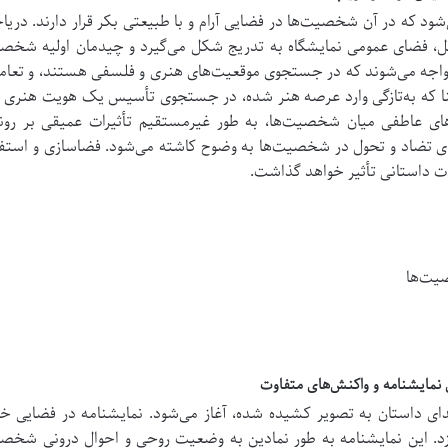
شود که در آن شخصیت‌ها در فضایی آرام و با طبیعتی بکر قرار دارند.
دریاچ
، فضای عمومی نمایشگاه به تدریج شکل می‌گیرد و چیدمان اولیه شخصی
واجه می‌شوند که در جستجوی موقعیت‌های هنری و فلسفی هستند، و تعاملا
نا که به‌تازگی وارد عرصه هنر شده، در جستجوی تأسیس یک هویت هنری
های عاطفی میان شخصیت‌ها، به طور غیرمستقیم تأثیرات عمیقی بر رو
ی تضاد و تحول در شخصیت‌ها به وضوح کاشته می‌شود.
فضاسازی و استفاده
ات داستانی تأثیر خواهد گذاشت.
یت‌ها
تدای داستان به تصویر کشیده شده، آغاز می‌شود.
نمایشنامه در فضایی خ
د.
این نمایشنامه به طور نمادین به وضعیت روحی و احوال درونی شخصیت