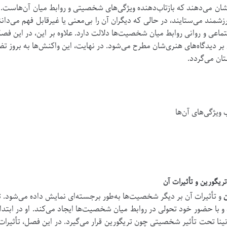
ان می‌دهند که بازتاب‌دهنده ویژگی‌های شخصیتی و روابط میان آن‌هاست. 
زشمند می‌ستایند، در حالی که دیگران آن را بی‌معنی یا غیرقابل فهم می‌دان
جتماعی و روانی روابط میان شخصیت‌ها دلالت دارد.
علاوه بر این، در این ف
 بر دیدگاه‌های هنری‌شان مطرح می‌شود. در نهایت، این واکنش‌ها به بروز
تان می‌گردد.
ویژگی‌های آن‌ها
و تأثیرات آن بر دیگر شخصیت‌ها به‌طور برجسته‌ای نمایش داده می‌شود.
ت
 با حضور خود تحولی در روابط میان شخصیت‌ها ایجاد می‌کند.
او در ابتدا
نا تحت تأثیر شخصیتی چون تریگورین قرار می‌گیرد. در این فصل، تأثیرات ح