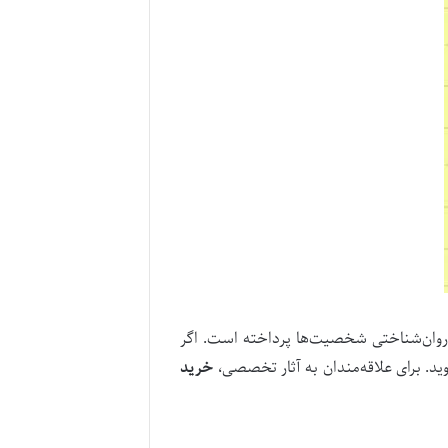
روان‌شناختی شخصیت‌ها پرداخته است. اگر
وید. برای علاقه‌مندان به آثار تخصصی،
خرید