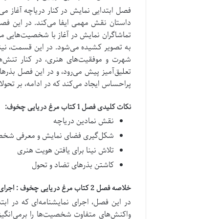
فصل ابتدایی نمایش در کنار دریاچه آغاز می‌
داستان نقش مهمی ایفا می‌کند.
در این فصل
تماشاگران نمایش در آغاز با شخصیت‌هایی م
به تصویر کشیده می‌شود.
در این قسمت، نی
شهرت و موفقیت‌های هنری، در کنار تنش‌
تعلیق‌آمیز پیش می‌رود، و
در این فصل بذرها
پراحساس ایجاد می‌کند که در ادامه، بر تحول
نکات کلیدی فصل 1 کتاب مرغ دریایی چخوف:
نقش نمادین دریاچه
شکل‌گیری فضای نمایش و معرفی شخص
تلاش نینا برای یافتن هویت هنری
کاشتن بذرهای تضاد و تحول
خلاصه فصل 2 کتاب مرغ دریایی چخوف : اجرای نمایشنامه و واکنش‌های متفاوت
در این فصل، اجرای نمایشنامه‌ای که در اب
واکنش‌های متفاوت شخصیت‌ها را برمی‌انگیز