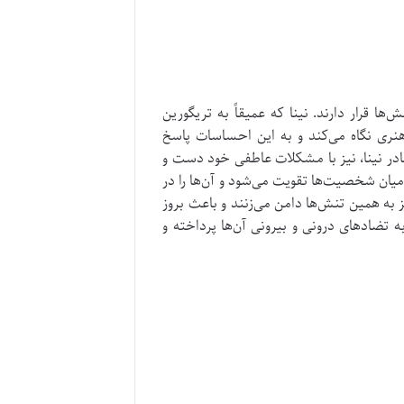
ش‌ها قرار دارند.
نینا که عمیقاً به تریگورین
هنری نگاه می‌کند و به این احساسات پاسخ
مادر نینا، نیز با مشکلات عاطفی خود دست و
 میان شخصیت‌ها تقویت می‌شود و آن‌ها را در
 به همین تنش‌ها دامن می‌زنند و باعث بروز
 تضادهای درونی و بیرونی آن‌ها پرداخته و