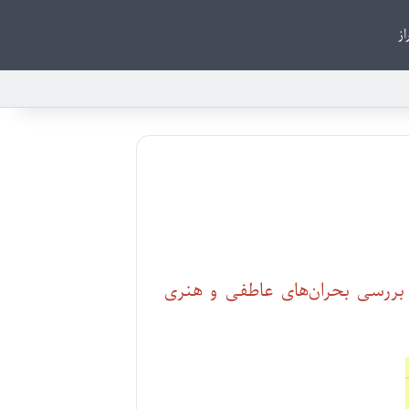
از
 بررسی بحران‌های عاطفی و هنری