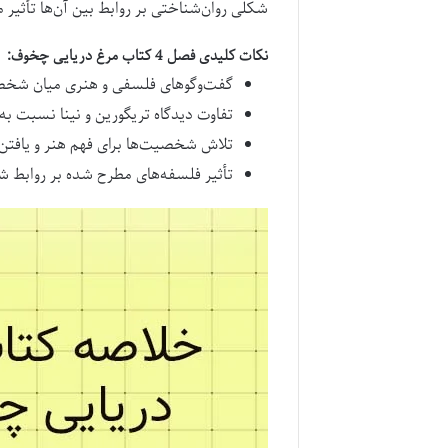
شکلی روان‌شناختی بر روابط بین آن‌ها تأثیر م
نکات کلیدی فصل 4 کتاب مرغ دریایی چخوف:
گفت‌وگوهای فلسفی و هنری میان شخص
تفاوت دیدگاه تریگورین و نینا نسبت به
تلاش شخصیت‌ها برای فهم هنر و یافت
تأثیر فلسفه‌های مطرح شده بر روابط 