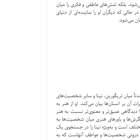
شود، بلکه تنش‌های عاطفی و فکری را میان
لی که دیگران او را نماینده‌ای از دنیای
ان می‌شود.
تاً میان تریگورین، نینا و سایر شخصیت‌های
ت آن بر انسان‌ها بیان می‌کند.
او از هنر به
 دیدگاهی عمیق‌تر و معنوی‌تر نسبت به هنر
گرش‌ها و باورهای هنری میان شخصیت‌ها به
مختلف است و به‌ویژه نینا را در جستجوی یک
ی درونی شخصیت‌ها و عواطف آنهاست که به