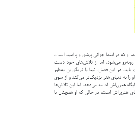
د.
او که در ابتدا جوانی پرشور و پرامید است،
 روبه‌رو می‌شود، اما از تلاش‌های خود دست
ابد. در این فصل، نینا با تریگورین به‌طور
او را به دنیای هنر نزدیک‌تر می‌کند و از سوی
ایگاه هنری‌اش ادامه می‌دهد، اما این تلاش‌ها
های هنری‌اش است، در حالی که او همچنان با