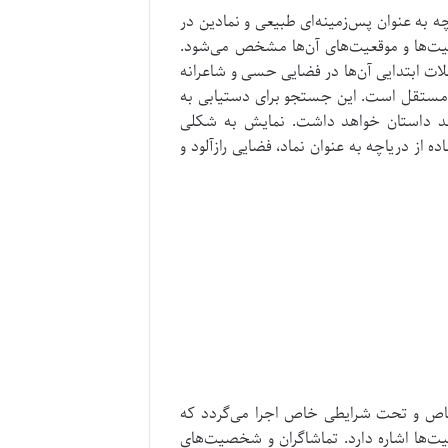
ه به عنوان پس‌زمینه‌ای طبیعی و نمادین در
ت‌ها و موقعیت‌های آن‌ها مشخص می‌شود.
ت ابتدایی آن‌ها در فضایی حسی و شاعرانه
 مستقل است.
این جستجو برای دستیابی به
ند داستان خواهد داشت. نمایش به شکلی
 از دریاچه به عنوان نماد، فضایی رازآلود و
اص و تحت شرایطی خاص اجرا می‌گردد که
‌ها اشاره دارد. تماشاگران و شخصیت‌های