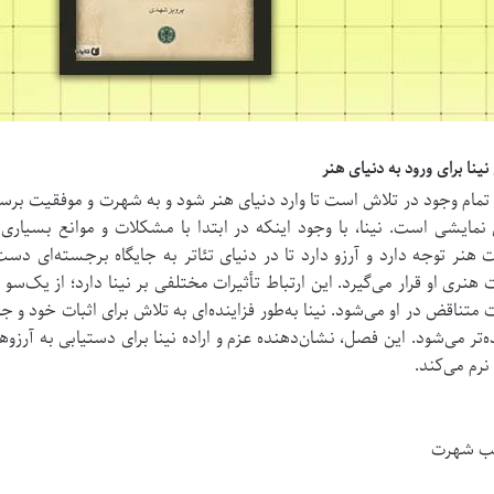
با تمام وجود در تلاش است تا وارد دنیای هنر شود و به شهرت و موفقیت برس
 نمایشی است.
نینا، با وجود اینکه در ابتدا با مشکلات و موانع بسیاری
هنر توجه دارد و آرزو دارد تا در دنیای تئاتر به جایگاه برجسته‌ای دست ی
نری او قرار می‌گیرد.
این ارتباط تأثیرات مختلفی بر نینا دارد؛ از یک‌سو 
متناقض در او می‌شود.
نینا به‌طور فزاینده‌ای به تلاش برای اثبات خود و ج
 می‌شود. این فصل، نشان‌دهنده عزم و اراده نینا برای دستیابی به آرزو
رم می‌کند.
کسب شهرت