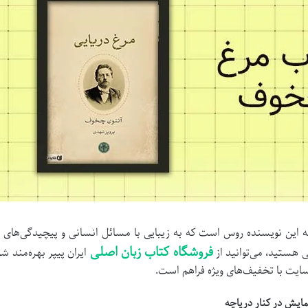
 این نویسنده روس است که به زیبایی با مسائل انسانی و پیچیدگی‌های 
فروشگاه کتاب زبان اصلی
ی هستید، می‌توانید از
ایران پیپر بهره‌مند ش
سایت با تخفیف‌های ویژه فراهم است.