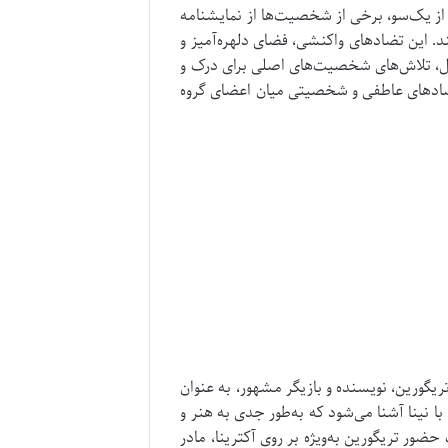
از یک‌سو، برخی از شخصیت‌ها از نمایشنامه
ند.
این تضادهای واکنشی، فضای دلهره‌آمیز و
صل، تلاش‌های شخصیت‌های اصلی برای درک و
 تضادهای عاطفی و شخصیتی میان اعضای گروه
ریگورین، نویسنده و بازیگر مشهور، به عنوان
 با نینا آشنا می‌شود که به‌طور جدی به هنر و
ضور تریگورین به‌ویژه بر روی آکترینا، مادر