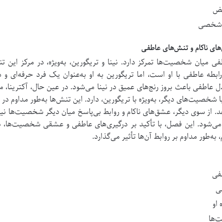
قض
ی شخصی
طفی میان شخصیت‌ها تمرکز دارد.
نینا و تریگورین، به‌ویژه، در مرکز این تن
 عاطفی با او است، اما تریگورین به او به‌عنوان یک فرد حرفه‌ای و 
 عاطفی باعث بروز رنج‌های عمیق در نینا می‌شود. در عین حال، آکترینا، 
ا شخصیت‌های دیگر، به‌ویژه با تریگورین، دارد.
این تنش‌ها به‌طور مداوم در
د.
از سوی دیگر، عشق‌های ناکام و روابط بی‌پاسخ میان دیگر شخصیت‌ها نیز
 می‌شود. این فصل، با تأکید بر درگیری‌های عاطفی و عشقی شخصیت‌ها، به
‌طور مداوم بر روابط آن‌ها تأثیر می‌گذارد.
طفی
فی
او
ت‌ها