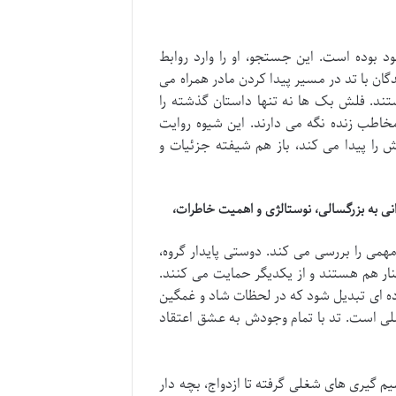
وده است. این جستجو، او را وارد روابط
ان با تد در مسیر پیدا کردن مادر همراه می
ند. فلش بک ها نه تنها داستان گذشته را
اطب زنده نگه می دارند. این شیوه روایت
 را پیدا می کند، باز هم شیفته جزئیات و
نی به بزرگسالی، نوستالژی و اهمیت خاطرات،
می را بررسی می کند. دوستی پایدار گروه،
نار هم هستند و از یکدیگر حمایت می کنند.
ه ای تبدیل شود که در لحظات شاد و غمگین
لی است. تد با تمام وجودش به عشق اعتقاد
م گیری های شغلی گرفته تا ازدواج، بچه دار