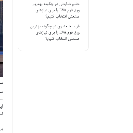
خانم ضابطی
در
چگونه بهترین
ورق فوم EVA را برای نیازهای
صنعتی انتخاب کنیم؟
فریبا خلعتبری
در
چگونه بهترین
ورق فوم EVA را برای نیازهای
صنعتی انتخاب کنیم؟
سریال r
سر
سا
ای
اس
بر