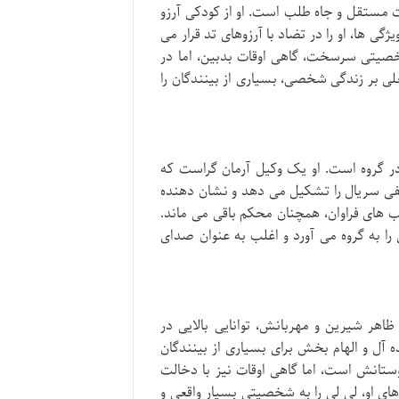
ت مستقل و جاه طلب است. او از کودکی آرزو
گی ها، او را در تضاد با آرزوهای تد قرار می
خصیتی سرسخت، گاهی اوقات بدبین، اما در
لی بر زندگی شخصی، بسیاری از بینندگان را
ر گروه است. او یک وکیل آرمان گراست که
اطفی سریال را تشکیل می دهد و نشان دهنده
یب های فراوان، همچنان محکم باقی می ماند.
را به گروه می آورد و اغلب به عنوان صدای
ظاهر شیرین و مهربانش، توانایی بالایی در
 آل و الهام بخش برای بسیاری از بینندگان
ستانش است، اما گاهی اوقات نیز با دخالت
ای او، لی لی را به شخصیتی بسیار واقعی و