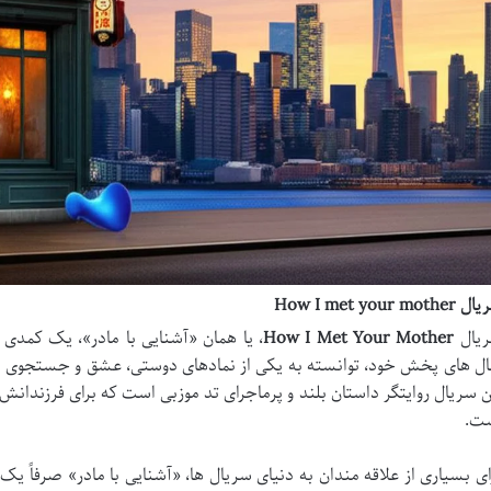
How I met your mothe
یال
How I Met Your Mother
، یا همان «آشنایی با مادر»، یک کمد
ل های پخش خود، توانسته به یکی از نمادهای دوستی، عشق و جستجوی معن
ن سریال روایتگر داستان بلند و پرماجرای تد موزبی است که برای فرزندان
ت.
ای بسیاری از علاقه مندان به دنیای سریال ها، «آشنایی با مادر» صرفاً ی