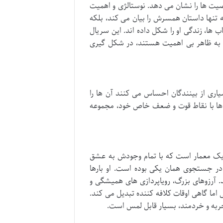
یت ها را نشان می دهد. نوستالژی و اهمیت
 تنها داستان همسرش را بیان می کند، بلکه
 ها، زندگی او را شکل داده اند. این سریال
که به ظاهر بی اهمیت هستند، در شکل گیری
ری از بینندگان احساس می کنند آن ها را
ت ها با نقاط قوت و ضعف خاص خود، مجموعه
و یک معمار است که با تمام وجودش به عشق
در جستجوی همان یکی بوده است. او بارها
آرزوهای بزرگ، رویاپردازی های همیشگی و
ما گاهی اوقات کلافه کننده تبدیل می کند.
جربه و خردمند، بسیار قابل لمس است.