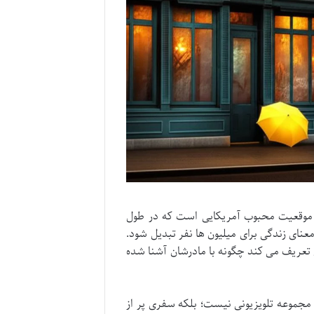
ی موقعیت محبوب آمریکایی است که در طول
ای زندگی برای میلیون ها نفر تبدیل شود.
ش تعریف می کند چگونه با مادرشان آشنا شده
ک مجموعه تلویزیونی نیست؛ بلکه سفری پر از