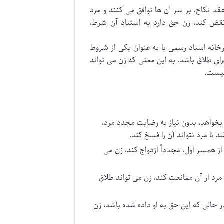
د نکاح، بر سر آن ها توافق می کنند و مرد
نقض کند، زن حق دارد به استناد آن شرط،
رخانه اسناد رسمی یا به عنوان یکی از شروط
ی طلاق باشد. به این معنی که زن می تواند
نیست.
 بخواهد، بدون نیاز به رضایت مجدد مرد،
د تا مرد نتواند آن را فسخ کند.
ز همسر اول، مجدداً ازدواج کند، زن می
رد از آن ممانعت کند، زن می تواند طلاق
 حالی که این حق به او داده شده باشد، زن