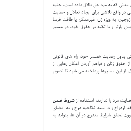
 از سوی زن مهیا می کنند. این قوانین در کنار ماده ۱۱۳۳ قانون مدنی که به مرد حق طلاق داده است، جنبه
ونی در واقع تلاشی برای ایجاد تعادل و حمایت
وجین، به ویژه زن، غیرممکن یا طاقت فرسا
یدی بازتر و با تکیه بر حقوق خود، در مسیر
ی بدون رضایت همسر خود، راه های قانونی
ز حقوق زنان و فراهم آوردن امکان رهایی از
از این مسیرها پرداخته می شود تا تصویر
ضایت مرد را ندارند، استفاده از
شروط ضمن
 ازدواج و در سند نکاحیه درج و به امضای
رت تحقق شرایط مندرج در آن ها، بتواند به