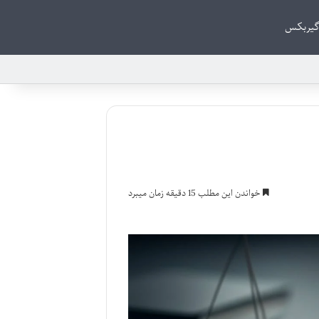
گیربکس
خواندن این مطلب 15 دقیقه زمان میبرد