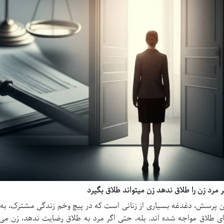
ر مرد زن را طلاق ندهد زن میتواند طلاق بگیرد
ن پرسش، دغدغه بسیاری از زنانی است که در پیچ وخم زندگی مشترک، به
ای طلاق مواجه شده اند. بله، حتی اگر مرد به طلاق رضایت ندهد، زن می تو