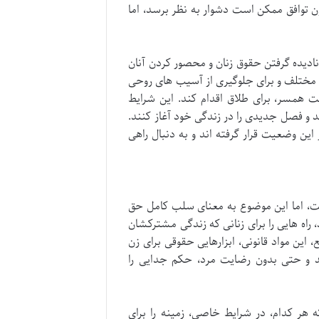
ن توافق ممکن است دشوار به نظر برسد، اما
 نادیده گرفتن حقوق زنان و محصور کردن آنان
 مختلف و برای جلوگیری از آسیب های روحی
ت همسر، برای طلاق اقدام کند. این شرایط
د و فصل جدیدی را در زندگی خود آغاز کنند.
این وضعیت قرار گرفته اند و به دنبال راهی
است، اما این موضوع به معنای سلب کامل حق
 راه هایی را برای زنانی که زندگی مشترکشان
ن مواد قانونی، ابزارهایی حقوقی برای زن
ند و حتی بدون رضایت مرد، حکم جدایی را
د هستند که هر کدام، در شرایط خاصی، زمینه را برای