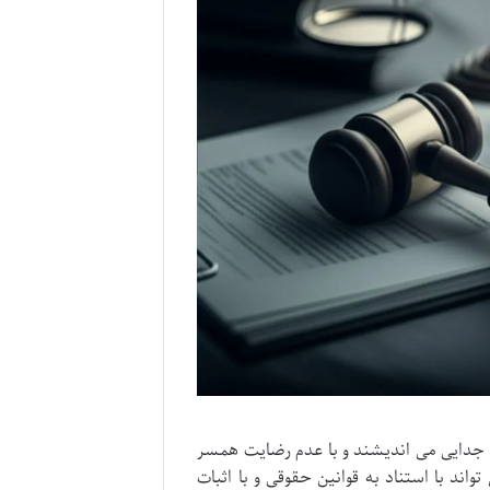
 جدایی می اندیشند و با عدم رضایت همسر
اند با استناد به قوانین حقوقی و با اثبات