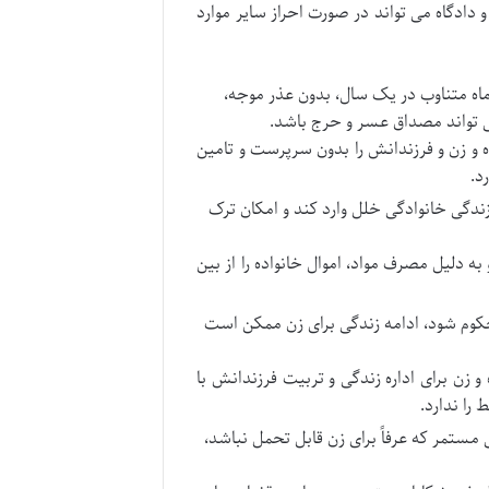
دادگاه می تواند در صورت احراز سایر موارد
ماه متناوب در یک سال، بدون عذر موجه،
 تواند مصداق عسر و حرج باشد.
ه و زن و فرزندانش را بدون سرپرست و تامین
د.
ندگی خانوادگی خلل وارد کند و امکان ترک
دلیل مصرف مواد، اموال خانواده را از بین
کوم شود، ادامه زندگی برای زن ممکن است
ن برای اداره زندگی و تربیت فرزندانش با
را ندارد.
ی مستمر که عرفاً برای زن قابل تحمل نباشد،