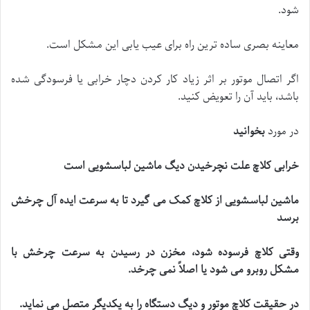
شود.
معاینه بصری ساده ترین راه برای عیب یابی این مشکل است.
اگر اتصال موتور بر اثر زیاد کار کردن دچار خرابی یا فرسودگی شده
باشد، باید آن را تعویض کنید.
در مورد
بخوانید
خرابی کلاچ علت نچرخیدن دیگ ماشین لباسشویی است
ماشین لباسشویی از کلاچ کمک می گیرد تا به سرعت ایده آل چرخش
برسد
وقتی کلاچ فرسوده شود، مخزن در رسیدن به سرعت چرخش با
مشکل روبرو می شود یا اصلاً نمی چرخد
.
در حقیقت کلاچ موتور و دیگ دستگاه را به یکدیگر متصل می نماید
.