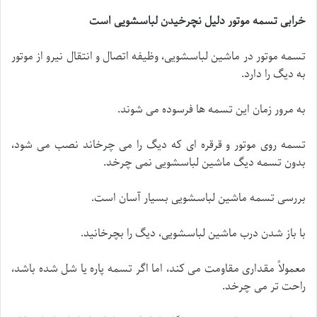
خرابی تسمه موتور دلیل نچرخیدن لباسشویی است
تسمه موتور در ماشین لباسشویی، وظیفه اتصال و انتقال نیرو از موتور
به دیگ را دارد.
به مرور زمان این تسمه ها فرسوده می شوند.
تسمه روی موتور و قرقره ای که دیگ را می چرخاند نصب می شود،
بدون تسمه دیگ ماشین لباسشویی نمی چرخد.
بررسی تسمه ماشین لباسشویی بسیار آسان است.
با باز شدن درب ماشین لباسشویی، دیگ را بچرخانید.
معمولاً مقداری مقاومت می کند، اما اگر تسمه پاره یا شل شده باشد،
راحت تر می چرخد.