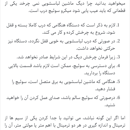
میخواهید بدانید چرا دیگ ماشین لباسشویی نمی چرخد یکی از
قطعانی که باید عیب یابی شود میکرو سوئیچ درب است.
لازم به ذکر است که دستگاه هنگامی که درب کاملا بسته و قفل
شود، شروع به چرخش کرده و کار می کند.
در صورتی که درب لباسشویی به خوبی قفل نگردد، دستگاه نیز
حرکتی نخواهد داشت.
زیرا فرمان چرخش دیگ در این شرایط صادر نخواهد شد.
برای دسترسی به سوئیچ، ممکن است لازم باشد قسمت بالایی
دستگاه را بردارید.
هنگامی که ماشین لباسشویی به برق متصل است، سوئیچ را
فشار دهید.
درصورتی که سوئیچ سالم باشد، صدای عمل کردن آن را خواهید
شنید.
اما اگر این گونه نباشد، می توانید با جدا کردن یکی از سیم ها از
ترمینال و اندازه گیری در هر دو ترمینال با اهم متر یا مولتی متر، آن را