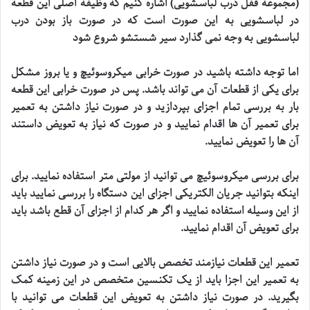
(مجموعه قفل درب لباسشویی) اشاره کنیم که وظیفه اصلی این قطعه
در لباسشویی به این صورت است که در صورت باز بودن درب
لباسشویی به وجه نمی گذارد سیر شستشو شروع شود
اما توجه داشته باشید در صورت خرابی میکروسوئیچ و یا بروز مشکل
برای یکی از قطعات آن می تواند باشد. پس در صورت خرابی این قطعه
بار به بررسی تمام اجزای بپردازید و در صورت نیاز داشتن به تعمیر
برای تعمیر آن ها اقدام نمایید و در صورت که نیاز به تعویض داستند
آن ها را تعویض نمایید
.
برای بررسی میکروسوئیچ می توانید از مولتی متر استفاده نمایید. برای
اینکه بتوانید جریان الکتریکی اجزای این دستگاه را بررسی نمایید باید
از این وسیله استفاده نمایید و اگر هر کدام از اجزای آن قطع باشد باید
برای تعویض آن اقدام نمایید
.
تعمیر این قطعات نیازمند تخصص بالایی است و در صورت نیاز داشتن
به تعمیر این اجزا باید از یک تکنسین متخصص در این زمینه کمک
بگیرید. در صورت نیاز داشتن به تعویض این قطعات می توانید با