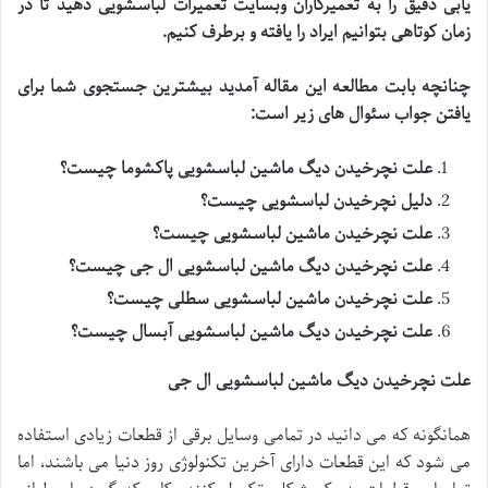
یابی دقیق را به تعمیرکاران وبسایت تعمیرات لباسشویی دهید تا در
زمان کوتاهی بتوانیم ایراد را یافته و برطرف کنیم
.
چنانچه بابت مطالعه این مقاله آمدید بیشترین جستجوی شما برای
یافتن جواب سئوال های زیر است
:
علت نچرخیدن دیگ ماشین لباسشویی پاکشوما چیست؟
دلیل نچرخیدن لباسشویی چیست؟
علت نچرخیدن ماشین لباسشویی چیست؟
علت نچرخیدن دیگ ماشین لباسشویی ال جی چیست؟
علت نچرخیدن ماشین لباسشویی سطلی چیست؟
علت نچرخیدن دیگ ماشین لباسشویی آبسال چیست؟
علت نچرخیدن دیگ ماشین لباسشویی ال جی
همانگونه که می دانید در تمامی وسایل برقی از قطعات زیادی استفاده
می شود که این قطعات دارای آخرین تکنولوژی روز دنیا می باشند، اما