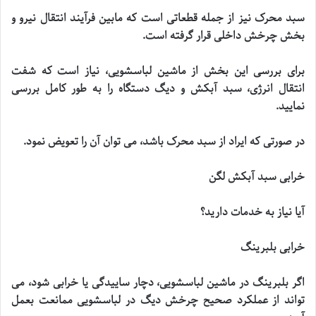
سبد محرک نیز از جمله قطعاتی است که مابین فرآیند انتقال نیرو و
بخش چرخش داخلی قرار گرفته است
.
برای بررسی این بخش از ماشین لباسشویی، نیاز است که شفت
انتقال انرژی، سبد آبکش و دیگ دستگاه را به طور کامل بررسی
نمایید
.
در صورتی که ایراد از سبد محرک باشد، می توان آن را تعویض نمود
.
خرابی سبد آبکش لگن
آیا نیاز به خدمات دارید؟
خرابی بلبرینگ
اگر بلبرینگ در ماشین لباسشویی، دچار ساییدگی یا خرابی شود، می
تواند از عملکرد صحیح چرخش دیگ در لباسشویی ممانعت بعمل