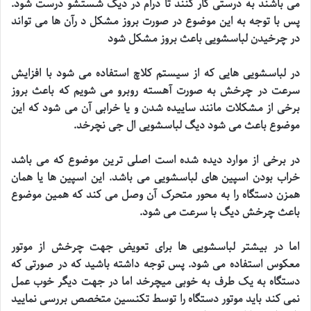
می باشند به درستی کار کنند تا درام در دیگ شستشو درست شود.
پس با توجه به این موضوع در صورت بروز مشکل د رآن ها می تواند
در چرخیدن لباسشویی باعث بروز مشکل شود
در لباسشویی هایی که از سیستم کلاچ استفاده می شود با افزایش
سرعت در چرخش به صورت آهسته روبرو می شویم که باعث بروز
برخی از مشکلات مانند ساییده شدن و یا خرابی آن می شود که این
موضوع باعث می شود دیگ لباسشویی ال جی نچرخد
.
در برخی از موارد دیده شده است اصلی ترین موضوع که می باشد
خراب بودن اسپین های لباسشویی می باشد. این اسپین ها یا همان
همزن دستگاه را به محور متحرک آن وصل می کند که همین موضوع
باعث چرخش دیگ با سرعت می شود
.
اما در بیشتر لباسشویی ها برای تعویض جهت چرخش از موتور
معکوس استفاده می شود. پس توجه داشته باشید که در صورتی که
دستگاه به یک طرف به خوبی میچرخد اما در جهت دیگر خوب عمل
نمی کند باید موتور دستگاه را توسط تکنسین متخصص بررسی نمایید