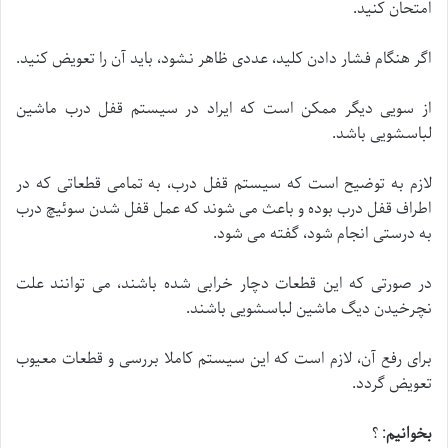
امتحان کنید.
اگر هنگام فشار دادن کلید، عددی ظاهر نشود، باید آن را تعویض کنید.
از سویی دیگر ممکن است که ایراد در سیستم قفل درب ماشین
لباسشویی باشد.
لازم به توضیح است که سیستم قفل درب، به تمامی قطعاتی که در
اطراف قفل درب بوده و باعث می شوند که عمل قفل شدن سوئیچ درب
به درستی انجام شود، گفته می شود.
در صورتی که این قطعات دچار خرابی شده باشند، می توانند علت
نچرخیدن دیگ ماشین لباسشویی باشند.
برای رفع آن، لازم است که این سیستم کاملا بررسی و قطعات معیوب
تعویض گردد.
بخوانیم
: ؟