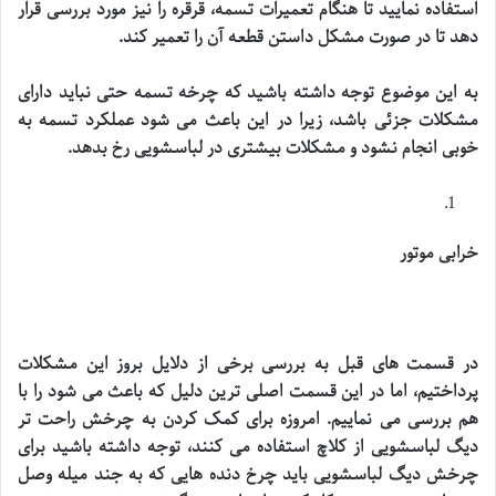
استفاده نمایید تا هنگام تعمیرات تسمه، قرقره را نیز مورد بررسی قرار
دهد تا در صورت مشکل داستن قطعه آن را تعمیر کند
.
به این موضوع توجه داشته باشید که چرخه تسمه حتی نباید دارای
مشکلات جزئی باشد، زیرا در این باعث می شود عملکرد تسمه به
خوبی انجام نشود و مشکلات بیشتری در لباسشویی رخ بدهد
.
خرابی موتور
در قسمت های قبل به بررسی برخی از دلایل بروز این مشکلات
پرداختیم، اما در این قسمت اصلی ترین دلیل که باعث می شود را با
هم بررسی می نماییم. امروزه برای کمک کردن به چرخش راحت تر
دیگ لباسشویی از کلاچ استفاده می کنند، توجه داشته باشید برای
چرخش دیگ لباسشویی باید چرخ دنده هایی که به جند میله وصل