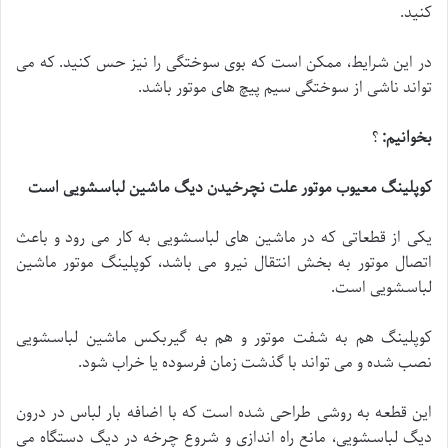
کنید.
در این شرایط، ممکن است که بوی سوختگی را نیز حس کنید. که می
تواند ناشی از سوختگی سیم پیچ های موتور باشد.
بخوانیم
:
؟
کوپلینگ معیوب موتور علت نچرخیدن دیگ ماشین لباسشویی است
یکی از قطعاتی که در ماشین های لباسشویی به کار می رود و باعث
اتصال موتور به بخش انتقال نیرو می باشد، کوپلینگ موتور ماشین
لباسشویی است.
کوپلینگ هم به شفت موتور و هم به گیربکس ماشین لباسشویی
نصب شده و می تواند با گذشت زمان فرسوده یا خراب شود.
این قطعه به روشی طراحی شده است که با اضافه بار لباس در درون
دیگ لباسشویی، مانع راه اندازی و شروع چرخه در دیگ دستگاه می