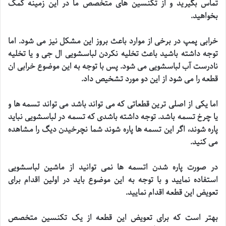
تماس بگیرید و از تکنسین های متخصص ما در این زمینه کمک
بخواهید
.
خرابی پمپ در برخی از موارد باعث بروز این مشکل نیز می شود. اما
توجه داشته باشید باعث تخلیه نکردن لباسشویی ال جی و یا تخلیه
نادرست آب لباسشویی می شود. پس با توجه به این موضوع خرابی ان
قطعه را می شود از این دو مورد تشخیص داد
.
اما یکی از اصلی ترین قطعاتی که می تواند باشد می تواند تسمه ها و
یا چرخ تسمه باشد. توجه داشته باشدی که تسمه در لباسشویی نباید
پاره شوند، اگر این تسمه ها پاره شوند شما نچرخیدن دیگ را مشاهده
می کنید
.
در صورت پاره شدن اتسمه ها نمی توانید از ماشین لباسشویی
استفاده نمایید و با توجه به این موضوع باید در اولین اقدام برای
تعویض این قطعه اقدام نمایید
.
بهتر است که برای تعویض این قطعه از یک تکنسین متخصص