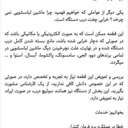
یکی دیگر از عواملی که خواهیم فهمید چرا ماشین لباسشویی نمی
چرخد ؟ خرابی چفت درب دستگاه است
.
این قطعه ممکن است که به صورت الکترونیکی یا مکانیکی باشد که
در صورتی که دچار خرابی شده باشد، مانع بسته شدن کامل درب
دستگاه شده و در نهایت، علت نچرخیدن دیگ ماشین لباسشویی در
تمامی برندهای دوو، الجی، سامسونگ، پاکشوما، آبسال، اسنوا و …
میگردد
.
بررسی و تعویض این قطعه نیاز به تجربه و تخصص دارد، در صورتی
که در این خصوص دانش کافی ندارید، از یک کارشناس مشورت
بگیرید. این بخش از دستگاه نیز همانند سوئیچ درب، در صورت ایراد،
نیاز به تعویض دارد
.
بخوانیم: خدمات
خطا در عملکرد برد فرمان کنترل