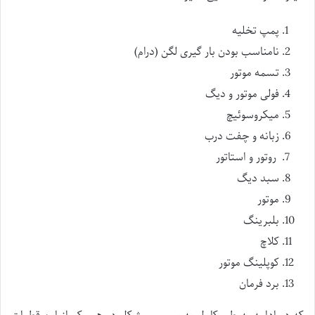
پمپ تخلیه
نامناسب بودن بار گیری لگن (درام)
تسمه موتور
فولی موتور و دیگ
میکروسوئیچ
زبانه و چفت درب
روتور و استاتور
سبد دیگ
موتور
بلبرینگ
کلاچ
کوپلینگ موتور
برد فرمان