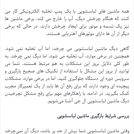
همه ماشین های لباسشویی با یک پمپ تخلیه الکترونیکی کار می
‌کنند که هنگام چرخش دیگ، آب را خارج می ‌کند. برخی ماشین ‌ها
نیز یک تسمه و موتور برای ایجاد چرخش دارند. در حالی که برخی
دیگر از آن ها دارای موتورهای آهنربایی هستند.
گاهی دیگ ماشین لباسشویی می چرخد، اما آب تخلیه نمی شود.
همچنین در برخی موارد، آب تخلیه می شود، اما دیگ نمی چرخد. به
طور کلی دلایل بروز این مشکلات به هم مرتبط هستند. شما می
‌توانید از بروز این مشکل با استفاده از تکنیک‌ های صحیح بارگیری و
سرویس دوره ای دستگاه جلوگیری کنید. اما در برخی موارد، مشکلات
پیچیده ای وجود دارند که برای رفع آن ها باید از یک تعمیرکار مجرب
کمک بگیرید. در ادامه، با راهکارهای مهم برای رفع مشکل نچرخیدن
دیگ ماشین لباسشویی ال جی آشنا می‌شویم.
بررسی شرایط بارگیری ماشین لباسشویی
وقتی ماشین لباسشویی شما بیش از حد پر باشد، دیگ آن نمی‌چرخد