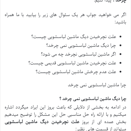
چرخد ؟
پیدا کنیم.
اگر می خواهید جواب هر یک سئوال های زیر را بیابید با ما همراه
باشید:
علت نچرخیدن دیگ ماشین لباسشویی چیست؟
چرا دیگ ماشین لباسشویی نمی چرخد؟
اگر ماشین لباسشویی نچرخد چه می شود؟
علت نچرخیدن ماشین لباسشویی قدیمی چیست؟
علت عدم چرخش ماشین لباسشویی چیست؟
چرا ماشین لباسشویی نمی چرخد
چرا دیگ ماشین لباسشویی نمی چرخد ؟
در ادامه به بخشی از دلایلی که باعث بروز این ایراد میگردد اشاره
میکنیم و با ارائه راه حل مناسبی حل این مشکل را توضیح میدهیم
بخش عمده ای از بروز
علت نچرخیدن دیگ ماشین لباسشویی
میتواند از قسمت هایی نظیر: