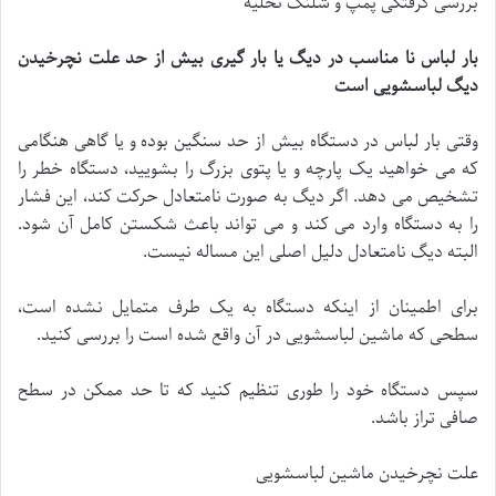
بررسی گرفتگی پمپ و شلنگ تخلیه
بار لباس نا مناسب در دیگ یا بار گیری بیش از حد علت نچرخیدن
دیگ لباسشویی است
وقتی بار لباس در دستگاه بیش از حد سنگین بوده و یا گاهی هنگامی
که می خواهید یک پارچه و یا پتوی بزرگ را بشویید، دستگاه خطر را
تشخیص می دهد. اگر دیگ به صورت نامتعادل حرکت کند، این فشار
را به دستگاه وارد می کند و می تواند باعث شکستن کامل آن شود.
البته دیگ نامتعادل دلیل اصلی این مساله نیست.
برای اطمینان از اینکه دستگاه به یک طرف متمایل نشده است،
سطحی که ماشین لباسشویی در آن واقع شده است را بررسی کنید.
سپس دستگاه خود را طوری تنظیم کنید که تا حد ممکن در سطح
صافی تراز باشد.
علت نچرخیدن ماشین لباسشویی