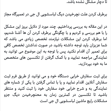
تا دچار مشکل نشده باشد
.
برطرف کردن علت نچرخیدن دیگ لباسشویی ال جی در تعمیرگاه مجاز
در این مقاله به بررسی پرداختیم. چند مورد از دلایل بروز این مشکل
را با هم بررسی و کردیم و با چگونگی برطرف کردن آن ها آشنا شدیم،
اما برطرف کردن این مشکلات نیازمند تخصص زیادی می باشد که
شما عزیزان باید توجه داشته باشید در صورت نداشتن تخصص کافی
برای تعمیر آن اقدام نکنید پس با توجه به این موضوع می توانید به
نمایندگی مراجعه نمایید و با کمک گرفتن از تکنسین های متخصص
ما به خود بپردازید
.
برای ثبت سفارش خرابی دستگاه خود و می توانید از طریق فرم ثبت
سفارش آنلاین اقدام نمایید و یا با تماس گرفتن با یکی از شماره های
نمایندگی به و شرح خرابی خود سفارش خود را ثبت کنید و منتظر
باشید تا تکنسین در کمترین زمان به مح
نچرخیدن دیگ جزو
مشکلات رایج ماشین لباسشویی ال جی است