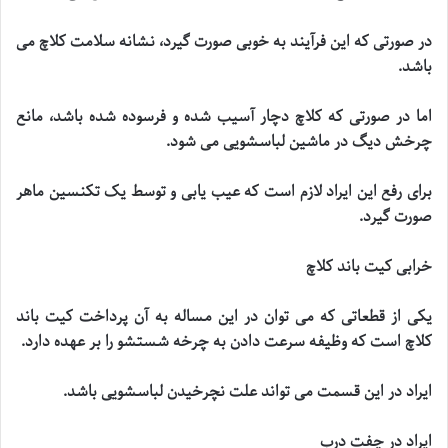
در صورتی که این فرآیند به خوبی صورت گیرد، نشانه سلامت کلاچ می
باشد
.
اما در صورتی که کلاچ دچار آسیب شده و فرسوده شده باشد، مانع
چرخش دیگ در ماشین لباسشویی می شود
.
برای رفع این ایراد لازم است که عیب یابی و توسط یک تکنسین ماهر
صورت گیرد
.
خرابی کیت باند کلاچ
یکی از قطعاتی که می توان در این مساله به آن پرداخت کیت باند
کلاچ است که وظیفه سرعت دادن به چرخه شستشو را بر عهده دارد
.
ایراد در این قسمت می تواند علت نچرخیدن لباسشویی باشد
.
ایراد در چفت درب