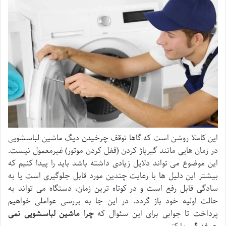
این کاملا روشن است که گاها توقف چرخیدن دیگ ماشین لباسشویی
در زمان هایی مانند گیرپاژ کردن (قفل کردن موتور) غیرمعمول نیست.
این موضوع می تواند دلایل زیادی داشته باشد باید را پیدا کنیم که
بیشتر این دلیل ها با رعایت چندین مورد قابل جلوگیری است یا به
سادگی قابل رفع است و در کوتاه ترین زمان، دستگاه می تواند به
حالت اولیه خود باز گردد. در این جا به بررسی عواملی خواهیم
پرداخت تا جوابی برای این سئوال که
چرا ماشین لباسشویی نمی