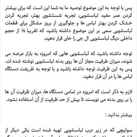
پس با توجه به این موضوع توصیه ما به شما این است که برای بیشتر
کردن عمر مفید لباسشویی، تجربه شستشوی بهتر، تجربه کردن
خشک کردن بهتر لباس ها و جلوگیری از بروز مشکل برای قطعات
لباسشویی سعی بر این موضوع داشته باشید که تقریبا ¼ از حجم
داخلی دیگ لباسشویی ال جی را خای قرار دهید
.
توجه داشته باشید که لباسشویی هایی که امروزه به بازار عرضه می
شوند، میزان طرفیت مجاز آن ها روی بدنه لباسشویی نوشته شده ات.
پس به این ظرفیت توجه داشته باشید و با توجه به ظریفت دستگاه
لباس ها را در آن قرار دهید
.
لازم به ذکر است که امروزه در تمامی دستگاه ها، میزان ظرفیت آن ها
را بر روی بدنه می نویسند تا بیش از حد ظرفیت از آن استفاده نشود
.
بیشتر بدانید
:
سوئیچی که در زیر درب لباسشویی تهیه شده است یکی دیکر از