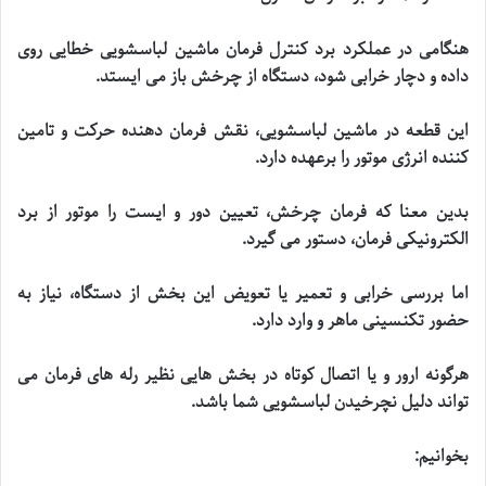
هنگامی در عملکرد برد کنترل فرمان ماشین لباسشویی خطایی روی
داده و دچار خرابی شود، دستگاه از چرخش باز می ایستد
.
این قطعه در ماشین لباسشویی، نقش فرمان دهنده حرکت و تامین
کننده انرژی موتور را برعهده دارد
.
بدین معنا که فرمان چرخش، تعیین دور و ایست را موتور از برد
الکترونیکی فرمان، دستور می گیرد
.
اما بررسی خرابی و تعمیر یا تعویض این بخش از دستگاه، نیاز به
حضور تکنسینی ماهر و وارد دارد
.
هرگونه ارور و یا اتصال کوتاه در بخش هایی نظیر رله های فرمان می
تواند دلیل نچرخیدن لباسشویی شما باشد
.
بخوانیم
: