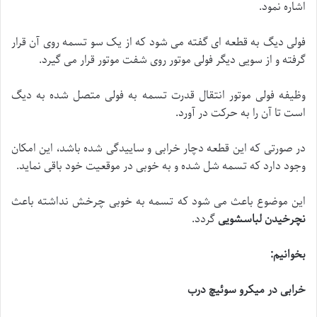
اشاره نمود.
فولی دیگ به قطعه ای گفته می شود که از یک سو تسمه روی آن قرار
گرفته و از سویی دیگر فولی موتور روی شفت موتور قرار می گیرد.
وظیفه فولی موتور انتقال قدرت تسمه به فولی متصل شده به دیگ
است تا آن را به حرکت در آورد.
در صورتی که این قطعه دچار خرابی و ساییدگی شده باشد، این امکان
وجود دارد که تسمه شل شده و به خوبی در موقعیت خود باقی نماید.
این موضوع باعث می شود که تسمه به خوبی چرخش نداشته باعث
نچرخیدن لباسشویی
گردد.
بخوانیم
:
خرابی در میکرو سوئیچ درب