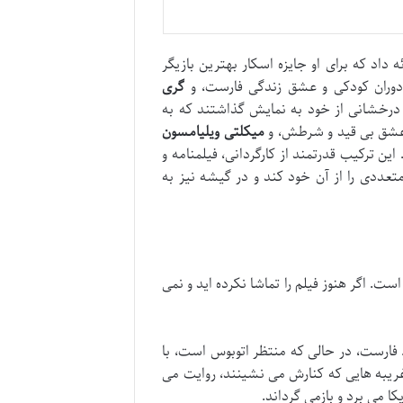
 داد که برای او جایزه اسکار بهترین بازیگر
ران کودکی و عشق زندگی فارست، و
گری
 درخشانی از خود به نمایش گذاشتند که به
عشق بی قید و شرطش، و
میکلتی ویلیامسون
ین ترکیب قدرتمند از کارگردانی، فیلمنامه و
تعددی را از آن خود کند و در گیشه نیز به
 اگر هنوز فیلم را تماشا نکرده اید و نمی
 فارست، در حالی که منتظر اتوبوس است، با
غریبه هایی که کنارش می نشینند، روایت می
کا می برد و بازمی گرداند.