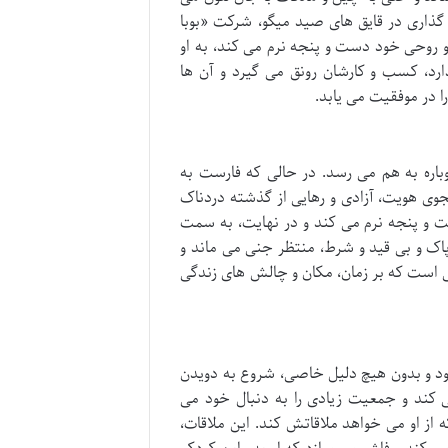
گذاری در قایق های صید میگو، شرکت «بوبا
روحی خود دست و پنجه نرم می کند، به او
رد، کسب و کارشان رونق می گیرد و آن ها
ا در موفقیت می یابد.
باره به هم می رسد. در حالی که فارست به
 هویت، آزادی و رهایی از گذشته دردناک
 و پنجه نرم می کند و در نهایت، به سمت
ک و بی قید و شرط، منتظر جنی می ماند و
قی است که بر زمان، مکان و چالش های زندگی
د و بدون هیچ دلیل خاصی، شروع به دویدن
ی کند و جمعیت زیادی را به دنبال خود می
 از او می خواهد ملاقاتش کند. این ملاقات،