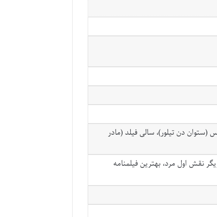
(ستوان دن تیلور)، سالی فیلد (مادر
زیگر نقش اول مرد، بهترین فیلمنامه