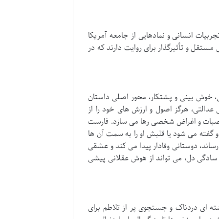
ربیات انسانی و نمادهایی از جامعه آمریکا
مستقل و تأثیرگذار برای روایت دارند که در
، خوش بینی و پشتکار، محور اصلی داستان
 عدالتی، هرگز اصول و ارزش های خود را از
تعصبات و اغراض شخصی رها می سازد. فارست
و گفته می شود یا قلبش او را به سمت آن ها
اند، دوستانی وفادار پیدا می کند و عشقی
و سادگی دل، می تواند از هوش عقلانی پیشی
ته ای دردناک و جستجوی پر از تلاطم برای