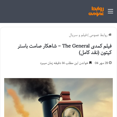
منو
روابط عمومی
)
فیلم و سریال
فیلم کمدی The General – شاهکار صامت باستر
کیتون (نقد کامل)
28 مهر 04
خواندن این مطلب 14 دقیقه زمان میبرد