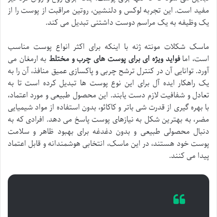
مفید است. این تجربه لوکس و دلنشین، روتین مراقبت از پوست را از
یک وظیفه به یک مراسم دوست داشتنی تبدیل می کند.
ماسک شکلات مونته ژنه با اینکه برای اکثر انواع پوست مناسب
است، اما
فواید ویژه ای برای پوست های چرب و مختلط
به ارمغان می
آورد. توانایی آن در کنترل ترشح چربی و پاکسازی عمیق منافذ، آن را به
یک راهکار ایده آل برای این نوع پوست ها تبدیل کرده است تا به
تعادل و شفافیت لازم دست یابند. این محصول طبیعی و مورد اعتماد،
با بهره گیری از قدرت شی باتر و کاکائو، بدون استفاده از مواد شیمیایی
مضر، به بهترین شکل به نیازهای پوست پاسخ می دهد. افرادی که به
دنبال محصولی طبیعی و بدون دغدغه برای بهبود ظاهر و سلامت
پوست خود هستند، در این ماسک، انتخابی هوشمندانه و قابل اعتماد
پیدا می کنند.