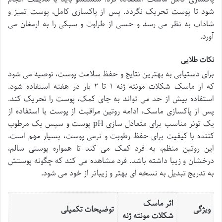
شود تا پوست تحریک نگردد. پس از پاکسازی کامل، پوست تمیز و
شاداب به نظر می رسد و حسی از طراوت و سبکی را به ارمغان می
آورد.
نکات طلایی
برای دستیابی به بهترین نتایج و حفظ سلامت پوست، توصیه می شود
که از ماسک شکلات مونته ژنه ۱ تا ۲ بار در هفته استفاده شود.
استفاده بیش از حد می تواند به جای کمک، پوست را تحریک کند.
پس از پاکسازی ماسک، ادامه روتین مراقبت از پوست با استفاده از
یک تونر مناسب برای متعادل سازی pH پوست و سپس یک مرطوب
کننده با کیفیت برای حفظ رطوبت و نرمی پوست، بسیار مهم است.
این روتین منظم، به فرد کمک می کند تا همواره پوستی سالم،
درخشان و زیبا داشته باشد. فرد مشاهده می کند که چگونه پوستش
به تدریج تبدیل به نسخه ای بهتر و زیباتر از خود می شود.
اثر ماسک
ویژگی
توضیحات تکمیلی
شکلات مونته ژنه