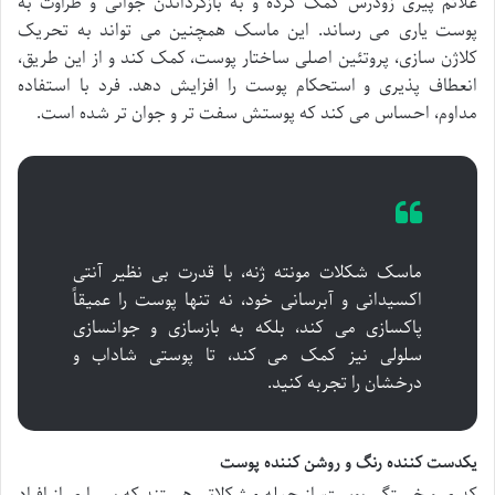
علائم پیری زودرس کمک کرده و به بازگرداندن جوانی و طراوت به
پوست یاری می رساند. این ماسک همچنین می تواند به تحریک
کلاژن سازی، پروتئین اصلی ساختار پوست، کمک کند و از این طریق،
انعطاف پذیری و استحکام پوست را افزایش دهد. فرد با استفاده
مداوم، احساس می کند که پوستش سفت تر و جوان تر شده است.
ماسک شکلات مونته ژنه، با قدرت بی نظیر آنتی
اکسیدانی و آبرسانی خود، نه تنها پوست را عمیقاً
پاکسازی می کند، بلکه به بازسازی و جوانسازی
سلولی نیز کمک می کند، تا پوستی شاداب و
درخشان را تجربه کنید.
یکدست کننده رنگ و روشن کننده پوست