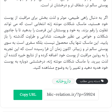
پوستی سالم تر، شفاف تر و درخشان تر است.
اگر به دنبال راهی طبیعی، موثر و لذت بخش برای مراقبت از پوست
خود هستید، ماسک شکلات مونته ژنه انتخابی است که می تواند
تفاوت را رقم بزند. به خود و پوستتان این فرصت را بدهید تا با جادوی
شکلات و خواص بی نظیر طبیعت، شادابی و طراوت گذشته را باز
یابید. این ماسک تنها یک محصول نیست، بلکه سفری است به سوی
پوستی سالم تر و زیباتر. اکنون زمان آن فرا رسیده است که این تجربه
را به روتین مراقبت از پوست خود اضافه کرده و از نتایج خیره کننده آن
لذت ببرید. با ماسک شکلات مونته ژنه، درخششی دوباره به پوست
خود هدیه دهید و تغییر را به وضوح مشاهده کنید.
داروخانه
دسته بندی مطلب
Copy URL