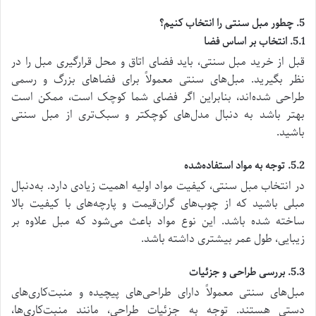
5. چطور مبل سنتی را انتخاب کنیم؟
5.1. انتخاب بر اساس فضا
قبل از خرید مبل سنتی، باید فضای اتاق و محل قرارگیری مبل را در
نظر بگیرید. مبل‌های سنتی معمولاً برای فضاهای بزرگ و رسمی
طراحی شده‌اند، بنابراین اگر فضای شما کوچک است، ممکن است
بهتر باشد به دنبال مدل‌های کوچکتر و سبک‌تری از مبل سنتی
باشید.
5.2. توجه به مواد استفاده‌شده
در انتخاب مبل سنتی، کیفیت مواد اولیه اهمیت زیادی دارد. به‌دنبال
مبلی باشید که از چوب‌های گران‌قیمت و پارچه‌های با کیفیت بالا
ساخته شده باشد. این نوع مواد باعث می‌شود که مبل علاوه بر
زیبایی، طول عمر بیشتری داشته باشد.
5.3. بررسی طراحی و جزئیات
مبل‌های سنتی معمولاً دارای طراحی‌های پیچیده و منبت‌کاری‌های
دستی هستند. توجه به جزئیات طراحی، مانند منبت‌کاری‌ها،