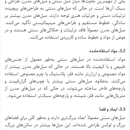
یکی از مهم‌ترین تفاوت‌ها میان مبل سنتی و مبل‌های مدرن، طراحی و
سبک آن‌ها است. در حالی که مبل‌های سنتی به طراحی‌های پیچیده،
تزئینات دستی و جزئیات هنری توجه دارند، مبل‌های مدرن بیشتر بر
سادگی، خطوط مستقیم و طراحی‌های مینیمالیستی تأکید می‌کنند.
مبل‌های مدرن معمولاً فاقد تزئینات و حکاکی‌های سنتی هستند و در
عوض از مواد و خطوط ساده و کاربردی استفاده می‌کنند.
3.2. مواد استفاده‌شده
مواد استفاده‌شده در مبل‌های سنتی به‌طور معمول از جنس‌های
طبیعی و با کیفیت بالا هستند. در حالی که مبل‌های مدرن بیشتر از
مواد مصنوعی و ارزان‌تر مانند فلز، پلاستیک یا چرم مصنوعی استفاده
می‌کنند. به‌علاوه، مبل‌های سنتی بیشتر با چوب‌های گران‌قیمت و
پارچه‌های فاخر ساخته می‌شوند، در حالی که در مبل‌های مدرن از
متریال‌هایی مانند فلز، شیشه، و پارچه‌های سبک‌تر استفاده می‌شود.
3.3. ابعاد و فضا
مبل‌های سنتی معمولاً ابعاد بزرگ‌تری دارند و به‌طور کلی برای فضاهای
بزرگ و لوکس طراحی شده‌اند. این مبل‌ها بیشتر در سالن‌های بزرگ،