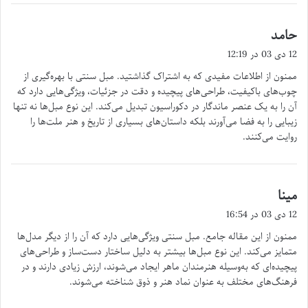
حامد
گ
ف
12 دی 03 در 12:19
ت
ممنون از اطلاعات مفیدی که به اشتراک گذاشتید. مبل سنتی با بهره‌گیری از
:
چوب‌های باکیفیت، طراحی‌های پیچیده و دقت در جزئیات، ویژگی‌هایی دارد که
آن را به یک عنصر ماندگار در دکوراسیون تبدیل می‌کند. این نوع مبل‌ها نه تنها
زیبایی را به فضا می‌آورند بلکه داستان‌های بسیاری از تاریخ و هنر ملت‌ها را
روایت می‌کنند.
مینا
گ
ف
12 دی 03 در 16:54
ت
ممنون از این مقاله جامع. مبل سنتی ویژگی‌هایی دارد که آن را از دیگر مدل‌ها
:
متمایز می‌کند. این نوع مبل‌ها بیشتر به دلیل ساختار دست‌ساز و طراحی‌های
پیچیده‌ای که به‌وسیله هنرمندان ماهر ایجاد می‌شوند، ارزش زیادی دارند و در
فرهنگ‌های مختلف به عنوان نماد هنر و ذوق شناخته می‌شوند.