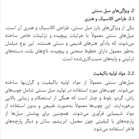
2. ویژگی‌های مبل سنتی
2.1. طراحی کلاسیک و هنری
یکی از ویژگی‌های بارز مبل سنتی، طراحی کلاسیک و هنری آن است.
مبل‌های سنتی معمولاً با جزئیات پیچیده و تزئینات خاص ساخته
می‌شوند که یادآور هنرهای قدیمی و سنتی هستند. این نوع مبلمان
به‌طور معمول دارای خطوط منحنی و پیچیده، تاج‌های بلند، دسته‌های
تزئینی و پایه‌های منبت‌کاری‌شده است.
2.2. مواد اولیه باکیفیت
مبل‌های سنتی معمولاً از مواد اولیه باکیفیت و گران‌بها ساخته
می‌شوند. چوب‌های مورد استفاده در تولید مبل سنتی شامل چوب‌های
راش، گردو، بلوط و چنار است که همگی از استحکام و زیبایی بالایی
برخوردارند. این چوب‌ها معمولاً به‌صورت طبیعی و بدون استفاده از
مواد شیمیایی فرآوری می‌شوند. همچنین برای پوشش مبل‌ها از
پارچه‌های با کیفیتی چون مخمل، ابریشم، ساتن و دیگر پارچه‌های
فاخر استفاده می‌شود.