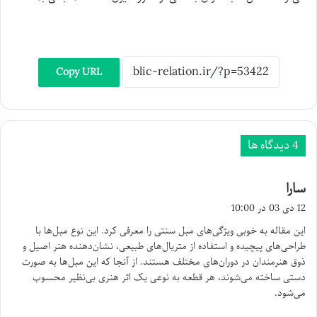
Copy URL
‫4 دیدگاه ها
سارا
گ
ف
12 دی 03 در 10:00
ت
این مقاله به خوبی ویژگی‌های مبل سنتی را معرفی کرد. این نوع مبل‌ها با
:
طراحی‌های پیچیده و استفاده از متریال‌های طبیعی، نشان‌دهنده هنر اصیل و
ذوق هنرمندان در دوران‌های مختلف هستند. از آنجا که این مبل‌ها به صورت
دستی ساخته می‌شوند، هر قطعه به نوعی یک اثر هنری بی‌نظیر محسوب
می‌شود.