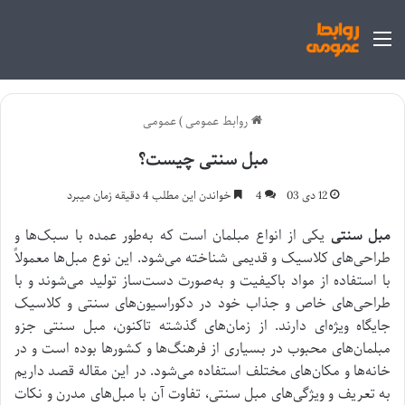
منو
روابط عمومی
)
عمومی
مبل سنتی چیست؟
12 دی 03
4
خواندن این مطلب 4 دقیقه زمان میبرد
مبل سنتی
یکی از انواع مبلمان است که به‌طور عمده با سبک‌ها و
طراحی‌های کلاسیک و قدیمی شناخته می‌شود. این نوع مبل‌ها معمولاً
با استفاده از مواد باکیفیت و به‌صورت دست‌ساز تولید می‌شوند و با
طراحی‌های خاص و جذاب خود در دکوراسیون‌های سنتی و کلاسیک
جایگاه ویژه‌ای دارند. از زمان‌های گذشته تاکنون، مبل سنتی جزو
مبلمان‌های محبوب در بسیاری از فرهنگ‌ها و کشورها بوده است و در
خانه‌ها و مکان‌های مختلف استفاده می‌شود. در این مقاله قصد داریم
به تعریف و ویژگی‌های مبل سنتی، تفاوت آن با مبل‌های مدرن و نکات