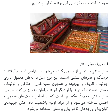
مهم در انتخاب و نگهداری این نوع مبلمان بپردازیم.
1. تعریف مبل سنتی
مبل سنتی به نوعی از مبلمان گفته می‌شود که طراحی آن‌ها برگرفته از
فرهنگ و هنرهای سنتی است. این نوع مبل‌ها به‌طور معمول دارای
جزئیات ظریف و پیچیده‌ای همچون منبت‌کاری، حکاکی و تزئینات
دستی هستند که آن‌ها را از دیگر انواع مبلمان متمایز می‌کند. طراحی
مبل سنتی معمولاً به‌گونه‌ای است که بر اساس سبک‌های قدیمی و
اصیل ساخته می‌شود و از مواد اولیه باکیفیت بالا، مثل چوب‌های
گران‌بها و پارچه‌های فاخر برای پوشش استفاده می‌شود.