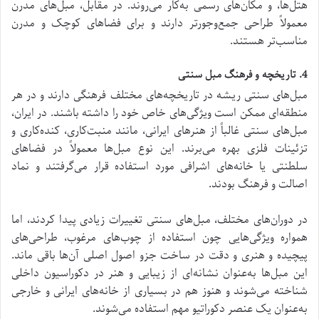
هتل‌ها، و مکان‌های رسمی به‌کار می‌روند. در مقابل، مبل‌های مدرن
معمولاً طراحی جمع‌وجورتر دارند و برای فضاهای کوچک و مدرن
مناسب‌تر هستند.
4. تاریخچه و فرهنگ مبل سنتی
مبل‌های سنتی ریشه در تاریخچه‌های مختلف فرهنگی دارند و در هر
منطقه‌ای ممکن است ویژگی‌های خاص خود را داشته باشند. در ایران،
مبل‌های سنتی غالباً از هنرهای ایرانی، مانند منبت‌کاری، کنده‌کاری و
تزئینات فلزی بهره می‌برند. این نوع مبل‌ها معمولاً در فضاهای
سلطنتی یا خانه‌های اشرافی مورد استفاده قرار می‌گرفتند و نماد
اصالت و فرهنگ بودند.
در دوران‌های مختلف، مبل‌های سنتی تغییرات زیادی پیدا کردند، اما
همواره ویژگی‌هایی چون استفاده از چوب‌های مرغوب، طراحی‌های
پیچیده و هنری و دقت در ساخت جزو اصول اصلی آن‌ها باقی ماند.
این مبل‌ها به‌عنوان نشانه‌ای از زیبایی و هنر در دکوراسیون داخلی
شناخته می‌شوند و هنوز هم در بسیاری از خانه‌های ایرانی و خارجی
به‌عنوان یک عنصر دکوراتیو مهم استفاده می‌شوند.