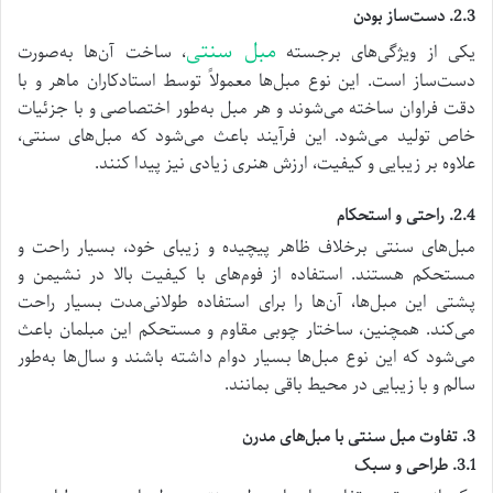
2.3. دست‌ساز بودن
مبل سنتی
یکی از ویژگی‌های برجسته
، ساخت آن‌ها به‌صورت
دست‌ساز است. این نوع مبل‌ها معمولاً توسط استادکاران ماهر و با
دقت فراوان ساخته می‌شوند و هر مبل به‌طور اختصاصی و با جزئیات
خاص تولید می‌شود. این فرآیند باعث می‌شود که مبل‌های سنتی،
علاوه بر زیبایی و کیفیت، ارزش هنری زیادی نیز پیدا کنند.
2.4. راحتی و استحکام
مبل‌های سنتی برخلاف ظاهر پیچیده و زیبای خود، بسیار راحت و
مستحکم هستند. استفاده از فوم‌های با کیفیت بالا در نشیمن و
پشتی این مبل‌ها، آن‌ها را برای استفاده طولانی‌مدت بسیار راحت
می‌کند. همچنین، ساختار چوبی مقاوم و مستحکم این مبلمان باعث
می‌شود که این نوع مبل‌ها بسیار دوام داشته باشند و سال‌ها به‌طور
سالم و با زیبایی در محیط باقی بمانند.
3. تفاوت مبل سنتی با مبل‌های مدرن
3.1. طراحی و سبک