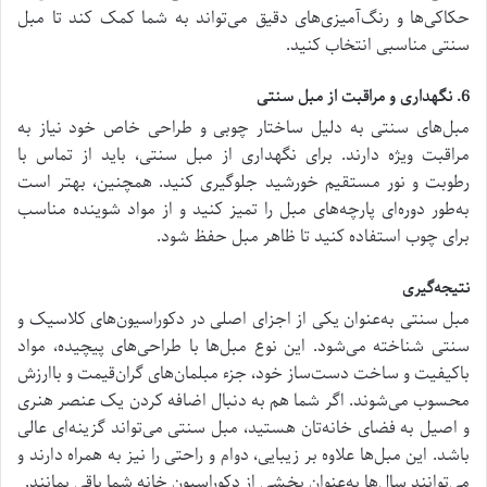
حکاکی‌ها و رنگ‌آمیزی‌های دقیق می‌تواند به شما کمک کند تا مبل
سنتی مناسبی انتخاب کنید.
6. نگهداری و مراقبت از مبل سنتی
مبل‌های سنتی به دلیل ساختار چوبی و طراحی خاص خود نیاز به
مراقبت ویژه دارند. برای نگهداری از مبل سنتی، باید از تماس با
رطوبت و نور مستقیم خورشید جلوگیری کنید. همچنین، بهتر است
به‌طور دوره‌ای پارچه‌های مبل را تمیز کنید و از مواد شوینده مناسب
برای چوب استفاده کنید تا ظاهر مبل حفظ شود.
نتیجه‌گیری
مبل سنتی به‌عنوان یکی از اجزای اصلی در دکوراسیون‌های کلاسیک و
سنتی شناخته می‌شود. این نوع مبل‌ها با طراحی‌های پیچیده، مواد
باکیفیت و ساخت دست‌ساز خود، جزء مبلمان‌های گران‌قیمت و باارزش
محسوب می‌شوند. اگر شما هم به دنبال اضافه کردن یک عنصر هنری
و اصیل به فضای خانه‌تان هستید، مبل سنتی می‌تواند گزینه‌ای عالی
باشد. این مبل‌ها علاوه بر زیبایی، دوام و راحتی را نیز به همراه دارند و
می‌توانند سال‌ها به‌عنوان بخشی از دکوراسیون خانه شما باقی بمانند.