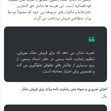
قوه قضائیه است. این هزینه ها شامل حق التحریر
دفترخانه و مالیات های مربوطه می شود که معمولاً توسط
وراث متقاضی فروش پرداخت می گردد.
تجربه نشان می دهد که برای فروش ملک موروثی،
تنظیم رضایت نامه رسمی در دفتر اسناد رسمی، از
بروز بسیاری از چالش های حقوقی جلوگیری می کند
و تضمینی برای اعتبار معامله است.
اجزای ضروری و نمونه متن رضایت نامه وراث برای فروش ملک
یک