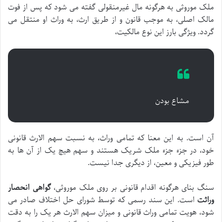
ملک موروثی به هرگونه مال غیرمنقولی گفته می شود که پس از فوت
مالک اصلی، به موجب قانون و از طریق ارث، به وراث او منتقل می
گردد. ویژگی بارز این نوع مالکیت،
مشاع بودن
آن است. به این معنا که تمامی وراث، به نسبت سهم الارث قانونی
خود، در جزء جزء ملک شریک هستند و سهم هیچ یک از آن ها به
طور فیزیکی و معین، از دیگری جدا نیست.
سنگ بنای هرگونه اقدام قانونی بر روی ملک موروثی،
گواهی انحصار
وراثت
است. این سند رسمی که توسط شورای حل اختلاف صادر می
شود، هویت تمامی وراث قانونی و میزان سهم الارث هر یک را به دقت