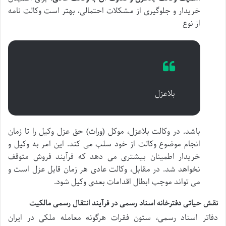
خریدار و جلوگیری از مشکلات احتمالی، بهتر است وکالت نامه
از نوع
بلاعزل
باشد. در وکالت بلاعزل، موکل (وراث) حق عزل وکیل را تا زمان
انجام موضوع وکالت از خود سلب می کند. این امر به وکیل و
خریدار اطمینان بیشتری می دهد که فرآیند فروش متوقف
نخواهد شد. در مقابل، وکالت عادی هر زمان قابل عزل است و
می تواند موجب ابطال اقدامات بعدی وکیل شود.
نقش حیاتی دفترخانه اسناد رسمی در فرآیند انتقال رسمی مالکیت
دفاتر اسناد رسمی، ستون فقرات هرگونه معامله ملکی در ایران