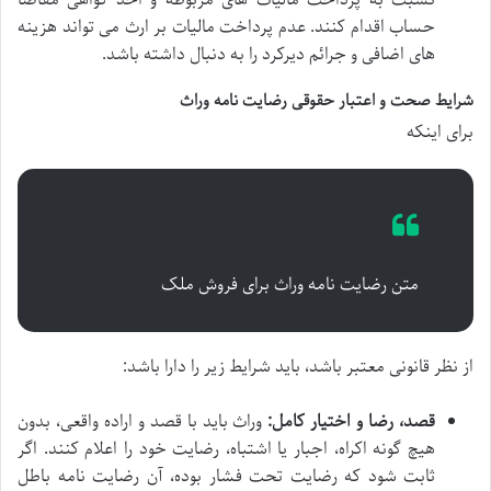
حساب اقدام کنند. عدم پرداخت مالیات بر ارث می تواند هزینه
های اضافی و جرائم دیرکرد را به دنبال داشته باشد.
شرایط صحت و اعتبار حقوقی رضایت نامه وراث
برای اینکه
متن رضایت نامه وراث برای فروش ملک
از نظر قانونی معتبر باشد، باید شرایط زیر را دارا باشد:
قصد، رضا و اختیار کامل:
وراث باید با قصد و اراده واقعی، بدون
هیچ گونه اکراه، اجبار یا اشتباه، رضایت خود را اعلام کنند. اگر
ثابت شود که رضایت تحت فشار بوده، آن رضایت نامه باطل