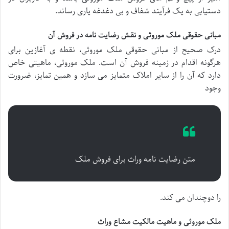
دستیابی به یک فرآیند شفاف و بی دغدغه یاری رساند.
مبانی حقوقی ملک موروثی و نقش رضایت نامه در فروش آن
درک صحیح از مبانی حقوقی ملک موروثی، نقطه ی آغازین برای
هرگونه اقدام در زمینه فروش آن است. ملک موروثی، ماهیتی خاص
دارد که آن را از سایر املاک متمایز می سازد و همین تمایز، ضرورت
وجود
متن رضایت نامه وراث برای فروش ملک
را دوچندان می کند.
ملک موروثی و ماهیت مالکیت مشاع وراث