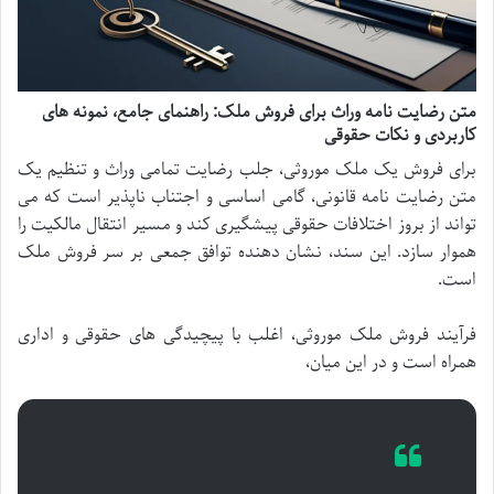
متن رضایت نامه وراث برای فروش ملک: راهنمای جامع، نمونه های
کاربردی و نکات حقوقی
برای فروش یک ملک موروثی، جلب رضایت تمامی وراث و تنظیم یک
متن رضایت نامه قانونی، گامی اساسی و اجتناب ناپذیر است که می
تواند از بروز اختلافات حقوقی پیشگیری کند و مسیر انتقال مالکیت را
هموار سازد. این سند، نشان دهنده توافق جمعی بر سر فروش ملک
است.
فرآیند فروش ملک موروثی، اغلب با پیچیدگی های حقوقی و اداری
همراه است و در این میان،