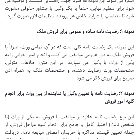
اشاره می شود. این نمونه ها صرفاً جهت راهنمایی هستند و توصیه می
شود برای تنظیم نهایی، حتماً با یک وکیل یا مشاور حقوقی مشورت
شود تا متناسب با شرایط خاص هر پرونده، تنظیمات لازم صورت گیرد:
نمونه ۱: رضایت نامه ساده و عمومی برای فروش ملک
این نمونه، یک رضایت نامه کلی است که در آن، تمامی وراث، صرفاً با
فروش ملک به طور عمومی موافقت می کنند و انجام امور اجرایی را به
یکی از وراث یا وکیل می سپارند. در این متن، اطلاعات متوفی،
مشخصات وراث رضایت دهنده، و مشخصات ملک به همراه اذن
صریح برای فروش ذکر می شود.
نمونه ۲: رضایت نامه با تعیین وکیل یا نماینده از بین وراث برای انجام
کلیه امور فروش
این نوع رضایت نامه، علاوه بر موافقت با فروش، به یکی از وراث (یا
شخص ثالث) اختیار کامل و جامع برای انجام کلیه مراحل فروش، از
جمله تعیین قیمت، مذاکره با خریدار، امضای مبایعه نامه، دریافت