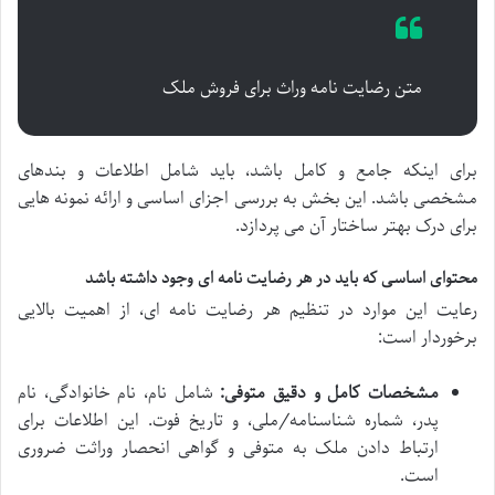
متن رضایت نامه وراث برای فروش ملک
برای اینکه جامع و کامل باشد، باید شامل اطلاعات و بندهای
مشخصی باشد. این بخش به بررسی اجزای اساسی و ارائه نمونه هایی
برای درک بهتر ساختار آن می پردازد.
محتوای اساسی که باید در هر رضایت نامه ای وجود داشته باشد
رعایت این موارد در تنظیم هر رضایت نامه ای، از اهمیت بالایی
برخوردار است:
مشخصات کامل و دقیق متوفی:
شامل نام، نام خانوادگی، نام
پدر، شماره شناسنامه/ملی، و تاریخ فوت. این اطلاعات برای
ارتباط دادن ملک به متوفی و گواهی انحصار وراثت ضروری
است.