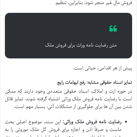
فروش مال غیر منجر شود. بنابراین، تنظیم
متن رضایت نامه وراث برای فروش ملک
پیش از هر اقدامی، حیاتی است.
تمایز اسناد حقوقی مشابه: رفع ابهامات رایج
در حوزه ارث و املاک، اسناد حقوقی متعددی وجود دارند که ممکن
است با رضایت نامه فروش ملک وراثی اشتباه گرفته شوند. تمایز قائل
شدن بین آن ها برای جلوگیری از مشکلات آتی، بسیار مهم است.
رضایت نامه فروش ملک وراثی:
این سند، موضوع اصلی بحث
ماست و صرفاً اذن و اجازه برای فروش کل ملک موروثی را به