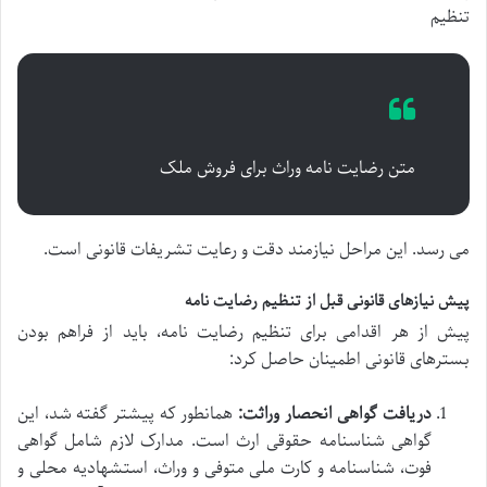
تنظیم
متن رضایت نامه وراث برای فروش ملک
می رسد. این مراحل نیازمند دقت و رعایت تشریفات قانونی است.
پیش نیازهای قانونی قبل از تنظیم رضایت نامه
پیش از هر اقدامی برای تنظیم رضایت نامه، باید از فراهم بودن
بسترهای قانونی اطمینان حاصل کرد:
دریافت گواهی انحصار وراثت:
همانطور که پیشتر گفته شد، این
گواهی شناسنامه حقوقی ارث است. مدارک لازم شامل گواهی
فوت، شناسنامه و کارت ملی متوفی و وراث، استشهادیه محلی و