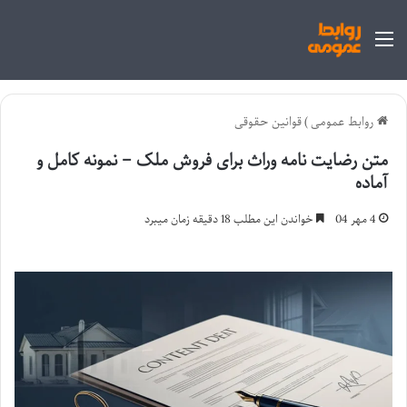
منو
روابط عمومی
)
قوانین حقوقی
متن رضایت نامه وراث برای فروش ملک – نمونه کامل و
آماده
4 مهر 04
خواندن این مطلب 18 دقیقه زمان میبرد