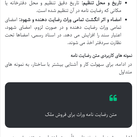
تاریخ و محل تنظیم:
تاریخ دقیق تنظیم و محل دفترخانه یا
مکانی که رضایت نامه در آن تنظیم شده است.
امضاء و اثر انگشت تمامی وراث رضایت دهنده و شهود:
امضای
تمامی وراث رضایت دهنده و در صورت لزوم، امضای شهود،
اعتبار سند را افزایش می دهد. در اسناد رسمی، امضاها تحت
نظارت سردفتر اخذ می شوند.
نمونه های کاربردی متن رضایت نامه
در ادامه، برای سهولت کار و آشنایی بیشتر با ساختار، به نمونه های
متداول
متن رضایت نامه وراث برای فروش ملک