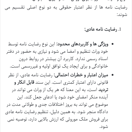
رضایت نامه ها از نظر اعتبار حقوقی به دو نوع اصلی تقسیم می
شوند:
رضایت نامه عادی:
ویژگی ها و کاربردهای محدود:
این نوع رضایت نامه توسط
خود وراث تنظیم و امضا می شود و نیازی به حضور در دفتر
اسناد رسمی ندارد. کاربرد آن بیشتر در روابط درون
خانوادگی و برای ایجاد یک توافق اولیه و غیررسمی است.
میزان اعتبار و خطرات احتمالی:
رضایت نامه عادی، از نظر
قانونی دارای اعتبار کمتری است. این سند
قابل انکار و
تردید
است، به این معنا که هر یک از وراث می تواند در
آینده منکر امضای خود شود یا ادعای جعل کند. این
موضوع می تواند به بروز اختلافات جدی و طولانی مدت در
دادگاه منجر شود. به همین دلیل، تنظیم رضایت نامه عادی
برای فروش ملک موروثی که ارزش بالایی دارد، توصیه نمی
شود.