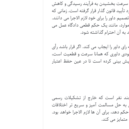
ف سرعت بخشیدن به فرآیند رسیدگی و کاهش
 تأیید قانون گذار قرار گرفته است. زمانی که
یم داور را برای خود لازم الاجرا می دانند.
 موارد، مانند یک حکم قطعی دادگاه عمل می
د به آن احترام گذاشته شود.
 داور را ایجاب می کند. اگر قرار باشد رأی
وجودی داوری که همانا سرعت و قطعیت است،
 پیش بینی کرده است تا در عین حفظ اعتبار
چند نفر است که خارج از تشکیلات رسمی
 به حل مسالمت آمیز و سریع تر اختلافات
کم دهد، برای آن ها لازم الاجرا خواهد بود.
 متمایز می کند.