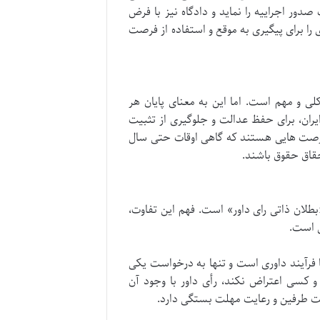
دور اجراییه را نماید و دادگاه نیز با فرض
را برای پیگیری به موقع و استفاده از فرصت
 داور قاعده ای کلی و مهم است. اما این به معنای پایان هر
یران، برای حفظ عدالت و جلوگیری از تثبیت
ت، فرصت هایی هستند که گاهی اوقات حتی سال
حقاق حقوق باشند.
«بطلان ذاتی رای داور» است. فهم این تفاوت،
ض است.
ا فرآیند داوری است و تنها به درخواست یکی
ن مهلت بگذرد و کسی اعتراض نکند، رأی داور با وجود آن
است طرفین و رعایت مهلت بستگی دارد.