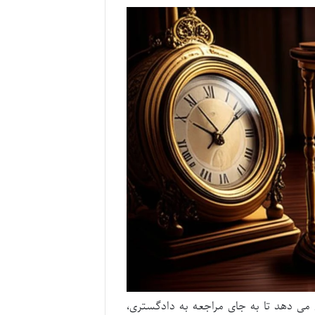
می دهد تا به جای مراجعه به دادگستری،