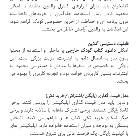
کتابخوان باید دارای ابزارهای کنترل والدین باشند تا امکان
محدود کردن زمان استفاده، جلوگیری از خریدهای ناخواسته
درون برنامه ای و حفاظت از حریم خصوصی کودک فراهم شود.
این امکانات به والدین آرامش خاطر می بخشد.
قابلیت دسترسی آفلاین
امکان
دانلود کتاب کودک خارجی
یا داخلی و استفاده از محتوا
بدون نیاز به اتصال دائم به اینترنت، مزیت بزرگی است. این
ویژگی، به خصوص در سفرها یا مناطق با دسترسی محدود به
اینترنت، بسیار کاربردی خواهد بود و تجربه کاربری را بهبود می
بخشد.
مدل قیمت گذاری (رایگان/اشتراکی/خرید تکی)
والدین باید مدل قیمت گذاری اپلیکیشن را بررسی کنند. برخی
کاملاً رایگان هستند، برخی اشتراک ماهانه یا سالانه دارند و برخی
دیگر امکان خرید تکی کتاب ها را فراهم می کنند. انتخاب
بستگی به بودجه و میزان استفاده خانواده دارد. اپلیکیشن های
با کیفیت رایگان، یک فرصت عالی برای شروع هستند.