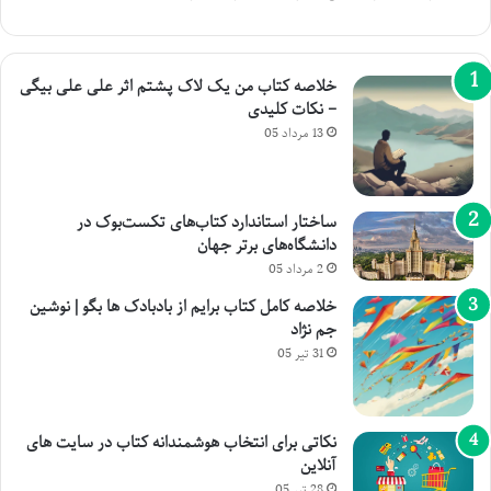
خلاصه کتاب من یک لاک پشتم اثر علی علی بیگی
– نکات کلیدی
13 مرداد 05
ساختار استاندارد کتاب‌های تکست‌بوک در
دانشگاه‌های برتر جهان
2 مرداد 05
خلاصه کامل کتاب برایم از بادبادک ها بگو | نوشین
جم نژاد
31 تیر 05
نکاتی برای انتخاب هوشمندانه کتاب در سایت های
آنلاین
28 تیر 05