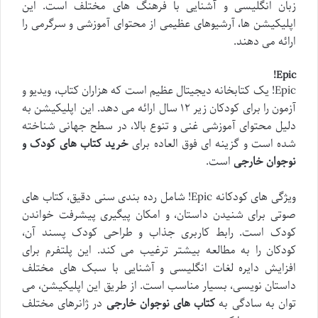
زبان انگلیسی و آشنایی با فرهنگ های مختلف است. این
اپلیکیشن ها، آرشیوهای عظیمی از محتوای آموزشی و سرگرمی را
ارائه می دهند.
Epic!
Epic! یک کتابخانه دیجیتال عظیم است که هزاران کتاب، ویدیو و
آزمون را برای کودکان زیر ۱۲ سال ارائه می دهد. این اپلیکیشن به
دلیل محتوای آموزشی غنی و تنوع بالا، در سطح جهانی شناخته
شده است و گزینه ای فوق العاده برای
خرید کتاب های کودک و
نوجوان خارجی
است.
ویژگی های کودکانه Epic! شامل رده بندی سنی دقیق، کتاب های
صوتی برای شنیدن داستان، و امکان پیگیری پیشرفت خواندن
کودک است. رابط کاربری جذاب و طراحی کودک پسند آن،
کودکان را به مطالعه بیشتر ترغیب می کند. این پلتفرم برای
افزایش دایره لغات انگلیسی و آشنایی با سبک های مختلف
داستان نویسی، بسیار مناسب است. از طریق این اپلیکیشن، می
توان به سادگی به
کتاب های نوجوان خارجی
در ژانرهای مختلف