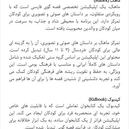
ماهک (Mahek)
ماهک، یک اپلیکیشن تخصصی قصه گوی فارسی است که با
رویکردی متفاوت، بر داستان های صوتی و تصویری برای کودکان
تمرکز دارد. این برنامه با محیطی شاد و جذاب، به سرعت در
میان کودکان و والدین محبوبیت یافته است.
تمرکز ماهک بر داستان های صوتی و تصویری، آن را به گزینه ای
عالی برای کودکان خردسال (۳ تا ۱۱ سال) تبدیل کرده است.
محتوای این اپلیکیشن بر اساس گروه سنی تفکیک شده و شامل
داستان های کاملاً ایرانی و مناسب با فرهنگ بومی است. این
ویژگی، به حفظ و تقویت ریشه های فرهنگی کودکان کمک می
کند و تجربه دلنشینی از شنیدن قصه ها را برای آن ها فراهم می
آورد.
کیدبوک (Kidbook)
کیدبوک یک کتابخوان تعاملی است که با قابلیت های خاص
خود، تجربه ای منحصربه فرد برای کودکان ایجاد می کند. این
اپلیکیشن فراتر از یک کتابخوان ساده، به یک ابزار خلاقانه برای
مشارکت کودکان در فرآیند قصه گویی تبدیل شده است.