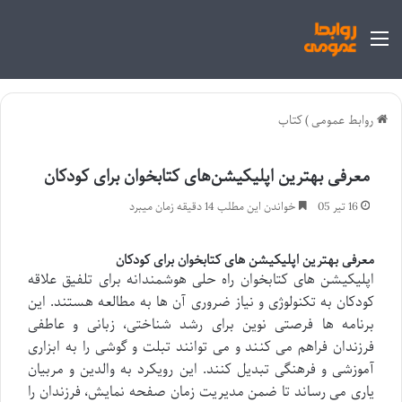
منو
روابط عمومی
)
کتاب
معرفی بهترین اپلیکیشن‌های کتابخوان برای کودکان
16 تیر 05
خواندن این مطلب 14 دقیقه زمان میبرد
معرفی بهترین اپلیکیشن های کتابخوان برای کودکان
اپلیکیشن های کتابخوان راه حلی هوشمندانه برای تلفیق علاقه
کودکان به تکنولوژی و نیاز ضروری آن ها به مطالعه هستند. این
برنامه ها فرصتی نوین برای رشد شناختی، زبانی و عاطفی
فرزندان فراهم می کنند و می توانند تبلت و گوشی را به ابزاری
آموزشی و فرهنگی تبدیل کنند. این رویکرد به والدین و مربیان
یاری می رساند تا ضمن مدیریت زمان صفحه نمایش، فرزندان را