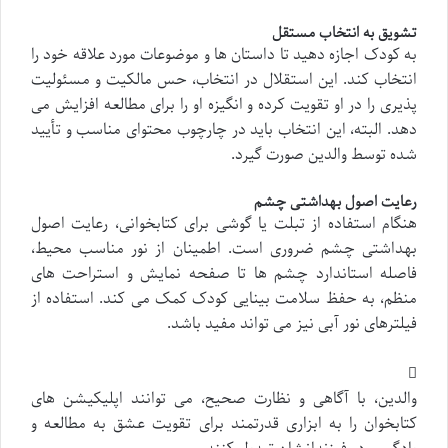
تشویق به انتخاب مستقل
به کودک اجازه دهید تا داستان ها و موضوعات مورد علاقه خود را
انتخاب کند. این استقلال در انتخاب، حس مالکیت و مسئولیت
پذیری را در او تقویت کرده و انگیزه او را برای مطالعه افزایش می
دهد. البته، این انتخاب باید در چارچوب محتوای مناسب و تأیید
شده توسط والدین صورت گیرد.
رعایت اصول بهداشتی چشم
هنگام استفاده از تبلت یا گوشی برای کتابخوانی، رعایت اصول
بهداشتی چشم ضروری است. اطمینان از نور مناسب محیط،
فاصله استاندارد چشم ها تا صفحه نمایش و استراحت های
منظم، به حفظ سلامت بینایی کودک کمک می کند. استفاده از
فیلترهای نور آبی نیز می تواند مفید باشد.
والدین، با آگاهی و نظارت صحیح، می توانند اپلیکیشن های
کتابخوان را به ابزاری قدرتمند برای تقویت عشق به مطالعه و