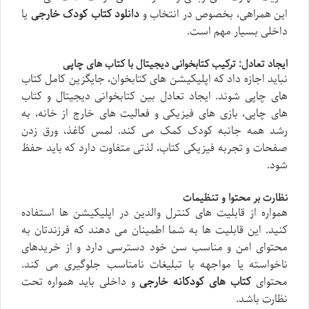
این همراهی، بخصوص در انتخاب و
دانلود کتاب کودک خارجی
یا
داخلی بسیار مهم است.
ایجاد تعادل: ترکیب کتابخوانی دیجیتال با کتاب های چاپی
نباید اجازه داد که اپلیکیشن های کتابخوان، جایگزین کامل کتاب
های چاپی شوند. ایجاد تعادل بین کتابخوانی دیجیتال و کتاب
های چاپی، بازی های فیزیکی و فعالیت های خارج از خانه، به
رشد همه جانبه کودک کمک می کند. لمس کاغذ، ورق زدن
صفحات و تجربه فیزیکی کتاب، لذتی متفاوت دارد که باید حفظ
شود.
نظارت بر محتوا و تنظیمات
همواره از قابلیت های کنترل والدین در اپلیکیشن ها استفاده
کنید. این قابلیت ها به شما اطمینان می دهند که فرزندتان به
محتوای امن و مناسب سن خود دسترسی دارد و از خریدهای
ناخواسته یا مواجهه با تبلیغات نامناسب جلوگیری می کند.
محتوای
کتاب های کودکانه خارجی
و داخلی باید همواره تحت
نظارت باشد.