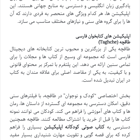
یادگیری زبان انگلیسی و دسترسی به منابع جهانی هستند. این
اپلیکیشن ها، هر کدام ویژگی های منحصر به فردی دارند که آن
ها را برای گروه های سنی و نیازهای مختلف مناسب می سازد.
اپلیکیشن های کتابخوان فارسی
طاقچه (Taghche)
طاقچه یکی از بزرگترین و محبوب ترین کتابخانه های دیجیتال
فارسی است که مجموعه ای وسیع از کتاب ها و مجلات را برای
تمامی سنین ارائه می دهد. این پلتفرم با تمرکز بر محتوای قانونی
و با کیفیت، به یکی از مقاصد اصلی برای علاقه مندان به کتاب
در ایران تبدیل شده است.
بخش اختصاصی “کودک و نوجوان” در طاقچه، با فیلترهای سنی
دقیق، امکان دسترسی به مجموعه ای گسترده از داستان ها، رمان
ها و کتاب های آموزشی را فراهم می کند. کودکان می توانند نمونه
کتاب ها را قبل از خرید یا اشتراک مطالعه کنند. طاقچه همچنین
دسترسی به
کتاب صوتی کودکانه اپلیکیشن
بسیاری را فراهم
کرده که برای قصه گویی و تقویت مهارت شنیداری بسیار مفید