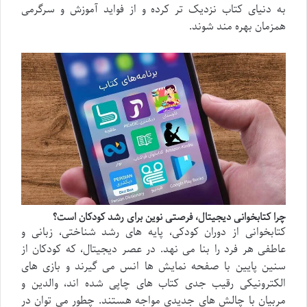
به دنیای کتاب نزدیک تر کرده و از فواید آموزش و سرگرمی
همزمان بهره مند شوند.
چرا کتابخوانی دیجیتال، فرصتی نوین برای رشد کودکان است؟
کتابخوانی از دوران کودکی، پایه های رشد شناختی، زبانی و
عاطفی هر فرد را بنا می نهد. در عصر دیجیتال، که کودکان از
سنین پایین با صفحه نمایش ها انس می گیرند و بازی های
الکترونیکی رقیب جدی کتاب های چاپی شده اند، والدین و
مربیان با چالش های جدیدی مواجه هستند. چطور می توان در