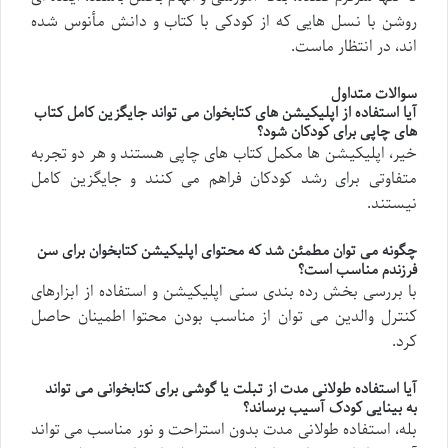
روشن با نسل هایی که از کودکی با کتاب و دانش مأنوس شده
اند، در انتظار ماست.
سوالات متداول
آیا استفاده از اپلیکیشن های کتابخوان می تواند جایگزین کامل کتاب
های چاپی برای کودکان شود؟
خیر، اپلیکیشن ها مکمل کتاب های چاپی هستند و هر دو تجربه
متفاوتی برای رشد کودکان فراهم می کنند و جایگزین کامل
نیستند.
چگونه می توان مطمئن شد که محتوای اپلیکیشن کتابخوان برای سن
فرزندم مناسب است؟
با بررسی بخش رده بندی سنی اپلیکیشن و استفاده از ابزارهای
کنترل والدین می توان از مناسب بودن محتوا اطمینان حاصل
کرد.
آیا استفاده طولانی مدت از تبلت یا گوشی برای کتابخوانی می تواند
به بینایی کودک آسیب برساند؟
بله، استفاده طولانی مدت بدون استراحت و نور مناسب می تواند