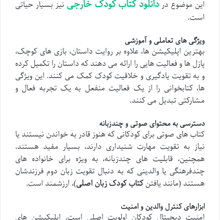
دانلود کتاب کودک خارجی
این موضوع در
نیز بسیار حیاتی
است.
ویژگی های تعاملی و آموزشی
بهترین اپلیکیشن ها، علاوه بر روایت داستان، بازی های کوچک،
پازل ها و فعالیت هایی را ارائه می دهند که داستان را تکمیل کرده
و به تقویت یادگیری و خلاقیت کودک کمک می کنند. این ویژگی
ها، کتابخوانی را از یک فعالیت منفعل به یک تجربه فعال و
مشارکتی تبدیل می کنند.
دسترسی به محتوای صوتی و چندزبانه
کتاب های صوتی برای کودکانی که هنوز قادر به خواندن نیستند یا
نیاز به تقویت مهارت شنیداری دارند، بسیار مفید هستند.
همچنین، قابلیت های چندزبانه، به ویژه برای خانواده های
چندفرهنگی یا والدینی که به دنبال تقویت زبان دوم فرزندشان
هستند (مانند یافتن
کتاب کودک زبان اصلی
)، ارزشمند است.
ابزارهای کنترل والدین و امنیت
امنیت دیجیتال کودکان اولویت اصلی است. اپلیکیشن های