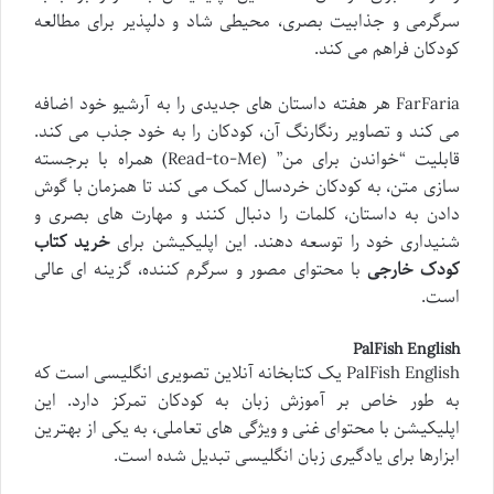
سرگرمی و جذابیت بصری، محیطی شاد و دلپذیر برای مطالعه
کودکان فراهم می کند.
FarFaria هر هفته داستان های جدیدی را به آرشیو خود اضافه
می کند و تصاویر رنگارنگ آن، کودکان را به خود جذب می کند.
قابلیت “خواندن برای من” (Read-to-Me) همراه با برجسته
سازی متن، به کودکان خردسال کمک می کند تا همزمان با گوش
دادن به داستان، کلمات را دنبال کنند و مهارت های بصری و
شنیداری خود را توسعه دهند. این اپلیکیشن برای
خرید کتاب
کودک خارجی
با محتوای مصور و سرگرم کننده، گزینه ای عالی
است.
PalFish English
PalFish English یک کتابخانه آنلاین تصویری انگلیسی است که
به طور خاص بر آموزش زبان به کودکان تمرکز دارد. این
اپلیکیشن با محتوای غنی و ویژگی های تعاملی، به یکی از بهترین
ابزارها برای یادگیری زبان انگلیسی تبدیل شده است.