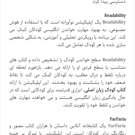
دسترسی پیدا کرد.
Readability
Readability یک اپلیکیشن نوآورانه است که با استفاده از هوش
مصنوعی، به بهبود مهارت خواندن انگلیسی کودکان کمک می
کند. این برنامه با رویکردی تحلیلی و آموزشی، به شکلی شخصی
سازی شده با هر کودک تعامل می کند.
Readability سطح خواندن کودک را تشخیص داده و کتاب های
متناسب با سطح فردی او را ارائه می دهد. بازخورد لحظه ای
درباره تلفظ و درک مطلب، به کودکان کمک می کند تا نقاط
ضعف خود را بشناسند و بهبود بخشند. این اپلیکیشن با ارائه
کتاب کودک زبان اصلی
، ابزاری قدرتمند برای کودکانی است که در
حال یادگیری زبان انگلیسی هستند و می خواهند مهارت های
خواندن و تلفظ خود را تقویت کنند.
FarFaria
FarFaria یک کتابخانه آنلاین داستان با هزاران کتاب مصور و
رنگارنگ برای کودکان است. این اپلیکیشن با تمرکز بر جنبه