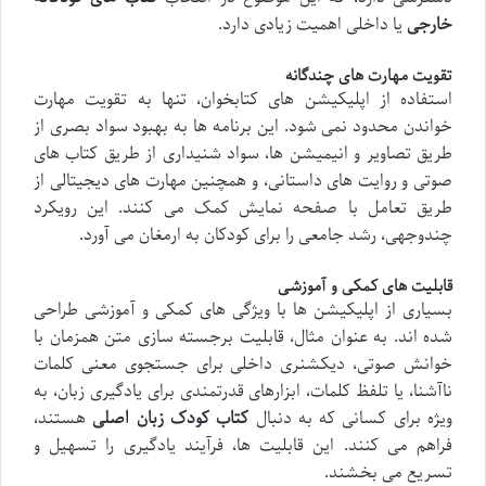
خارجی
یا داخلی اهمیت زیادی دارد.
تقویت مهارت های چندگانه
استفاده از اپلیکیشن های کتابخوان، تنها به تقویت مهارت
خواندن محدود نمی شود. این برنامه ها به بهبود سواد بصری از
طریق تصاویر و انیمیشن ها، سواد شنیداری از طریق کتاب های
صوتی و روایت های داستانی، و همچنین مهارت های دیجیتالی از
طریق تعامل با صفحه نمایش کمک می کنند. این رویکرد
چندوجهی، رشد جامعی را برای کودکان به ارمغان می آورد.
قابلیت های کمکی و آموزشی
بسیاری از اپلیکیشن ها با ویژگی های کمکی و آموزشی طراحی
شده اند. به عنوان مثال، قابلیت برجسته سازی متن همزمان با
خوانش صوتی، دیکشنری داخلی برای جستجوی معنی کلمات
ناآشنا، یا تلفظ کلمات، ابزارهای قدرتمندی برای یادگیری زبان، به
ویژه برای کسانی که به دنبال
کتاب کودک زبان اصلی
هستند،
فراهم می کنند. این قابلیت ها، فرآیند یادگیری را تسهیل و
تسریع می بخشند.