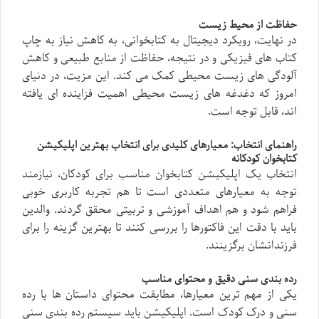
حفاظت از محیط زیست
در نهایت، رویکرد دیجیتال به کتابخوانی، به کاهش نیاز به چاپ
کتاب های فیزیکی و در نتیجه، حفاظت از منابع طبیعی و کاهش
آلودگی های زیست محیطی کمک می کند. این مزیت، در دنیای
امروز که دغدغه های زیست محیطی اهمیت فزاینده ای یافته
اند، قابل توجه است.
راهنمای انتخاب: معیارهای کلیدی برای انتخاب بهترین اپلیکیشن
کتابخوان کودکانه
انتخاب یک اپلیکیشن کتابخوان مناسب برای کودکان، نیازمند
توجه به معیارهای متعددی است تا هم تجربه کاربری خوبی
فراهم شود و هم اهداف آموزشی و تربیتی محقق گردند. والدین
باید با دقت این فاکتورها را بررسی کنند تا بهترین گزینه را برای
فرزندانشان برگزینند.
رده بندی سنی دقیق و محتوای مناسب
یکی از مهم ترین معیارها، مطابقت محتوای داستان ها با رده
سنی و درک کودک است. اپلیکیشن باید سیستم رده بندی سنی