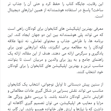
این رقابت، جایگاه کتاب را حفظ کرد و حتی آن را جذاب تر
ساخت؟ پاسخ در استفاده هوشمندانه از همین ابزارهای دیجیتال
است.
معرفی بهترین اپلیکیشن های کتابخوان برای کودکان، راهی است
که می تواند پلی هوشمندانه بین این دو جهان ایجاد کند. این
برنامه ها، با طراحی جذاب و محتوای تعاملی، نه تنها علاقه
کودکان را به مطالعه برمی انگیزند، بلکه ابزارهایی نوین برای
یادگیری و سرگرمی ارائه می دهند. هدف از این مقاله، ارائه یک
راهنمای جامع و به روز برای والدین و مربیان است تا بتوانند
مناسب ترین و بهترین اپلیکیشن های کتابخوان را برای کودکان
خود انتخاب کنند.
از سنین پیش دبستانی تا اوایل نوجوانی، انتخاب یک کتابخوان
مناسب می تواند نقش بسزایی در شکل گیری عادات مطالعاتی و
افزایش دانش کودکان داشته باشد. با بررسی دقیق ویژگی ها،
مزایا و معایب هر اپلیکیشن، می توان تصمیم گیری آگاهانه ای
داشت که با نیازها و ارزش های خانواده همسو باشد. این گام، نه