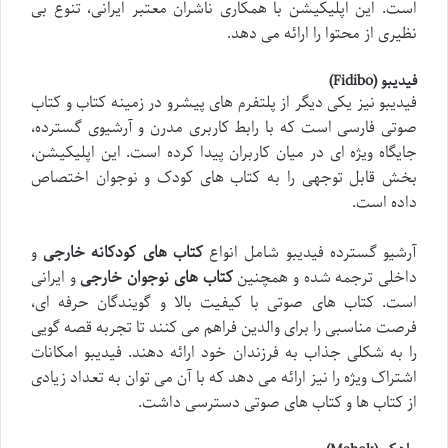
است. این اپلیکیشن با همکاری ناشران معتبر ایرانی، تنوع بی
نظیری از محتوا را ارائه می دهد.
فیدیبو (Fidibo)
فیدیبو نیز یکی دیگر از پلتفرم های پیشرو در زمینه کتاب و کتاب
صوتی فارسی است که با رابط کاربری مدرن و آرشیوی گسترده،
جایگاه ویژه ای در میان کاربران پیدا کرده است. این اپلیکیشن،
بخش قابل توجهی را به کتاب های کودک و نوجوان اختصاص
داده است.
آرشیو گسترده فیدیبو شامل انواع
کتاب های کودکانه خارجی
و
داخلی ترجمه شده و همچنین
کتاب های نوجوان خارجی
و ایرانی
است. کتاب های صوتی با کیفیت بالا و گویندگان حرفه ای،
فرصت مناسبی را برای والدین فراهم می کنند تا تجربه قصه گویی
را به شکلی جذاب به فرزندان خود ارائه دهند. فیدیبو امکانات
اشتراک ویژه را نیز ارائه می دهد که با آن می توان به تعداد زیادی
از کتاب ها و کتاب های صوتی دسترسی داشت.