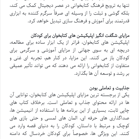
تنها به ترویج فرهنگ کتابخوانی در عصر دیجیتال کمک می کند،
بلکه گوشی و تبلت را از وسیله ای صرفاً سرگرم کننده به ابزاری
قدرتمند برای آموزش و فرهنگ سازی تبدیل خواهد کرد.
مزایای شگفت انگیز اپلیکیشن های کتابخوان برای کودکان
اپلیکیشن های کتابخوان، فراتر از یک ابزار ساده برای مطالعه،
دریچه ای به سوی جهانی از مزایای آموزشی و سرگرمی برای
کودکان باز می کنند. این مزایا، در کنار هم، تجربه ای غنی و
متفاوت از کتابخوانی را ارائه می دهند که می تواند تأثیر عمیقی
بر رشد و توسعه آن ها بگذارد.
جذابیت و تعاملی بودن
یکی از برجسته ترین مزایای اپلیکیشن های کتابخوان، توانایی آن
ها در ارائه محتوای جذاب و تعاملی است. برخلاف کتاب های
چاپی ثابت، بسیاری از این برنامه ها با استفاده از انیمیشن ها،
صداگذاری های حرفه ای، المان های لمسی و حتی بازی های
کوچک و مرتبط با داستان، کودکان را به دنیای قصه وارد می
کنند. این ویژگی ها، خصوصاً برای کودکان خردسال که دامنه