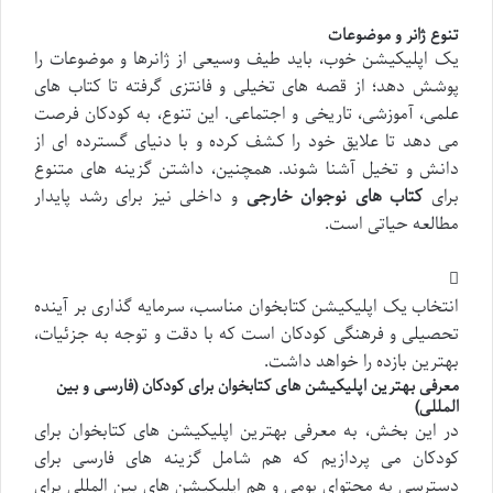
تنوع ژانر و موضوعات
یک اپلیکیشن خوب، باید طیف وسیعی از ژانرها و موضوعات را
پوشش دهد؛ از قصه های تخیلی و فانتزی گرفته تا کتاب های
علمی، آموزشی، تاریخی و اجتماعی. این تنوع، به کودکان فرصت
می دهد تا علایق خود را کشف کرده و با دنیای گسترده ای از
دانش و تخیل آشنا شوند. همچنین، داشتن گزینه های متنوع
برای
کتاب های نوجوان خارجی
و داخلی نیز برای رشد پایدار
مطالعه حیاتی است.
انتخاب یک اپلیکیشن کتابخوان مناسب، سرمایه گذاری بر آینده
تحصیلی و فرهنگی کودکان است که با دقت و توجه به جزئیات،
بهترین بازده را خواهد داشت.
معرفی بهترین اپلیکیشن های کتابخوان برای کودکان (فارسی و بین
المللی)
در این بخش، به معرفی بهترین اپلیکیشن های کتابخوان برای
کودکان می پردازیم که هم شامل گزینه های فارسی برای
دسترسی به محتوای بومی و هم اپلیکیشن های بین المللی برای