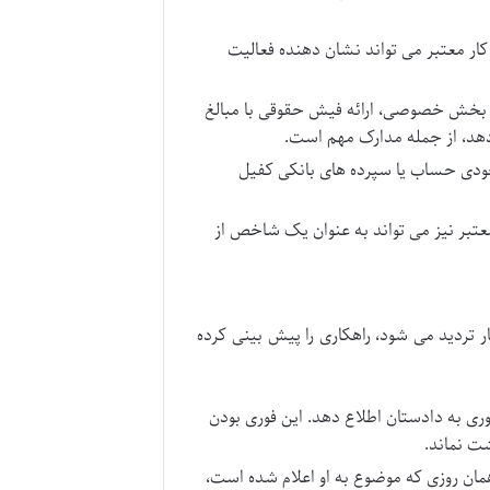
 کار معتبر می تواند نشان دهنده فعالیت
ا بخش خصوصی، ارائه فیش حقوقی با مبالغ
 دهد، از جمله مدارک مهم است.
جودی حساب یا سپرده های بانکی کفیل
عتبر نیز می تواند به عنوان یک شاخص از
ر تردید می شود، راهکاری را پیش بینی کرده
ی به دادستان اطلاع دهد. این فوری بودن
ت نماند.
ن روزی که موضوع به او اعلام شده است،