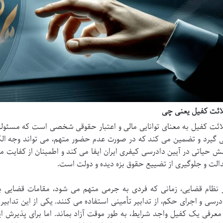
ائت کفیل یعنی چی
ائت کفیل به معنای توانایی مالی و اعتبار حقوقی شخصی است که مسئولی
 گیرد و تضمین می کند که در صورت عدم حضور متهم، می تواند وجه الکف
ش حیاتی در آیین دادرسی کیفری ایران ایفا می کند و اطمینان از کفایت م
الت و جلوگیری از تضییع حقوق بزه دیده و دولت است.
 نظام قضایی، زمانی که فردی به جرمی متهم می شود، مقامات قضایی ب
درسی و اجرای حکم، از تدابیر تأمینی استفاده می کنند. یکی از این تدابیر
 معرفی یک کفیل واجد شرایط، به طور موقت آزاد بماند. اما برای پذیرش