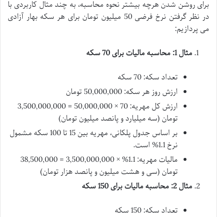
برای روشن شدن هرچه بیشتر نحوه محاسبه، به چند مثال کاربردی با
در نظر گرفتن نرخ فرضی 50 میلیون تومان برای هر سکه بهار آزادی
می پردازیم:
مثال 1: محاسبه مالیات برای 70 سکه
تعداد سکه: 70 سکه
ارزش روز هر سکه: 50,000,000 تومان
ارزش کل مهریه: 70 × 50,000,000 = 3,500,000,000
تومان (سه میلیارد و پانصد میلیون تومان)
بر اساس جدول پلکانی، مهریه بین 15 تا 100 سکه مشمول
نرخ 1.1% است.
مالیات مهریه: 1.1% × 3,500,000,000 = 38,500,000
تومان (سی و هشت میلیون و پانصد هزار تومان)
مثال 2: محاسبه مالیات برای 150 سکه
تعداد سکه: 150 سکه