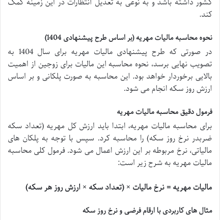
کشور داشته باشد و به نوعی به تعدیل انتظارات در این زمینه کمک
کند.
نحوه محاسبه مالیات مهریه (بر اساس طرح پیشنهادی 1404)
در صورتی که طرح پیشنهادی مالیات مهریه برای سال 1404 به
تصویب نهایی برسد، نحوه محاسبه این مالیات برای زوجین از اهمیت
بالایی برخوردار خواهد بود. این محاسبه به صورت پلکانی و بر اساس
ارزش روز سکه انجام می شود.
فرمول دقیق محاسبه مالیات مهریه
برای محاسبه مالیات مهریه، ابتدا باید ارزش کل مهریه (تعداد سکه
ضربدر نرخ روز سکه) را محاسبه کرد. سپس با توجه به پلکان های
مالیاتی، نرخ مربوطه بر این ارزش اعمال می شود. فرمول کلی محاسبه
مالیات مهریه به شرح زیر است:
مالیات مهریه = نرخ مالیات × (تعداد سکه × ارزش روز هر سکه)
مثال های کاربردی با ارقام فرضی و نرخ روز سکه