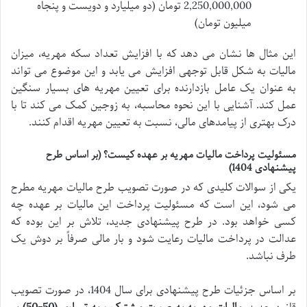
2,250,000,000 تومان (دو میلیارد و دویست و پنجاه
میلیون تومان)
این مثال ها نشان می دهد که با افزایش تعداد سکه مهریه، میزان
مالیات به شکل قابل توجهی افزایش می یابد و این موضوع می تواند
به عنوان یک عامل بازدارنده برای تعیین مهریه های بسیار سنگین
عمل کند. آشنایی با این نحوه محاسبه، به زوجین کمک می کند تا با
درک بهتری از پیامدهای مالی، نسبت به تعیین مهریه اقدام کنند.
مسئولیت پرداخت مالیات مهریه بر عهده کیست؟ (بر اساس طرح
پیشنهادی 1404)
یکی از سوالات کلیدی که در صورت تصویب طرح مالیات مهریه مطرح
می شود، این است که مسئولیت پرداخت این مالیات بر عهده چه
کسی خواهد بود. در طرح پیشنهادی جدید، تلاش بر این بوده که
عدالت در پرداخت مالیات رعایت شود و بار مالی صرفاً بر دوش یک
طرف نباشد.
بر اساس جزئیات طرح پیشنهادی برای سال 1404، در صورت تصویب