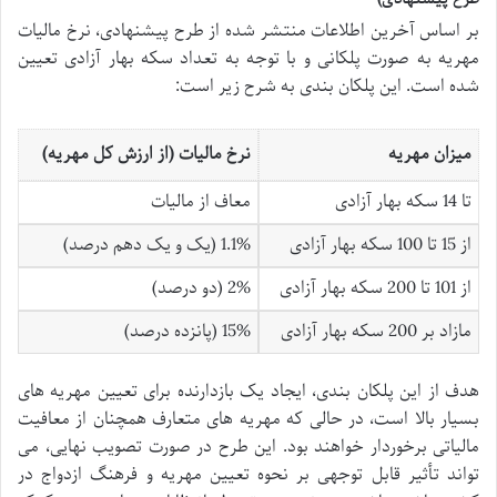
بر اساس آخرین اطلاعات منتشر شده از طرح پیشنهادی، نرخ مالیات
مهریه به صورت پلکانی و با توجه به تعداد سکه بهار آزادی تعیین
شده است. این پلکان بندی به شرح زیر است:
میزان مهریه
نرخ مالیات (از ارزش کل مهریه)
تا 14 سکه بهار آزادی
معاف از مالیات
از 15 تا 100 سکه بهار آزادی
1.1% (یک و یک دهم درصد)
از 101 تا 200 سکه بهار آزادی
2% (دو درصد)
مازاد بر 200 سکه بهار آزادی
15% (پانزده درصد)
هدف از این پلکان بندی، ایجاد یک بازدارنده برای تعیین مهریه های
بسیار بالا است، در حالی که مهریه های متعارف همچنان از معافیت
مالیاتی برخوردار خواهند بود. این طرح در صورت تصویب نهایی، می
تواند تأثیر قابل توجهی بر نحوه تعیین مهریه و فرهنگ ازدواج در