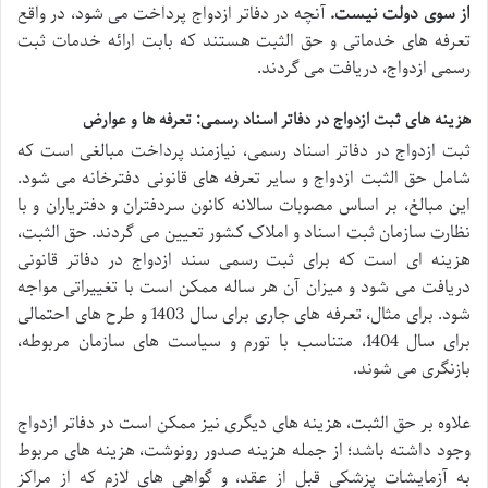
از سوی دولت نیست.
آنچه در دفاتر ازدواج پرداخت می شود، در واقع
تعرفه های خدماتی و حق الثبت هستند که بابت ارائه خدمات ثبت
رسمی ازدواج، دریافت می گردند.
هزینه های ثبت ازدواج در دفاتر اسناد رسمی: تعرفه ها و عوارض
ثبت ازدواج در دفاتر اسناد رسمی، نیازمند پرداخت مبالغی است که
شامل حق الثبت ازدواج و سایر تعرفه های قانونی دفترخانه می شود.
این مبالغ، بر اساس مصوبات سالانه کانون سردفتران و دفتریاران و با
نظارت سازمان ثبت اسناد و املاک کشور تعیین می گردند. حق الثبت،
هزینه ای است که برای ثبت رسمی سند ازدواج در دفاتر قانونی
دریافت می شود و میزان آن هر ساله ممکن است با تغییراتی مواجه
شود. برای مثال، تعرفه های جاری برای سال 1403 و طرح های احتمالی
برای سال 1404، متناسب با تورم و سیاست های سازمان مربوطه،
بازنگری می شوند.
علاوه بر حق الثبت، هزینه های دیگری نیز ممکن است در دفاتر ازدواج
وجود داشته باشد؛ از جمله هزینه صدور رونوشت، هزینه های مربوط
به آزمایشات پزشکی قبل از عقد، و گواهی های لازم که از مراکز