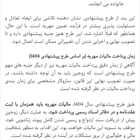
خانواده می انجامد.
این بند از طرح پیشنهادی، نشان دهنده تلاشی برای ایجاد تعادل و
مسئولیت پذیری بیشتر در فرآیند تعیین مهریه است. با این حال،
همانطور که قبلاً اشاره شد، این طرح هنوز جنبه پیشنهادی دارد و تا
تصویب نهایی و اجرایی شدن آن، تغییراتی ممکن است اعمال شود.
زمان پرداخت مالیات مهریه (بر اساس طرح پیشنهادی 1404)
آگاهی از زمان دقیق پرداخت مالیات مهریه نیز از دیگر جنبه های مهم
طرح پیشنهادی است که زوجین باید به آن توجه داشته باشند. در
صورت تصویب نهایی این قانون، سازوکار مشخصی برای زمان بندی
پرداخت مالیات در نظر گرفته شده است.
طبق طرح پیشنهادی سال 1404،
مالیات مهریه باید همزمان با ثبت
عقدنامه و در دفاتر اسناد رسمی پرداخت شود.
به عبارت دیگر، زوجین
پیش از دریافت سند ازدواج و رسمی شدن کامل پیوند زناشویی خود،
موظف به تسویه این مالیات خواهند بود. این اقدام، به منظور شفافیت
مالی و جلوگیری از بروز مشکلات در آینده در نظر گرفته شده است.