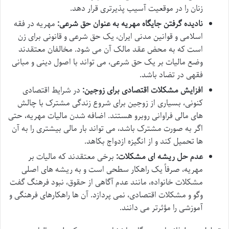
زنان را در موقعیت آسیب پذیرتری قرار دهد.
نادیده گرفتن جایگاه مهریه به عنوان حق شرعی:
مهریه در فقه
اسلامی و قوانین مدنی ایران، یک حق شرعی و قانونی برای زن
است که به محض عقد مالک آن می شود. مخالفان معتقدند
وضع مالیات بر یک حق شرعی، می تواند با اصول دینی و مبانی
فقهی در تضاد باشد.
افزایش مشکلات اقتصادی برای زوجین:
در شرایط اقتصادی
کنونی، بسیاری از زوجین برای شروع زندگی مشترک با چالش
های مالی فراوانی روبرو هستند. اضافه شدن مالیات مهریه، حتی
اگر به صورت مشترک باشد، می تواند بار مالی بیشتری را به آن
ها تحمیل کند و از انگیزه ازدواج بکاهد.
عدم حل ریشه ای مشکلات:
برخی معتقدند که مالیات بر
مهریه، صرفاً یک راهکار سطحی است و به ریشه های اصلی
مشکلات خانواده، مانند عدم آگاهی از حقوق، نبود فرهنگ گفت
وگو و مشکلات اقتصادی، نمی پردازد. آن ها راهکارهای فرهنگی و
آموزشی را مؤثرتر می دانند.