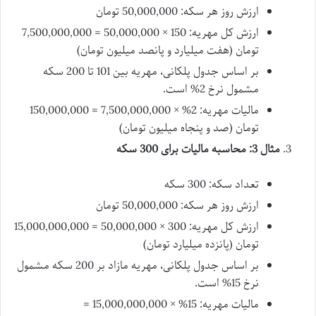
ارزش روز هر سکه: 50,000,000 تومان
ارزش کل مهریه: 150 × 50,000,000 = 7,500,000,000
تومان (هفت میلیارد و پانصد میلیون تومان)
بر اساس جدول پلکانی، مهریه بین 101 تا 200 سکه
مشمول نرخ 2% است.
مالیات مهریه: 2% × 7,500,000,000 = 150,000,000
تومان (صد و پنجاه میلیون تومان)
مثال 3: محاسبه مالیات برای 300 سکه
تعداد سکه: 300 سکه
ارزش روز هر سکه: 50,000,000 تومان
ارزش کل مهریه: 300 × 50,000,000 = 15,000,000,000
تومان (پانزده میلیارد تومان)
بر اساس جدول پلکانی، مهریه مازاد بر 200 سکه مشمول
نرخ 15% است.
مالیات مهریه: 15% × 15,000,000,000 =