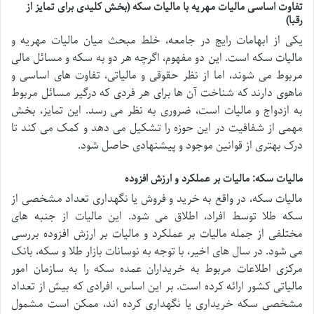
تفاوت اساسی مالیات مهریه با مالیات سکه (بخش کلیدی برای تمایز از
رقبا)
یکی از ابهامات رایج در جامعه، خلط مبحث میان مالیات مهریه و
مالیات سکه است. این دو مفهوم، اگرچه هر دو به سکه و مسائل مالی
مربوط می شوند، اما از نظر حقوقی و مالیاتی، تفاوت های اساسی و
ماهوی دارند که شناخت آن ها برای هر فردی که درگیر مسائل مربوط
به ازدواج و مالیات است، ضروری به نظر می رسد. این تمایز، بخش
مهمی از شفافیت در این حوزه را تشکیل می دهد و کمک می کند تا
درک بهتری از قوانین موجود و پیشنهادی حاصل شود.
مالیات سکه: مالیات بر عملکرد و ارزش افزوده
مالیات سکه، در واقع به خرید و فروش یا نگهداری تعداد مشخصی از
سکه طلا توسط افراد، اطلاق می شود. این مالیات از جنبه های
مختلفی از جمله مالیات بر عملکرد و مالیات بر ارزش افزوده بررسی
می شود. در سال های اخیر، با توجه به نوسانات بازار طلا و سکه، بانک
مرکزی اطلاعات مربوط به خریداران عمده سکه را به سازمان امور
مالیاتی کشور ارائه کرده است. بر این اساس، افرادی که بیش از تعداد
مشخصی سکه خریداری یا نگهداری کرده اند، ممکن است مشمول