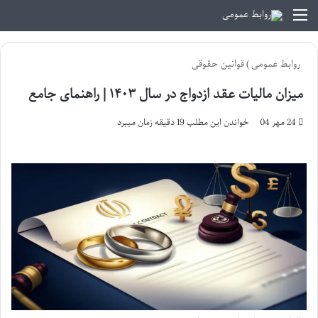
منو
روابط عمومی
)
قوانین حقوقی
میزان مالیات عقد ازدواج در سال ۱۴۰۳ | راهنمای جامع
24 مهر 04
خواندن این مطلب 19 دقیقه زمان میبرد