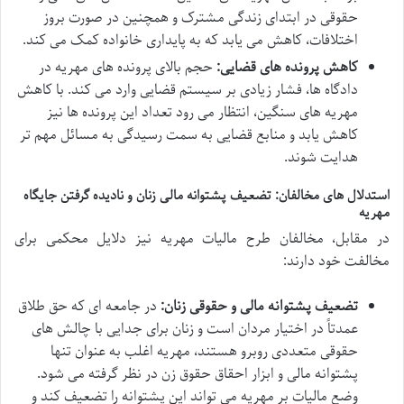
حقوقی در ابتدای زندگی مشترک و همچنین در صورت بروز
اختلافات، کاهش می یابد که به پایداری خانواده کمک می کند.
کاهش پرونده های قضایی:
حجم بالای پرونده های مهریه در
دادگاه ها، فشار زیادی بر سیستم قضایی وارد می کند. با کاهش
مهریه های سنگین، انتظار می رود تعداد این پرونده ها نیز
کاهش یابد و منابع قضایی به سمت رسیدگی به مسائل مهم تر
هدایت شوند.
استدلال های مخالفان: تضعیف پشتوانه مالی زنان و نادیده گرفتن جایگاه
مهریه
در مقابل، مخالفان طرح مالیات مهریه نیز دلایل محکمی برای
مخالفت خود دارند:
تضعیف پشتوانه مالی و حقوقی زنان:
در جامعه ای که حق طلاق
عمدتاً در اختیار مردان است و زنان برای جدایی با چالش های
حقوقی متعددی روبرو هستند، مهریه اغلب به عنوان تنها
پشتوانه مالی و ابزار احقاق حقوق زن در نظر گرفته می شود.
وضع مالیات بر مهریه می تواند این پشتوانه را تضعیف کند و