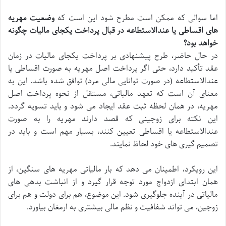
اما سوالی که ممکن است مطرح شود این است که
وضعیت مهریه
های اقساطی یا عندالاستطاعه در قبال پرداخت یکجای مالیات چگونه
خواهد بود؟
در حال حاضر، طرح پیشنهادی بر پرداخت یکجای مالیات در زمان
عقد تأکید دارد، حتی اگر پرداخت اصل مهریه به صورت اقساطی یا
عندالاستطاعه (در صورت توانایی مالی مرد) توافق شده باشد. این به
معنای آن است که تعهد مالیاتی، مستقل از نحوه پرداخت اصل
مهریه، در همان لحظه ثبت عقد ایجاد می شود و باید تسویه گردد.
این نکته برای زوجینی که قصد دارند مهریه را به صورت
عندالاستطاعه یا اقساطی تعیین کنند، بسیار مهم است و باید در
تصمیم گیری های خود لحاظ نمایند.
این رویکرد، اطمینان می دهد که بار مالیاتی مهریه های سنگین، از
همان ابتدای ازدواج مورد توجه قرار گیرد و از انباشت بدهی های
مالیاتی در آینده جلوگیری شود. این موضوع، هم برای دولت و هم برای
زوجین، می تواند شفافیت و نظم مالی بیشتری به ارمغان بیاورد.