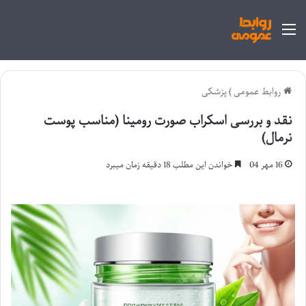
منو
روابط عمومی
)
پزشکی
نقد و بررسی اسکراب صورت رومینا (مناسب پوست
نرمال)
16 مهر 04
خواندن این مطلب 18 دقیقه زمان میبرد