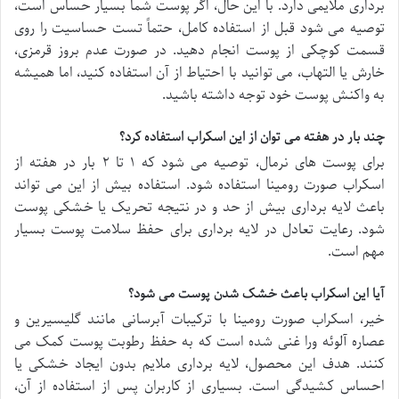
برداری ملایمی دارد. با این حال، اگر پوست شما بسیار حساس است،
توصیه می شود قبل از استفاده کامل، حتماً تست حساسیت را روی
قسمت کوچکی از پوست انجام دهید. در صورت عدم بروز قرمزی،
خارش یا التهاب، می توانید با احتیاط از آن استفاده کنید، اما همیشه
به واکنش پوست خود توجه داشته باشید.
چند بار در هفته می توان از این اسکراب استفاده کرد؟
برای پوست های نرمال، توصیه می شود که ۱ تا ۲ بار در هفته از
اسکراب صورت رومینا استفاده شود. استفاده بیش از این می تواند
باعث لایه برداری بیش از حد و در نتیجه تحریک یا خشکی پوست
شود. رعایت تعادل در لایه برداری برای حفظ سلامت پوست بسیار
مهم است.
آیا این اسکراب باعث خشک شدن پوست می شود؟
خیر، اسکراب صورت رومینا با ترکیبات آبرسانی مانند گلیسیرین و
عصاره آلوئه ورا غنی شده است که به حفظ رطوبت پوست کمک می
کنند. هدف این محصول، لایه برداری ملایم بدون ایجاد خشکی یا
احساس کشیدگی است. بسیاری از کاربران پس از استفاده از آن،