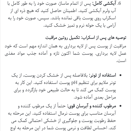
آبکشی کامل:
پس از اتمام ماساژ، صورت خود را به طور کامل با
آب ولرم آبکشی کنید. اطمینان حاصل کنید که هیچ ذره ای از
اسکراب روی پوست باقی نمانده باشد. سپس، صورت خود را به
آرامی با یک حوله نرم و تمیز خشک کنید.
توصیه های پس از اسکراب: تکمیل روتین مراقبت
مراقبت از پوست پس از لایه برداری به همان اندازه مهم است که خود
عمل لایه برداری. پوست شما اکنون تازه و آماده جذب مواد مغذی
است.
استفاده از تونر:
بلافاصله پس از خشک کردن پوست، از یک
تونر ملایم برای تنظیم pH پوست استفاده کنید. این کار به
پوست کمک می کند تا به حالت طبیعی خود بازگردد و برای
مراحل بعدی آماده شود.
مرطوب کننده و آبرسان قوی:
حتماً از یک مرطوب کننده و
آبرسان مناسب برای پوست نرمال استفاده کنید. این مرحله به
حفظ رطوبت پوست و جلوگیری از خشکی احتمالی کمک می
کند. احساس لطافت و نرمی پوست شما در این مرحله به اوج