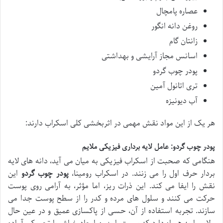
عصاره پامچال
روغن دانه انگور
زانتان گام
اسانس مجاز آرایشی و بهداشتی
پودر چوب گردو
تری اتانول آمین
آب دیونیزه
هر یک از این مواد نقش مهمی در اثربخشی کلی اسکراب دارند:
پودر چوب گردو: عامل لایه برداری فیزیکی ملایم
هنگامی که صحبت از اسکراب فیزیکی به میان می آید، دانه های لایه
بردار حرف اول را می زنند. در اسکراب رومینا،
پودر چوب گردو
این
نقش را ایفا می کند. این ذرات ریز، اما مؤثر، به آرامی روی پوست
حرکت می کنند و سلول های مرده و کدر را از سطح پوست جدا می
سازند. تجربه استفاده از آن، حسی از پاکسازی عمیق و در عین حال