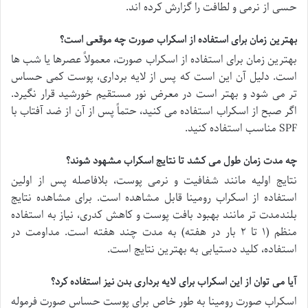
حسی از نرمی و لطافت را گزارش کرده اند.
بهترین زمان برای استفاده از اسکراب صورت چه موقعی است؟
بهترین زمان برای استفاده از اسکراب صورت، معمولاً عصرها یا شب ها
است. دلیل آن این است که پس از لایه برداری، پوست کمی حساس
تر می شود و بهتر است در معرض نور مستقیم خورشید قرار نگیرد.
اگر صبح از اسکراب استفاده می کنید، حتماً پس از آن از ضد آفتاب با
SPF مناسب استفاده کنید.
چه مدت زمان طول می کشد تا نتایج اسکراب مشهود شوند؟
نتایج اولیه مانند شفافیت و نرمی پوست، بلافاصله پس از اولین
استفاده از اسکراب رومینا قابل مشاهده است. برای مشاهده نتایج
بلندمدت تر مانند بهبود بافت پوست و کاهش کدری، نیاز به استفاده
منظم (۱ تا ۲ بار در هفته) به مدت چند هفته است. مداومت در
استفاده، کلید دستیابی به بهترین نتایج است.
آیا می توان از این اسکراب برای لایه برداری بدن نیز استفاده کرد؟
اسکراب صورت رومینا به طور خاص برای پوست حساس صورت فرموله