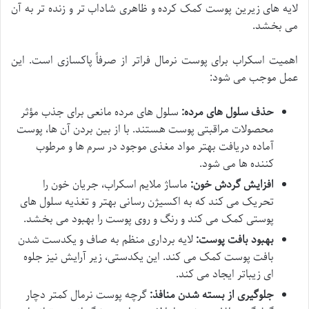
لایه های زیرین پوست کمک کرده و ظاهری شاداب تر و زنده تر به آن
می بخشد.
اهمیت اسکراب برای پوست نرمال فراتر از صرفاً پاکسازی است. این
عمل موجب می شود:
حذف سلول های مرده:
سلول های مرده مانعی برای جذب مؤثر
محصولات مراقبتی پوست هستند. با از بین بردن آن ها، پوست
آماده دریافت بهتر مواد مغذی موجود در سرم ها و مرطوب
کننده ها می شود.
افزایش گردش خون:
ماساژ ملایم اسکراب، جریان خون را
تحریک می کند که به اکسیژن رسانی بهتر و تغذیه سلول های
پوستی کمک می کند و رنگ و روی پوست را بهبود می بخشد.
بهبود بافت پوست:
لایه برداری منظم به صاف و یکدست شدن
بافت پوست کمک می کند. این یکدستی، زیر آرایش نیز جلوه
ای زیباتر ایجاد می کند.
جلوگیری از بسته شدن منافذ:
گرچه پوست نرمال کمتر دچار