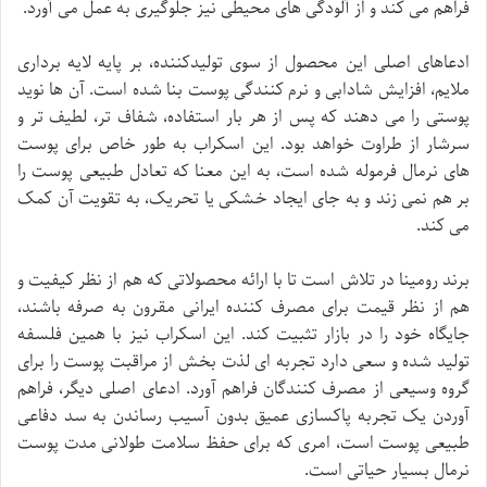
فراهم می کند و از آلودگی های محیطی نیز جلوگیری به عمل می آورد.
ادعاهای اصلی این محصول از سوی تولیدکننده، بر پایه لایه برداری
ملایم، افزایش شادابی و نرم کنندگی پوست بنا شده است. آن ها نوید
پوستی را می دهند که پس از هر بار استفاده، شفاف تر، لطیف تر و
سرشار از طراوت خواهد بود. این اسکراب به طور خاص برای پوست
های نرمال فرموله شده است، به این معنا که تعادل طبیعی پوست را
بر هم نمی زند و به جای ایجاد خشکی یا تحریک، به تقویت آن کمک
می کند.
برند رومینا در تلاش است تا با ارائه محصولاتی که هم از نظر کیفیت و
هم از نظر قیمت برای مصرف کننده ایرانی مقرون به صرفه باشند،
جایگاه خود را در بازار تثبیت کند. این اسکراب نیز با همین فلسفه
تولید شده و سعی دارد تجربه ای لذت بخش از مراقبت پوست را برای
گروه وسیعی از مصرف کنندگان فراهم آورد. ادعای اصلی دیگر، فراهم
آوردن یک تجربه پاکسازی عمیق بدون آسیب رساندن به سد دفاعی
طبیعی پوست است، امری که برای حفظ سلامت طولانی مدت پوست
نرمال بسیار حیاتی است.