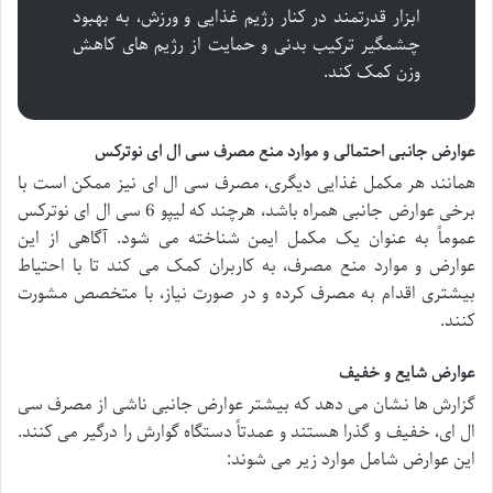
ابزار قدرتمند در کنار رژیم غذایی و ورزش، به بهبود
چشمگیر ترکیب بدنی و حمایت از رژیم های کاهش
وزن کمک کند.
عوارض جانبی احتمالی و موارد منع مصرف سی ال ای نوترکس
همانند هر مکمل غذایی دیگری، مصرف سی ال ای نیز ممکن است با
برخی عوارض جانبی همراه باشد، هرچند که لیپو 6 سی ال ای نوترکس
عموماً به عنوان یک مکمل ایمن شناخته می شود. آگاهی از این
عوارض و موارد منع مصرف، به کاربران کمک می کند تا با احتیاط
بیشتری اقدام به مصرف کرده و در صورت نیاز، با متخصص مشورت
کنند.
عوارض شایع و خفیف
گزارش ها نشان می دهد که بیشتر عوارض جانبی ناشی از مصرف سی
ال ای، خفیف و گذرا هستند و عمدتاً دستگاه گوارش را درگیر می کنند.
این عوارض شامل موارد زیر می شوند: