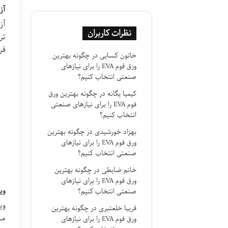
آزلائیک
آز
نظرات کاربران
تر
فرم آزلاجیک
خاتون کسایی
در
چگونه بهترین
ورق فوم EVA را برای نیازهای
صنعتی انتخاب کنیم؟
کیمیا یگانه
در
چگونه بهترین ورق
فوم EVA را برای نیازهای صنعتی
انتخاب کنیم؟
بهزاد خورشیدی
در
چگونه بهترین
ورق فوم EVA را برای نیازهای
صنعتی انتخاب کنیم؟
خانم ضابطی
در
چگونه بهترین
ورق فوم EVA را برای نیازهای
ویتامین yl Palmitate
صنعتی انتخاب کنیم؟
فریبا خلعتبری
در
چگونه بهترین
ورق فوم EVA را برای نیازهای