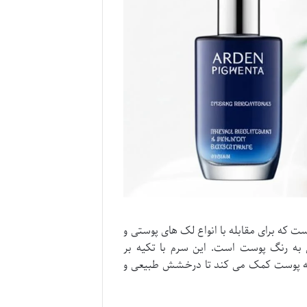
که برای مقابله با انواع لک های پوستی و
ی به رنگ پوست است. این سرم با تکیه بر
 و به پوست کمک می کند تا درخشش طبیعی و