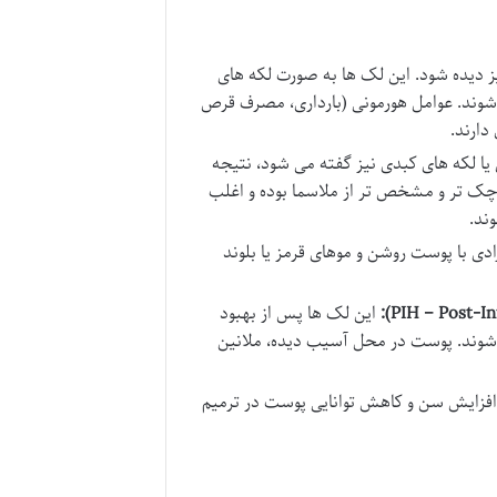
ز دیده شود. این لک ها به صورت لکه های
ی شوند. عوامل هورمونی (بارداری، مصرف قرص
دارند.
 یا لکه های کبدی نیز گفته می شود، نتیجه
وچک تر و مشخص تر از ملاسما بوده و اغلب
ند.
دی با پوست روشن و موهای قرمز یا بلوند
این لک ها پس از بهبود
ی شوند. پوست در محل آسیب دیده، ملانین
 افزایش سن و کاهش توانایی پوست در ترمیم