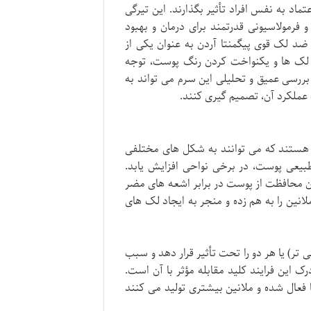
ماد به نفس افراد تأثیر بگذارند. این تیرگی
 فرمولاسیونی قدرتمند برای درمان و بهبود
ضد لک قوی پیگمنتا آردن به عنوان یکی از
ک ها و یکنواخت کردن رنگ پوست، توجه
رسی عمیق و تحلیلی این سرم می تواند به
 عملکرد آن، تصمیم گیری کنند.
ی هستند که می توانند به شکل های مختلفی
ه طبیعی پوست، در برخی نواحی افزایش یابد.
آن محافظت از پوست در برابر اشعه های مضر
انین را به هم زده و منجر به ایجاد لک های
ی تر) یا هر دو را تحت تأثیر قرار دهد و سبب
 این فرایند کلید مقابله مؤثر با آن است.
فعال شده و ملانین بیشتری تولید می کنند