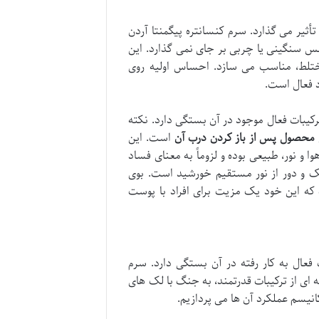
ثیر می گذارد. سرم کنسانتره پیگمنتا آردن
 سنگینی یا چربی بر جای نمی گذارد. این
مختلط، مناسب می سازد. احساس اولیه روی
 فعال است.
یبات فعال موجود در آن بستگی دارد. نکته
 محصول پس از باز کردن درب آن
است. این
و نور، طبیعی بوده و لزوماً به معنای فساد
و دور از نور مستقیم خورشید است. بوی
ت که این خود یک مزیت برای افراد با پوست
ال به کار رفته در آن بستگی دارد. سرم
 ای از ترکیبات قدرتمند، به جنگ با لک های
نیسم عملکرد آن ها می پردازیم.