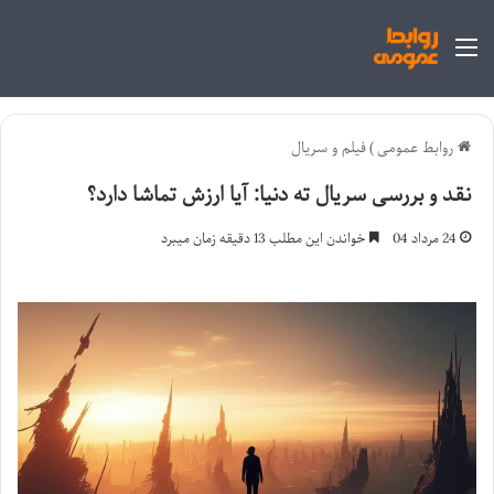
منو
روابط عمومی
)
فیلم و سریال
نقد و بررسی سریال ته دنیا: آیا ارزش تماشا دارد؟
24 مرداد 04
خواندن این مطلب 13 دقیقه زمان میبرد