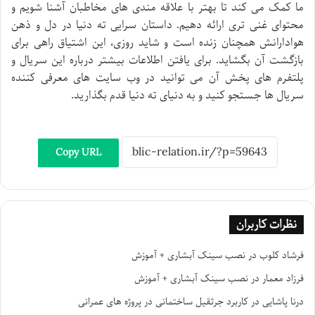
ما کمک می کند تا بهتر با علاقه مندی های مخاطبان آشنا شویم و
محتوای غنی تری ارائه دهیم. داستان سرایی ته دنیا در دل و ذهن
هوادارانش همچنان زنده است و شاید روزی، این اشتیاق راهی برای
بازگشت آن بگشاید. برای یافتن اطلاعات بیشتر درباره این سریال و
پلتفرم های پخش آن می توانید در وب سایت های معرفی کننده
سریال ها جستجو کنید و به دنیای ته دنیا قدم بگذارید.
Copy URL
نظرات کاربران
فرشاد کلوب
در
نصب سینک آبشاری + آموزش
فرزاد معمار
در
نصب سینک آبشاری + آموزش
درنا پاشایی
در
کاربرد جرثقیل ساختمانی در پروژه های عمرانی