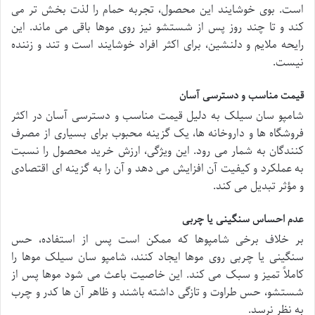
است. بوی خوشایند این محصول، تجربه حمام را لذت بخش تر می
کند و تا چند روز پس از شستشو نیز روی موها باقی می ماند. این
رایحه ملایم و دلنشین، برای اکثر افراد خوشایند است و تند و زننده
نیست.
قیمت مناسب و دسترسی آسان
شامپو سان سیلک به دلیل قیمت مناسب و دسترسی آسان در اکثر
فروشگاه ها و داروخانه ها، یک گزینه محبوب برای بسیاری از مصرف
کنندگان به شمار می رود. این ویژگی، ارزش خرید محصول را نسبت
به عملکرد و کیفیت آن افزایش می دهد و آن را به گزینه ای اقتصادی
و مؤثر تبدیل می کند.
عدم احساس سنگینی یا چربی
بر خلاف برخی شامپوها که ممکن است پس از استفاده، حس
سنگینی یا چربی روی موها ایجاد کنند، شامپو سان سیلک موها را
کاملاً تمیز و سبک می کند. این خاصیت باعث می شود موها پس از
شستشو، حس طراوت و تازگی داشته باشند و ظاهر آن ها کدر و چرب
به نظر نرسد.