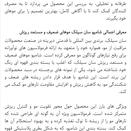
طرفانه و تحلیلی، به بررسی این محصول می پردازد تا به مصرف
کنندگان کمک کند تا با آگاهی کامل، بهترین تصمیم را برای موهای
خود بگیرند.
معرفی اجمالی شامپو سان سیلک موهای ضعیف و مستعد ریزش
سان سیلک، برندی بین المللی با قدمتی دیرینه در صنعت محصولات
مراقبت از مو، همواره خود را متعهد به ارائه فرمولاسیون های نوآورانه
برای رفع نیازهای گوناگون مو معرفی کرده است. شامپو موهای ضعیف
و مستعد ریزش سان سیلک، که اغلب با بسته بندی قهوه ای رنگ
خود شناخته می شود، یکی از نمونه های برجسته در سبد محصولات
این برند است. این شامپو با هدف قرار دادن ریشه های ضعف و
شکنندگی مو، به کاهش ریزش و افزایش مقاومت تارهای مو کمک می
کند.
ویژگی های بارز این محصول حول محور تقویت مو و کنترل ریزش
متمرکز شده است. فرمولاسیون ویژه آن به گونه ای طراحی شده که
تارهای مو را از ریشه تا نوک تغذیه کرده و به بهبود استحکام آن ها
کمک کند. بسته بندی این شامپو، که به شکل بطری پلاستیکی قهوه