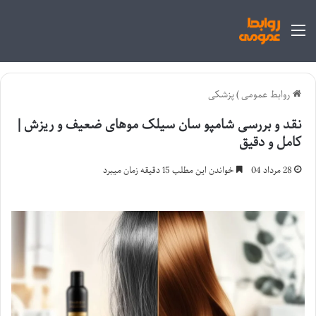
منو
روابط عمومی
)
پزشکی
نقد و بررسی شامپو سان سیلک موهای ضعیف و ریزش |
کامل و دقیق
28 مرداد 04
خواندن این مطلب 15 دقیقه زمان میبرد