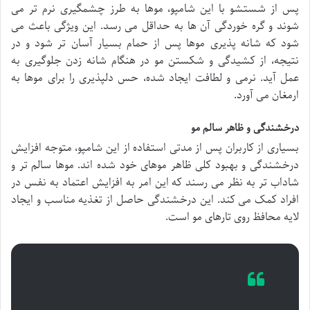
پس از شستشو با این شامپو، موها به طرز چشمگیری نرم تر می
شوند و گره خوردگی آن ها به حداقل می رسد. این ویژگی باعث می
شود که شانه پذیری موها پس از حمام بسیار آسان تر شود و در
نتیجه، از کشیدگی و شکستن مو در هنگام شانه زدن جلوگیری به
عمل آید. نرمی و لطافت ایجاد شده، حس دلپذیری را برای موها به
ارمغان می آورد.
درخشندگی و ظاهر سالم مو
بسیاری از کاربران پس از مدتی استفاده از این شامپو، متوجه افزایش
درخشندگی و بهبود کلی ظاهر موهای خود شده اند. موها سالم تر و
شاداب تر به نظر می رسند که این امر به افزایش اعتماد به نفس در
افراد کمک می کند. این درخشندگی حاصل از تغذیه مناسب و ایجاد
لایه محافظ روی تارهای مو است.