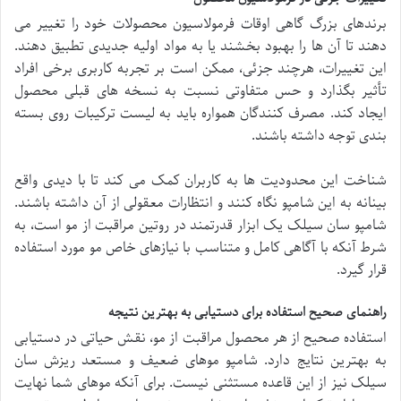
برندهای بزرگ گاهی اوقات فرمولاسیون محصولات خود را تغییر می
دهند تا آن ها را بهبود بخشند یا به مواد اولیه جدیدی تطبیق دهند.
این تغییرات، هرچند جزئی، ممکن است بر تجربه کاربری برخی افراد
تأثیر بگذارد و حس متفاوتی نسبت به نسخه های قبلی محصول
ایجاد کند. مصرف کنندگان همواره باید به لیست ترکیبات روی بسته
بندی توجه داشته باشند.
شناخت این محدودیت ها به کاربران کمک می کند تا با دیدی واقع
بینانه به این شامپو نگاه کنند و انتظارات معقولی از آن داشته باشند.
شامپو سان سیلک یک ابزار قدرتمند در روتین مراقبت از مو است، به
شرط آنکه با آگاهی کامل و متناسب با نیازهای خاص مو مورد استفاده
قرار گیرد.
راهنمای صحیح استفاده برای دستیابی به بهترین نتیجه
استفاده صحیح از هر محصول مراقبت از مو، نقش حیاتی در دستیابی
به بهترین نتایج دارد. شامپو موهای ضعیف و مستعد ریزش سان
سیلک نیز از این قاعده مستثنی نیست. برای آنکه موهای شما نهایت