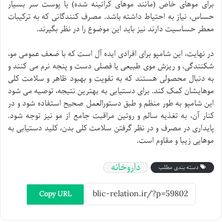
برای موهای خاص (مانند موهای کراتینه شده) یا پوست سر بسیار
حساس، نیاز به احتیاط داشته باشد. مصرف کنندگانی که به ترکیبات
معطر حساسیت دارند نیز باید این موضوع را در نظر بگیرند.
در نهایت، این شامپو برای افرادی ایده آل است که با ضعف عمومی مو،
شکنندگی، و ریزش موی طبیعی یا فصلی دست و پنجه نرم می کنند و
به دنبال محصولی هستند که به تقویت و بهبود ظاهر و سلامت کلی
موهایشان کمک کند. برای دستیابی به بهترین نتیجه، توصیه می شود
این شامپو به طور منظم و طبق دستورالعمل صحیح استفاده شود و در
کنار آن، به تغذیه سالم و روتین مراقبت جامع از مو نیز توجه شود.
پایداری در مصرف و در نظر گرفتن سلامت کلی بدن، کلید دستیابی به
موهایی زیبا و مقاوم است.
داروخانه
دسته بندی مطلب
Copy URL