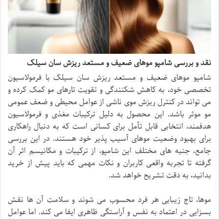
نقد و بررسی شامپو موهای ضعیف و مستعد ریزش سان سیلک
شامپو موهای ضعیف و مستعد ریزش سان سیلک با فرمولاسیون
تخصصی خود، به کاهش شکنندگی و تقویت تارهای مو کمک کرده و
می تواند در کنترل ریزش موی ناشی از عوامل محیطی و ضعف عمومی
مو موثر باشد. این محصول به دلیل ترکیبات مغذی و فرمولاسیون
هدفمند، انتخابی قابل تأمل برای کسانی است که به دنبال راهکاری
برای بهبود وضعیت موهای آسیب پذیر خود هستند. در این بررسی
جامع، جنبه های مختلف این شامپو، از ترکیبات و مکانیسم اثر آن
گرفته تا تجربه واقعی کاربران و نکات مهمی که باید پیش از خرید
بدانید، به دقت تشریح خواهد شد.
موها، تاج زیبایی هر فرد محسوب می شوند و سلامت آن ها نقش
بسزایی در اعتماد به نفس و آراستگی ظاهری ایفا می کند. اما عوامل