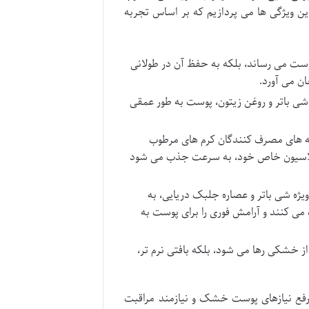
این ویژگی ها می پردازیم که بر اساس تجربه
پوست می رساند، بلکه به حفظ آن در طولانی
ن می آورد.
، شی باتر و روغن زیتون، پوست به طور عمقی
 های مصرف کنندگان کرم های مرطوب
مولاسیون خاص خود، به سرعت جذب می شود
یژه شی باتر و عصاره جلبک دریایی، به
کنند و آرامش فوری را برای پوست به
از خشکی رها می شود، بلکه بافتی نرم تر،
ی رفع نیازهای پوست خشک و نیازمند مراقبت