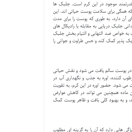
 قدرتمند موجود در این کرم است. جلبک ها
 که همگی برای سلامت پوست حیاتی اند. این
 آن دارد، به طوری که پوست را برای مدت
انی جلبک دریایی به مقابله با رادیکال های
 به خواص ضد التهابی و التیام بخش جلبک
یک پذیر کمک کند و حس طراوت و جوانی را
 (NMF) است که به طور طبیعی در پوست سالم یافت می شود و نقش حیاتی
وب کننده، اوره به جذب و نگهداری آب در
ی شود. حضور اوره در این کرم، به تقویت
 ماده همچنین می تواند در کاهش عوارض
، و به بهبود کلی بافت و ظاهر پوست کمک
گی هایی دارد که آن را به گزینه ای مطلوب