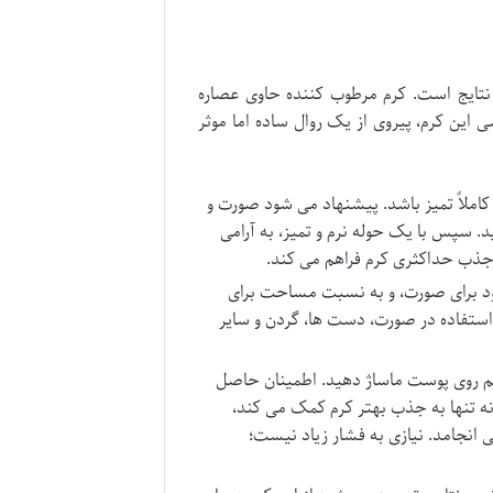
نتایج است. کرم مرطوب کننده حاوی عصاره
 این کرم، پیروی از یک روال ساده اما موثر
کاملاً تمیز باشد. پیشنهاد می شود صورت و
. سپس با یک حوله نرم و تمیز، به آرامی
جذب حداکثری کرم فراهم می کند.
خود برای صورت، و به نسبت مساحت برای
ی استفاده در صورت، دست ها، گردن و سایر
لایم روی پوست ماساژ دهید. اطمینان حاصل
نه تنها به جذب بهتر کرم کمک می کند،
 انجامد. نیازی به فشار زیاد نیست؛