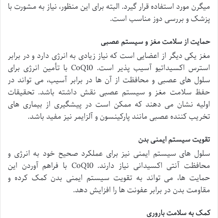
میگرن مورد استفاده قرار گیرد. البته برای این منظور، نیاز به مشورت با
پزشک و بررسی دوز مناسب است.
حمایت از سلامت مغز و سیستم عصبی
مغز یکی دیگر از اعضایی است که نیاز زیادی به انرژی دارد و در برابر
استرس اکسیداتیو آسیب پذیر است. CoQ10 با تأمین انرژی برای
سلول های عصبی و محافظت از آن ها در برابر آسیب، می تواند در
حفظ سلامت مغز و سیستم عصبی نقش داشته باشد. تحقیقات
اولیه نشان می دهند که ممکن است در پیشگیری از بیماری های
تخریب کننده عصبی مانند پارکینسون و آلزایمر نیز مفید باشد.
تقویت سیستم ایمنی بدن
سلول های سیستم ایمنی نیز برای عملکرد صحیح خود به انرژی و
محافظت آنتی اکسیدانی نیاز دارند. CoQ10 با فراهم آوردن این
حمایت ها، می تواند به تقویت سیستم ایمنی بدن کمک کرده و
مقاومت بدن در برابر عفونت ها را افزایش دهد.
کمک به سلامت باروری