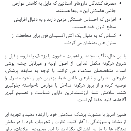
مصرف کنندگان داروهای استاتین که مایل به کاهش عوارض
جانبی عضلانی این داروها هستند.
افرادی که احساس خستگی مزمن دارند و به دنبال افزایش
سطح انرژی خود هستند.
کسانی که به دنبال یک آنتی اکسیدان قوی برای محافظت از
سلول های بدنشان می گردند.
با این حال، تأکید مجدد بر اهمیت مشورت با پزشک یا داروساز قبل از
شروع هرگونه مکمل غذایی، از اصول اولیه و غیرقابل چشم پوشی
است. متخصصان سلامت می توانند با توجه به سابقه پزشکی،
داروهای مصرفی و نیازهای خاص شما، بهترین دوز و نحوه مصرف را
توصیه کرده و از بروز هرگونه تداخل یا عوارض ناخواسته جلوگیری
کنند. سلامتی شما، ارزشمندترین دارایی شماست و تصمیم گیری
آگاهانه، کلید حفظ آن است.
همین امروز با مشورت پزشک، سلامتی خود را ارتقاء دهید و تجربه ای
از نشاط و سرزندگی را آغاز کنید. نظرات و تجربیات خود را در بخش
دیدگاه ها با ما به اشتراک بگذارید تا این مجموعه اطلاعات، برای