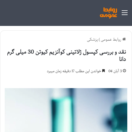
منو
روابط عمومی
)
پزشکی
نقد و بررسی کپسول ژلاتینی کوآنزیم کیوتن 30 میلی گرم
دانا
3 آبان 04
خواندن این مطلب 17 دقیقه زمان میبرد