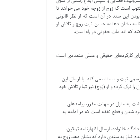
کترونیک قضایی و سپس ابلاغ رسمی از سوی
وب است که زوج از زوجه خود می خواهد تا
دن این سند در آن است که از نظر قانونی
ارنامه نشان دهنده حسن نیت زوج و تلاش او
ند که اقدامات حقوقی در راه است.
ارای کارکردهای حقوقی و عملی متعددی است
رسمی ثبت و مستند می کند. با ارسال این
ا ترک کرده و او (زوج) نیز تمام تلاش خود
شت به منزل در مهلت مقرر، پیامدهای
شزه شدن و قطع نفقه است که در ادامه به
ادگاه خانواده، ارسال اظهارنامه تمکین،
ه، نیاز به سندی دارد که نشان دهد زوج به