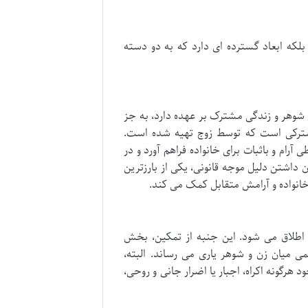
که ابعاد گسترده ای دارد که به دو دسته
وهر و زندگی مشترک بر عهده دارد، به جز
مشترکی است که توسط زوج تهیه شده است.
رام و باثبات برای خانواده فراهم آورد و در
 داشتن دلیل موجه قانونی، یکی از بارزترین
انواده و آرامش متقابل کمک می کند.
 اطلاق می شود. این جنبه از تمکین، بخش
میان زن و شوهر یاری می رساند. البته،
 هرگونه اکراه، اجبار یا اضرار جانی و روحی،