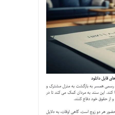
ای قابل دانلود
 رسمی همسر به بازگشت به منزل مشترک و
 کند. این سند به مردان کمک می کند تا در
 و از حقوق خود دفاع کنند.
ضور هر دو زوج است. گاهی اوقات، به دلایل