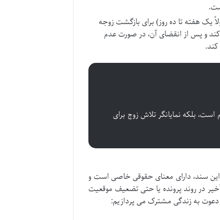
ست.
 یک هفته تا ده روز) برای بازگشت زوجه
کند و پس از انقضای آن، در صورت عدم
کند.
است، بلکه نمایانگر تلاش زوج برای
 این سند، دارای معنای حقوقی خاصی است و
تأخیر در روند پرونده یا حتی تضعیف موقعیت
ه دعوت به زندگی مشترک می پردازیم: