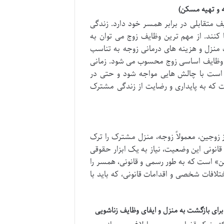
ه و تهیه مسکن)
یف متقابلی در برابر همسر خود دارد. زندگی
نند. از مهم ترین وظایف زوج می توان به
منزل و هزینه های درمانی زوجه به تناسب
 وظایف اساسی زوج محسوب می شود. زمانی
ن است با چالش هایی مواجه شود و حتی در
ت که به پایداری و رضایت از زندگی مشترک
 زوجین، معمولاً زوجه، منزل مشترک را ترک
انونی این وضعیت، نیاز به یک ابزار حقوقی
ین» است که به طور رسمی و قانونی، همسر را
لافات شخصی و اقدامات قانونی، که باید با
برای بازگشت به منزل و ایفای وظایف زناشویی