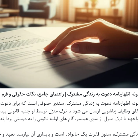
ونه اظهارنامه دعوت به زندگی مشترک | راهنمای جامع، نکات حقوقی و فرم ه
ونه اظهارنامه دعوت به زندگی مشترک، سندی حقوقی است که برای دعوت
فای وظایف زناشویی ارسال می شود تا ترک منزل توسط او جنبه قانونی پیدا
اجهه با ترک منزل از سوی همسر، گام های اولیه قانونی را به درستی بردارند
دگی مشترک، ستون فقرات یک خانواده است و پایداری آن نیازمند تعهد و ح