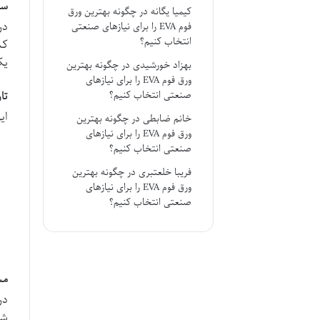
سر
کیمیا یگانه
در
چگونه بهترین ورق
در
فوم EVA را برای نیازهای صنعتی
انتخاب کنیم؟
کش
یک
بهزاد خورشیدی
در
چگونه بهترین
ورق فوم EVA را برای نیازهای
صنعتی انتخاب کنیم؟
تا
ای
خانم ضابطی
در
چگونه بهترین
ورق فوم EVA را برای نیازهای
صنعتی انتخاب کنیم؟
فریبا خلعتبری
در
چگونه بهترین
ورق فوم EVA را برای نیازهای
صنعتی انتخاب کنیم؟
مش
در