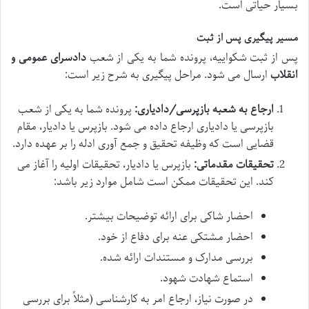
بسیار حیاتی است.
مسیر پیگیری پس از ثبت
پس از ثبت شکواییه، پرونده شما به یکی از شعب
دادسرای عمومی و
انقلاب
ارسال می شود. مراحل پیگیری به شرح زیر است:
ارجاع به شعبه بازپرسی/دادیاری:
پرونده شما به یکی از شعب
بازپرسی یا دادیاری ارجاع داده می شود. بازپرس یا دادیار، مقام
قضایی است که وظیفه تحقیق و جمع آوری ادله را بر عهده دارد.
تحقیقات مقدماتی:
بازپرس یا دادیار، تحقیقات اولیه را آغاز می
کند. این تحقیقات ممکن است شامل موارد زیر باشد:
احضار شاکی برای ارائه توضیحات بیشتر.
احضار مشتکی عنه برای دفاع از خود.
بررسی مدارک و مستندات ارائه شده.
استماع شهادت شهود.
در صورت نیاز، ارجاع امر به کارشناسی (مثلاً برای بررسی