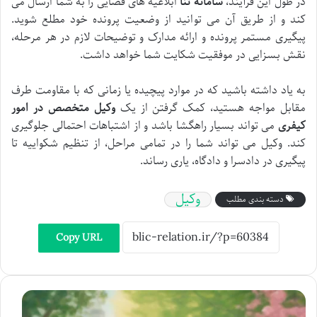
در طول این فرآیند،
سامانه ثنا
ابلاغیه های قضایی را به شما ارسال می
کند و از طریق آن می توانید از وضعیت پرونده خود مطلع شوید.
پیگیری مستمر پرونده و ارائه مدارک و توضیحات لازم در هر مرحله،
نقش بسزایی در موفقیت شکایت شما خواهد داشت.
به یاد داشته باشید که در موارد پیچیده یا زمانی که با مقاومت طرف
مقابل مواجه هستید، کمک گرفتن از یک
وکیل متخصص در امور
کیفری
می تواند بسیار راهگشا باشد و از اشتباهات احتمالی جلوگیری
کند. وکیل می تواند شما را در تمامی مراحل، از تنظیم شکواییه تا
پیگیری در دادسرا و دادگاه، یاری رساند.
وکیل
دسته بندی مطلب
Copy URL