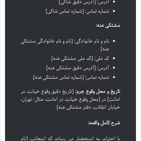
آدرس: [آدرس دقیق شاکی]
شماره تماس: [شماره تماس شاکی]
مشتکی عنه:
نام و نام خانوادگی: [نام و نام خانوادگی مشتکی
عنه]
کد ملی: [کد ملی مشتکی عنه]
آدرس: [آدرس دقیق مشتکی عنه]
شماره تماس: [شماره تماس مشتکی عنه]
تاریخ و محل وقوع جرم:
[تاریخ دقیق وقوع خیانت در
امانت] در [محل وقوع خیانت در امانت، مثال: تهران،
خیابان انقلاب، دفتر مشتکی عنه]
شرح کامل واقعه:
با احترام، به استحضار می رساند که اینجانب [نام