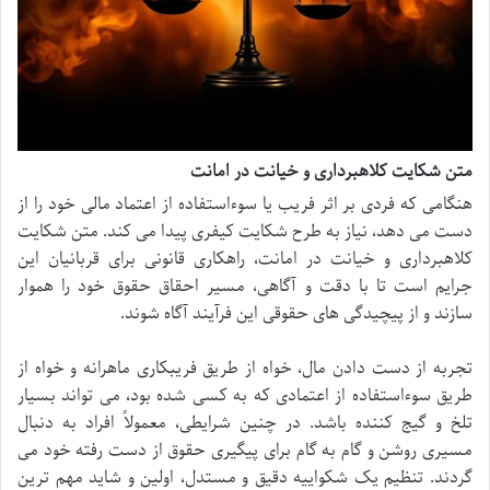
متن شکایت کلاهبرداری و خیانت در امانت
هنگامی که فردی بر اثر فریب یا سوءاستفاده از اعتماد مالی خود را از
دست می دهد، نیاز به طرح شکایت کیفری پیدا می کند. متن شکایت
کلاهبرداری و خیانت در امانت، راهکاری قانونی برای قربانیان این
جرایم است تا با دقت و آگاهی، مسیر احقاق حقوق خود را هموار
سازند و از پیچیدگی های حقوقی این فرآیند آگاه شوند.
تجربه از دست دادن مال، خواه از طریق فریبکاری ماهرانه و خواه از
طریق سوءاستفاده از اعتمادی که به کسی شده بود، می تواند بسیار
تلخ و گیج کننده باشد. در چنین شرایطی، معمولاً افراد به دنبال
مسیری روشن و گام به گام برای پیگیری حقوق از دست رفته خود می
گردند. تنظیم یک شکواییه دقیق و مستدل، اولین و شاید مهم ترین