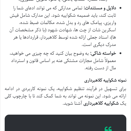
دلایل و مستندات:
تمامی مدارکی که می تواند ادعای شما را
ثابت کند، باید ضمیمه شکواییه شود. این مدارک شامل فیش
واریزی، پیامک های رد و بدل شده، مکالمات ضبط شده،
اسکرین شات از چت ها، شهادت شهود (با ذکر مشخصات آن
ها)، اسناد جعلی ارائه شده توسط کلاهبردار، قراردادها یا هر
مدرک دیگری است.
خواسته شاکی:
به وضوح بیان کنید که چه چیزی می خواهید،
معمولاً شامل مجازات مشتکی عنه بر اساس قانون و استرداد
مال از دست رفته.
نمونه شکواییه کلاهبرداری
برای تسهیل در فرآیند تنظیم شکواییه، یک نمونه کاربردی در ادامه
ارائه می شود. این نمونه می تواند به شما کمک کند تا با چارچوب کلی
یک
شکواییه کلاهبرداری
آشنا شوید.