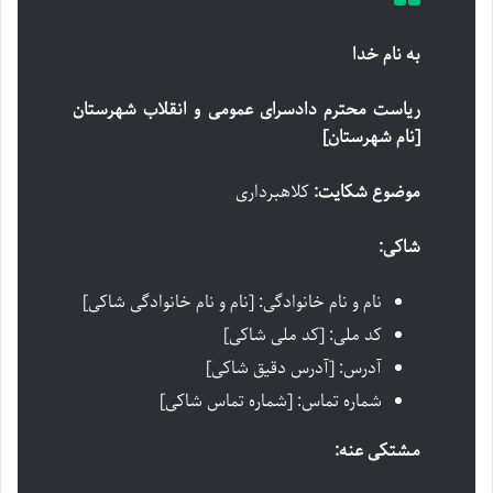
به نام خدا
ریاست محترم دادسرای عمومی و انقلاب شهرستان
[نام شهرستان]
موضوع شکایت:
کلاهبرداری
شاکی:
نام و نام خانوادگی: [نام و نام خانوادگی شاکی]
کد ملی: [کد ملی شاکی]
آدرس: [آدرس دقیق شاکی]
شماره تماس: [شماره تماس شاکی]
مشتکی عنه: