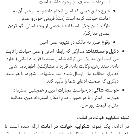
استرداد یا مصرف آن وجود داشته است.
شرح دقیق عملی که امین انجام داده و به موجب آن به
امانت خیانت کرده است (مثلاً فروش خودرو، عدم
بازگرداندن چک، استفاده شخصی از وجه امانی، گم کردن
عمدی مدارک).
وقوع ضرر به مالک در نتیجه عمل امین.
دلایل و مستندات:
مدارکی که رابطه امانی و عمل خیانت را ثابت
می کند. این مدارک می تواند شامل سند یا قرارداد امانی (اجاره
نامه، سند رهن، وکالت نامه، قرارداد مشارکت)، اظهارنامه هایی
که برای مطالبه مال ارسال شده است، شهادت شهود، یا هر سند
دیگری که صحت ادعای شما را تأیید کند.
خواسته شاکی:
درخواست مجازات امین و همچنین استرداد
عین مال امانی، یا در صورت عدم امکان استرداد عین، مطالبه
مثل یا قیمت روز مال.
نمونه شکواییه خیانت در امانت
در ادامه، یک نمونه
شکواییه خیانت در امانت
ارائه شده است تا