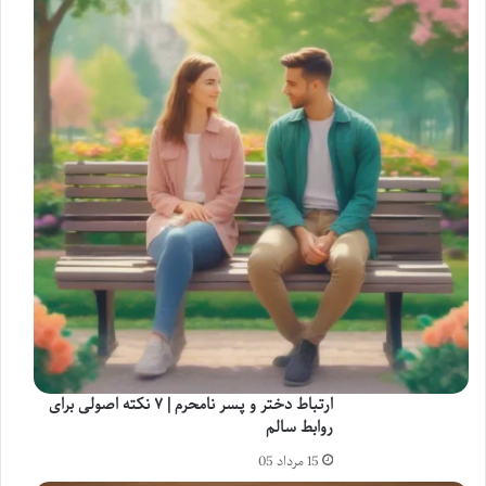
ارتباط دختر و پسر نامحرم | ۷ نکته اصولی برای
روابط سالم
15 مرداد 05