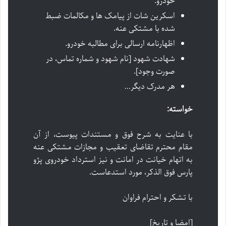
خودرو.
اسکرین شات از پیامک ها و مکالمات ضبط
شده با مشتکی عنه.
اظهارنامه ارسالی برای مطالبه خودرو.
شهادت شهود [نام شهود و شماره تماس، در
صورت وجود].
هر مدرک دیگر…
خواسته:
با عنایت به شرح فوق و مستندات پیوست، از آن
مقام محترم تقاضای تعقیب و مجازات مشتکی عنه
به اتهام خیانت در امانت و نیز استرداد خودروی پژو
پارس فوق الذکر، مورد استدعاست.
با تشکر و احترام فراوان
[امضا و تاریخ]