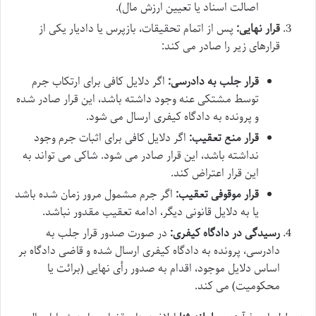
اصالت اسناد یا تعیین ارزش مال).
قرار نهایی:
پس از اتمام تحقیقات، بازپرس یا دادیار یکی از
قرارهای زیر را صادر می کند:
قرار جلب به دادرسی:
اگر دلایل کافی برای ارتکاب جرم
توسط مشتکی عنه وجود داشته باشد، این قرار صادر شده
و پرونده به دادگاه کیفری ارسال می شود.
قرار منع تعقیب:
اگر دلایل کافی برای اثبات جرم وجود
نداشته باشد، این قرار صادر می شود. شاکی می تواند به
این قرار اعتراض کند.
قرار موقوفی تعقیب:
اگر جرم مشمول مرور زمان شده باشد
یا به دلایل قانونی دیگر، ادامه تعقیب مقدور نباشد.
رسیدگی در دادگاه کیفری:
در صورت صدور قرار جلب به
دادرسی، پرونده به دادگاه کیفری ارسال شده و قاضی دادگاه بر
اساس دلایل موجود، اقدام به صدور رأی نهایی (برائت یا
محکومیت) می کند.