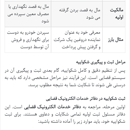
مال به قصد نگهداری یا
مالکیت
مال به قصد بردن گرفته
مصرف معین سپرده می
اولیه
می شود
شود
معرفی خود به عنوان
سپردن خودرو به دوست
مثال بارز
نماینده دروغین یک شرکت
برای نگهداری و فروش
و گرفتن پیش پرداخت
آن توسط دوست
مراحل ثبت و پیگیری شکواییه
پس از تنظیم دقیق و کامل شکواییه، گام بعدی ثبت و پیگیری آن در
سیستم قضایی است. این فرآیند نیز مراحل مشخصی دارد که باید به
درستی طی شوند تا شکایت شما به نتیجه مطلوب برسد.
ثبت شکواییه در دفاتر خدمات الکترونیک قضایی
اولین مرحله، مراجعه به
دفاتر خدمات الکترونیک قضایی
است. این
دفاتر مسئول ثبت اولیه تمامی شکایات و دعاوی هستند. برای ثبت
شکواییه خود، باید موارد زیر را آماده داشته باشید: