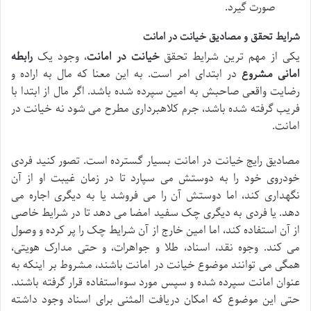
صورت گیرد.
شرایط تحقق و مصادیق خیانت در امانت
یکی از مهم ترین شرایط تحقق
خیانت در امانت
، وجود یک
رابطه
امانی مشروع
در ابتدای امر است. به این معنا که مال به اراده و
رضایت واقعی صاحبش به امین سپرده شده باشد. اگر مال از ابتدا با
فریب گرفته شده باشد، جرم کلاهبرداری مطرح می شود نه خیانت در
امانت.
مصادیق رایج خیانت در امانت بسیار گسترده است. تصور کنید فردی
خودروی خود را به دوستش می سپارد تا در زمان غیبت او از آن
نگهداری کند، اما دوستش آن را می فروشد یا به دیگری اجاره می
دهد. یا فردی به دیگری چک سفید امضا می دهد تا در شرایط خاصی
از آن استفاده کند، اما امین خارج از آن شرایط چک را پر کرده و وصول
می کند. وجوه نقد، اسناد، طلا و جواهرات، و حتی مدارک هویتی،
همگی می توانند موضوع خیانت در امانت باشند، مشروط بر اینکه به
عنوان امانت سپرده شده و سپس مورد سوءاستفاده قرار گرفته باشند.
حتی این موضوع که امکان دریافت المثنی برای اسناد وجود داشته