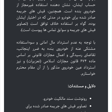
حساب ایشان، نشان دهنده استفاده غیرمجاز از
خودروی بنده است. همچنین، فیش های جریمه
صادر شده برای خودرو در مدتی که در اختیار ایشان
بوده، گواه بر استفاده خلاف توافق است (تصاویر
فیش های جریمه و سوابق تماس ها پیوست است).
با توجه به عدم استرداد مال امانی و سوءاستفاده
مشتکی عنه از خودروی بنده به ضرر اینجانب،
تقاضای رسیدگی و اعمال مجازات قانونی بر اساس
ماده ۶۷۴ قانون مجازات اسلامی (تعزیرات) و نیز
استرداد عین خودروی مذکور را از آن مقام محترم
خواستارم.
دلایل و مستندات:
رونوشت سند مالکیت خودرو.
تصاویر فیش های جریمه صادر شده برای