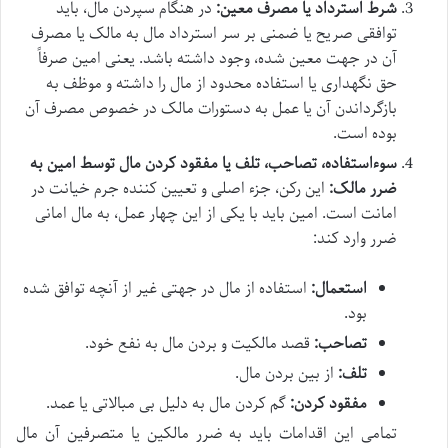
شرط استرداد یا مصرف معین:
در هنگام سپردن مال، باید
توافقی صریح یا ضمنی بر سر استرداد مال به مالک یا مصرف
آن در جهت معین شده، وجود داشته باشد. یعنی امین صرفاً
حق نگهداری یا استفاده محدود از مال را داشته و موظف به
بازگرداندن آن یا عمل به دستورات مالک در خصوص مصرف آن
بوده است.
سوءاستفاده، تصاحب، تلف یا مفقود کردن مال توسط امین به
ضرر مالک:
این رکن، جزء اصلی و تعیین کننده جرم خیانت در
امانت است. امین باید با یکی از این چهار عمل، به مال امانی
ضرر وارد کند:
استعمال:
استفاده از مال در جهتی غیر از آنچه توافق شده
بود.
تصاحب:
قصد مالکیت و بردن مال به نفع خود.
تلف:
از بین بردن مال.
مفقود کردن:
گم کردن مال به دلیل بی مبالاتی یا عمد.
تمامی این اقدامات باید به ضرر مالکین یا متصرفین آن مال