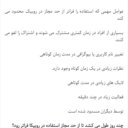
عوامل مهمی که استفاده را فراتر از حد مجاز در روبیک محدود می
کند
بسیاری از افراد در زمان کمتری مشترک می شوند و اشتراک را لغو می
کنند
تغییر نام کاربری یا بیوگرافی در مدت زمان کوتاهی
نظرات زیادی در یک زمان کوتاه وجود دارد.
لایک های زیادی در مدت کوتاهی
فعالیت زیاد در چند دقیقه
توسط دیگران مسدود شده است
چند روز طول می کشد تا از حد مجاز استفاده در روبیکا فراتر رود؟