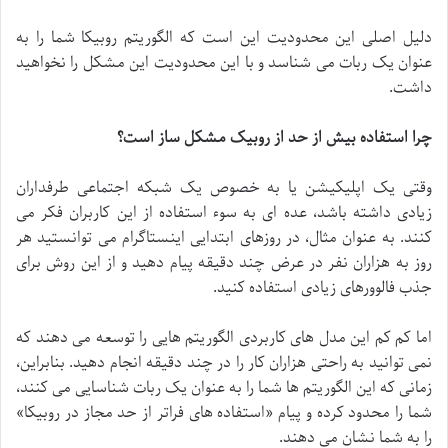
دلیل اصلی این محدودیت این است که الگوریتم روبیکا شما را به
عنوان یک ربات می شناسد و با این محدودیت این مشکل را نخواهید
داشت.
چرا استفاده بیش از حد از روبیک مشکل ساز است؟
وقتی یک اپلیکیشن یا به خصوص یک شبکه اجتماعی طرفداران
زیادی داشته باشد، عده ای به سوء استفاده از این کاربران فکر می
کنند. به عنوان مثال، در روزهای ابتدایی اینستاگرام می توانستید هر
روز به هزاران نفر در عرض چند دقیقه پیام دهید و از این روش برای
جذب فالوورهای زیادی استفاده کنید.
اما کم کم این مدل های کاربردی الگوریتم هایی را توسعه می دهند که
نمی توانید به راحتی هزاران کار را در چند دقیقه انجام دهید. بنابراین،
زمانی که این الگوریتم ها شما را به عنوان یک ربات شناسایی می کنند،
شما را محدود کرده و پیام «استفاده های فراتر از حد مجاز در روبیکا»
را به شما نشان می دهند.