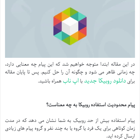
در این مقاله ابتدا متوجه خواهیم شد که این پیام چه معنایی دارد،
چه زمانی ظاهر می شود و چگونه آن را حل کنیم. پس تا پایان مقاله
دانلود روبیکا جدید
اپ ناب
برای
با
همراه باشید.
پیام محدودیت استفاده روبیکا به چه معناست؟
پیام استفاده بیش از حد روبیک به شما نشان می دهد که در مدت
زمان کوتاهی برای یک فرد یا گروه یا به چند نفر و گروه پیام های زیادی
ارسال کرده اید.