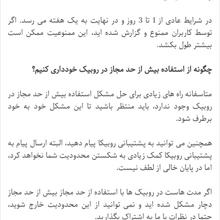
در شرایط عادی از 1 تا 3 روز و در نهایت به یک هفته می رسد. اگر
توسط کاربران ممنوع و گزارش شده اید، این ممنوعیت ممکن است
بیشتر طول بکشد.
چگونه از استفاده بیش از حد مجاز در روبیک خودداری کنیم؟
متاسفانه راه های زیادی برای حل مشکل استفاده بیش از حد مجاز در
روبیک وجود ندارد، باید منتظر باشید تا این مشکل خود به خود
برطرف شود.
همچنین می توانید به پشتیبانی روبیکا پیام دهید، البته ارسال پیام به
پشتیبانی روبیکا کمک زیادی به شکستن محدودیت شما نخواهد کرد،
اما در پایان خالی از لطف نیست.
اگر مدت هاست در روبیک ها با استفاده از حد مجاز بیش از حد مجاز
دچار مشکل شده اید و نمی توانید از این محدودیت خارج شوید،
حتما در نظرات با ما به اشتراک بگذارید.