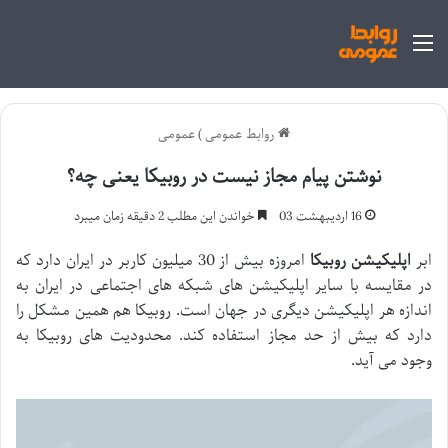
منو
روابط عمومی
)
عمومی
نوشتن پیام مجاز نیست در روبیکا یعنی چه؟
16 اردیبهشت 03
خواندن این مطلب 2 دقیقه زمان میبرد
ابر
اپلیکیشن روبیکا
امروزه بیش از 30 میلیون کاربر در ایران دارد که
در مقایسه با سایر اپلیکیشن های شبکه های اجتماعی در ایران به
اندازه هر اپلیکیشن دیگری در جهان است. روبیکا هم همین مشکل را
دارد که بیش از حد مجاز استفاده کند. محدودیت های روبیکا به
وجود می آید.