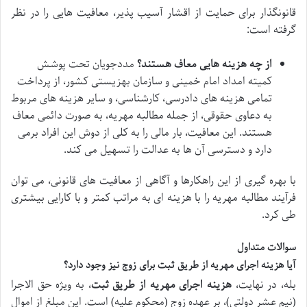
قانونگذار برای حمایت از اقشار آسیب پذیر، معافیت هایی را در نظر
گرفته است:
از چه هزینه هایی معاف هستند؟
مددجویان تحت پوشش
کمیته امداد امام خمینی و سازمان بهزیستی کشور، از پرداخت
تمامی هزینه های دادرسی، کارشناسی، و سایر هزینه های مربوط
به دعاوی حقوقی، از جمله مطالبه مهریه، به صورت دائمی معاف
هستند. این معافیت، بار مالی را به کلی از دوش این افراد برمی
دارد و دسترسی آن ها به عدالت را تسهیل می کند.
با بهره گیری از این راهکارها و آگاهی از معافیت های قانونی، می توان
فرآیند مطالبه مهریه را با هزینه ای به مراتب کمتر و با کارایی بیشتری
طی کرد.
سوالات متداول
آیا هزینه اجرای مهریه از طریق ثبت برای زوج نیز وجود دارد؟
بله، در نهایت،
هزینه اجرای مهریه از طریق ثبت
، به ویژه حق الاجرا
(نیم عشر دولتی)، بر عهده زوج (محکوم علیه) است. این مبلغ از اموال