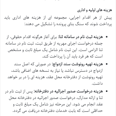
هزینه های اولیه و اداری
پیش از هر اقدام اجرایی، مجموعه ای از هزینه های اداری باید
پرداخت شوند که سنگ بنای پرونده را تشکیل می دهند:
هزینه ثبت نام در سامانه ثنا:
برای آغاز هرگونه اقدام حقوقی، از
جمله درخواست اجرای مهریه از طریق ثبت، ثبت نام در سامانه
ثنا الزامی است. این ثبت نام شامل یک مبلغ ثابت و مشخص
است که هر فرد باید آن را پرداخت کند.
هزینه تهیه رونوشت سند ازدواج:
در صورتی که اصل سند
ازدواج در دسترس نباشد یا نیاز به نسخه های اضافی باشد،
تهیه رونوشت از دفترخانه محل عقد، هزینه ای را در بر خواهد
داشت.
هزینه درخواست صدور اجرائیه در دفترخانه:
پس از ثبت نام در
ثنا و ارائه مدارک، درخواست صدور اجرائیه در دفترخانه محل
عقد انجام می شود. این مرحله نیز شامل یک مبلغ ثابت و
حداقلی است که بابت خدمات دفترخانه دریافت می گردد.