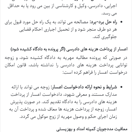
اجرایی، دادرسی، وکیل و کارشناسی از بین می رود یا به حداقل
می رسد.
راه حل برد-برد:
مصالحه می تواند به یک راه حل مورد قبول برای
هر دو طرف منجر شود و از تحمیل اجباری احکام قضایی
جلوگیری کند.
اعسار از پرداخت هزینه های دادرسی (اگر پرونده به دادگاه کشیده شود)
در صورتی که پرونده مطالبه مهریه به دادگاه کشیده شود، و زوجه
توانایی پرداخت هزینه های دادرسی را نداشته باشد، قانون امکان
درخواست اعسار را فراهم کرده است:
شرایط و نحوه ارائه دادخواست اعسار:
زوجه می تواند با ارائه
مدارک مستند و معرفی شهود، دادخواست اعسار از پرداخت
هزینه های دادرسی را به دادگاه تقدیم کند. در صورت پذیرش
اعسار، زوجه از پرداخت هزینه ها معاف شده و پرداخت آن به
زمان اجرای حکم و وصول مهریه از زوج موکول می گردد.
معافیت مددجویان کمیته امداد و بهزیستی