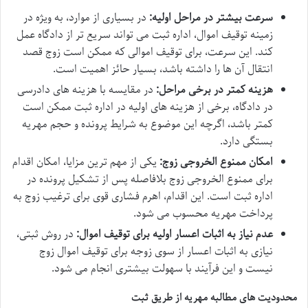
سرعت بیشتر در مراحل اولیه:
در بسیاری از موارد، به ویژه در
زمینه توقیف اموال، اداره ثبت می تواند سریع تر از دادگاه عمل
کند. این سرعت، برای توقیف اموالی که ممکن است زوج قصد
انتقال آن ها را داشته باشد، بسیار حائز اهمیت است.
هزینه کمتر در برخی مراحل:
در مقایسه با هزینه های دادرسی
در دادگاه، برخی از هزینه های اولیه در اداره ثبت ممکن است
کمتر باشد، اگرچه این موضوع به شرایط پرونده و حجم مهریه
بستگی دارد.
امکان ممنوع الخروجی زوج:
یکی از مهم ترین مزایا، امکان اقدام
برای ممنوع الخروجی زوج بلافاصله پس از تشکیل پرونده در
اداره ثبت است. این اقدام، اهرم فشاری قوی برای ترغیب زوج به
پرداخت مهریه محسوب می شود.
عدم نیاز به اثبات اعسار اولیه برای توقیف اموال:
در روش ثبتی،
نیازی به اثبات اعسار از سوی زوجه برای توقیف اموال زوج
نیست و این فرآیند با سهولت بیشتری انجام می شود.
محدودیت های مطالبه مهریه از طریق ثبت