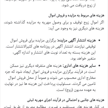
از زوج دریافت می شود.
هزینه های مربوط به مزایده و فروش اموال
اگر اموال زوج توقیف و برای وصول مهریه به مزایده گذاشته شوند،
هزینه های دیگری نیز به وجود می آید:
هزینه انتشار آگهی مزایده:
برگزاری مزایده برای فروش اموال
توقیفی نیازمند انتشار آگهی در روزنامه های کثیرالانتشار است.
این هزینه بسته به تعداد نوبت های انتشار و اندازه آگهی،
متغیر خواهد بود.
سایر هزینه های اداری:
هزینه های متفرقه دیگری نیز ممکن
است در فرآیند برگزاری مزایده و فروش اموال ایجاد شود که جزء
مخارج اداری محسوب می شوند و عموماً از محل فروش اموال
تامین می گردند. مسئولیت پرداخت این هزینه ها نیز در نهایت
به عهده مدیون (زوج) است.
هزینه های جانبی و احتمالی در فرآیند اجرای مهریه ثبتی
در کنار هزینه های مستقیم و ضروری مطالبه مهریه از طریق ثبت،