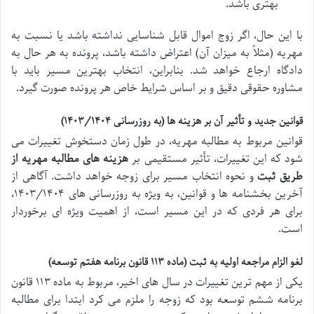
بهتری باشد.
با این حال، اگر زوج اموال قابل شناسایی نداشته باشد یا نسبت به
مهریه (مثلاً به میزان آن) اعتراض داشته باشد، پرونده به هر حال به
دادگاه ارجاع خواهد شد. بنابراین، انتخاب بهترین مسیر باید با
مشاوره حقوقی دقیق و بر اساس شرایط خاص هر پرونده صورت گیرد.
قوانین جدید و تأثیر آن بر هزینه ها (به روزرسانی ۱۴۰۳/۱۴۰۴)
قوانین مربوط به مطالبه مهریه، در طول زمان دستخوش تغییرات می
شود که این تغییرات، تأثیر مستقیمی بر
هزینه های مطالبه مهریه از
طریق ثبت
و نحوه انتخاب مسیر برای زوجه خواهد داشت. آگاهی از
آخرین بخشنامه ها و قوانین، به ویژه به روزرسانی های ۱۴۰۳/۱۴۰۴،
برای هر فردی که در این مسیر است، از اهمیت ویژه ای برخوردار
است.
لغو الزام مراجعه اولیه به ثبت (ماده ۱۱۳ قانون برنامه هفتم توسعه)
یکی از مهم ترین تغییرات در سال های اخیر، مربوط به ماده ۱۱۳ قانون
برنامه ششم توسعه بود که زوجه را ملزم می کرد ابتدا برای مطالبه