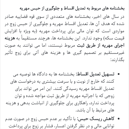
بخشنامه های مربوط به تعدیل اقساط و جلوگیری از حبس مهریه
در سال های اخیر، بخشنامه های متعددی از سوی قوه قضاییه صادر
شده که هدف آن ها، تعدیل اقساط مهریه و جلوگیری از حبس زوج در
مواردی است که توان مالی برای پرداخت مهریه (به ویژه با افزایش
قیمت سکه) وجود ندارد. این بخشنامه ها، هرچند مستقیماً به
هزینه
اجرای مهریه از طریق ثبت
مربوط نیستند، اما می توانند به صورت
غیرمستقیم بر تصمیم گیری ها و هزینه های آتی برای زوج تأثیر
بگذارند:
تسهیل تعدیل اقساط:
بخشنامه ها به دادگاه ها توصیه می
کنند که خارج از نوبت و با سرعت بیشتری به درخواست های
تعدیل اقساط مهریه رسیدگی کنند. این امر می تواند برای
زوجی که با اجرائیه مهریه از طریق ثبت مواجه شده و توان
پرداخت ندارد، راهکاری برای جلوگیری از انباشت بدهی و هزینه
های مرتبط با آن باشد.
کاهش ریسک حبس:
با تأکید بر عدم حبس زوج در صورت عدم
توانایی مالی و در نظر گرفتن اعسار، فشار بر زوج برای پرداخت