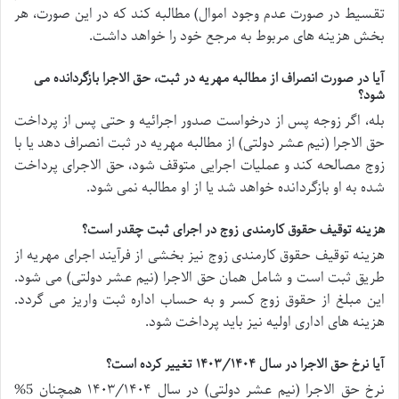
تقسیط در صورت عدم وجود اموال) مطالبه کند که در این صورت، هر
بخش هزینه های مربوط به مرجع خود را خواهد داشت.
آیا در صورت انصراف از مطالبه مهریه در ثبت، حق الاجرا بازگردانده می
شود؟
بله، اگر زوجه پس از درخواست صدور اجرائیه و حتی پس از پرداخت
حق الاجرا (نیم عشر دولتی) از مطالبه مهریه در ثبت انصراف دهد یا با
زوج مصالحه کند و عملیات اجرایی متوقف شود، حق الاجرای پرداخت
شده به او بازگردانده خواهد شد یا از او مطالبه نمی شود.
هزینه توقیف حقوق کارمندی زوج در اجرای ثبت چقدر است؟
هزینه توقیف حقوق کارمندی زوج نیز بخشی از فرآیند اجرای مهریه از
طریق ثبت است و شامل همان حق الاجرا (نیم عشر دولتی) می شود.
این مبلغ از حقوق زوج کسر و به حساب اداره ثبت واریز می گردد.
هزینه های اداری اولیه نیز باید پرداخت شود.
آیا نرخ حق الاجرا در سال ۱۴۰۳/۱۴۰۴ تغییر کرده است؟
نرخ حق الاجرا (نیم عشر دولتی) در سال ۱۴۰۳/۱۴۰۴ همچنان 5%