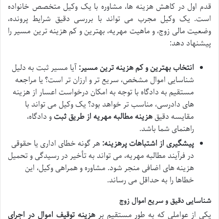
قدم اول در کاهش هزینه ها، مشاوره با یک وکیل متخصص خانواده
است. یک وکیل مجرب می تواند با بررسی دقیق شرایط پرونده،
وضعیت مالی زوج، و ماهیت مهریه، بهترین و کم هزینه ترین مسیر را
پیشنهاد دهد:
انتخاب بهترین و کم هزینه ترین مسیر:
آیا مسیر ثبت به دلیل
شناسایی اموال مشخص، سریع تر و ارزان تر است؟ یا مراجعه
مستقیم به دادگاه با توجه به امکان درخواست اعسار از هزینه
های دادرسی، مناسب تر خواهد بود؟ یک وکیل می تواند با
مقایسه دقیق
هزینه مطالبه مهریه از طریق ثبت
و دادگاه،
راهنمای شما باشد.
پیشگیری از اشتباهات پرهزینه:
هر گونه خطای اداری یا حقوقی
در فرآیند مطالبه مهریه، می تواند به تأخیر در رسیدگی و تحمیل
هزینه های اضافی منجر شود. مشاوره و همراهی وکیل، این
خطاها را به حداقل می رساند.
شناسایی دقیق و سریع اموال زوج
یکی از عواملی که به طور مستقیم بر
هزینه توقیف اموال در اجرای