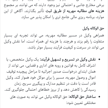
برخی مخارج جانبی و احتمالی نیز وجود دارند که می توانند بر مجموع
هزینه های مطالبه مهریه از طریق ثبت
تأثیر بگذارند. آگاهی از این
موارد، برنامه ریزی مالی جامع تری را امکان پذیر می سازد.
حق الوکاله وکیل
همراهی وکیل در مسیر مطالبه مهریه، می تواند تجربه ای بسیار
متفاوت را رقم بزند و هرچند با هزینه ای همراه است، اما نقش وکیل
می تواند در سرعت و کیفیت فرآیند بسیار موثر باشد.
نقش وکیل در تسریع و تسهیل فرآیند:
یک وکیل متخصص، با
اشراف کامل به قوانین و رویه های اداری و قضایی، می تواند از
همان ابتدای درخواست صدور اجرائیه تا مراحل پیچیده توقیف
اموال و وصول مهریه، مسیر را برای موکل خود هموار کند. وکیل
قادر است با دقت در تنظیم مدارک و پیگیری سریع، زمان
رسیدگی را کاهش دهد و از بروز خطاهای احتمالی جلوگیری کند.
ساختار حق الوکاله:
حق الوکاله وکیل می تواند به صورت های
مختلفی تعیین شود: