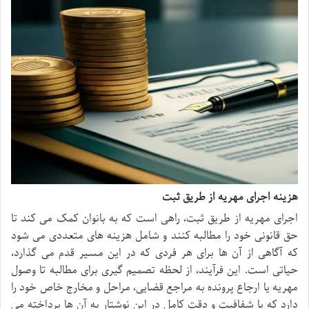
هزینه اجرای مهریه از طریق ثبت
اجرای مهریه از طریق ثبت، راهی است که به بانوان کمک می کند تا
حق قانونی خود را مطالبه کنند و شامل هزینه های متعددی می شود
که آگاهی از آن ها برای هر فردی که در این مسیر قدم می گذارد،
حیاتی است. این فرآیند، از لحظه تصمیم گیری برای مطالبه تا وصول
مهریه یا ارجاع پرونده به مراجع قضایی، مراحل و مخارج خاص خود را
دارد که با شفافیت و دقت کامل در این نوشتار به آن ها پرداخته می