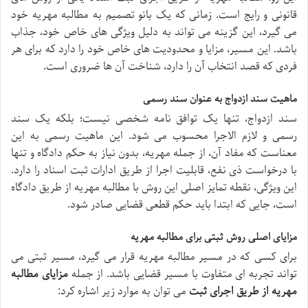
قانونی و رایج است. زمانی که یک بانو تصمیم به مطالبه مهریه خود
می گیرد، این گزینه می تواند به دلیل ویژگی های خاص خود، جذاب
باشد. این مسیر، مزایا و محدودیت های خاص خود را دارد که برای هر
فردی که قصد انتخاب آن را دارد، شناخت آن ها ضروری است.
ماهیت سند ازدواج به عنوان سند رسمی
سند ازدواج، تنها یک توافق نامه شخصی نیست؛ بلکه یک سند
رسمی و لازم الاجرا محسوب می شود. این ماهیت رسمی به این
معناست که مفاد آن، از جمله مهریه، بدون نیاز به حکم دادگاه و تنها
با درخواست ذی نفع، قابلیت اجرا از طریق ادارات ثبت اسناد را دارد.
این ویژگی، نقطه تمایز اصلی این روش با مطالبه مهریه از طریق دادگاه
است، جایی که ابتدا باید حکم قطعی قضایی صادر شود.
مزایای اصلی روش ثبتی برای مطالبه مهریه
برای کسی که در مسیر مطالبه مهریه قرار می گیرد، مسیر ثبتی می
تواند تجربه ای متفاوت با مسیر قضایی باشد. از جمله
مزایای مطالبه
مهریه از طریق اجرای ثبت
می توان به موارد زیر اشاره کرد: