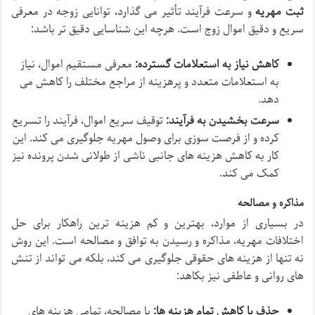
ثبت مهریه
و سرعت فرآیند تأثیر می گذارد، توانایی زوجه در معرفی
سریع و دقیق اموال زوج است. هرچه این شناسایی دقیق تر باشد:
کاهش نیاز به استعلامات گسترده:
معرفی مستقیم اموال، نیاز
به استعلامات متعدد و پرهزینه از مراجع مختلف را کاهش می
دهد.
سرعت بخشیدن به فرآیند:
توقیف سریع اموال، فرآیند را تسریع
کرده و از فرصت سوزی برای وصول مهریه جلوگیری می کند. این
کار به کاهش هزینه های جانبی ناشی از طولانی شدن پرونده نیز
کمک می کند.
مذاکره و مصالحه
در بسیاری از موارد، بهترین و کم هزینه ترین راهکار برای حل
اختلافات مهریه، مذاکره و رسیدن به توافق و مصالحه است. این روش
نه تنها از هزینه های حقوقی جلوگیری می کند، بلکه می تواند از تنش
های روانی و عاطفی نیز بکاهد:
حذف یا کاهش تمام هزینه ها:
با مصالحه، تمامی هزینه های