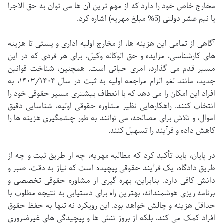
مخارج خاص خود را دارد که از مهم ترین آن ها می توان به حق الاجرا
یا نیم عشر دولتی (5% مبلغ مهریه) اشاره کرد.
آگاهی از تمامی این هزینه ها، از مخارج اولیه اداری و پستی تا هزینه
های کارشناسی، مزایده و حق الوکاله وکیل، برای هر فردی که در این
مسیر قدم می گذارد، امری حیاتی است. همچنین، شناخت قوانین
جدید، مانند لغو الزام مراجعه اولیه به ثبت در سال ۱۴۰۳/۱۴۰۴، به
افراد این امکان را می دهد که با انعطاف بیشتری مسیر حقوقی خود را
انتخاب کنند. راهکارهایی نظیر مشاوره حقوقی اولیه، شناسایی دقیق
اموال، و تلاش برای مصالحه، می توانند به طور چشمگیری هزینه ها را
کاهش داده و فرآیند را تسهیل کنند.
در پایان، باید تأکید کرد که مطالبه مهریه، چه از طریق ثبت و چه از
طریق دادگاه، یک فرآیند حقوقی پیچیده است که نیاز به دقت، صبر و
دانش کافی دارد. بنابراین، بهره گیری از مشاوره حقوقی تخصصی و
برنامه ریزی هوشمندانه، بهترین راه برای دستیابی به نتیجه مطلوب با
حداقل هزینه و چالش خواهد بود. این رویکرد نه تنها به حفظ حقوق
افراد کمک می کند، بلکه از بروز تنش ها و پیچیدگی های غیرضروری