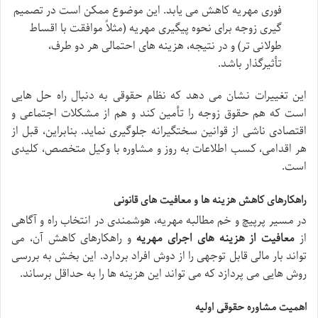
فوری مهریه کاهش می یابد. این موضوع ممکن است در تصمیم
گیری زوجه برای نحوه پیگیری مهریه (مثلاً موافقت با اقساط
طولانی تر) و در نتیجه، هزینه های احتمالی هر دو طرف،
تأثیرگذار باشد.
این تغییرات نشان می دهد که نظام حقوقی به دنبال راه حل هایی
است که هم حقوق زوجه را تأمین کند و هم از مشکلات اجتماعی و
اقتصادی ناشی از قوانین سختگیرانه جلوگیری نماید. بنابراین، قبل از
هر اقدامی، کسب اطلاعات به روز و مشاوره با وکیل متخصص، کلیدی
است.
راهکارهای کاهش هزینه ها و معافیت های قانونی
در مسیر پرپیچ و خم مطالبه مهریه، هوشمندی در انتخاب راه و آگاهی
از
معافیت از هزینه های اجرای مهریه
و راهکارهای کاهش آن، می
تواند بار مالی قابل توجهی را از دوش افراد بردارد. این بخش به بررسی
روش هایی می پردازد که می تواند این هزینه ها را به حداقل برساند.
اهمیت مشاوره حقوقی اولیه