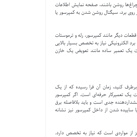
چراغ‌ها روشن باشند، صفحه نمایش اطلاعات
ر روی برد، سیگنال روشن شدن به کمپرسور یا
قطعات دیگر مانند کمپرسور، رله و ترموستات
رد الکترونیکی نیاز به تخصص بسیار بالایی
قات یک تعمیر ساده مانند تعویض یک خازن
رطرف کنید، زمان آن فرا رسیده که از یک
 یک تعمیرکار حرفه‌ای است. اگر کمپرسور
داردهنده جدی است و باید بلافاصله برق
ا ساییده شدن از داخل کمپرسور نیز نشانه
ز از مواردی است که نیاز به تخصص دارد.