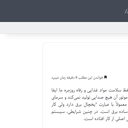
از
خواندن این مطلب 8 دقیقه زمان میبرد
 سلامت مواد غذایی و رفاه روزمره ما ایفا
موتور آن هیچ صدایی تولید نمی‌کند و سرمای
معمولاً با عبارت “یخچال برق دارد ولی کار
 ساده برق است. در چنین شرایطی، سیستم
اصلی از کار افتاده است.