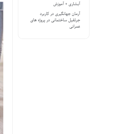
آبشاری + آموزش
آرمان جهانگیری
در
کاربرد
جرثقیل ساختمانی در پروژه های
عمرانی