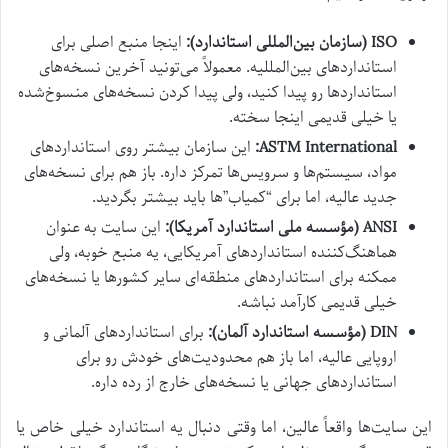
ISO (سازمان بین‌المللی استاندارد):
اینجا منبع اصلی برای
استانداردهای بین‌المللیه. معمولاً می‌تونید آخرین نسخه‌های
استانداردها رو پیدا کنید، ولی پیدا کردن نسخه‌های منسوخ‌شده
یا خیلی قدیمی اینجا سخته.
ASTM International:
این سازمان بیشتر روی استانداردهای
مواد، سیستم‌ها و سرویس‌ها تمرکز داره. باز هم برای نسخه‌های
جدید عالیه، اما برای “کمیاب”‌ها باید بیشتر بگردید.
ANSI (مؤسسه ملی استاندارد آمریکا):
این سایت به عنوان
هماهنگ‌کننده استانداردهای آمریکایی، یه منبع خوبه، ولی
ممکنه برای استانداردهای منطقه‌ای سایر کشورها یا نسخه‌های
خیلی قدیمی کارآمد نباشه.
DIN (مؤسسه استاندارد آلمان):
برای استانداردهای آلمانی و
اروپایی عالیه، اما باز هم محدودیت‌های خودش رو برای
استانداردهای جهانی یا نسخه‌های خارج از رده داره.
این سایت‌ها واقعاً عالین، اما وقتی دنبال یه استاندارد خیلی خاص یا