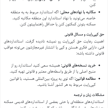
کنن.
مکاتبه با نهادهای محلی:
اگه استاندارد مربوط به یه منطقه
خاصه، می‌تونید با نهاد استاندارد اون منطقه مکاتبه کنید.
ممکنه بتونن کمکتون کنن یا حداقل راهنماییتون کنن.
حق کپی‌رایت و مسائل قانونی
اهمیت رعایت حق کپی‌رایت رو نمیشه نادیده گرفت. استانداردهای
فنی، دارایی فکری هستن و کپی یا انتشار غیرمجازشون می‌تونه عواقب
قانونی داشته باشه:
خرید نسخه‌های قانونی:
همیشه سعی کنید استاندارد رو از
منبع اصلی یا از طریق واسطه‌های معتبر و قانونی تهیه کنید.
مطالعه قوانین:
اگه توی یه پروژه بین‌المللی هستید، با قوانین
کپی‌رایت مربوط به هر کشور آشنا باشید.
مشکلات زبان و ترجمه
استانداردهای منطقه‌ای یا حتی بعضی از استانداردهای قدیمی ممکنه