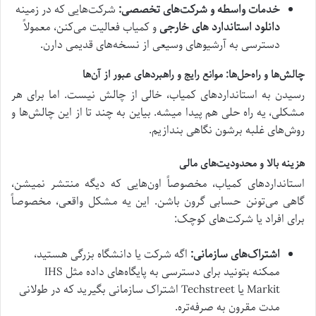
خدمات واسطه و شرکت‌های تخصصی:
شرکت‌هایی که در زمینه
دانلود استاندارد های خارجی
و کمیاب فعالیت می‌کنن، معمولاً
دسترسی به آرشیوهای وسیعی از نسخه‌های قدیمی دارن.
چالش‌ها و راه‌حل‌ها: موانع رایج و راهبردهای عبور از آن‌ها
رسیدن به استانداردهای کمیاب، خالی از چالش نیست. اما برای هر
مشکلی، یه راه حلی هم پیدا میشه. بیاین به چند تا از این چالش‌ها و
روش‌های غلبه برشون نگاهی بندازیم.
هزینه بالا و محدودیت‌های مالی
استانداردهای کمیاب، مخصوصاً اون‌هایی که دیگه منتشر نمیشن،
گاهی می‌تونن حسابی گرون باشن. این یه مشکل واقعی، مخصوصاً
برای افراد یا شرکت‌های کوچک:
اشتراک‌های سازمانی:
اگه شرکت یا دانشگاه بزرگی هستید،
ممکنه بتونید برای دسترسی به پایگاه‌های داده مثل IHS
Markit یا Techstreet اشتراک سازمانی بگیرید که در طولانی
مدت مقرون به صرفه‌تره.