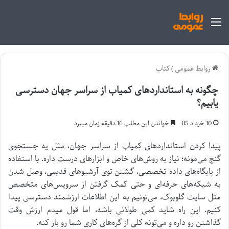
منو
روابط عمومی
)
کتاب
چگونه به استانداردهای کمیاب از سراسر جهان دسترسی
یابیم؟
10 خرداد 05
خواندن این مطلب 16 دقیقه زمان میبرد
پیدا کردن استانداردهای کمیاب از سراسر جهان، مثل یه جستجوی
گنج می‌مونه؛ نیاز به روش‌های خاص و ابزارهای درست داره. با استفاده
از پایگاه‌های داده تخصصی، گشتن توی آرشیوهای قدیمی، وصل شدن
به شبکه‌های حرفه‌ای و حتی کمک گرفتن از سرویس‌های متخصص
مثل سایت گلوبوک، می‌تونیم به این اطلاعات ارزشمند دسترسی پیدا
کنیم. این راه شاید کمی طولانی باشه، اما قول میدم ارزش وقت
گذاشتن رو داره و می‌تونه کلی از گره‌های کاری شما رو باز کنه.