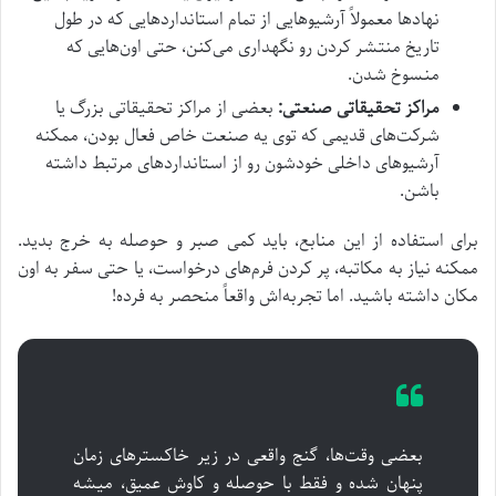
نهادها معمولاً آرشیوهایی از تمام استانداردهایی که در طول
تاریخ منتشر کردن رو نگهداری می‌کنن، حتی اون‌هایی که
منسوخ شدن.
مراکز تحقیقاتی صنعتی:
بعضی از مراکز تحقیقاتی بزرگ یا
شرکت‌های قدیمی که توی یه صنعت خاص فعال بودن، ممکنه
آرشیوهای داخلی خودشون رو از استانداردهای مرتبط داشته
باشن.
برای استفاده از این منابع، باید کمی صبر و حوصله به خرج بدید.
ممکنه نیاز به مکاتبه، پر کردن فرم‌های درخواست، یا حتی سفر به اون
مکان داشته باشید. اما تجربه‌اش واقعاً منحصر به فرده!
بعضی وقت‌ها، گنج واقعی در زیر خاکسترهای زمان
پنهان شده و فقط با حوصله و کاوش عمیق، میشه