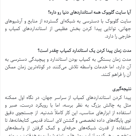
آیا سایت گلوبوک همه استانداردهای دنیا رو داره؟
سایت گلوبوک با دسترسی به شبکه‌ای گسترده از منابع و آرشیوهای
جهانی، توانایی پیدا کردن بخش عظیمی از استانداردهای کمیاب و
خارجی را دارد.
مدت زمان پیدا کردن یک استاندارد کمیاب چقدر است؟
مدت زمان بستگی به کمیاب بودن استاندارد و پیچیدگی دسترسی به
آن دارد، اما خدمات واسطه تلاش می‌کنند در کوتاه‌ترین زمان ممکن
آن را فراهم کنند.
نتیجه‌گیری
پیدا کردن استانداردهای کمیاب از سراسر جهان، در نگاه اول ممکنه
مثل یه چالش بزرگ به نظر برسه، اما با رویکرد درست، صبر و
استفاده از ابزارهای مناسب، این کار کاملاً شدنیه. از جستجوی دقیق
توی پایگاه‌های داده تخصصی و گشتن لای اسناد قدیمی کتابخانه‌ها، تا
استفاده از قدرت شبکه‌های حرفه‌ای و کمک گرفتن از واسطه‌های
متخصص، هر کدوم از این روش‌ها می‌تونه شما رو به هدفتون برسونه.