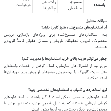
منسوخ،
وقت، حل
واسطه)
درخواست
منطقه‌ای
چالش‌ها
سوالات متداول
آیا استانداردهای منسوخ‌شده هنوز کاربرد دارند؟
بله، استانداردهای منسوخ‌شده برای پروژه‌های بازسازی، بررسی
محصولات قدیمی، تحقیقات تاریخی و مسائل حقوقی کاملاً کاربردی
هستند.
چطور می‌توانم هزینه بالای خرید استانداردها را مدیریت کنم؟
می‌توانید از اشتراک‌های سازمانی، کمک گرفتن از خدمات واسطه‌ای
مثل سایت گلوبوک یا برنامه‌ریزی بودجه‌ای از پیش برای تهیه آن‌ها
استفاده کنید.
فرق استانداردهای کمیاب با استانداردهای تخصصی چیه؟
استانداردهای تخصصی ممکن است فراگیر باشند اما استانداردهای
کمیاب آن‌هایی هستند که به دلیل قدیمی بودن، منطقه‌ای بودن یا
محدودیت‌های دیگر، دسترسی به آن‌ها دشوار است.