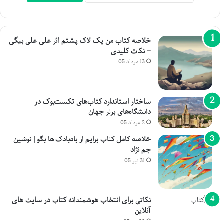
خلاصه کتاب من یک لاک پشتم اثر علی علی بیگی
– نکات کلیدی
13 مرداد 05
ساختار استاندارد کتاب‌های تکست‌بوک در
دانشگاه‌های برتر جهان
2 مرداد 05
خلاصه کامل کتاب برایم از بادبادک ها بگو | نوشین
جم نژاد
31 تیر 05
نکاتی برای انتخاب هوشمندانه کتاب در سایت های
آنلاین