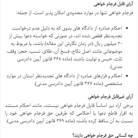
آرای قابل فرجام خواهی
فرجام خواهی تنها در موارد محدودی امکان پذیر است، از جمله:
احکام صادره از دادگاه های بدوی که به دلیل عدم درخواست
تجدیدنظر قطعی شده اند، در صورتی که خواسته دعوا بیش از
۲۰ میلیون ریال (در زمان نگارش این مقاله) باشد، یا مربوط به
موضوعاتی مانند اصل نکاح، فسخ آن، طلاق، نسب، حجر، وقف،
ثلث، حبس و تولیت باشند (ماده ۳۶۸ قانون آیین دادرسی
مدنی).
احکام و قرارهای صادره از دادگاه های تجدیدنظر استان در موارد
مشخصی (ماده ۳۶۷ قانون آیین دادرسی مدنی).
آرای غیرقابل فرجام خواهی
برخی آراء نیز اساساً قابل فرجام خواهی نیستند، مانند احکام مستند
به اقرار قاطع دعوا یا احکامی که طرفین حق فرجام خواهی خود را
نسبت به آن ساقط کرده باشند (ماده ۳۶۹ قانون آیین دادرسی مدنی).
چه کسانی حق فرجام خواهی دارند؟