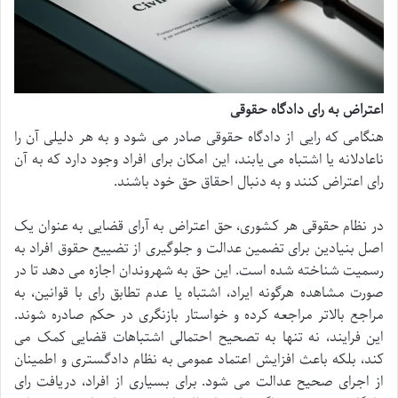
اعتراض به رای دادگاه حقوقی
هنگامی که رایی از دادگاه حقوقی صادر می شود و به هر دلیلی آن را
ناعادلانه یا اشتباه می یابند، این امکان برای افراد وجود دارد که به آن
رای اعتراض کنند و به دنبال احقاق حق خود باشند.
در نظام حقوقی هر کشوری، حق اعتراض به آرای قضایی به عنوان یک
اصل بنیادین برای تضمین عدالت و جلوگیری از تضییع حقوق افراد به
رسمیت شناخته شده است. این حق به شهروندان اجازه می دهد تا در
صورت مشاهده هرگونه ایراد، اشتباه یا عدم تطابق رای با قوانین، به
مراجع بالاتر مراجعه کرده و خواستار بازنگری در حکم صادره شوند.
این فرایند، نه تنها به تصحیح احتمالی اشتباهات قضایی کمک می
کند، بلکه باعث افزایش اعتماد عمومی به نظام دادگستری و اطمینان
از اجرای صحیح عدالت می شود. برای بسیاری از افراد، دریافت رای