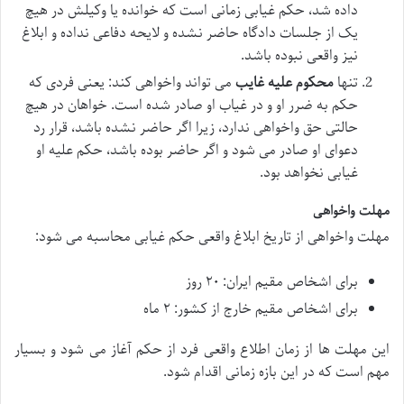
داده شد، حکم غیابی زمانی است که خوانده یا وکیلش در هیچ
یک از جلسات دادگاه حاضر نشده و لایحه دفاعی نداده و ابلاغ
نیز واقعی نبوده باشد.
تنها
محکوم علیه غایب
می تواند واخواهی کند: یعنی فردی که
حکم به ضرر او و در غیاب او صادر شده است. خواهان در هیچ
حالتی حق واخواهی ندارد، زیرا اگر حاضر نشده باشد، قرار رد
دعوای او صادر می شود و اگر حاضر بوده باشد، حکم علیه او
غیابی نخواهد بود.
مهلت واخواهی
مهلت واخواهی از تاریخ ابلاغ واقعی حکم غیابی محاسبه می شود:
برای اشخاص مقیم ایران: ۲۰ روز
برای اشخاص مقیم خارج از کشور: ۲ ماه
این مهلت ها از زمان اطلاع واقعی فرد از حکم آغاز می شود و بسیار
مهم است که در این بازه زمانی اقدام شود.