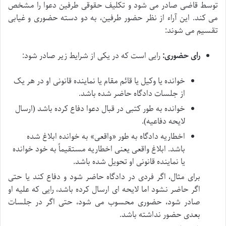
توسط قاضی صادر می شود و تکلیف حقوقی طرفین دعوا را مشخص
می کند. این آراء از نظر حضور طرفین، به دو دسته حضوری و غیابی
تقسیم می شوند:
رای حضوری:
رایی است که در یکی از شرایط زیر صادر شود:
خوانده یا وکیل یا قائم مقام یا نماینده قانونی او در هر یک
از جلسات دادگاه حاضر شده باشد.
خوانده به طور کتبی در قبال دعوا دفاع کرده باشد (ارسال
لایحه دفاعیه).
اخطاریه دادگاه به طور «واقعی» به خوانده ابلاغ شده
باشد. ابلاغ واقعی یعنی اخطاریه مستقیماً به خود خوانده
یا نماینده قانونی او تحویل شده باشد.
برای مثال، اگر فردی در دادگاه حاضر شود و دفاع کند یا حتی
اگر حاضر نشود اما لایحه ای ارسال کرده باشد، رایی که علیه او
صادر شود، حضوری محسوب می شود، حتی اگر در جلسات
بعدی حضور نداشته باشد.