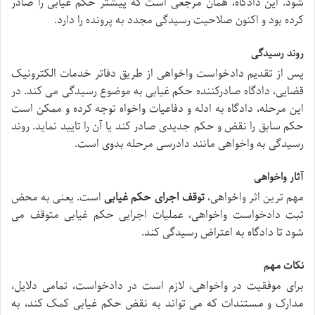
شود. این دادگاه، همان مرجعی است که پیشتر حکم غیابی را صادر
کرده بود و اکنون صلاحیت رسیدگی مجدد به پرونده را دارد.
روند رسیدگی
پس از تقدیم دادخواست واخواهی از طریق دفاتر خدمات الکترونیک
قضایی، دادگاه صادرکننده حکم غیابی به موضوع رسیدگی می کند. در
این مرحله، دادگاه به ادله و دفاعیات واخواه توجه کرده و ممکن است
حکم سابق را نقض و حکم جدیدی صادر کند یا آن را تایید نماید. روند
رسیدگی به واخواهی مانند دادرسی مرحله بدوی است.
آثار واخواهی
مهم ترین اثر واخواهی،
توقف اجرای حکم غیابی
است. یعنی به محض
ثبت دادخواست واخواهی، عملیات اجرایی حکم غیابی متوقف می
شود تا دادگاه به اعتراض رسیدگی کند.
نکات مهم
برای موفقیت در واخواهی، لازم است در دادخواست، تمامی دلایل،
مدارک و مستندات که می تواند به نقض حکم غیابی کمک کند، به