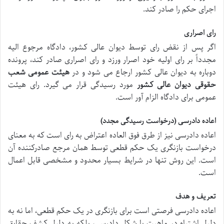
اجرای حکم را صادر کند.
رای اصراری
اگر پس از نقض رای توسط دیوان عالی کشور، دادگاه مرجوع الیه
مجدداً بر رای اولیه خود اصرار ورزد و رای اصراری صادر کند، پرونده
دوباره به دیوان عالی کشور ارجاع می شود و در
هیئت عمومی شعب
حقوقی دیوان عالی کشور
مورد رسیدگی قرار می گیرد. رای هیئت
عمومی برای دادگاه الزام آور است.
اعاده دادرسی (درخواست رسیدگی مجدد)
اعاده دادرسی نیز از طرق فوق العاده اعتراض به رای است که به معنای
درخواست بازنگری یک حکم قطعی توسط همان مرجع صادرکننده آن
است. این روش تنها در شرایط بسیار محدود و مشخصی قابل اعمال
است.
تعریف و هدف
اعاده دادرسی فرصتی است برای بازنگری در یک حکم قطعی، اما نه به
دلیل اشتباه در ماهیت یا شکل دادرسی، بلکه به دلیل کشف حقایق