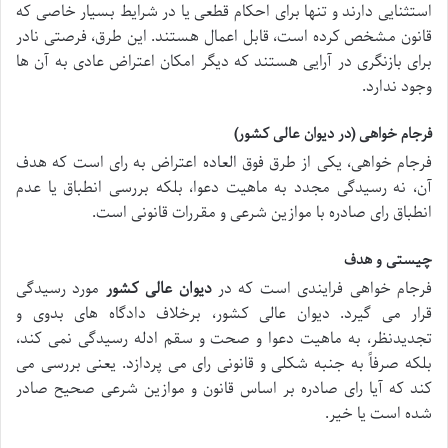
استثنایی دارند و تنها برای احکام قطعی یا در شرایط بسیار خاصی که
قانون مشخص کرده است، قابل اعمال هستند. این طرق، فرصتی نادر
برای بازنگری در آرایی هستند که دیگر امکان اعتراض عادی به آن ها
وجود ندارد.
فرجام خواهی (در دیوان عالی کشور)
فرجام خواهی، یکی از طرق فوق العاده اعتراض به رای است که هدف
آن، نه رسیدگی مجدد به ماهیت دعوا، بلکه بررسی انطباق یا عدم
انطباق رای صادره با موازین شرعی و مقررات قانونی است.
چیستی و هدف
فرجام خواهی فرایندی است که در
دیوان عالی کشور
مورد رسیدگی
قرار می گیرد. دیوان عالی کشور، برخلاف دادگاه های بدوی و
تجدیدنظر، به ماهیت دعوا و صحت و سقم ادله رسیدگی نمی کند،
بلکه صرفاً به جنبه شکلی و قانونی رای می پردازد. یعنی بررسی می
کند که آیا رای صادره بر اساس قانون و موازین شرعی صحیح صادر
شده است یا خیر.