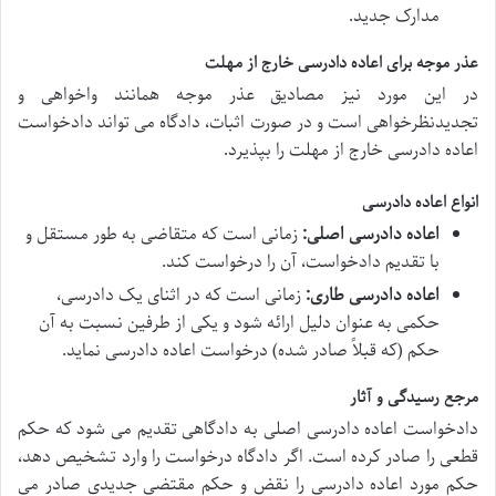
مدارک جدید.
عذر موجه برای اعاده دادرسی خارج از مهلت
در این مورد نیز مصادیق عذر موجه همانند واخواهی و
تجدیدنظرخواهی است و در صورت اثبات، دادگاه می تواند دادخواست
اعاده دادرسی خارج از مهلت را بپذیرد.
انواع اعاده دادرسی
اعاده دادرسی اصلی:
زمانی است که متقاضی به طور مستقل و
با تقدیم دادخواست، آن را درخواست کند.
اعاده دادرسی طاری:
زمانی است که در اثنای یک دادرسی،
حکمی به عنوان دلیل ارائه شود و یکی از طرفین نسبت به آن
حکم (که قبلاً صادر شده) درخواست اعاده دادرسی نماید.
مرجع رسیدگی و آثار
دادخواست اعاده دادرسی اصلی به دادگاهی تقدیم می شود که حکم
قطعی را صادر کرده است. اگر دادگاه درخواست را وارد تشخیص دهد،
حکم مورد اعاده دادرسی را نقض و حکم مقتضی جدیدی صادر می