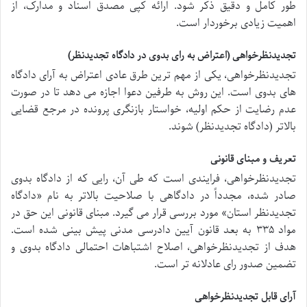
طور کامل و دقیق ذکر شود. ارائه کپی مصدق اسناد و مدارک، از
اهمیت زیادی برخوردار است.
تجدیدنظرخواهی (اعتراض به رای بدوی در دادگاه تجدیدنظر)
تجدیدنظرخواهی، یکی از مهم ترین طرق عادی اعتراض به آرای دادگاه
های بدوی است. این روش به طرفین دعوا اجازه می دهد تا در صورت
عدم رضایت از حکم اولیه، خواستار بازنگری پرونده در مرجع قضایی
بالاتر (دادگاه تجدیدنظر) شوند.
تعریف و مبنای قانونی
تجدیدنظرخواهی، فرایندی است که طی آن، رایی که از دادگاه بدوی
صادر شده، مجدداً در دادگاهی با صلاحیت بالاتر به نام «دادگاه
تجدیدنظر استان» مورد بررسی قرار می گیرد. مبنای قانونی این حق در
مواد ۳۳۵ به بعد قانون آیین دادرسی مدنی پیش بینی شده است.
هدف از تجدیدنظرخواهی، اصلاح اشتباهات احتمالی دادگاه بدوی و
تضمین صدور رای عادلانه تر است.
آرای قابل تجدیدنظرخواهی