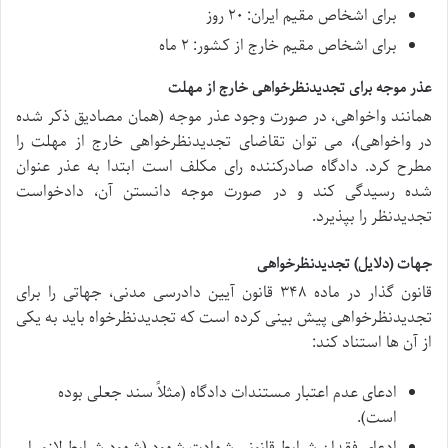
برای اشخاص مقیم ایران: ۲۰ روز
برای اشخاص مقیم خارج از کشور: ۲ ماه
عذر موجه برای تجدیدنظرخواهی خارج از مهلت
همانند واخواهی، در صورت وجود عذر موجه (همان مصادیق ذکر شده
در واخواهی)، می توان تقاضای تجدیدنظرخواهی خارج از مهلت را
مطرح کرد. دادگاه صادرکننده رای مکلف است ابتدا به عذر عنوان
شده رسیدگی کند و در صورت موجه دانستن آن، دادخواست
تجدیدنظر را بپذیرد.
جهات (دلایل) تجدیدنظرخواهی
قانون گذار در ماده ۳۴۸ قانون آیین دادرسی مدنی، جهاتی را برای
تجدیدنظرخواهی پیش بینی کرده است که تجدیدنظرخواه باید به یکی
از آن ها استناد کند:
ادعای عدم اعتبار مستندات دادگاه (مثلاً سند جعلی بوده
است).