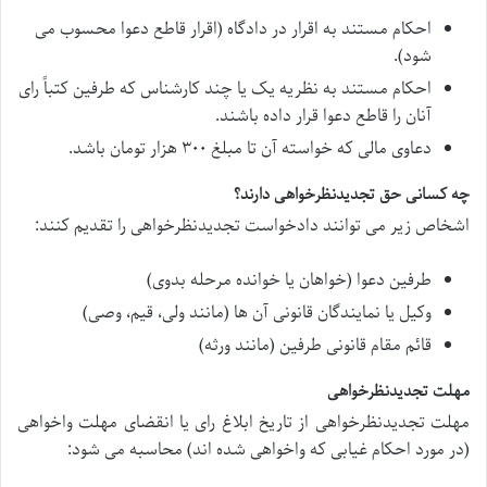
احکام مستند به اقرار در دادگاه (اقرار قاطع دعوا محسوب می
شود).
احکام مستند به نظریه یک یا چند کارشناس که طرفین کتباً رای
آنان را قاطع دعوا قرار داده باشند.
دعاوی مالی که خواسته آن تا مبلغ ۳۰۰ هزار تومان باشد.
چه کسانی حق تجدیدنظرخواهی دارند؟
اشخاص زیر می توانند دادخواست تجدیدنظرخواهی را تقدیم کنند:
طرفین دعوا (خواهان یا خوانده مرحله بدوی)
وکیل یا نمایندگان قانونی آن ها (مانند ولی، قیم، وصی)
قائم مقام قانونی طرفین (مانند ورثه)
مهلت تجدیدنظرخواهی
مهلت تجدیدنظرخواهی از تاریخ ابلاغ رای یا انقضای مهلت واخواهی
(در مورد احکام غیابی که واخواهی شده اند) محاسبه می شود: