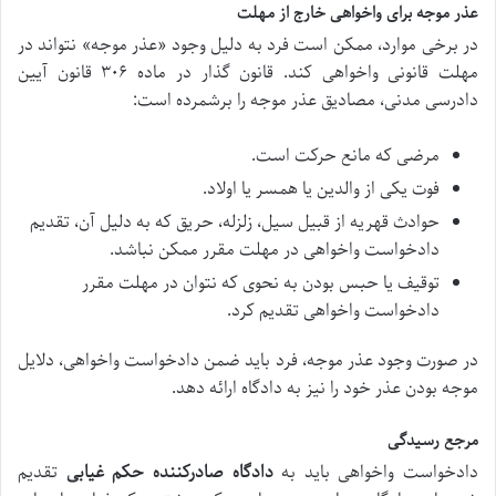
عذر موجه برای واخواهی خارج از مهلت
در برخی موارد، ممکن است فرد به دلیل وجود «عذر موجه» نتواند در
مهلت قانونی واخواهی کند. قانون گذار در ماده ۳۰۶ قانون آیین
دادرسی مدنی، مصادیق عذر موجه را برشمرده است:
مرضی که مانع حرکت است.
فوت یکی از والدین یا همسر یا اولاد.
حوادث قهریه از قبیل سیل، زلزله، حریق که به دلیل آن، تقدیم
دادخواست واخواهی در مهلت مقرر ممکن نباشد.
توقیف یا حبس بودن به نحوی که نتوان در مهلت مقرر
دادخواست واخواهی تقدیم کرد.
در صورت وجود عذر موجه، فرد باید ضمن دادخواست واخواهی، دلایل
موجه بودن عذر خود را نیز به دادگاه ارائه دهد.
مرجع رسیدگی
دادخواست واخواهی باید به
دادگاه صادرکننده حکم غیابی
تقدیم