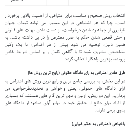
انتخاب روش صحیح و مناسب برای اعتراض، از اهمیت بالایی برخوردار
است. چرا که هر اشتباهی در این مسیر، می تواند تبعات جبران
ناپذیری از جمله رد شدن درخواست، از دست دادن مهلت های قانونی
و حتی قطعی شدن حکم به ضرر معترض را در پی داشته باشد. به
همین دلیل، توصیه می شود پیش از هر اقدامی، با یک وکیل
متخصص مشورت شود تا با آگاهی کامل و بر اساس شرایط خاص
پرونده، بهترین راهکار انتخاب گردد.
طرق عادی اعتراض به رای دادگاه حقوقی (رایج ترین روش ها)
در این بخش، به بررسی جامع ترین و رایج ترین روش های اعتراض به
آرای دادگاه های حقوقی، یعنی واخواهی و تجدیدنظرخواهی، می
پردازیم. این دو روش، اولین و مهم ترین گام هایی هستند که بسیاری
از افراد برای دفاع از حقوق خود در برابر آرای صادره از دادگاه های
بدوی برمی دارند.
واخواهی (اعتراض به حکم غیابی)