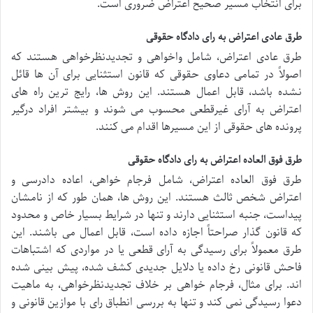
برای انتخاب مسیر صحیح اعتراض ضروری است.
طرق عادی اعتراض به رای دادگاه حقوقی
طرق عادی اعتراض، شامل واخواهی و تجدیدنظرخواهی هستند که
اصولاً در تمامی دعاوی حقوقی که قانون استثنایی برای آن ها قائل
نشده باشد، قابل اعمال هستند. این روش ها، رایج ترین راه های
اعتراض به آرای غیرقطعی محسوب می شوند و بیشتر افراد درگیر
پرونده های حقوقی از این مسیرها اقدام می کنند.
طرق فوق العاده اعتراض به رای دادگاه حقوقی
طرق فوق العاده اعتراض، شامل فرجام خواهی، اعاده دادرسی و
اعتراض شخص ثالث هستند. این روش ها، همان طور که از نامشان
پیداست، جنبه استثنایی دارند و تنها در شرایط بسیار خاص و محدود
که قانون گذار صراحتاً اجازه داده است، قابل اعمال می باشند. این
طرق معمولاً برای رسیدگی به آرای قطعی یا در مواردی که اشتباهات
فاحش قانونی رخ داده یا دلایل جدیدی کشف شده، پیش بینی شده
اند. برای مثال، فرجام خواهی بر خلاف تجدیدنظرخواهی، به ماهیت
دعوا رسیدگی نمی کند و تنها به بررسی انطباق رای با موازین قانونی و