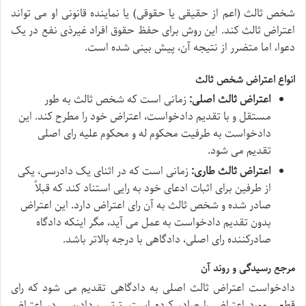
شخص ثالث (اعم از حقیقی یا حقوقی) یا نماینده قانونی او می تواند
اعتراض ثالث کند. این روش برای حفظ حقوق افراد غیرذی نفع در یک
دعوا، اما متضرر از نتیجه آن، پیش بینی شده است.
انواع اعتراض شخص ثالث
اعتراض ثالث اصلی:
زمانی است که شخص ثالث به طور
مستقل و با تقدیم دادخواست، اعتراض خود را مطرح کند. این
دادخواست به طرفیت محکوم له و محکوم علیه رای اصلی
تقدیم می شود.
اعتراض ثالث طاری:
زمانی است که در اثنای یک دادرسی، یکی
از طرفین برای اثبات ادعای خود به رایی استناد کند که قبلاً
صادر شده و شخص ثالث به آن رای اعتراض دارد. این اعتراض
بدون تقدیم دادخواست به عمل می آید، مگر اینکه دادگاه
صادرکننده رای اصلی، دادگاهی با درجه بالاتر باشد.
مرجع رسیدگی و روند آن
دادخواست اعتراض ثالث اصلی به دادگاهی تقدیم می شود که رای
قطعی مورد اعتراض را صادر کرده است. ترتیب دادرسی در اعتراض