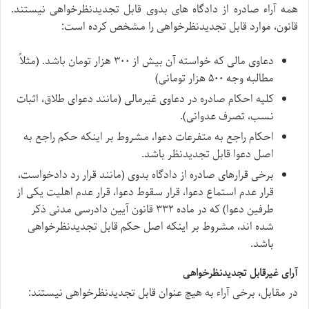
همه آراء صادره از دادگاه های بدوی قابل تجدیدنظرخواهی نیستند.
قانون، موارد قابل تجدیدنظرخواهی را مشخص کرده است:
دعاوی مالی که خواسته آن بیش از ۳۰۰ هزار تومان باشد. (مثلاً
مطالبه وجه ۵۰۰ هزار تومانی)
کلیه احکام صادره در دعاوی غیرمالی (مانند دعوای طلاق، اثبات
نسب، تصرف عدوانی).
احکام راجع به متفرعات دعوا، مشروط بر اینکه حکم راجع به
اصل دعوا قابل تجدیدنظر باشد.
برخی قرارهای صادره از دادگاه بدوی (مانند قرار رد دادخواست،
قرار عدم استماع دعوا، قرار سقوط دعوا، قرار عدم اهلیت یکی از
طرفین دعوا) که در ماده ۳۳۲ قانون آیین دادرسی مدنی ذکر
شده اند، مشروط بر اینکه اصل حکم قابل تجدیدنظرخواهی
باشد.
آرای غیرقابل تجدیدنظرخواهی
در مقابل، برخی آراء به هیچ عنوان قابل تجدیدنظرخواهی نیستند: