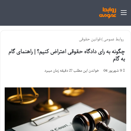
منو
روابط عمومی
)
قوانین حقوقی
چگونه به رای دادگاه حقوقی اعتراض کنیم؟ | راهنمای گام
به گام
9 شهریور 04
خواندن این مطلب 27 دقیقه زمان میبرد