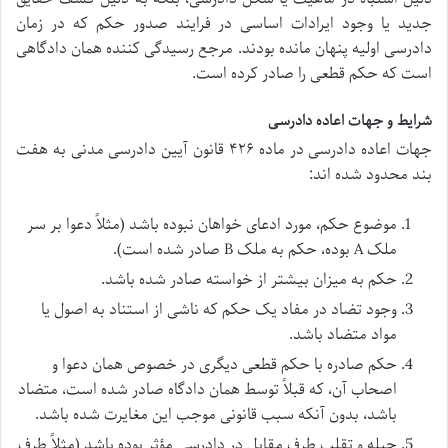
جدید یا وجود ایرادات اساسی در فرایند صدور حکم که در زمان
دادرسی اولیه پنهان مانده بودند. مرجع رسیدگی کننده همان دادگاهی
است که حکم قطعی را صادر کرده است.
شرایط و جهات اعاده دادرسی
جهات اعاده دادرسی در ماده ۴۲۶ قانون آیین دادرسی مدنی به هفت
بند محدود شده اند:
موضوع حکم، مورد ادعای خواهان نبوده باشد (مثلاً دعوا بر سر
ملک A بوده، حکم به ملک B صادر شده است).
حکم به میزان بیشتر از خواسته صادر شده باشد.
وجود تضاد در مفاد یک حکم که ناشی از استناد به اصول یا
مواد متضاد باشد.
حکم صادره با حکم قطعی دیگری در خصوص همان دعوا و
اصحاب آن، که قبلاً توسط همان دادگاه صادر شده است، متضاد
باشد، بدون آنکه سبب قانونی موجب این مغایرت شده باشد.
حیله و تقلب طرف مقابل در دادرسی مؤثر بوده باشد (مثلاً طرف