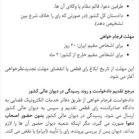
طرفین دعوا، قائم مقام یا وکلای آن ها.
دادستان کل کشور (در صورتی که رای را خلاف شرع بین
تشخیص دهد).
مهلت فرجام خواهی
برای اشخاص مقیم ایران: ۲۰ روز
برای اشخاص مقیم خارج از کشور: ۲ ماه
این مهلت از تاریخ ابلاغ رای قطعی یا انقضای مهلت تجدیدنظرخواهی
آغاز می شود.
مرجع تقدیم دادخواست و روند رسیدگی در دیوان عالی کشور
دادخواست فرجام خواهی از طریق دفاتر خدمات الکترونیک قضایی به
دادگاه صادرکننده رای قطعی تقدیم و سپس به دیوان عالی کشور
ارسال می شود. رسیدگی در دیوان عالی کشور
بدون حضور اصحاب
دعوا
صورت می گیرد، مگر اینکه شعبه دیوان حضور آن ها را لازم
بداند. دیوان پس از بررسی پرونده، رای را تأیید (ابرام) یا نقض می کند.