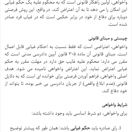
واخواهی، اولین راهکار قانونی است که به محکوم علیه یک حکم غیابی
این امکان را می دهد تا به آن اعتراض کند. در واقع، این روش فرصتی
دوباره برای دفاع از خود در برابر حکمی است که در غیاب فرد صادر
شده است.
چیستی و مبنای قانونی
واخواهی، اعتراضی است که فقط نسبت به احکام غیابی قابل اعمال
است. مبنای قانونی آن ماده ۳۰۵ قانون آیین دادرسی مدنی است که
مقرر می دارد: محکوم علیه غایب حق دارد در مهلت مقرر به حکم
غیابی اعتراض نماید. این اعتراض واخواهی نامیده می شود. هدف
اصلی واخواهی، فراهم آوردن فرصتی برای خوانده ای است که به دلایل
قانونی (عدم ابلاغ واقعی) از جریان دادرسی بی خبر بوده، تا بتواند از
خود دفاع کند.
شرایط واخواهی
برای واخواهی، دو شرط اساسی باید وجود داشته باشد:
رای صادره باید
حکم غیابی
باشد: همان طور که پیشتر توضیح