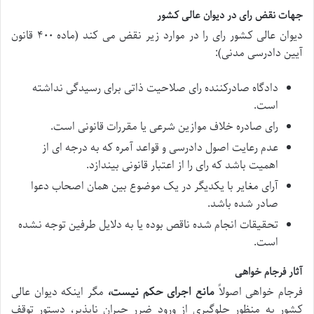
جهات نقض رای در دیوان عالی کشور
دیوان عالی کشور رای را در موارد زیر نقض می کند (ماده ۴۰۰ قانون
آیین دادرسی مدنی):
دادگاه صادرکننده رای صلاحیت ذاتی برای رسیدگی نداشته
است.
رای صادره خلاف موازین شرعی یا مقررات قانونی است.
عدم رعایت اصول دادرسی و قواعد آمره که به درجه ای از
اهمیت باشد که رای را از اعتبار قانونی بیندازد.
آرای مغایر با یکدیگر در یک موضوع بین همان اصحاب دعوا
صادر شده باشد.
تحقیقات انجام شده ناقص بوده یا به دلایل طرفین توجه نشده
است.
آثار فرجام خواهی
فرجام خواهی اصولاً
مانع اجرای حکم نیست،
مگر اینکه دیوان عالی
کشور به منظور جلوگیری از ورود ضرر جبران ناپذیر، دستور توقف