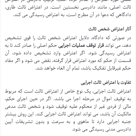
ثالث اصلی، مانند دادرسی نخستین است. در اعتراض ثالث طاری،
دادگاهی که دعوا در آن مطرح است، به اعتراض رسیدگی می کند.
آثار اعتراض شخص ثالث
در صورتی که دادگاه، دلایل اعتراض شخص ثالث را قوی تشخیص
دهد، می تواند
قرار توقف عملیات اجرایی
حکم اصلی را صادر کند تا به
اعتراض رسیدگی شود. اگر اعتراض وارد تشخیص داده شود، آن
قسمت از حکم که مورد اعتراض قرار گرفته، نقض می شود و اگر مفاد
حکم غیرقابل تفکیک باشد، تمام آن الغاء خواهد شد.
تفاوت با اعتراض ثالث اجرایی
اعتراض ثالث اجرایی، یک نوع خاص از اعتراض ثالث است که مربوط
به توقیف اموال در مرحله اجرا می باشد. اگر در حین اجرای حکم،
مالی از فردی غیر از محکوم علیه توقیف شود و شخص ثالث مدعی
مالکیت آن باشد، می تواند اعتراض ثالث اجرایی کند. این روش بیشتر
جنبه اجرایی دارد تا ماهوی و به سرعت و بدون تشریفات آیین
دادرسی مدنی رسیدگی می شود.