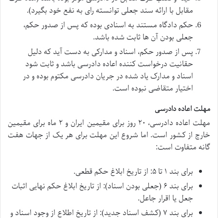
مقابل با ارائه سند جعلی توانسته رای به نفع خود بگیرد).
حکم دادگاه مستند به اسنادی بوده که پس از صدور حکم،
جعلی بودن آن ها ثابت شده باشد.
پس از صدور حکم، اسناد و مدارکی به دست آید که دلیل
حقانیت درخواست کننده اعاده دادرسی باشد و ثابت شود
اسناد و مدارک یاد شده در جریان دادرسی مکتوم بوده و در
اختیار متقاضی نبوده است.
مهلت اعاده دادرسی
مهلت اعاده دادرسی، ۲۰ روز برای مقیمین ایران و ۲ ماه برای مقیمین
خارج از کشور است. اما شروع این مهلت برای هر یک از جهات هفت
گانه متفاوت است:
برای بند ۱ تا ۵: از تاریخ ابلاغ حکم قطعی.
برای بند ۶ (جعلی بودن اسناد): از تاریخ ابلاغ حکم نهایی اثبات
جعل یا اقرار جاعل.
برای بند ۷ (کشف اسناد جدید): از تاریخ اطلاع از وجود اسناد و