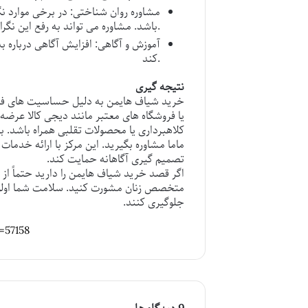
مشاوره روان شناختی
: در برخی موارد 
باشد. مشاوره می تواند به رفع این نگرانی ها کمک کند.
آموزش و آگاهی
: افزایش آگاهی درباره
کند.
نتیجه گیری
خرید
شیاف هایمن
به دلیل حساسیت های فره
یا فروشگاه های معتبر مانند دیجی کالا عرض
کلاهبرداری یا محصولات تقلبی همراه باشد. ب
ماما
مشاوره بگیرید. این مرکز با ارائه خدمات
تصمیم گیری آگاهانه حمایت کند.
اگر قصد خرید
شیاف هایمن
را دارید حتماً از
متخصص زنان مشورت کنید. سلامت شما اولویت 
جلوگیری کنند.