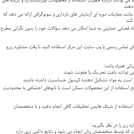
ا
می توانند درباره خطرات استفاده از محصولات غیراستاندارد و گزینه های
مانند معاینات دوره ای آزمایش های بارداری و سونوگرافی ارائه می دهد که
اد فضایی حمایتی به شما امکان می دهد سؤالات خود را بدون نگرانی مطرح
ای تماس رسمی یا وب سایت این مرکز استفاده کنید تا وقت مشاوره رزرو
تی همراه باشد:
ع استفاده از این محصولات ممکن است با تابوهای اجتماعی یا محدودیت
استفاده از
شیاف هایمن
تحقیقات کافی انجام دهید و با متخصصان
 زیر را در نظر بگیرید: