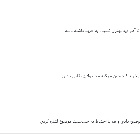
 تا آدم دید بهتری نسبت به خرید داشته باشه
سی خرید کرد چون ممکنه محصولات تقلبی باشن
وضیح دادی و هم با احتیاط به حساسیت موضوع اشاره کردی