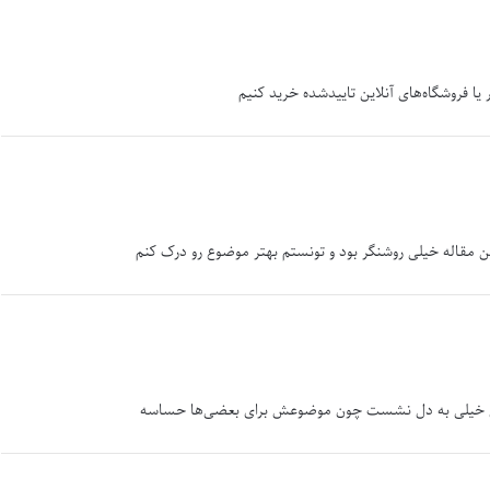
 یا فروشگاه‌های آنلاین تاییدشده خرید کنیم
ین مقاله خیلی روشنگر بود و تونستم بهتر موضوع رو درک کنم
این خیلی به دل نشست چون موضوعش برای بعضی‌ها حساسه