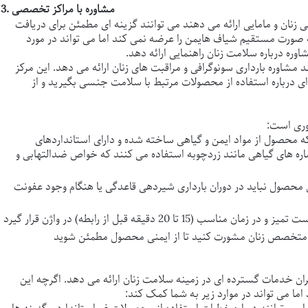
3. مشاوره با مراکز تخصصی
ان و مامایی ارائه می دهند می توانند گزینه ای مطمئن برای دریافت
 به صورت مستقیم
شیاف هایمن
را عرضه نمی کند اما می تواند در مورد
وره درباره سلامت زنان راهنمایی ارائه دهد.
مشاوره بارداری سونوگرافی و مراقبت های زنان ارائه می دهد. این مرکز
ای درباره استفاده از محصولات مرتبط با سلامت جنسی بگیرید و از
وری است:
 محصول از مواد ایمن و گیاهی ساخته شده و دارای استانداردهای
 های گیاهی مانند زردچوبه استفاده می کنند که خواص ضدالتهابی و
ن محصول نباید در دوران بارداری شیردهی قاعدگی یا هنگام وجود عفونت
هران خدمات گسترده ای در زمینه سلامت زنان ارائه می دهد. اگرچه این
اما می تواند در موارد زیر به شما کمک کند: