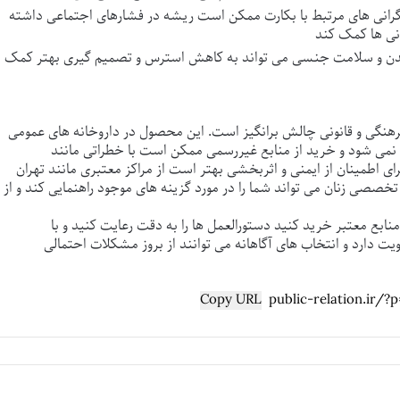
نگرانی های مرتبط با بکارت ممکن است ریشه در فشارهای اجتماعی داشته
 بدن و سلامت جنسی می تواند به کاهش استرس و تصمیم گیری بهتر کمک
نگی و قانونی چالش برانگیز است. این محصول در داروخانه های عمومی
ه نمی شود و خرید از منابع غیررسمی ممکن است با خطراتی مانند
رای اطمینان از ایمنی و اثربخشی بهتر است از مراکز معتبری مانند
تهران
 تخصصی زنان می تواند شما را در مورد گزینه های موجود راهنمایی کند و از
 منابع معتبر خرید کنید دستورالعمل ها را به دقت رعایت کنید و با
دارد و انتخاب های آگاهانه می توانند از بروز مشکلات احتمالی
Copy URL