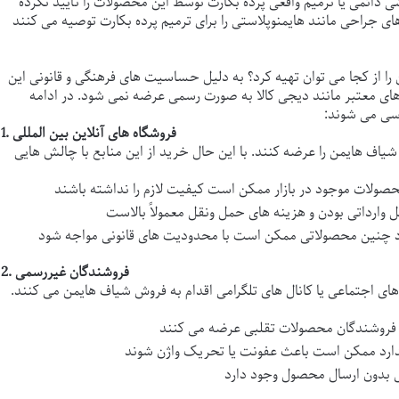
 دائمی یا ترمیم واقعی پرده بکارت توسط این محصولات را تأیید نکرده
ی جراحی مانند هایمنوپلاستی را برای ترمیم پرده بکارت توصیه می کنند
را از کجا می توان تهیه کرد؟ به دلیل حساسیت های فرهنگی و قانونی این
ای معتبر مانند دیجی کالا به صورت رسمی عرضه نمی شود. در ادامه
سی می شوند:
1. فروشگاه های آنلاین بین المللی
شیاف هایمن
را عرضه کنند. با این حال خرید از این منابع با چالش هایی
2. فروشندگان غیررسمی
 های اجتماعی یا کانال های تلگرامی اقدام به فروش
شیاف هایمن
می کنند.