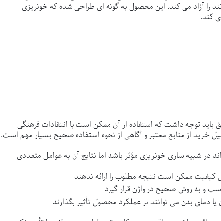
د را آزاد می کند. این محصول به گونه ای طراحی شده که خونریزی
ی کند.
 باید توجه داشت که استفاده از آن ممکن است با انتقادات فرهنگی
لیل خرید از منابع معتبر و آگاهی از نحوه استفاده صحیح بسیار مهم است.
ند در شبیه سازی خونریزی مؤثر باشد اما نتایج آن به عوامل متعددی