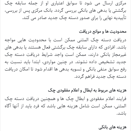
مرکزی ارسال می شود تا سوابق اعتباری او از جمله سابقه چک
برگشتی یا بدهی های بانکی بررسی گردد. بانک مرکزی پس از بررسی،
تأییدیه نهایی را برای صدور دسته چک جدید صادر می کند.
محدودیت ها و موانع دریافت
دریافت دسته چک المثنی ممکن است با محدودیت هایی مواجه
باشد. افرادی که دارای سابقه چک برگشتی فعال هستند یا بدهی های
غیرمجاز بانکی دارند، ممکن است واجد شرایط دریافت دسته چک
جدید تشخیص داده نشوند. در چنین مواردی، ابتدا باید نسبت به
رفع سوابق منفی بانکی و تسویه بدهی ها اقدام شود تا امکان دریافت
دسته چک جدید فراهم گردد.
هزینه های مربوط به ابطال و اعلام مفقودی چک
فرایند اعلام مفقودی و ابطال چک ها و همچنین دریافت دسته چک
المثنی، ممکن است شامل هزینه هایی باشد که فرد باید از آنها آگاه
باشد.
هزینه های بانکی