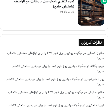
نحوه تنظیم دادخواست با وکالت مع الواسطه
(راهنمای جامع)
1 مرداد 05
نظرات کاربران
خاتون کسایی
در
چگونه بهترین ورق فوم EVA را برای نیازهای صنعتی انتخاب
کنیم؟
کیمیا یگانه
در
چگونه بهترین ورق فوم EVA را برای نیازهای صنعتی انتخاب
کنیم؟
بهزاد خورشیدی
در
چگونه بهترین ورق فوم EVA را برای نیازهای صنعتی انتخاب
کنیم؟
خانم ضابطی
در
چگونه بهترین ورق فوم EVA را برای نیازهای صنعتی انتخاب
کنیم؟
فریبا خلعتبری
در
چگونه بهترین ورق فوم EVA را برای نیازهای صنعتی انتخاب