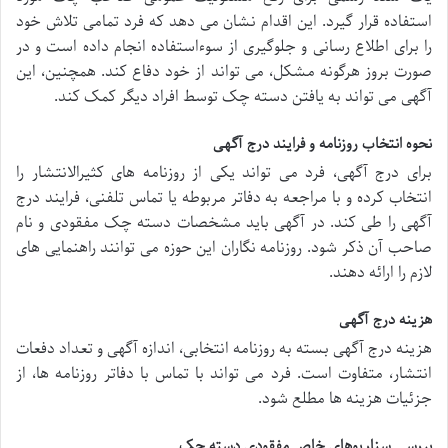
استفاده قرار گیرد. این اقدام نشان می دهد که فرد تمامی تلاش خود
را برای اطلاع رسانی و جلوگیری از سوءاستفاده انجام داده است و در
صورت بروز هرگونه مشکل، می تواند از خود دفاع کند. همچنین، این
آگهی می تواند به یافتن دسته چک توسط افراد دیگر کمک کند.
نحوه انتخاب روزنامه و فرایند درج آگهی
برای درج آگهی، فرد می تواند یکی از روزنامه های کثیرالانتشار را
انتخاب کرده و با مراجعه به دفاتر مربوطه یا تماس تلفنی، فرایند درج
آگهی را طی کند. در آگهی باید مشخصات دسته چک مفقودی و نام
صاحب آن ذکر شود. روزنامه نگاران این حوزه می توانند راهنمایی های
لازم را ارائه دهند.
هزینه درج آگهی
هزینه درج آگهی بسته به روزنامه انتخابی، اندازه آگهی و تعداد دفعات
انتشار، متفاوت است. فرد می تواند با تماس با دفاتر روزنامه ها، از
جزئیات هزینه ها مطلع شود.
بررسی سناریوهای خاص مفقودی دسته چک