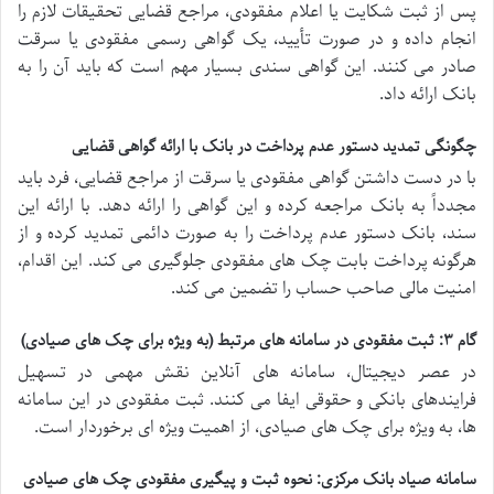
پس از ثبت شکایت یا اعلام مفقودی، مراجع قضایی تحقیقات لازم را
انجام داده و در صورت تأیید، یک گواهی رسمی مفقودی یا سرقت
صادر می کنند. این گواهی سندی بسیار مهم است که باید آن را به
بانک ارائه داد.
چگونگی تمدید دستور عدم پرداخت در بانک با ارائه گواهی قضایی
با در دست داشتن گواهی مفقودی یا سرقت از مراجع قضایی، فرد باید
مجدداً به بانک مراجعه کرده و این گواهی را ارائه دهد. با ارائه این
سند، بانک دستور عدم پرداخت را به صورت دائمی تمدید کرده و از
هرگونه پرداخت بابت چک های مفقودی جلوگیری می کند. این اقدام،
امنیت مالی صاحب حساب را تضمین می کند.
گام ۳: ثبت مفقودی در سامانه های مرتبط (به ویژه برای چک های صیادی)
در عصر دیجیتال، سامانه های آنلاین نقش مهمی در تسهیل
فرایندهای بانکی و حقوقی ایفا می کنند. ثبت مفقودی در این سامانه
ها، به ویژه برای چک های صیادی، از اهمیت ویژه ای برخوردار است.
سامانه صیاد بانک مرکزی: نحوه ثبت و پیگیری مفقودی چک های صیادی