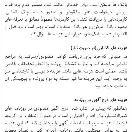
بانک ها ممکن است برای خدماتی مانند ثبت دستور عدم پرداخت،
بررسی درخواست های مفقودی و صدور دسته چک المثنی،
کارمزدهایی را دریافت کنند. این کارمزدها معمولاً مطابق با تعرفه های
مصوب بانک مرکزی و هر بانک متفاوت است. بهتر است فرد قبل از
اقدام، از شعبه بانک خود درباره این هزینه ها سؤال کند.
هزینه های قضایی (در صورت نیاز)
در صورتی که فرد برای دریافت گواهی مفقودی/سرقت به مراجع
قضایی مراجعه کند و نیاز به تشکیل پرونده یا انجام تحقیقات خاصی
باشد، ممکن است هزینه هایی مانند هزینه دادرسی یا کارشناسی نیز
به وجود آید. این هزینه ها نیز بسته به نوع پرونده و پیچیدگی آن
متفاوت خواهد بود.
هزینه های درج آگهی در روزنامه
همانطور که پیش تر اشاره شد، درج آگهی مفقودی در روزنامه های
کثیرالانتشار، یک اقدام اختیاری است. در صورت انتخاب این گزینه،
فرد باید هزینه مربوط به انتشار آگهی را پرداخت کند که این هزینه
نیز به عوامل مختلفی مانند روزنامه، اندازه آگهی و تعداد دفعات