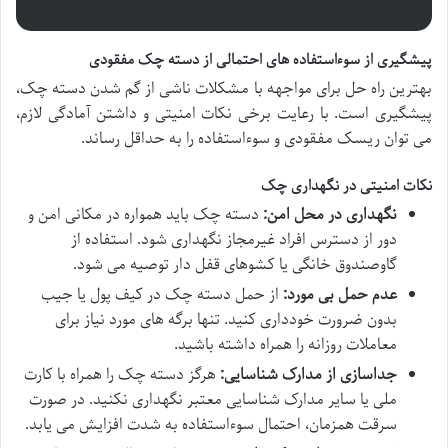
پیشگیری از سوءاستفاده های احتمالی از دسته چک مفقودی
بهترین راه حل برای مواجهه با مشکلات ناشی از گم شدن دسته چک،
پیشگیری است. با رعایت برخی نکات امنیتی و داشتن آمادگی لازم،
می توان ریسک مفقودی و سوءاستفاده را به حداقل رساند.
نکات امنیتی در نگهداری چک
نگهداری در محل امن:
دسته چک باید همواره در مکانی امن و
دور از دسترس افراد غیرمجاز نگهداری شود. استفاده از
گاوصندوق خانگی یا کشوهای قفل دار توصیه می شود.
عدم حمل بی مورد:
از حمل دسته چک در کیف پول یا جیب
بدون ضرورت خودداری کنید. تنها برگه های مورد نیاز برای
معاملات روزانه را همراه داشته باشید.
جداسازی از مدارک شناسایی:
هرگز دسته چک را همراه با کارت
ملی یا سایر مدارک شناسایی معتبر نگهداری نکنید. در صورت
سرقت همزمان، احتمال سوءاستفاده به شدت افزایش می یابد.