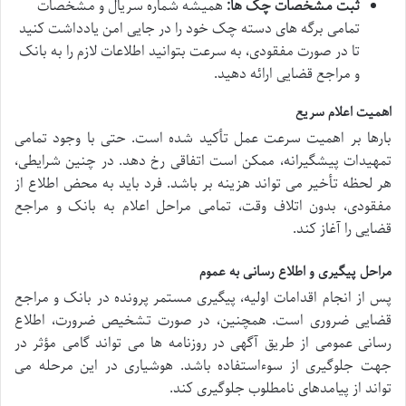
ثبت مشخصات چک ها:
همیشه شماره سریال و مشخصات
تمامی برگه های دسته چک خود را در جایی امن یادداشت کنید
تا در صورت مفقودی، به سرعت بتوانید اطلاعات لازم را به بانک
و مراجع قضایی ارائه دهید.
اهمیت اعلام سریع
بارها بر اهمیت سرعت عمل تأکید شده است. حتی با وجود تمامی
تمهیدات پیشگیرانه، ممکن است اتفاقی رخ دهد. در چنین شرایطی،
هر لحظه تأخیر می تواند هزینه بر باشد. فرد باید به محض اطلاع از
مفقودی، بدون اتلاف وقت، تمامی مراحل اعلام به بانک و مراجع
قضایی را آغاز کند.
مراحل پیگیری و اطلاع رسانی به عموم
پس از انجام اقدامات اولیه، پیگیری مستمر پرونده در بانک و مراجع
قضایی ضروری است. همچنین، در صورت تشخیص ضرورت، اطلاع
رسانی عمومی از طریق آگهی در روزنامه ها می تواند گامی مؤثر در
جهت جلوگیری از سوءاستفاده باشد. هوشیاری در این مرحله می
تواند از پیامدهای نامطلوب جلوگیری کند.