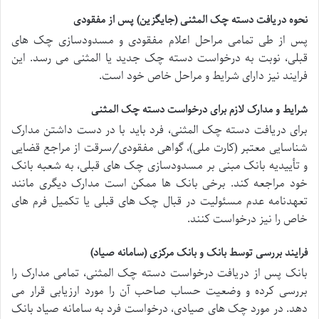
نحوه دریافت دسته چک المثنی (جایگزین) پس از مفقودی
پس از طی تمامی مراحل اعلام مفقودی و مسدودسازی چک های
قبلی، نوبت به درخواست دسته چک جدید یا المثنی می رسد. این
فرایند نیز دارای شرایط و مراحل خاص خود است.
شرایط و مدارک لازم برای درخواست دسته چک المثنی
برای دریافت دسته چک المثنی، فرد باید با در دست داشتن مدارک
شناسایی معتبر (کارت ملی)، گواهی مفقودی/سرقت از مراجع قضایی
و تأییدیه بانک مبنی بر مسدودسازی چک های قبلی، به شعبه بانک
خود مراجعه کند. برخی بانک ها ممکن است مدارک دیگری مانند
تعهدنامه عدم مسئولیت در قبال چک های قبلی یا تکمیل فرم های
خاص را نیز درخواست کنند.
فرایند بررسی توسط بانک و بانک مرکزی (سامانه صیاد)
بانک پس از دریافت درخواست دسته چک المثنی، تمامی مدارک را
بررسی کرده و وضعیت حساب صاحب آن را مورد ارزیابی قرار می
دهد. در مورد چک های صیادی، درخواست فرد به سامانه صیاد بانک