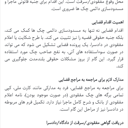
محل وقوع مفقودی/سرقت است. این اقدام برای جنبه قانونی ماجرا و
مسدودسازی دائمی چک ها ضروری است.
اهمیت اقدام قضایی
اقدام قضایی نه تنها به مسدودسازی دائمی چک ها کمک می کند،
بلکه جنبه حقوقی قضیه را نیز تثبیت می کند. با طرح شکایت یا اعلام
مفقودی در دادسرا، یک پرونده قضایی تشکیل می شود که می تواند
در صورت سوءاستفاده های آتی، به نفع صاحب چک مورد استفاده
قرار گیرد. این گام از بروز مشکلات حقوقی بلندمدت جلوگیری می
کند.
مدارک لازم برای مراجعه به مراجع قضایی
برای مراجعه به مراجع قضایی، فرد به مدارکی مانند کارت ملی، کپی
تمامی برگه های چک مفقودی (در صورت موجود بودن)، نامه اعلام
مفقودی از بانک و شرح کامل ماجرا نیاز دارد. تکمیل فرم های مربوطه
در دادسرا نیز از مراحل این گام است.
دریافت گواهی مفقودی/سرقت از دادگاه/دادسرا