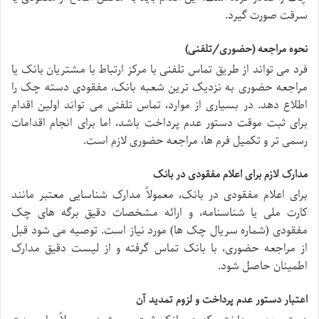
سرقت صورت گیرد.
نحوه مراجعه (حضوری/تلفنی)
فرد می تواند از طریق تماس تلفنی با مرکز ارتباط با مشتریان بانک یا
مراجعه حضوری به نزدیک ترین شعبه بانک، مفقودی دسته چک را
اطلاع دهد. در بسیاری از موارد، تماس تلفنی می تواند اولین اقدام
برای ثبت موقت دستور عدم پرداخت باشد، اما برای انجام اقدامات
رسمی تر و تکمیل فرم ها، مراجعه حضوری لازم است.
مدارک لازم برای اعلام مفقودی در بانک
برای اعلام مفقودی در بانک، معمولاً مدارک شناسایی معتبر مانند
کارت ملی یا شناسنامه، و ارائه مشخصات دقیق برگه های چک
مفقودی (شماره سریال چک ها) مورد نیاز است. توصیه می شود قبل
از مراجعه حضوری، با بانک تماس گرفته و از لیست دقیق مدارک
اطمینان حاصل شود.
اعتبار دستور عدم پرداخت و لزوم تمدید آن