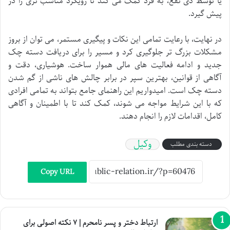
یا توسط ذی نفع، به فرد کمک می کند تا رویکرد مناسب تری را در
پیش گیرد.
در نهایت، با رعایت تمامی این نکات و پیگیری مستمر، می توان از بروز
مشکلات بزرگ تر جلوگیری کرد و مسیر را برای دریافت دسته چک
جدید و ادامه فعالیت های مالی هموار ساخت. هوشیاری، دقت و
آگاهی از قوانین، بهترین سپر در برابر چالش های ناشی از گم شدن
دسته چک است. امیدواریم این راهنمای جامع بتواند به تمامی افرادی
که با این شرایط مواجه می شوند، کمک کند تا با اطمینان و آگاهی
کامل، اقدامات لازم را انجام دهند.
وکیل
دسته بندی مطلب
Copy URL
ارتباط دختر و پسر نامحرم | ۷ نکته اصولی برای