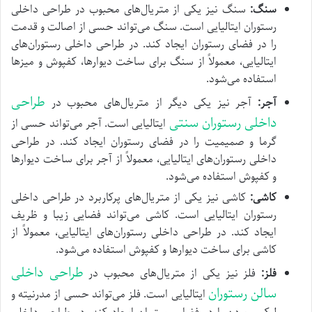
سنگ:
سنگ نیز یکی از متریال‌های محبوب در طراحی داخلی
رستوران ایتالیایی است. سنگ می‌تواند حسی از اصالت و قدمت
را در فضای رستوران ایجاد کند. در طراحی داخلی رستوران‌های
ایتالیایی، معمولاً از سنگ برای ساخت دیوارها، کفپوش و میزها
استفاده می‌شود.
طراحی
آجر:
آجر نیز یکی دیگر از متریال‌های محبوب در
داخلی رستوران سنتی
ایتالیایی است. آجر می‌تواند حسی از
گرما و صمیمیت را در فضای رستوران ایجاد کند. در طراحی
داخلی رستوران‌های ایتالیایی، معمولاً از آجر برای ساخت دیوارها
و کفپوش استفاده می‌شود.
کاشی:
کاشی نیز یکی از متریال‌های پرکاربرد در طراحی داخلی
رستوران ایتالیایی است. کاشی می‌تواند فضایی زیبا و ظریف
ایجاد کند. در طراحی داخلی رستوران‌های ایتالیایی، معمولاً از
کاشی برای ساخت دیوارها و کفپوش استفاده می‌شود.
طراحی داخلی
فلز:
فلز نیز یکی از متریال‌های محبوب در
سالن رستوران
ایتالیایی است. فلز می‌تواند حسی از مدرنیته و