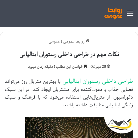
منو
روابط عمومی
)
عمومی
نکات مهم در طراحی داخلی رستوران ایتالیایی
26 مهر 02
خواندن این مطلب 1 دقیقه زمان میبرد
طراحی داخلی رستوران ایتالیایی
با بهترین متریال روز می‌تواند
فضایی جذاب و دعوت‌کننده برای مشتریان ایجاد کند. در این سبک
دکوراسیون، از متریال‌هایی استفاده می‌شود که با فرهنگ و سبک
زندگی ایتالیایی مطابقت داشته باشند.