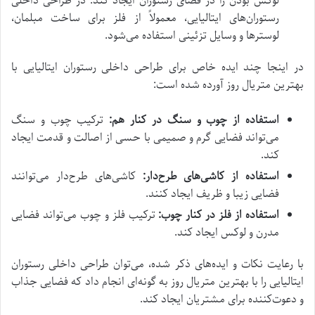
لوکس بودن را در فضای رستوران ایجاد کند. در طراحی داخلی
رستوران‌های ایتالیایی، معمولاً از فلز برای ساخت مبلمان،
لوسترها و وسایل تزئینی استفاده می‌شود.
در اینجا چند ایده خاص برای طراحی داخلی رستوران ایتالیایی با
بهترین متریال روز آورده شده است:
استفاده از چوب و سنگ در کنار هم:
ترکیب چوب و سنگ
می‌تواند فضایی گرم و صمیمی با حسی از اصالت و قدمت ایجاد
کند.
استفاده از کاشی‌های طرح‌دار:
کاشی‌های طرح‌دار می‌توانند
فضایی زیبا و ظریف ایجاد کنند.
استفاده از فلز در کنار چوب:
ترکیب فلز و چوب می‌تواند فضایی
مدرن و لوکس ایجاد کند.
با رعایت نکات و ایده‌های ذکر شده، می‌توان طراحی داخلی رستوران
ایتالیایی را با بهترین متریال روز به گونه‌ای انجام داد که فضایی جذاب
و دعوت‌کننده برای مشتریان ایجاد کند.