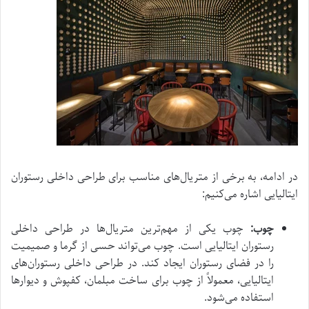
در ادامه، به برخی از متریال‌های مناسب برای طراحی داخلی رستوران
ایتالیایی اشاره می‌کنیم:
چوب:
چوب یکی از مهم‌ترین متریال‌ها در طراحی داخلی
رستوران ایتالیایی است. چوب می‌تواند حسی از گرما و صمیمیت
را در فضای رستوران ایجاد کند. در طراحی داخلی رستوران‌های
ایتالیایی، معمولاً از چوب برای ساخت مبلمان، کفپوش و دیوارها
استفاده می‌شود.