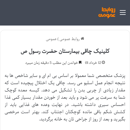
منو
روابط عمومی
)
عمومی
کلینیک چاقی بیمارستان حضرت رسول ص
12 خرداد 01
خواندن این مطلب 5 دقیقه زمان میبرد
پزشک متخصص شما معمولا بر اساس بی ام ای و سایر شاخص ها به
نتیجه انجام عمل اسلیو می رسد. چاقی یک اختلال پیچیده است که
مقدار زیادی از چربی بدن را تشکیل می دهد. کیسه معده کوچک
شما به سرعت پر می شود و باید بعد از خوردن مقدار بسیار کمی غذا
احساس سیری داشته باشید. در نهایت وعده های غذایی باید از
کشش شکم باقی مانده کوچکتان اجتناب کند. بهتر است مرخصی
بگیرید و بعد از روز از جراحی تان به خانه برگردید.