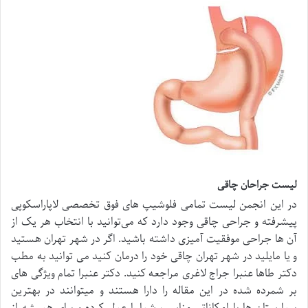
لیست جراحان چاقی
در این انجمن لیست تمامی فلوشیپ های فوق تخصصی لاپاراسکوپی
پیشرفته و جراحی چاقی وجود دارد که می‌توانید با انتخاب هر یک از
آن ها جراحی موفقیت آمیزی داشته باشید. اگر در شهر تهران هستید
و یا مایلید در شهر تهران چاقی خود را درمان کنید می توانید به مطب
دکتر طاها عنبرا جراج لاغری مراجعه کنید. دکتر عنبرا تمام ویژگی های
بر شمرده شده در این مقاله را دارا هستند و میتوانند در بهترین