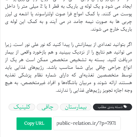
ایجاد می شود و یک لوله ی باریک به قطر 1 یا 2 میلی متر را داخل
پوست می کنند. با کمک امواج فرا صوت اولتراسوند یا اشعه ی لیزر
چربی ها به صورت نیمه جامد در می آیند و به کمک این لوله ی
باریک خارج می شوند.
اگر بتوانید تعدادی از بیمارانش را پیدا کنید که نور علی نور است. زیرا
می توانید هم نتایج را از نزدیک ببینید و هم بازخورد واقعی از بیمار
دریافت کنید. بسته به تشخیص متخصص ممکن است هر یک از
انواع جراحی چاقی برای شما مناسب باشد. رژیم‌‌های غذایی باید
توسط متخصصین تغذیه‌‌ای که دارای شماره نظام پزشکی تغذیه
هستند ارائه شوند و مربیان باشگاه‌‌ها و افراد غیرمتخصص، به هیچ
وجه اجازه تجویز رژیم‌‌های غذایی را ندارند.
بیمارستان
چاقی
کلینیک
دسته بندی مطلب
Copy URL