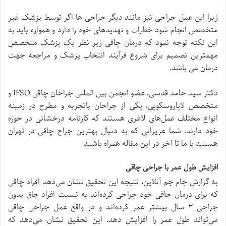
زیرا این عمل جراحی نیز مانند دیگر جراحی ها اگر توسط پزشک غیر
متخصص انجام شود خطرات و تهدیدهای خود را دارد و همواره باید به
این نکته توجه نمود که درمان چاقی زیر نظر یک پزشک متخصص
مهمترین تصمیم برای شروع فرآیند انتخاب پزشک و مراجعه جهت
درمان می باشد.
دکتر سید حامد قدسی، عضو انجمن بین المللی جراحان چاقی IFSO و
متخصص لاپاروسکوپی، یکی از جراحان باتجربه و مطرح در زمینه
انواع مختلف عمل‌های لاغری هستند که کارنامه درخشانی در حوزه
خود دارند. شما عزیزانی که به دنبال بهترین جراح چاقی در تهران
هستید با ما تا اخر در این مقاله همراه باشید
افزایش طول عمر با جراحی چاقی
به گزارش جام جم آنلاین، نتیجه این تحقیق نشان ‌می‌دهد افراد چاقی
که برای درمان چاقی خود جراحی کرده‌اند به نسبت افراد چاق بدون
جراحی ۳ سال بیشتر عمر کرده‌اند و در واقع عمل جراحی چاقی
می‌تواند طول عمر را افزایش دهد. این تحقیق نشان می‌دهد که