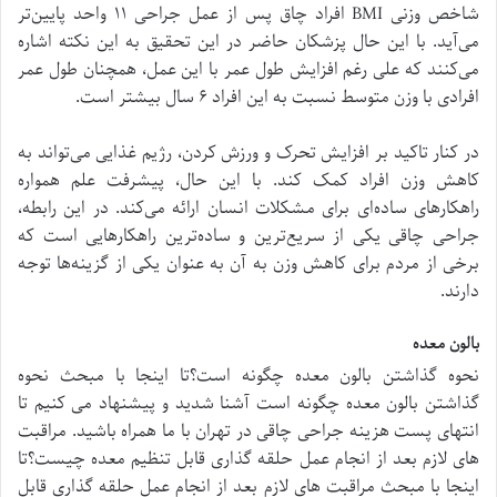
شاخص وزنی BMI افراد چاق پس از عمل جراحی ۱۱ واحد پایین‌تر
می‌آید. با این حال پزشکان حاضر در این تحقیق به این نکته اشاره
می‌کنند که علی رغم افزایش طول عمر با این عمل، همچنان طول عمر
افرادی با وزن متوسط نسبت به این افراد ۶ سال بیشتر است.
در کنار تاکید بر افزایش تحرک و ورزش کردن، رژیم غذایی می‌تواند به
کاهش وزن افراد کمک کند. با این حال، پیشرفت علم همواره
راهکار‌های ساده‌ای برای مشکلات انسان ارائه می‌کند. در این رابطه،
جراحی چاقی یکی از سریع‌ترین و ساده‌ترین راهکار‌هایی است که
برخی از مردم برای کاهش وزن به آن به عنوان یکی از گزینه‌ها توجه
دارند.
بالون معده
نحوه گذاشتن بالون معده چگونه است؟تا اینجا با مبحث نحوه
گذاشتن بالون معده چگونه است آشنا شدید و پیشنهاد می کنیم تا
انتهای پست هزینه جراحی چاقی در تهران با ما همراه باشید. مراقبت‌
های لازم بعد از انجام عمل حلقه گذاری قابل تنظیم معده چیست؟تا
اینجا با مبحث مراقبت‌ های لازم بعد از انجام عمل حلقه گذاری قابل