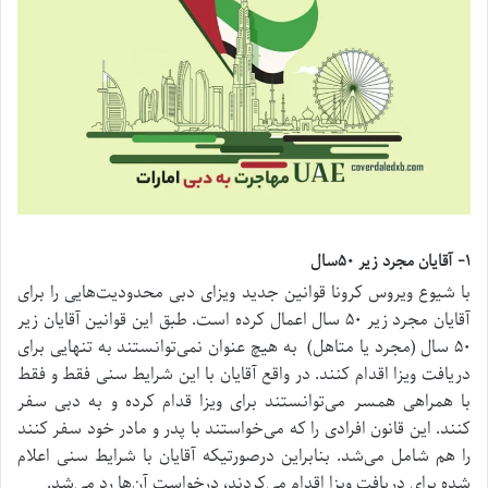
۱- آقایان مجرد زیر ۵۰سال
با شیوع ویروس کرونا قوانین جدید ویزای دبی محدودیت‌هایی را برای
آقایان مجرد زیر ۵۰ سال اعمال کرده است. طبق این قوانین آقایان زیر
۵۰ سال (مجرد یا متاهل) به هیچ عنوان نمی‌توانستند به تنهایی برای
دریافت ویزا اقدام کنند. در واقع آقایان با این شرایط سنی فقط و فقط
با همراهی همسر می‌توانستند برای ویزا قدام کرده و به دبی سفر
کنند. این قانون افرادی را که می‌خواستند با پدر و مادر خود سفر کنند
را هم شامل می‌شد. بنابراین درصورتیکه آقایان با شرایط سنی اعلام
شده برای دریافت ویزا اقدام می‌کردند، درخواست آن‌ها رد می‌شد.