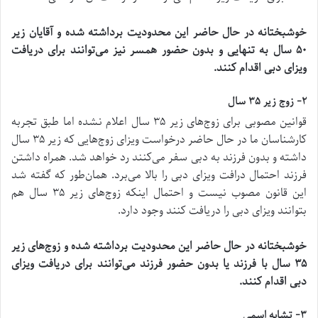
خوشبختانه در حال حاضر این محدودیت برداشته شده و آقایان زیر
۵۰ سال به تنهایی و بدون حضور همسر نیز می
توانند برای دریافت
ویزای دبی اقدام کنند
.
۲- زوج زیر ۳۵ سال
قوانین مصوبی برای زوج‌های زیر ۳۵ سال اعلام نشده اما طبق تجربه
کارشناسان ما در حال حاضر درخواست ویزای زوج‌هایی که زیر ۳۵ سال
داشته و بدون فرزند به دبی سفر می‌کنند رد خواهد شد. همراه داشتن
فرزند احتمال درافت ویزای دبی را بالا می‌برد. همان‌طور که گفته شد
این قانون مصوب نیست و احتمال اینکه زوج‌های زیر ۳۵ سال هم
بتوانند ویزای دبی را دریافت کنند وجود دارد.
خوشبختانه در حال حاضر این محدودیت برداشته شده و زوج
های زیر
۳۵ سال با فرزند یا بدون حضور فرزند می
توانند برای دریافت ویزای
دبی اقدام کنند
.
۳- تشابه اسمی