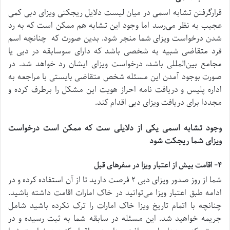
قرارگرفتن تشابه اسمی در میان لیست دلایل ریجکتی ویزای دبی کمی
عجیب به نظر می‌رسد اما وجود این تشابه هم ممکن است که به رد
شدن درخواست ویزای شما منجر شود. بدین صورت که چنانچه اسم
فرد متقاضی شبیه به شخصی باشد که دارای سوسابقه در دبی یا
مجامع بین‌المللی باشد، درخواست ویزای ایشان رد خواهد شد. در
صورت بوجود آمدن این مسئله شخص متقاضی بایستی با مراجعه به
اداره پلیس و دریافت نامه احراز هویت این مشکل را برطرف کرده و
مجددا برای دریافت ویزای دبی اقدام کند.
وجود تشابه اسمی یکی از دلایلی ست که ممکن است درخواست
ویزای شما ریجکت شود
۴- اقامت بیش از اعتبار ویزا در سفرهای قبل
شما از روز صدور ویزای دبی ۲ فرصت دارید تا از آن استفاده کرده و در
ادامه طبق اعتبار ویزا می‌توانید در خاک امارات اقامت داشته باشید.
چنانچه با اتمام تاریخ ویزا خاک امارات را ترک نکرده باشید شامل
جریمه خواهید شد. این مسئله در سابقه شما به ثبت رسیده و در