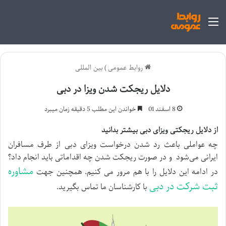
منو
روابط عمومی
)
بین المللی
دلایل ریجکت شدن ویزا در دبی
8 اسفند 01
خواندن این مطلب 5 دقیقه زمان میبرد
از دلایل ریجکتی ویزای دبی بیشتر بدانید
چه عواملی باعث رد شدن درخواست ویزای دبی از طرف مسافران
ایرانی می‌شود و در صورت ریجکت شدن چه اقداماتی باید انجام داد؟
مشاوره
در ادامه این دلایل را با هم مرور می کنیم. همچنین جهت
ثبت شرکت در دبی
با کارشناسان ما تماس بگیرید.