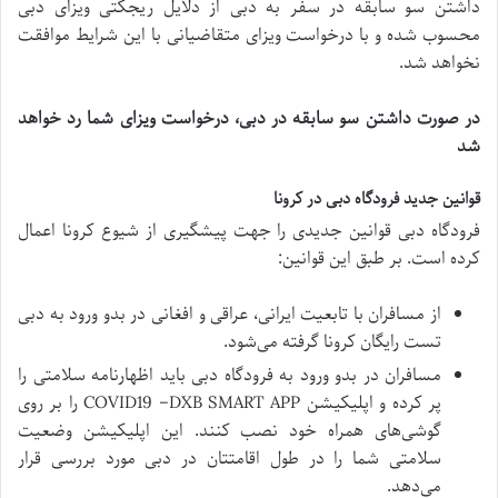
داشتن سو سابقه در سفر به دبی از دلایل ریجکتی ویزای دبی
محسوب شده و با درخواست ویزای متقاضیانی با این شرایط موافقت
نخواهد شد.
در صورت داشتن سو سابقه در دبی، درخواست ویزای شما رد خواهد
شد
قوانین جدید فرودگاه دبی در کرونا
فرودگاه دبی قوانین جدیدی را جهت پیشگیری از شیوع کرونا اعمال
کرده است. بر طبق این قوانین:
از مسافران با تابعیت ایرانی، عراقی و افغانی در بدو ورود به دبی
تست رایگان کرونا گرفته می‌شود.
مسافران در بدو ورود به فرودگاه دبی باید اظهارنامه سلامتی را
پر کرده و اپلیکیشن COVID19 –DXB SMART APP را بر روی
گوشی‌های همراه خود نصب کنند. این اپلیکیشن وضعیت
سلامتی شما را در طول اقامتتان در دبی مورد بررسی قرار
می‌دهد.