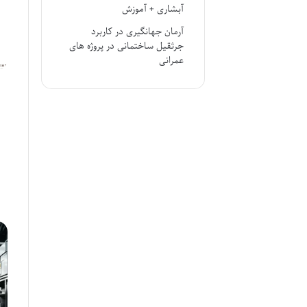
آبشاری + آموزش
آرمان جهانگیری
در
کاربرد
جرثقیل ساختمانی در پروژه های
عمرانی