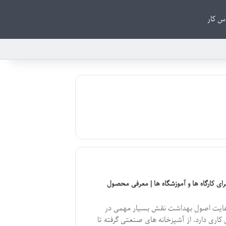
س کار
ای کارگاه ها و آموزشگاه ها | معرفی محصول
 رعایت اصول بهداشت نقش بسیار مهمی در
 کاری دارد. از آشپزخانه‌ های صنعتی گرفته تا