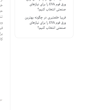
ورق فوم EVA را برای نیازهای
خط
صنعتی انتخاب کنیم؟
حذ
تن
فریبا خلعتبری
در
چگونه بهترین
وی
ورق فوم EVA را برای نیازهای
صنعتی انتخاب کنیم؟
فی
بر
کا