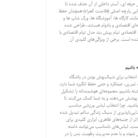
حرفه‌ ای، آستر داخلی از آن حذف شده تا
بایی پارچه اصلی (فلامنت کجراه) همچنان حفظ
د کارگاه‌ ها، آموزشگاه‌ ها، ورک‌ شاپ‌ ها و
ه‌ای اقتصادی و بادوام هستند، طراحی شده
اقتصادی تیام پیش بند مدل تیام اقتصادی با
شده است. برخی از ویژگی‌های کلیدی آن
نتخاب برای شیک‌پوش بودن در باشگاه
تمرین، عملکرد و حتی حفظ انگیزه شما دارد.
شته باشیم، مجموعه‌ای هوشمندانه را تشکیل
 پوشش می‌دهند و به شما کمک می‌کنند تا
 باشید. چرا انتخاب لباس ورزشی مناسب
یی‌ناپذیری از سبک زندگی سالم تبدیل شده
 از جنبه‌های ظاهری، ابزاری کلیدی برای
است. لباس‌های نامناسب می‌توانند دامنه
 شوند و با عدم مدیریت رطوبت، بدن را در