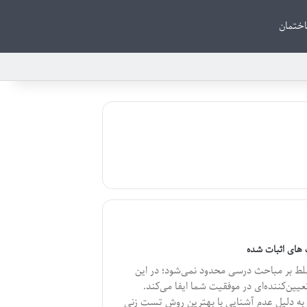
ختمان
ک های اثبات شده
سلط بر مباحث درسی محدود نمی‌شود؛ در این
ن‌کننده‌ای در موفقیت شما ایفا می‌کند.
ا، به دلیل عدم آشنایی با بهترین روش تست زنی