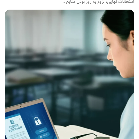
امتحانات نهایی، لزوم به روز بودن منابع …