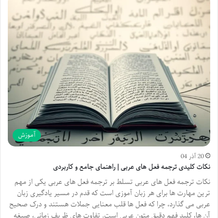
آموزش
20 آذر 04
نکات کلیدی ترجمه فعل های عربی | راهنمای جامع و کاربردی
نکات ترجمه فعل های عربی تسلط بر ترجمه فعل های عربی یکی از مهم
ترین مهارت ها برای هر زبان آموزی است که قدم در مسیر یادگیری زبان
عربی می گذارد، چرا که فعل ها قلب معنایی جملات هستند و درک صحیح
آن ها، کلید فهم دقیق متون عربی است. تفاوت های ظریف زمانی، صیغه