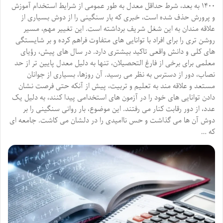
۱۴۰۰ به بعد، شرط حداقل معدل به طور عمومی از شرایط استخدام آموزش
و پرورش حذف شده است، خبری که بار سنگینی را از دوش بسیاری از
علاقه مندان به این شغل شریف برداشته است. این تغییر مهم، مسیر
روشن تری را برای افراد با توانایی های متفاوت فراهم کرده و بر شایستگی
های کلی و دانش واقعی تاکید بیشتری دارد. در سال های پیش، رؤیای
معلمی برای برخی از فارغ التحصیلان، تنها به دلیل معدل پایین تر از حد
نصاب، دور از دسترس به نظر می رسید. آن روزها، بسیاری از جوانان
مستعد و علاقه مند به تعلیم و تربیت، پیش از آنکه حتی فرصت نشان
دادن توانایی های خود را در آزمون های استخدامی پیدا کنند، به دلیل یک
عدد، از دور رقابت کنار می رفتند. این موضوع، بار روانی سنگینی را بر
دوش آن ها می گذاشت و حس ناامیدی را در دلشان می کاشت. جامعه ای
که …