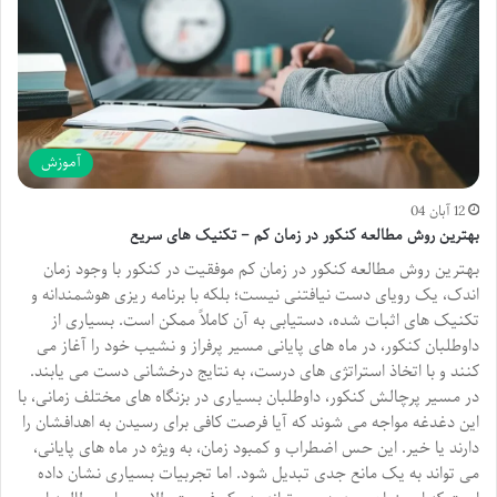
آموزش
12 آبان 04
بهترین روش مطالعه کنکور در زمان کم – تکنیک های سریع
بهترین روش مطالعه کنکور در زمان کم موفقیت در کنکور با وجود زمان
اندک، یک رویای دست نیافتنی نیست؛ بلکه با برنامه ریزی هوشمندانه و
تکنیک های اثبات شده، دستیابی به آن کاملاً ممکن است. بسیاری از
داوطلبان کنکور، در ماه های پایانی مسیر پرفراز و نشیب خود را آغاز می
کنند و با اتخاذ استراتژی های درست، به نتایج درخشانی دست می یابند.
در مسیر پرچالش کنکور، داوطلبان بسیاری در بزنگاه های مختلف زمانی، با
این دغدغه مواجه می شوند که آیا فرصت کافی برای رسیدن به اهدافشان را
دارند یا خیر. این حس اضطراب و کمبود زمان، به ویژه در ماه های پایانی،
می تواند به یک مانع جدی تبدیل شود. اما تجربیات بسیاری نشان داده