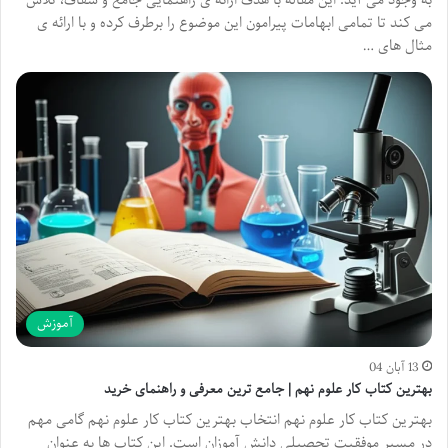
می کند تا تمامی ابهامات پیرامون این موضوع را برطرف کرده و با ارائه ی
مثال های …
آموزش
13 آبان 04
بهترین کتاب کار علوم نهم | جامع ترین معرفی و راهنمای خرید
بهترین کتاب کار علوم نهم انتخاب بهترین کتاب کار علوم نهم گامی مهم
در مسیر موفقیت تحصیلی دانش آموزان است. این کتاب ها به عنوان