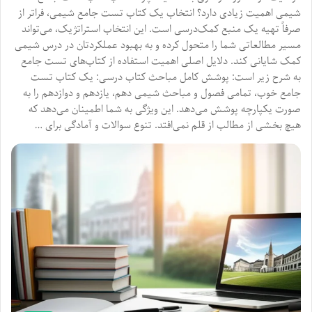
شیمی اهمیت زیادی دارد؟ انتخاب یک کتاب تست جامع شیمی، فراتر از
صرفاً تهیه یک منبع کمک‌درسی است. این انتخاب استراتژیک، می‌تواند
مسیر مطالعاتی شما را متحول کرده و به بهبود عملکردتان در درس شیمی
کمک شایانی کند. دلایل اصلی اهمیت استفاده از کتاب‌های تست جامع
به شرح زیر است: پوشش کامل مباحث کتاب درسی: یک کتاب تست
جامع خوب، تمامی فصول و مباحث شیمی دهم، یازدهم و دوازدهم را به
صورت یکپارچه پوشش می‌دهد. این ویژگی به شما اطمینان می‌دهد که
هیچ بخشی از مطالب از قلم نمی‌افتد. تنوع سوالات و آمادگی برای …