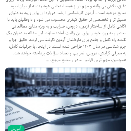
دقیق، تلاش بی وقفه و مهم تر از همه، انتخابی هوشمندانه از میان انبوه
منابع موجود است. آزمون کارشناسی ارشد، دروازه ای برای ورود به دنیای
عمیق تر و تخصصی تر حقوق کیفری محسوب می شود و داوطلبان باید با
آگاهی کامل از ساختار آزمون، دروس، ضرایب و به ویژه منابع مطالعاتی
معتبر و به روز، خود را برای این رقابت آماده سازند. این مقاله به عنوان یک
نقشه راه کامل و جامع برای داوطلبان آزمون کارشناسی ارشد حقوق جزا و
جرم شناسی در سال ۱۴۰۳ طراحی شده است. در اینجا، با جزئیات کامل،
به معرفی گرایش، دروس، ضرایب و تعداد سؤالات پرداخته خواهد شد.
همچنین، مهم ترین قوانین مادر و منابع مرجع، …
آموزش